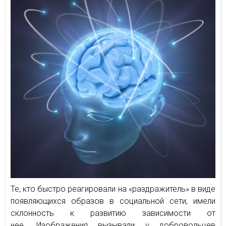
Те, кто быстро реагировали на «раздражитель» в виде
появляющихся образов в социальной сети, имели
склонность к развитию зависимости от
нее. Изображения вызывали у добровольцев