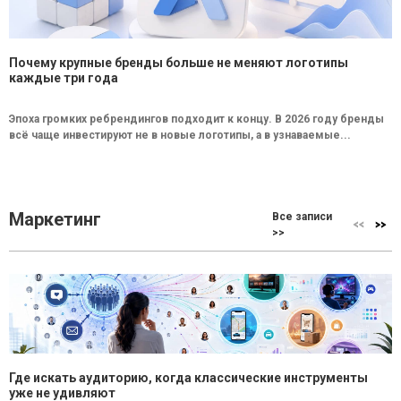
Почему крупные бренды больше не меняют логотипы
каждые три года
Эпоха громких ребрендингов подходит к концу. В 2026 году бренды
всё чаще инвестируют не в новые логотипы, а в узнаваемые...
Маркетинг
Все записи
>>
Где искать аудиторию, когда классические инструменты
уже не удивляют