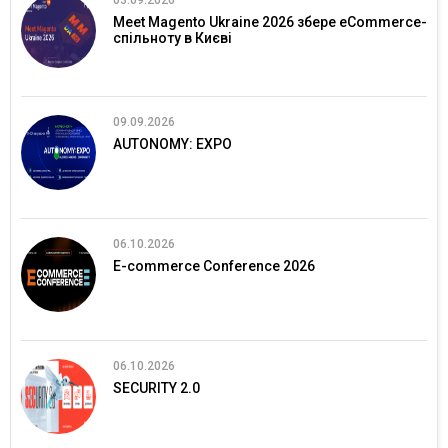
Meet Magento Ukraine 2026 збере eCommerce-
спільноту в Києві
09.09.2026
AUTONOMY: EXPO
06.10.2026
E-commerce Conference 2026
06.10.2026
SECURITY 2.0