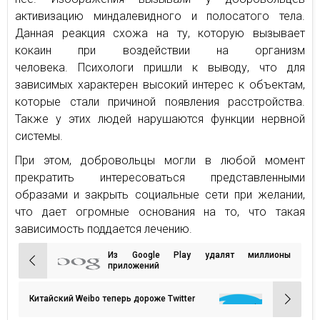
активизацию миндалевидного и полосатого тела.
Данная реакция схожа на ту, которую вызывает
кокаин при воздействии на организм
человека. Психологи пришли к выводу, что для
зависимых характерен высокий интерес к объектам,
которые стали причиной появления расстройства.
Также у этих людей нарушаются функции нервной
системы.
При этом, добровольцы могли в любой момент
прекратить интересоваться представленными
образами и закрыть социальные сети при желании,
что дает огромные основания на то, что такая
зависимость поддается лечению.
Из Google Play удалят миллионы
Навигация
приложений
по
записям
Китайский Weibo теперь дороже Twitter