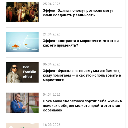
25.04.2026
Эффект Эдипа: почему прогнозы могут
сами создавать реальность
21.04.2026
Эффект контраста в маркетинге: что это и
как его применять?
06.04.2026
Эффект Франклина: почему мы любим тех,
кому помогаем — и как это использовать в
маркетинге
04.04.2026
Пока ваши сверстники портят себе жизнь в
поисках себя, вы можете пройти этот этап
осознанно
16.03.2026