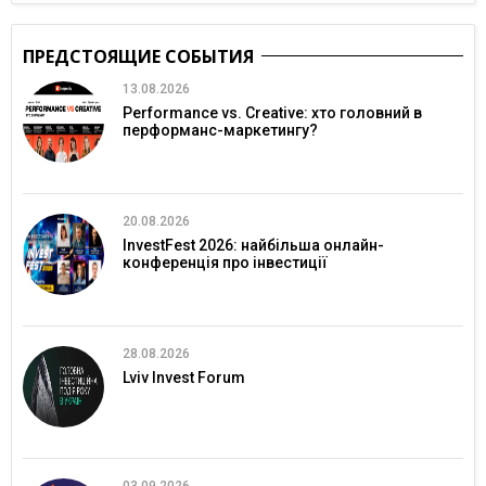
ПРЕДСТОЯЩИЕ СОБЫТИЯ
13.08.2026
Performance vs. Creative: хто головний в
перформанс-маркетингу?
20.08.2026
InvestFest 2026: найбільша онлайн-
конференція про інвестиції
28.08.2026
Lviv Invest Forum
03.09.2026