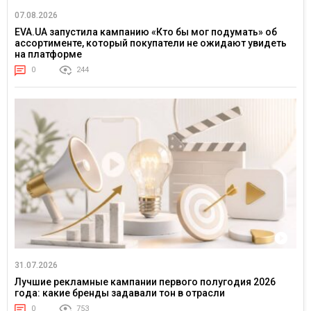
07.08.2026
EVA.UA запустила кампанию «Кто бы мог подумать» об
ассортименте, который покупатели не ожидают увидеть
на платформе
0
244
31.07.2026
Лучшие рекламные кампании первого полугодия 2026
года: какие бренды задавали тон в отрасли
0
753