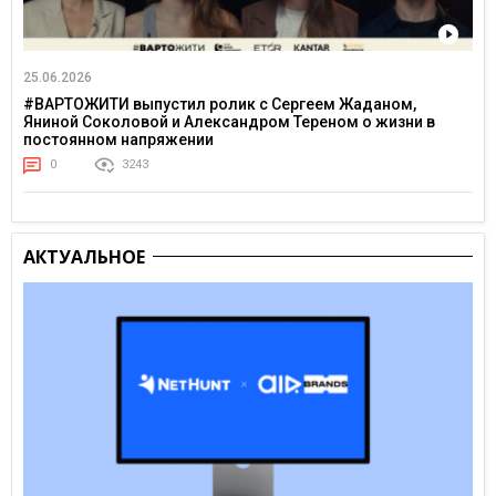
25.06.2026
#ВАРТОЖИТИ выпустил ролик с Сергеем Жаданом,
Яниной Соколовой и Александром Тереном о жизни в
постоянном напряжении
0
3243
АКТУАЛЬНОЕ