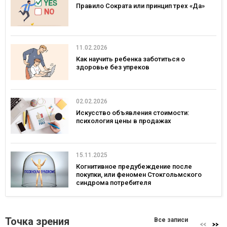
Правило Сократа или принцип трех «Да»
11.02.2026
Как научить ребенка заботиться о
здоровье без упреков
02.02.2026
Искусство объявления стоимости:
психология цены в продажах
15.11.2025
Когнитивное предубеждение после
покупки, или феномен Стокгольмского
синдрома потребителя
Точка зрения
Все записи