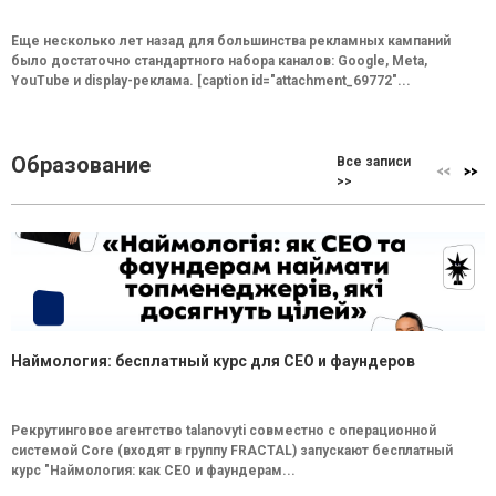
Еще несколько лет назад для большинства рекламных кампаний
было достаточно стандартного набора каналов: Google, Meta,
YouTube и display-реклама. [caption id="attachment_69772"...
Образование
Все записи
>>
Наймология: бесплатный курс для CEO и фаундеров
Рекрутинговое агентство talanovyti совместно с операционной
системой Core (входят в группу FRACTAL) запускают бесплатный
курс "Наймология: как СEO и фаундерам...