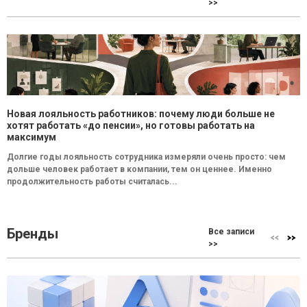
>>
Новая лояльность работников: почему люди больше не
хотят работать «до пенсии», но готовы работать на
максимум
Долгие годы лояльность сотрудника измеряли очень просто: чем
дольше человек работает в компании, тем он ценнее. Именно
продолжительность работы считалась...
Бренды
Все записи
>>