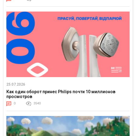
25.07.2026
Как один оборот принес Philips почти 10 миллионов
просмотров
0
3540