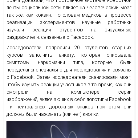
Врачи доказали, что постоянное листание новостной
ленты социальной сети влияет на человеческий мозг
так же, как кокаин. По словам медиков, в процессе
реализации экспериментов научные работники
изучали реакции студентов на визуальные
раздражители, связанные с Facebook.
Исследователи попросили 20 студентов старших
курсов заполнить анкету, которая описывала
симптомы наркомании типа, которые были
переделаны специально для исследования и связаны
с Facebook. Затем исследователи сканировали мозг,
чтобы изучить реакции участников в то время, как они
смотрели на компьютере серии
изображений, включающих в себя логотипы Facebook
и нейтральных дорожных знаков при этом они
должны были нажимать (или нет) кнопки.