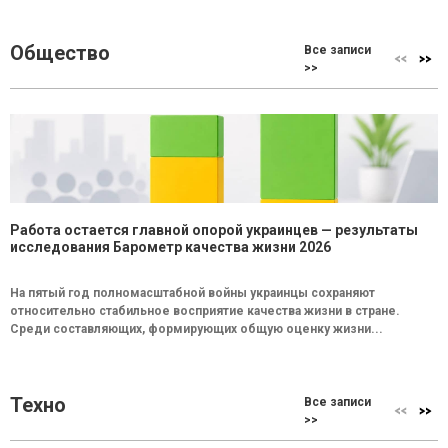
Общество
Все записи
>>
Работа остается главной опорой украинцев — результаты
исследования Барометр качества жизни 2026
На пятый год полномасштабной войны украинцы сохраняют
относительно стабильное восприятие качества жизни в стране.
Среди составляющих, формирующих общую оценку жизни...
Техно
Все записи
>>