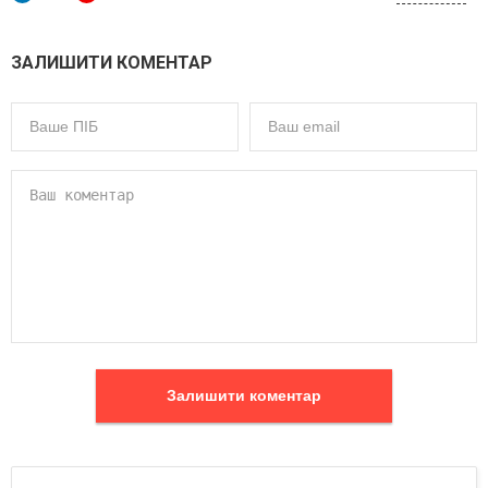
ЗАЛИШИТИ КОМЕНТАР
Залишити коментар