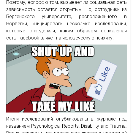
Поэтому, вопрос о том, вызывает ли социальная сеть
зависимость остается открытым. Но, сотрудники из
Бергенского университета, расположенного в
Норвегии, инициировали несколько исследований,
которые определили, каким образом социальная
сеть Facebook влияет на человеческую психику.
Итоги исследований опубликованы в журнале под
названием Psychological Reports: Disability and Trauma.