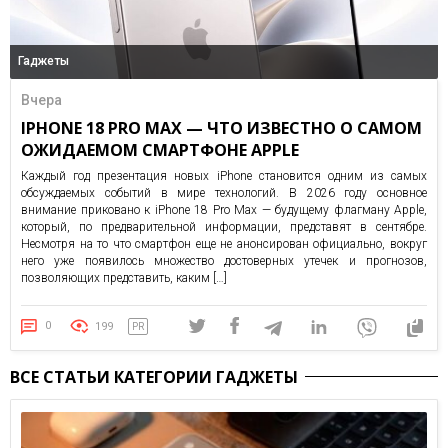
Гаджеты
Вчера
IPHONE 18 PRO MAX — ЧТО ИЗВЕСТНО О САМОМ
ОЖИДАЕМОМ СМАРТФОНЕ APPLE
Каждый год презентация новых iPhone становится одним из самых
обсуждаемых событий в мире технологий. В 2026 году основное
внимание приковано к iPhone 18 Pro Max — будущему флагману Apple,
который, по предварительной информации, представят в сентябре.
Несмотря на то что смартфон еще не анонсирован официально, вокруг
него уже появилось множество достоверных утечек и прогнозов,
позволяющих представить, каким […]
0
199
PR
ВСЕ СТАТЬИ КАТЕГОРИИ ГАДЖЕТЫ