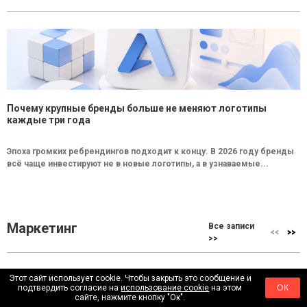
Почему крупные бренды больше не меняют логотипы
каждые три года
Эпоха громких ребрендингов подходит к концу. В 2026 году бренды
всё чаще инвестируют не в новые логотипы, а в узнаваемые...
Маркетинг
Все записи
>>
Этот сайт использует cookie. Чтобы закрыть это сообщение и
подтвердить согласие на
использование cookie
на этом
ОК
сайте, нажмите кнопку "Ок".