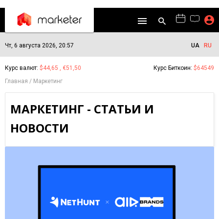
Чт, 6 августа 2026, 20:57
UA
RU
Курс валют:
$44,65 , €51,50
Курс Биткоин:
$64549
Главная
Маркетинг
МАРКЕТИНГ - СТАТЬИ И
НОВОСТИ