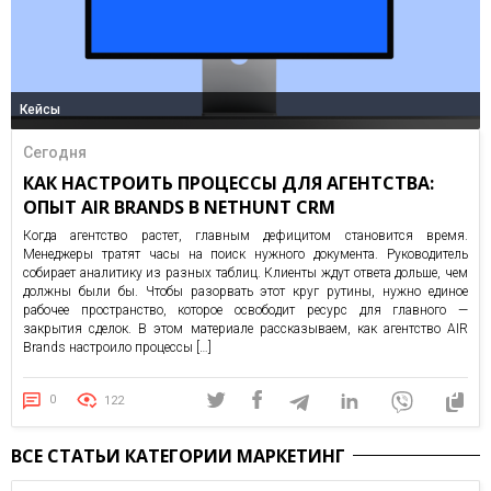
Кейсы
Сегодня
КАК НАСТРОИТЬ ПРОЦЕССЫ ДЛЯ АГЕНТСТВА:
ОПЫТ AIR BRANDS В NETHUNT CRM
Когда агентство растет, главным дефицитом становится время.
Менеджеры тратят часы на поиск нужного документа. Руководитель
собирает аналитику из разных таблиц. Клиенты ждут ответа дольше, чем
должны были бы. Чтобы разорвать этот круг рутины, нужно единое
рабочее пространство, которое освободит ресурс для главного —
закрытия сделок. В этом материале рассказываем, как агентство AIR
Brands настроило процессы […]
0
122
ВСЕ СТАТЬИ КАТЕГОРИИ МАРКЕТИНГ