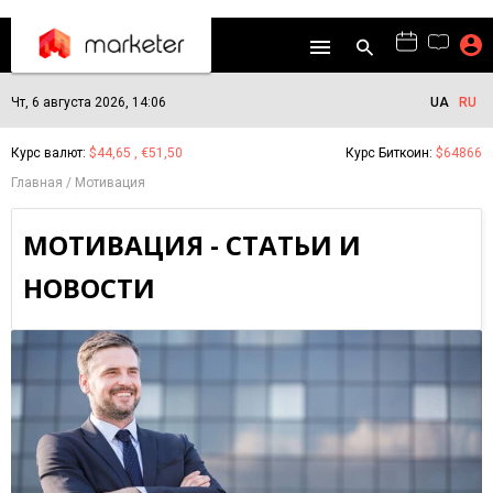
Чт, 6 августа 2026, 14:06
UA
RU
Курс валют:
$44,65 , €51,50
Курс Биткоин:
$64866
Главная
Мотивация
МОТИВАЦИЯ - СТАТЬИ И
НОВОСТИ