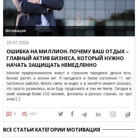
Мотивация
20.07.2026
ОШИБКА НА МИЛЛИОН. ПОЧЕМУ ВАШ ОТДЫХ –
ГЛАВНЫЙ АКТИВ БИЗНЕСА, КОТОРЫЙ НУЖНО
НАЧАТЬ ЗАЩИЩАТЬ НЕМЕДЛЕННО
Многие предприниматели живут в странном парадоксе: деньги есть,
бизнес растет, а жизни нет. Я находился в таком состоянии 11 лет:
постоянно работал, белого света не видел и в какой-то момент осознал,
что просто развалюсь, если буду продолжать в том же темпе. Сегодня в
моей команде более 250 человек, филиалы в разных странах, но при
этом […]
0
1577
ВСЕ СТАТЬИ КАТЕГОРИИ МОТИВАЦИЯ