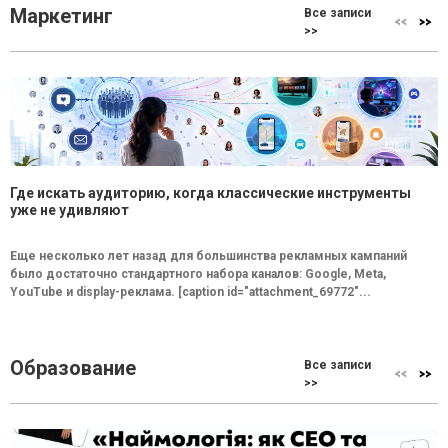
Маркетинг
Все записи
>>
Где искать аудиторию, когда классические инструменты
уже не удивляют
Еще несколько лет назад для большинства рекламных кампаний
было достаточно стандартного набора каналов: Google, Meta,
YouTube и display-реклама. [caption id="attachment_69772"...
Образование
Все записи
>>