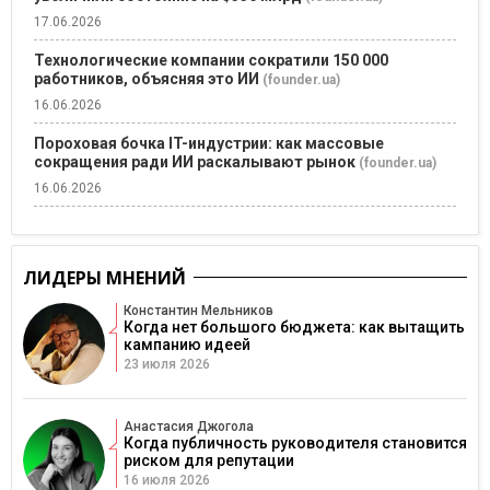
17.06.2026
Технологические компании сократили 150 000
работников, объясняя это ИИ
(founder.ua)
16.06.2026
Пороховая бочка IT-индустрии: как массовые
сокращения ради ИИ раскалывают рынок
(founder.ua)
16.06.2026
ЛИДЕРЫ МНЕНИЙ
Константин Мельников
Когда нет большого бюджета: как вытащить
кампанию идеей
23 июля 2026
Анастасия Джогола
Когда публичность руководителя становится
риском для репутации
16 июля 2026