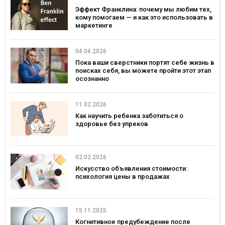
Эффект Франклина: почему мы любим тех,
кому помогаем — и как это использовать в
маркетинге
04.04.2026
Пока ваши сверстники портят себе жизнь в
поисках себя, вы можете пройти этот этап
осознанно
11.02.2026
Как научить ребенка заботиться о
здоровье без упреков
02.02.2026
Искусство объявления стоимости:
психология цены в продажах
15.11.2025
Когнитивное предубеждение после