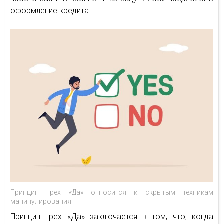
оформление кредита.
Принцип трех «Да» относится к скрытым техникам
манипулирования
Принцип трех «Да» заключается в том, что, когда