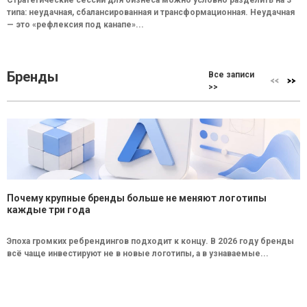
типа: неудачная, сбалансированная и трансформационная. Неудачная
— это «рефлексия под канапе»...
Бренды
Все записи
>>
Почему крупные бренды больше не меняют логотипы
каждые три года
Эпоха громких ребрендингов подходит к концу. В 2026 году бренды
всё чаще инвестируют не в новые логотипы, а в узнаваемые...