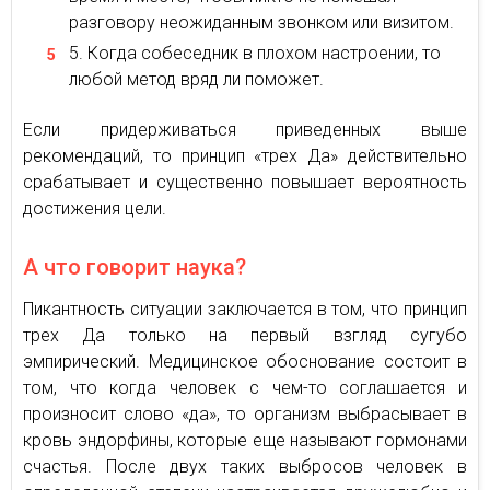
разговору неожиданным звонком или визитом.
Когда собеседник в плохом настроении, то
любой метод вряд ли поможет.
Если придерживаться приведенных выше
рекомендаций, то принцип «трех Да» действительно
срабатывает и существенно повышает вероятность
достижения цели.
А что говорит наука?
Пикантность ситуации заключается в том, что принцип
трех Да только на первый взгляд сугубо
эмпирический. Медицинское обоснование состоит в
том, что когда человек с чем-то соглашается и
произносит слово «да», то организм выбрасывает в
кровь эндорфины, которые еще называют гормонами
счастья. После двух таких выбросов человек в