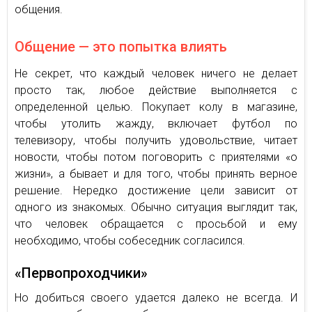
общения.
Общение — это попытка влиять
Не секрет, что каждый человек ничего не делает
просто так, любое действие выполняется с
определенной целью. Покупает колу в магазине,
чтобы утолить жажду, включает футбол по
телевизору, чтобы получить удовольствие, читает
новости, чтобы потом поговорить с приятелями «о
жизни», а бывает и для того, чтобы принять верное
решение. Нередко достижение цели зависит от
одного из знакомых. Обычно ситуация выглядит так,
что человек обращается с просьбой и ему
необходимо, чтобы собеседник согласился.
«Первопроходчики»
Но добиться своего удается далеко не всегда. И