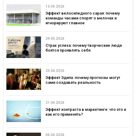
13.06.2026
Эффект велосипедного сарая: почему
команды часами спорят о мелочах и
игнорируют главное
29.05.2026
Страх успеха: почему творческие люди
боятся проявлять себя
25.04.2026
Эффект Эдипа: почему прогнозы могут
сами создавать реальность
21.04.2026
Эффект контраста в маркетинге: что это и
как его применять?
06.04.2026