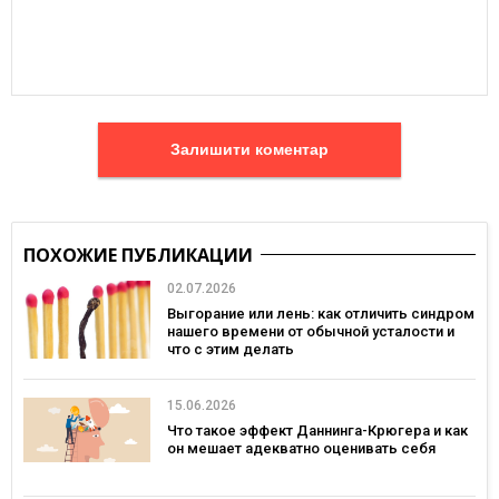
Залишити коментар
ПОХОЖИЕ ПУБЛИКАЦИИ
02.07.2026
Выгорание или лень: как отличить синдром
нашего времени от обычной усталости и
что с этим делать
15.06.2026
Что такое эффект Даннинга-Крюгера и как
он мешает адекватно оценивать себя