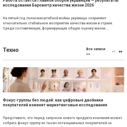
Работа остается главной опорой украинцев — результаты
исследования Барометр качества жизни 2026
На пятый год полномасштабной войны украинцы сохраняют
относительно стабильное восприятие качества жизни в стране.
Среди составляющих, формирующих общую оценку жизни...
Техно
Все записи
>>
Фокус-группы без людей: как цифровые двойники
покупателей изменят маркетинговые исследования
Представьте, что перед запуском нового продукта компания может
собрать фокус-группу из тысяч потенциальных покупателей за