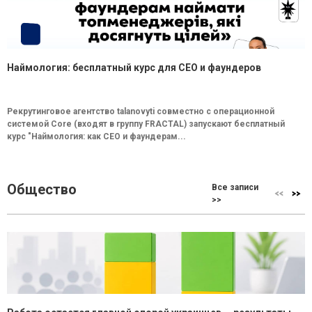
Наймология: бесплатный курс для CEO и фаундеров
Рекрутинговое агентство talanovyti совместно с операционной
системой Core (входят в группу FRACTAL) запускают бесплатный
курс "Наймология: как СEO и фаундерам...
Общество
Все записи
>>