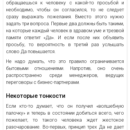
обращаешься к человеку с какой-то просьбой и
необходимо, чтобы он согласился, то не следует
сразу выражать пожелания. Вместо этого нужно
задать три вопроса. Первые два должны быть такими,
на которые каждый человек в здравом уме и трезвой
памяти ответит «Да». И если после них объявить
просьбу, то вероятность в третий раз услышать
слово Да повышается.
Не надо думать, что это правило ограничивается
бытовыми отношениями. Напротив, оно очень
распространено среди менеджеров, ведущих
переговоры с бизнес-партнерами.
Некоторые тонкости
Если кто-то думает, что он получил «волшебную
палочку» и теперь в состоянии добиться всего, чего
пожелает, то такого человека ждет жестокое
разочарование. Во-первых, принцип трех Да не дает