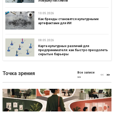
ловушку пассивов
10.05.2026
Как бренды становятся культурными
артефактами для ИИ
08.05.2026
Карта культурных различий для
предпринимателя: как быстро преодолеть
скрытые барьеры
Точка зрения
Все записи
>>