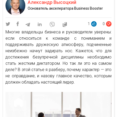
Александр Высоцкий
Основатель акселератора Business Booster
1
0
Многие владельцы бизнеса и руководители уверены:
если относиться к команде с пониманием и
поддерживать дружескую атмосферу, подчиненные
неизбежно начнут задирать нос. Кажется, что для
достижения безупречной дисциплины необходимо
стать жестким диктатором. Но так ли это на самом
деле? В этой статье я разберу, почему характер — это
не оправдание, и назову главное качество, которым
должен обладать настоящий лидер.