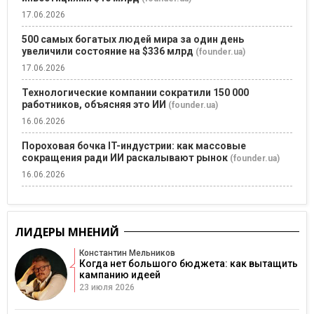
17.06.2026
500 самых богатых людей мира за один день
увеличили состояние на $336 млрд
(founder.ua)
17.06.2026
Технологические компании сократили 150 000
работников, объясняя это ИИ
(founder.ua)
16.06.2026
Пороховая бочка IT-индустрии: как массовые
сокращения ради ИИ раскалывают рынок
(founder.ua)
16.06.2026
ЛИДЕРЫ МНЕНИЙ
Константин Мельников
Когда нет большого бюджета: как вытащить
кампанию идеей
23 июля 2026