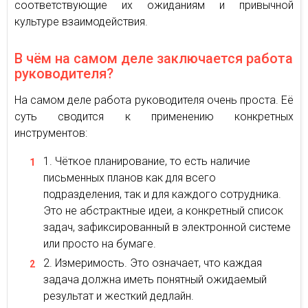
соответствующие их ожиданиям и привычной
культуре взаимодействия.
В чём на самом деле заключается работа
руководителя?
На самом деле работа руководителя очень проста. Её
суть сводится к применению конкретных
инструментов:
Чёткое планирование, то есть наличие
письменных планов как для всего
подразделения, так и для каждого сотрудника.
Это не абстрактные идеи, а конкретный список
задач, зафиксированный в электронной системе
или просто на бумаге.
Измеримость. Это означает, что каждая
задача должна иметь понятный ожидаемый
результат и жесткий дедлайн.