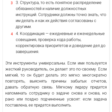
Структура, то есть понятное распределение
обязанностей и наличие должностных
инструкций. Сотрудники должны точно знать, что
им делать и как их действия согласованы с
другими.
Координация — ежедневные и еженедельные
совещания, проверка хода работы,
корректировка приоритетов и доведение дел до
завершения.
Эти инструменты универсальны. Если ими пользуется
жесткий руководитель, он делает это по-своему. Если
мягкий, то он будет делать это мягко: многократно
повторять, выяснять причины забытых отчетов,
давать обратную связь. Мягкому лидеру придется
напоминать сотруднику о задаче снова и снова, но
рано или поздно подчиненные усвоят: если задача
поставлена, ее придется выполнить.