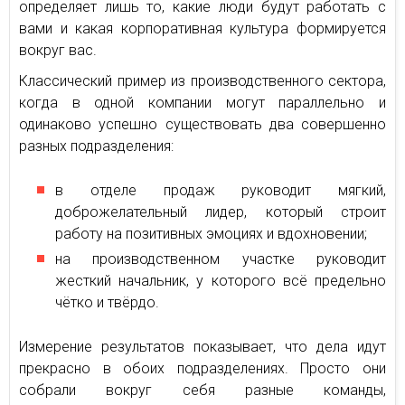
определяет лишь то, какие люди будут работать с
вами и какая корпоративная культура формируется
вокруг вас.
Классический пример из производственного сектора,
когда в одной компании могут параллельно и
одинаково успешно существовать два совершенно
разных подразделения:
в отделе продаж руководит мягкий,
доброжелательный лидер, который строит
работу на позитивных эмоциях и вдохновении;
на производственном участке руководит
жесткий начальник, у которого всё предельно
чётко и твёрдо.
Измерение результатов показывает, что дела идут
прекрасно в обоих подразделениях. Просто они
собрали вокруг себя разные команды,