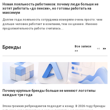
Новая лояльность работников: почему люди больше не
хотят работать «до пенсии», но готовы работать на
максимум
Долгие годы лояльность сотрудника измеряли очень просто: чем
дольше человек работает в компании, тем он ценнее. Именно
продолжительность работы считалась...
Бренды
Все записи
>>
Почему крупные бренды больше не меняют логотипы
каждые три года
Эпоха громких ребрендингов подходит к концу. В 2026 году бренды