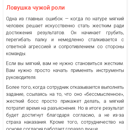
Ловушка чужой роли
Одна из главных ошибок — когда по натуре мягкий
человек решает искусственно стать жестким ради
достижения результатов. Он начинает грубить,
перегибать палку и немедленно сталкивается с
ответной агрессией и сопротивлением со стороны
команды.
Если вы мягкий, вам не нужно становиться жестким.
Вам нужно просто начать применять инструменты
руководителя.
Более того, когда сотрудник отказывается выполнять
задание, ссылаясь на то, что оно «бессмысленное»,
жесткий босс просто прикажет делать, а мягкий
потратит время на разъяснения. Но в итоге результат
будет достигнут благодаря согласию, а не из-за
страха наказания. Кроме того, сотрудничество на
основе согласия работает гораздо лучше.