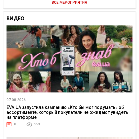
ВСЕ МЕРОПРИЯТИЯ
ВИДЕО
07.08.2026
EVA.UA запустила кампанию «Кто бы мог подумать» об
ассортименте, который покупатели не ожидают увидеть
на платформе
0
259