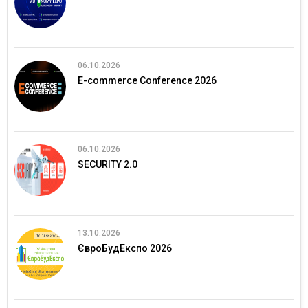
06.10.2026
E-commerce Conference 2026
06.10.2026
SECURITY 2.0
13.10.2026
ЄвроБудЕкспо 2026