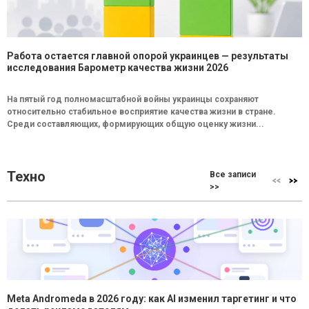
Работа остается главной опорой украинцев — результаты
исследования Барометр качества жизни 2026
На пятый год полномасштабной войны украинцы сохраняют
относительно стабильное восприятие качества жизни в стране.
Среди составляющих, формирующих общую оценку жизни...
Техно
Все записи
>>
Meta Andromeda в 2026 году: как AI изменил таргетинг и что