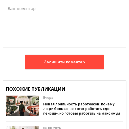
Залишити коментар
ПОХОЖИЕ ПУБЛИКАЦИИ
Вчера
Новая лояльность работников: почему
люди больше не хотят работать «до
пенсии», но готовы работать на максимум
06.08.2026