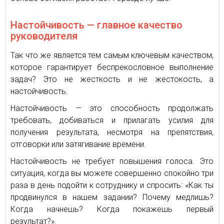
Настойчивость — главное качество
руководителя
Так что же является тем самым ключевым качеством,
которое гарантирует беспрекословное выполнение
задач? Это не жесткость и не жестокость, а
настойчивость.
Настойчивость — это способность продолжать
требовать, добиваться и прилагать усилия для
получения результата, несмотря на препятствия,
отговорки или затягивание времени.
Настойчивость не требует повышения голоса. Это
ситуация, когда вы можете совершенно спокойно три
раза в день подойти к сотруднику и спросить: «Как ты
продвинулся в нашем задании? Почему медлишь?
Когда начнешь? Когда покажешь первый
результат?».