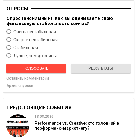
ОПРОСЫ
Опрос (анонимный). Как вы оцениваете свою
финансовую стабильность сейчас?
Очень нестабильная
Скорее нестабильная
Cтабильная
Лучше, чем до войны
ГОЛОСОВАТЬ
РЕЗУЛЬТАТЫ
Оставить комментарий
Архив опросов
ПРЕДСТОЯЩИЕ СОБЫТИЯ
13.08.2026
Performance vs. Creative: хто головний в
перформанс-маркетингу?