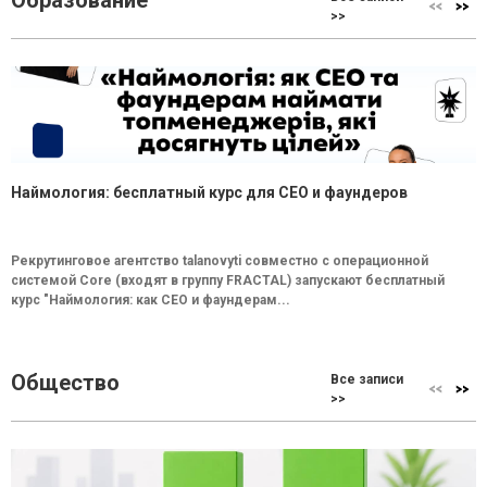
Образование
>>
Наймология: бесплатный курс для CEO и фаундеров
Рекрутинговое агентство talanovyti совместно с операционной
системой Core (входят в группу FRACTAL) запускают бесплатный
курс "Наймология: как СEO и фаундерам...
Общество
Все записи
>>