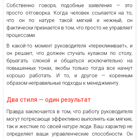
Собственно говоря, подобные заявления — это
просто отговорка. Когда человек ссылается на то,
что он по натуре такой мягкий и нежный, он
фактически признается в том, что просто не управляет
процессами.
В какой-то момент руководителя «переклинивает», и
он решает, что должен стучать кулаком по столу,
брызгать слюной и общаться исключительно на
повышенных тонах, якобы только тогда все начнут
хорошо работать. И то, и другое — коренным
образом неправильные подходы к менеджменту.
Два стиля — один результат
Правда заключается в том, что работу руководителя
могут потрясающе эффективно выполнять как мягкие,
так и жесткие по своей натуре люди. Ваш характер не
определяет ваши управленческие способности. Он