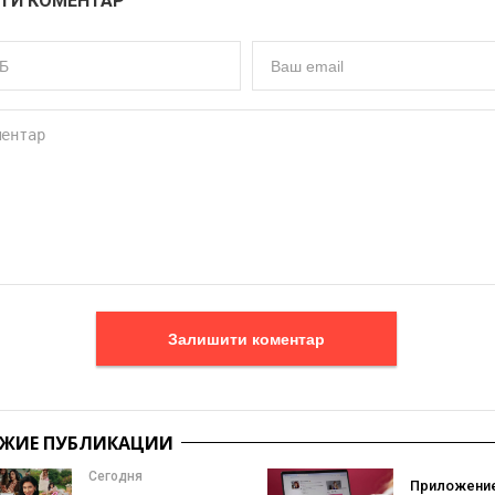
ТИ КОМЕНТАР
Залишити коментар
ЖИЕ ПУБЛИКАЦИИ
Сегодня
Приложение