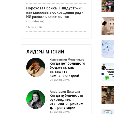
Пороховая бочка IT-индустрии:
как массовые сокращения ради
ИИ раскалывают рынок
(founder.ua)
16.06.2026
ЛИДЕРЫ МНЕНИЙ
Константин Мельников
Когда нет большого
бюджета: как
вытащить
кампанию идеей
23 июля 2026
Анастасия Джогола
Когда публичность
руководителя
становится риском
для репутации
16 июля 2026