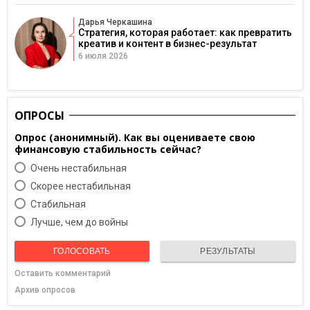
Дарья Черкашина
Стратегия, которая работает: как превратить
креатив и контент в бизнес-результат
6 июля 2026
ОПРОСЫ
Опрос (анонимный). Как вы оцениваете свою
финансовую стабильность сейчас?
Очень нестабильная
Скорее нестабильная
Cтабильная
Лучше, чем до войны
ГОЛОСОВАТЬ
РЕЗУЛЬТАТЫ
Оставить комментарий
Архив опросов