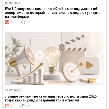
07.08.2026
EVA.UA запустила кампанию «Кто бы мог подумать» об
ассортименте, который покупатели не ожидают увидеть
на платформе
0
248
31.07.2026
Лучшие рекламные кампании первого полугодия 2026
года: какие бренды задавали тон в отрасли
0
754