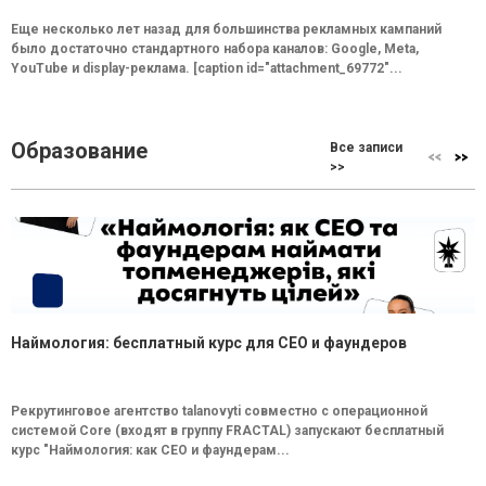
Еще несколько лет назад для большинства рекламных кампаний
было достаточно стандартного набора каналов: Google, Meta,
YouTube и display-реклама. [caption id="attachment_69772"...
Образование
Все записи
>>
Наймология: бесплатный курс для CEO и фаундеров
Рекрутинговое агентство talanovyti совместно с операционной
системой Core (входят в группу FRACTAL) запускают бесплатный
курс "Наймология: как СEO и фаундерам...