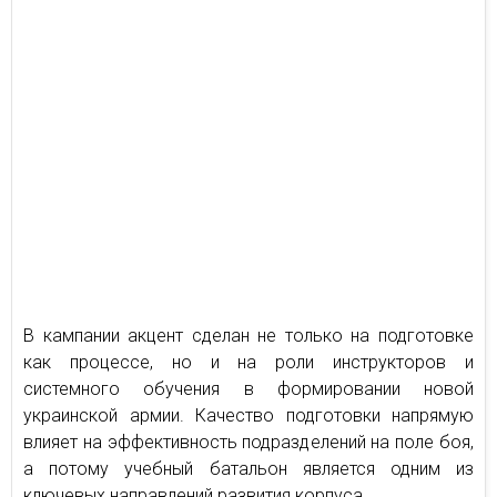
В кампании акцент сделан не только на подготовке
как процессе, но и на роли инструкторов и
системного обучения в формировании новой
украинской армии. Качество подготовки напрямую
влияет на эффективность подразделений на поле боя,
а потому учебный батальон является одним из
ключевых направлений развития корпуса.