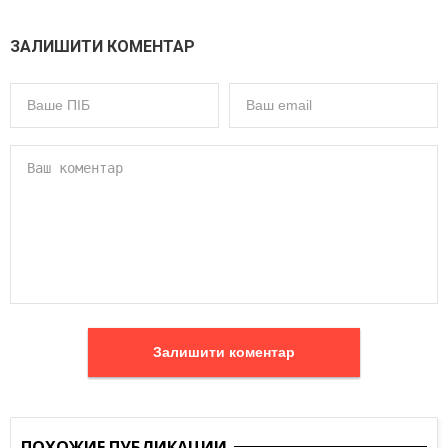
ЗАЛИШИТИ КОМЕНТАР
Залишити коментар
ПОХОЖИЕ ПУБЛИКАЦИИ