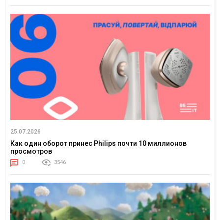
25.07.2026
Как один оборот принес Philips почти 10 миллионов
просмотров
0
3546