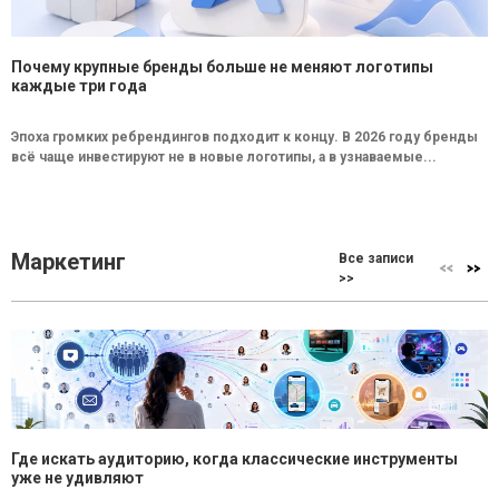
Почему крупные бренды больше не меняют логотипы
каждые три года
Эпоха громких ребрендингов подходит к концу. В 2026 году бренды
всё чаще инвестируют не в новые логотипы, а в узнаваемые...
Маркетинг
Все записи
>>
Где искать аудиторию, когда классические инструменты
уже не удивляют