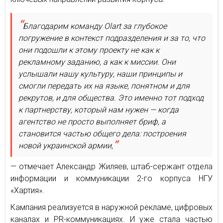
Благодарим команду Olart за глубокое
погружение в контекст подразделения и за то, что
они подошли к этому проекту не как к
рекламному заданию, а как к миссии. Они
услышали нашу культуру, наши принципы и
смогли передать их на языке, понятном и для
рекрутов, и для общества. Это именно тот подход
к партнерству, который нам нужен — когда
агентство не просто выполняет бриф, а
становится частью общего дела: построения
новой украинской армии,
— отмечает Александр Жиляев, штаб-сержант отдела
информации и коммуникации 2-го корпуса НГУ
«Хартия».
Кампания реализуется в наружной рекламе, цифровых
каналах и PR-коммуникациях. И уже стала частью