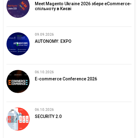
Meet Magento Ukraine 2026 збере eCommerce-
спільноту в Києві
09.09.2026
AUTONOMY: EXPO
06.10.2026
E-commerce Conference 2026
06.10.2026
SECURITY 2.0