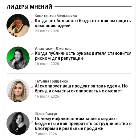
ЛИДЕРЫ МНЕНИЙ
Константин Мельников
Когда нет большого бюджета: как вытащить
кампанию идеей
23 июля 2026
Анастасия Джогола
Когда публичность руководителя становится
риском для репутации
16 июля 2026
Татьяна Грищенко
AI скопирует ваш продукт за три недели. Но
бренд и смыслы скопировать не сможет
16 июля 2026
Юлия Вищук
Почему инфлюенс-кампании съедают
бюджеты и как превратить сотрудничество с
блогерами в реальные продажи
7 июля 2026