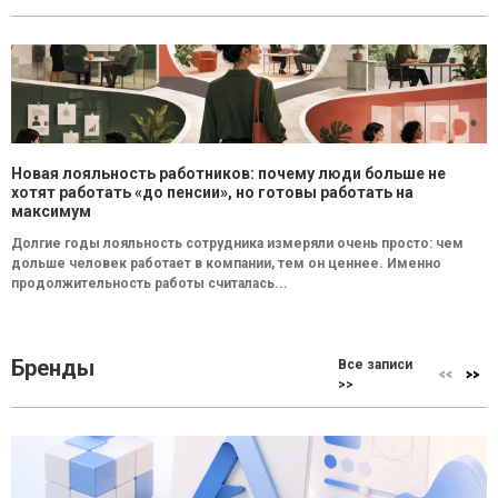
Новая лояльность работников: почему люди больше не
хотят работать «до пенсии», но готовы работать на
максимум
Долгие годы лояльность сотрудника измеряли очень просто: чем
дольше человек работает в компании, тем он ценнее. Именно
продолжительность работы считалась...
Бренды
Все записи
>>