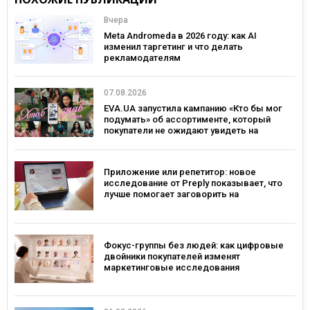
Вчера
Meta Andromeda в 2026 году: как AI
изменил таргетинг и что делать
рекламодателям
07.08.2026
EVA.UA запустила кампанию «Кто бы мог
подумать» об ассортименте, который
покупатели не ожидают увидеть на
платформе
Приложение или репетитор: новое
исследование от Preply показывает, что
лучше помогает заговорить на
иностранном языке
Фокус-группы без людей: как цифровые
двойники покупателей изменят
маркетинговые исследования