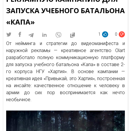
ЗАПУСКА УЧЕБНОГО БАТАЛЬОНА
«КАПА»
1
0
От нейминга и стратегии до видеоманифеста и
наружной рекламы — креативное агентство Olart
разработало полную коммуникационную платформу
для запуска учебного батальона «Капа» в составе 2-
го корпуса НГУ «Хартия». В основе кампании —
креативная идея «Привыкай, это Хартия», построенная
на инсайте: качественное отношение к человеку в
армии до сих пор воспринимается как нечто
необычное.