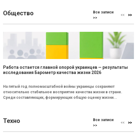
Общество
Все записи
>>
Работа остается главной опорой украинцев — результаты
исследования Барометр качества жизни 2026
На пятый год полномасштабной войны украинцы сохраняют
относительно стабильное восприятие качества жизни в стране.
Среди составляющих, формирующих общую оценку жизни...
Техно
Все записи
>>