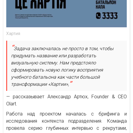
Хартия
Задача заключалась не просто в том, чтобы
придумать название или разработать
визуальную систему. Нам предстояло
сформировать новую логику восприятия
учебного батальона как части большой
трансформации «Хартии»,
— рассказывает Александр Артюх, Founder & CEO
Olart.
Работа над проектом началась с брифинга и
исследования контекста подразделения. Команда
провела серию глубинных интервью с рекрутами,