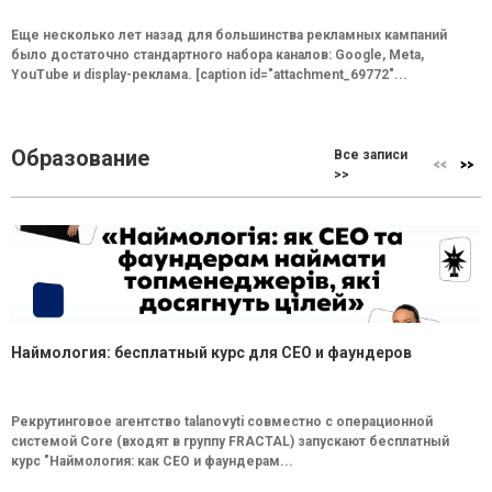
Еще несколько лет назад для большинства рекламных кампаний
было достаточно стандартного набора каналов: Google, Meta,
YouTube и display-реклама. [caption id="attachment_69772"...
Образование
Все записи
>>
Наймология: бесплатный курс для CEO и фаундеров
Рекрутинговое агентство talanovyti совместно с операционной
системой Core (входят в группу FRACTAL) запускают бесплатный
курс "Наймология: как СEO и фаундерам...