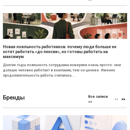
Новая лояльность работников: почему люди больше не
хотят работать «до пенсии», но готовы работать на
максимум
Долгие годы лояльность сотрудника измеряли очень просто: чем
дольше человек работает в компании, тем он ценнее. Именно
продолжительность работы считалась...
Бренды
Все записи
>>