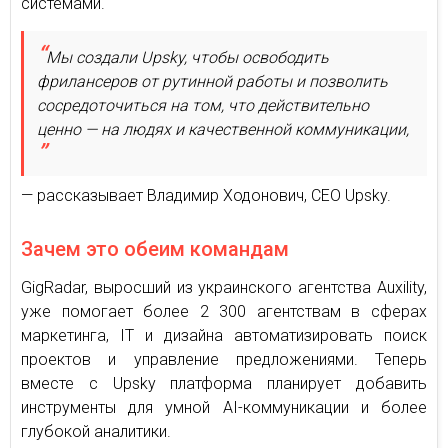
системами.
Мы создали Upsky, чтобы освободить
фрилансеров от рутинной работы и позволить
сосредоточиться на том, что действительно
ценно — на людях и качественной коммуникации,
— рассказывает Владимир Ходонович, CEO Upsky.
Зачем это обеим командам
GigRadar, выросший из украинского агентства Auxility,
уже помогает более 2 300 агентствам в сферах
маркетинга, IT и дизайна автоматизировать поиск
проектов и управление предложениями. Теперь
вместе с Upsky платформа планирует добавить
инструменты для умной AI-коммуникации и более
глубокой аналитики.