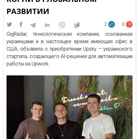
РАЗВИТИИ
2
0
GigRadar, технологическая компания, основанная
украинцами и в настоящее время имеющая офис в
США, объявила о приобретении Upsky – украинского
стартапа, создающего AI-решения для автоматизации
работы на Upwork.