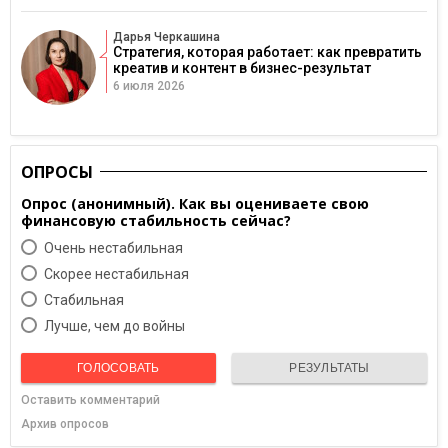
Дарья Черкашина
Стратегия, которая работает: как превратить
креатив и контент в бизнес-результат
6 июля 2026
ОПРОСЫ
Опрос (анонимный). Как вы оцениваете свою
финансовую стабильность сейчас?
Очень нестабильная
Скорее нестабильная
Cтабильная
Лучше, чем до войны
ГОЛОСОВАТЬ
РЕЗУЛЬТАТЫ
Оставить комментарий
Архив опросов