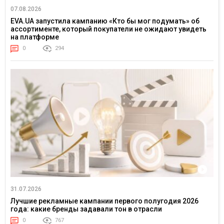
07.08.2026
EVA.UA запустила кампанию «Кто бы мог подумать» об
ассортименте, который покупатели не ожидают увидеть
на платформе
0
294
31.07.2026
Лучшие рекламные кампании первого полугодия 2026
года: какие бренды задавали тон в отрасли
0
767