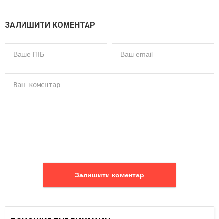
ЗАЛИШИТИ КОМЕНТАР
Залишити коментар