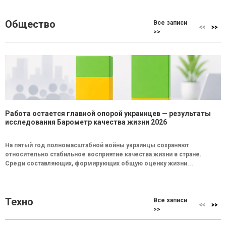
Общество
Все записи
>>
Работа остается главной опорой украинцев — результаты
исследования Барометр качества жизни 2026
На пятый год полномасштабной войны украинцы сохраняют
относительно стабильное восприятие качества жизни в стране.
Среди составляющих, формирующих общую оценку жизни...
Техно
Все записи
>>