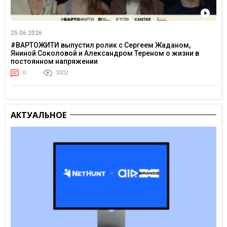
25.06.2026
#ВАРТОЖИТИ выпустил ролик с Сергеем Жаданом,
Яниной Соколовой и Александром Тереном о жизни в
постоянном напряжении
0
3302
АКТУАЛЬНОЕ