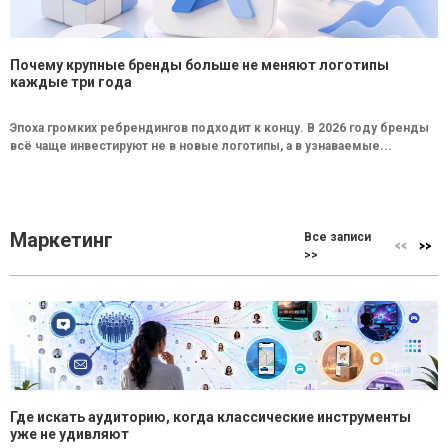
Почему крупные бренды больше не меняют логотипы
каждые три года
Эпоха громких ребрендингов подходит к концу. В 2026 году бренды
всё чаще инвестируют не в новые логотипы, а в узнаваемые...
Маркетинг
Все записи
>>
Где искать аудиторию, когда классические инструменты
уже не удивляют