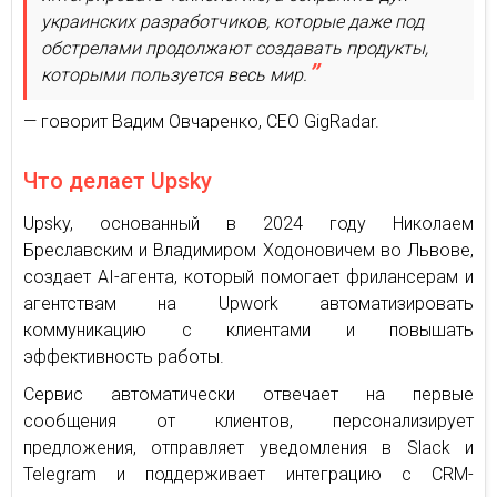
украинских разработчиков, которые даже под
обстрелами продолжают создавать продукты,
которыми пользуется весь мир.
— говорит Вадим Овчаренко, CEO GigRadar.
Что делает Upsky
Upsky, основанный в 2024 году Николаем
Бреславским и Владимиром Ходоновичем во Львове,
создает AI-агента, который помогает фрилансерам и
агентствам на Upwork автоматизировать
коммуникацию с клиентами и повышать
эффективность работы.
Сервис автоматически отвечает на первые
сообщения от клиентов, персонализирует
предложения, отправляет уведомления в Slack и
Telegram и поддерживает интеграцию с CRM-