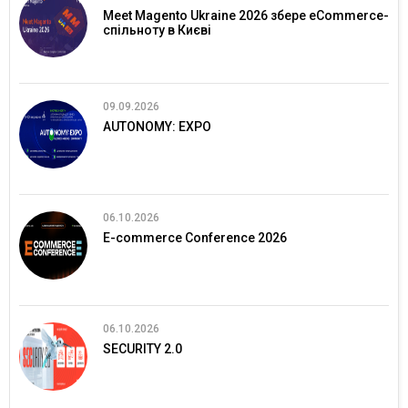
Meet Magento Ukraine 2026 збере eCommerce-
спільноту в Києві
09.09.2026
AUTONOMY: EXPO
06.10.2026
E-commerce Conference 2026
06.10.2026
SECURITY 2.0