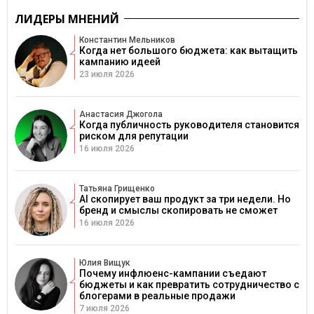
ЛИДЕРЫ МНЕНИЙ
Константин Мельников
Когда нет большого бюджета: как вытащить
кампанию идеей
23 июля 2026
Анастасия Джогола
Когда публичность руководителя становится
риском для репутации
16 июля 2026
Татьяна Грищенко
AI скопирует ваш продукт за три недели. Но
бренд и смыслы скопировать не сможет
16 июля 2026
Юлия Вищук
Почему инфлюенс-кампании съедают
бюджеты и как превратить сотрудничество с
блогерами в реальные продажи
7 июля 2026