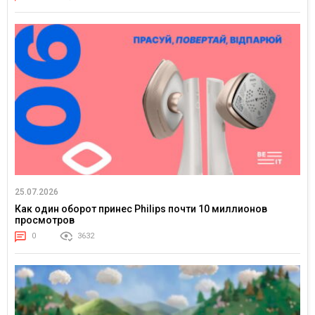
25.07.2026
Как один оборот принес Philips почти 10 миллионов
просмотров
0
3632