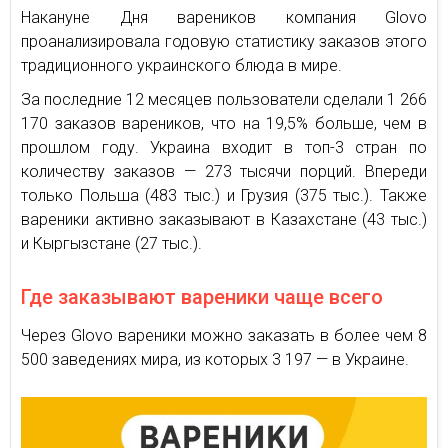
Накануне Дня вареников компания Glovo
проанализировала годовую статистику заказов этого
традиционного украинского блюда в мире.
За последние 12 месяцев пользователи сделали 1 266
170 заказов вареников, что на 19,5% больше, чем в
прошлом году. Украина входит в топ-3 стран по
количеству заказов — 273 тысячи порций. Впереди
только Польша (483 тыс.) и Грузия (375 тыс.). Также
вареники активно заказывают в Казахстане (43 тыс.)
и Кыргызстане (27 тыс.).
Где заказывают вареники чаще всего
Через Glovo вареники можно заказать в более чем 8
500 заведениях мира, из которых 3 197 — в Украине.