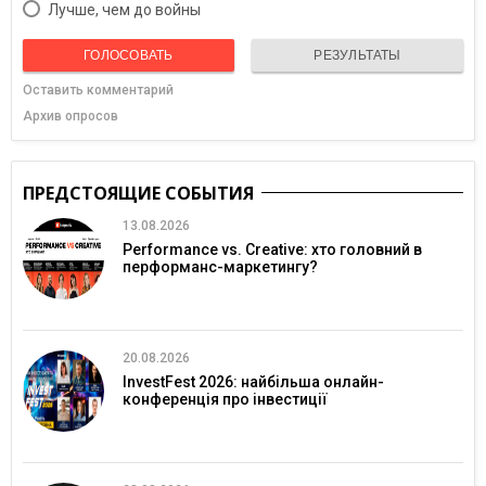
Лучше, чем до войны
ГОЛОСОВАТЬ
РЕЗУЛЬТАТЫ
Оставить комментарий
Архив опросов
ПРЕДСТОЯЩИЕ СОБЫТИЯ
13.08.2026
Performance vs. Creative: хто головний в
перформанс-маркетингу?
20.08.2026
InvestFest 2026: найбільша онлайн-
конференція про інвестиції