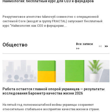
Наймология: бесплатный курс для CEO и фаундеров
Рекрутинговое агентство talanovyti совместно с операционной
системой Core (входят в группу FRACTAL) запускают бесплатный
курс "Наймология: как СEO и фаундерам...
Общество
Все записи
>>
Работа остается главной опорой украинцев — результаты
исследования Барометр качества жизни 2026
На пятый год полномасштабной войны украинцы сохраняют
относительно стабильное восприятие качества жизни в стране.