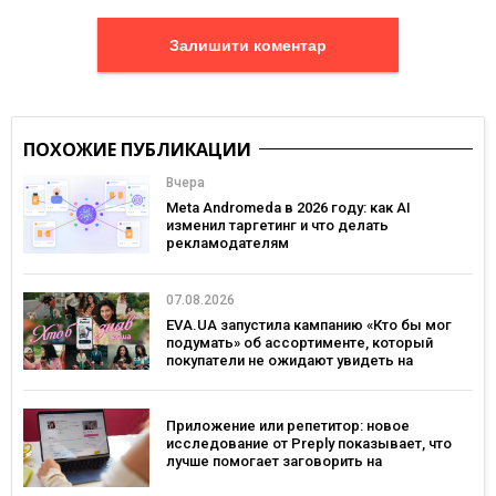
Залишити коментар
ПОХОЖИЕ ПУБЛИКАЦИИ
Вчера
Meta Andromeda в 2026 году: как AI
изменил таргетинг и что делать
рекламодателям
07.08.2026
EVA.UA запустила кампанию «Кто бы мог
подумать» об ассортименте, который
покупатели не ожидают увидеть на
платформе
Приложение или репетитор: новое
исследование от Preply показывает, что
лучше помогает заговорить на
иностранном языке