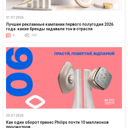
31.07.2026
Лучшие рекламные кампании первого полугодия 2026
года: какие бренды задавали тон в отрасли
0
753
25.07.2026
Как один оборот принес Philips почти 10 миллионов
просмотров