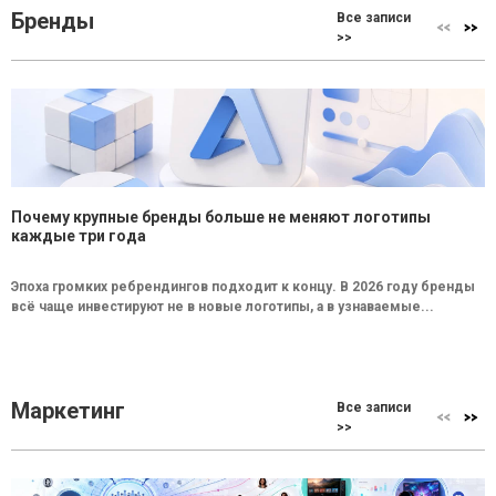
Бренды
Все записи
>>
Почему крупные бренды больше не меняют логотипы
каждые три года
Эпоха громких ребрендингов подходит к концу. В 2026 году бренды
всё чаще инвестируют не в новые логотипы, а в узнаваемые...
Маркетинг
Все записи
>>