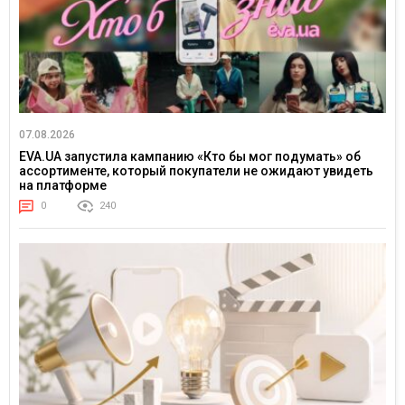
07.08.2026
EVA.UA запустила кампанию «Кто бы мог подумать» об
ассортименте, который покупатели не ожидают увидеть
на платформе
0
240