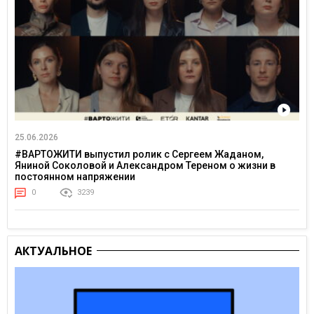
25.06.2026
#ВАРТОЖИТИ выпустил ролик с Сергеем Жаданом,
Яниной Соколовой и Александром Тереном о жизни в
постоянном напряжении
0
3239
АКТУАЛЬНОЕ