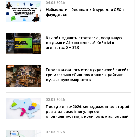
04.08.2026
Наймология: бесплатный курс для CEO и
фаундеров
Как объединить стратегию, созданную
людьми и AI-технологии? Кейс izi и
агентства SHOTS
Европа вновь отметила украинский ритейл:
три магазина «Сильпо» вошли в рейтинг
лучших супермаркетов
03.08.2026
Поступление-2026: менеджмент во второй
раз стал самой популярной
специальностью, а количество заявлений
— рекордным за последние 5 лет
02.08.2026