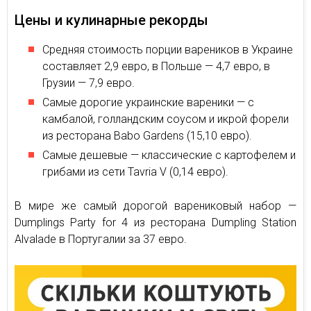
Цены и кулинарные рекорды
Средняя стоимость порции вареников в Украине
составляет 2,9 евро, в Польше — 4,7 евро, в
Грузии — 7,9 евро.
Самые дорогие украинские вареники — с
камбалой, голландским соусом и икрой форели
из ресторана Babo Gardens (15,10 евро).
Самые дешевые — классические с картофелем и
грибами из сети Tavria V (0,14 евро).
В мире же самый дорогой варениковый набор —
Dumplings Party for 4 из ресторана Dumpling Station
Alvalade в Португалии за 37 евро.