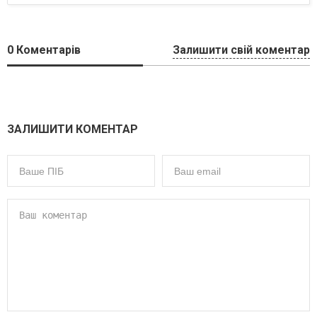
0
Коментарів
Залишити свій коментар
ЗАЛИШИТИ КОМЕНТАР