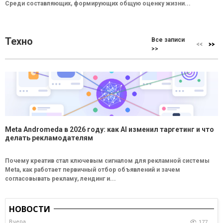
Среди составляющих, формирующих общую оценку жизни...
Техно
Все записи
>>
Meta Andromeda в 2026 году: как AI изменил таргетинг и что
делать рекламодателям
Почему креатив стал ключевым сигналом для рекламной системы
Meta, как работает первичный отбор объявлений и зачем
согласовывать рекламу, лендинг и...
НОВОСТИ
Вчера
177