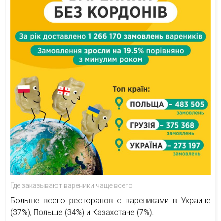
Где заказывают вареники чаще всего
Больше всего ресторанов с варениками в Украине
(37%), Польше (34%) и Казахстане (7%).