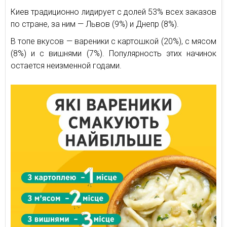
Киев традиционно лидирует с долей 53% всех заказов
по стране, за ним — Львов (9%) и Днепр (8%).
В топе вкусов — вареники с картошкой (20%), с мясом
(8%) и с вишнями (7%). Популярность этих начинок
остается неизменной годами.