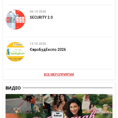
06.10.2026
SECURITY 2.0
13.10.2026
ЄвроБудЕкспо 2026
ВСЕ МЕРОПРИЯТИЯ
ВИДЕО