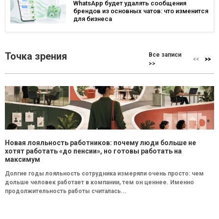
WhatsApp будет удалять сообщения
брендов из основных чатов: что изменится
для бизнеса
Точка зрения
Все записи
>>
Новая лояльность работников: почему люди больше не
хотят работать «до пенсии», но готовы работать на
максимум
Долгие годы лояльность сотрудника измеряли очень просто: чем
дольше человек работает в компании, тем он ценнее. Именно
продолжительность работы считалась...