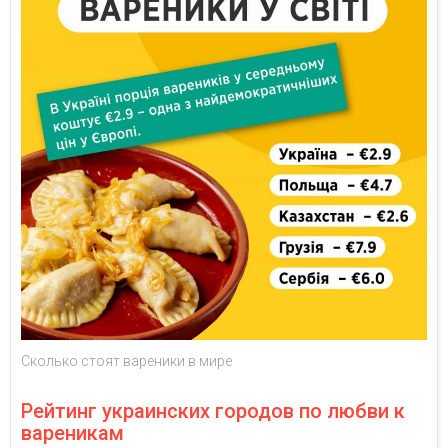
Сколько стоят вареники в мире
Рейтинг украинских городов по любви к
вареникам