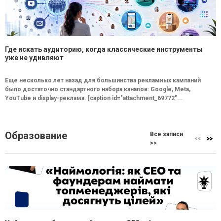
Где искать аудиторию, когда классические инструменты
уже не удивляют
Еще несколько лет назад для большинства рекламных кампаний
было достаточно стандартного набора каналов: Google, Meta,
YouTube и display-реклама. [caption id="attachment_69772"...
Образование
Все записи
>>