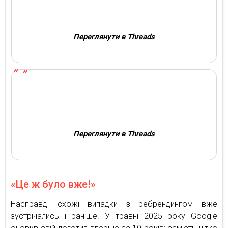
Переглянути в Threads
Переглянути в Threads
«Це ж було вже!»
Насправді схожі випадки з ребрендингом вже
зустрічались і раніше. У травні 2025 року Google