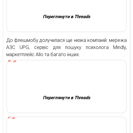
Переглянути в Threads
До флешмобу долучилася ще низка компаній: мережа
АЗС UPG, сервіс для пошуку психолога Mindly,
маркетплейс Allo та багато інших.
Переглянути в Threads