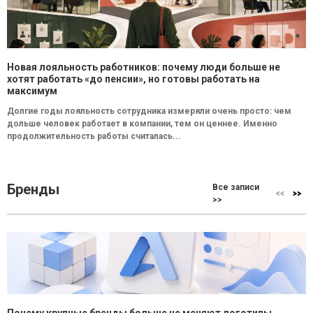
Новая лояльность работников: почему люди больше не
хотят работать «до пенсии», но готовы работать на
максимум
Долгие годы лояльность сотрудника измеряли очень просто: чем
дольше человек работает в компании, тем он ценнее. Именно
продолжительность работы считалась...
Бренды
Все записи
>>