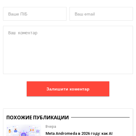
Залишити коментар
ПОХОЖИЕ ПУБЛИКАЦИИ
Вчера
Meta Andromeda в 2026 году: как AI