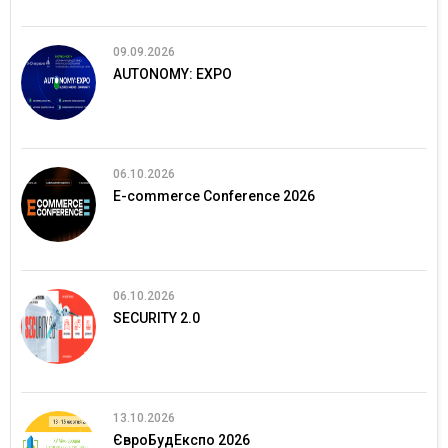
09.09.2026
AUTONOMY: EXPO
06.10.2026
E-commerce Conference 2026
06.10.2026
SECURITY 2.0
13.10.2026
ЄвроБудЕкспо 2026