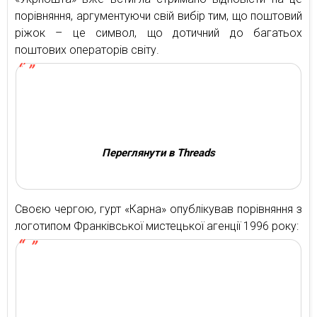
порівняння, аргументуючи свій вибір тим, що поштовий
ріжок – це символ, що дотичний до багатьох
поштових операторів світу.
Переглянути в Threads
Своєю чергою, гурт «Карна» опублікував порівняння з
логотипом Франківської мистецької агенції 1996 року: