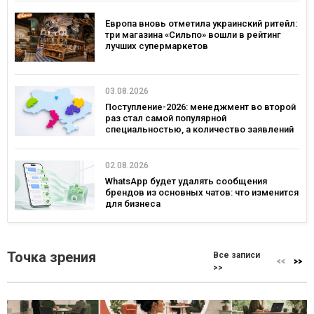
Европа вновь отметила украинский ритейл:
три магазина «Сильпо» вошли в рейтинг
лучших супермаркетов
03.08.2026
Поступление-2026: менеджмент во второй
раз стал самой популярной
специальностью, а количество заявлений
— рекордным за последние 5 лет
02.08.2026
WhatsApp будет удалять сообщения
брендов из основных чатов: что изменится
для бизнеса
Точка зрения
Все записи
>>