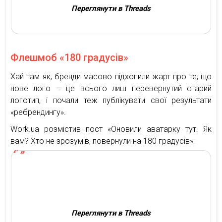
Переглянути в Threads
Флешмоб «180 градусів»
Хай там як, бренди масово підхопили жарт про те, що
нове лого – це всього лиш перевернутий старий
логотип, і почали теж публікувати свої результати
«ребрендингу».
Work.ua розмістив пост «Оновили аватарку тут. Як
вам? Хто не зрозумів, повернули на 180 градусів»:
Переглянути в Threads