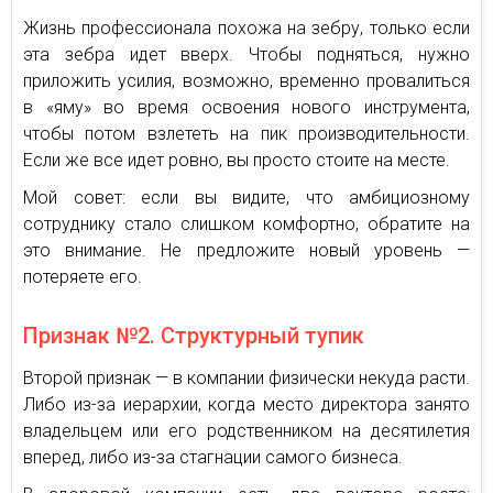
Жизнь профессионала похожа на зебру, только если
эта зебра идет вверх. Чтобы подняться, нужно
приложить усилия, возможно, временно провалиться
в «яму» во время освоения нового инструмента,
чтобы потом взлететь на пик производительности.
Если же все идет ровно, вы просто стоите на месте.
Мой совет: если вы видите, что амбициозному
сотруднику стало слишком комфортно, обратите на
это внимание. Не предложите новый уровень —
потеряете его.
Признак №2. Структурный тупик
Второй признак — в компании физически некуда расти.
Либо из-за иерархии, когда место директора занято
владельцем или его родственником на десятилетия
вперед, либо из-за стагнации самого бизнеса.