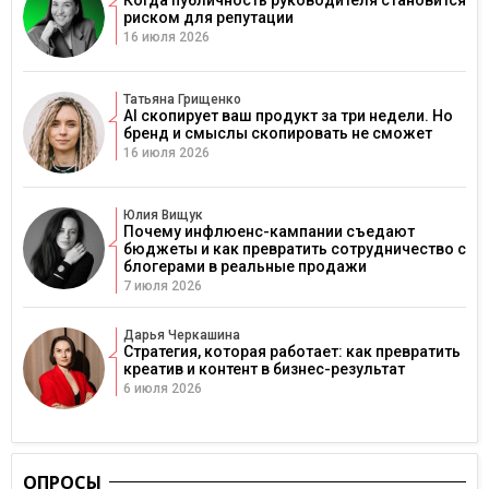
риском для репутации
16 июля 2026
Татьяна Грищенко
AI скопирует ваш продукт за три недели. Но
бренд и смыслы скопировать не сможет
16 июля 2026
Юлия Вищук
Почему инфлюенс-кампании съедают
бюджеты и как превратить сотрудничество с
блогерами в реальные продажи
7 июля 2026
Дарья Черкашина
Стратегия, которая работает: как превратить
креатив и контент в бизнес-результат
6 июля 2026
ОПРОСЫ