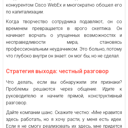
конкурентом Cisco WebEx и многократно обошел его
по капитализации.
Когда творчество сотрудника подавляют, он со
временем превращается в ярого скептика. Он
начинает ворчать о упущенных возможностях и
несправедливости мира, становясь
профессиональным неудачником. Это больно, потому
что глубоко внутри он знает: он мог бы, но не сделал.
Стратегия выхода: честный разговор
Что делать, если вы обнаружили эти признаки?
Проблемы решаются через общение. Идите к
руководителю и начните прямой, конструктивный
разговор.
Дайте компании шанс. Скажите честно: «Мне нравится
здесь работать, но я хочу расти, у меня есть идеи.
Если я не смогу реализовать их здесь, мне придется