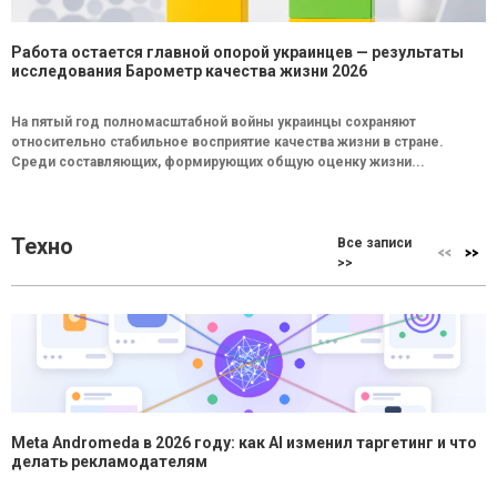
Работа остается главной опорой украинцев — результаты
исследования Барометр качества жизни 2026
На пятый год полномасштабной войны украинцы сохраняют
относительно стабильное восприятие качества жизни в стране.
Среди составляющих, формирующих общую оценку жизни...
Техно
Все записи
>>
Meta Andromeda в 2026 году: как AI изменил таргетинг и что
делать рекламодателям