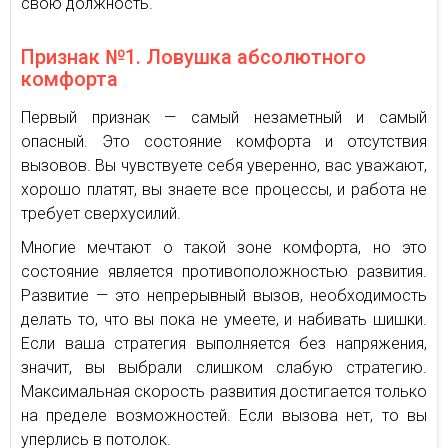
свою должность.
Признак №1. Ловушка абсолютного
комфорта
Первый признак — самый незаметный и самый
опасный. Это состояние комфорта и отсутствия
вызовов. Вы чувствуете себя уверенно, вас уважают,
хорошо платят, вы знаете все процессы, и работа не
требует сверхусилий.
Многие мечтают о такой зоне комфорта, но это
состояние является противоположностью развития.
Развитие — это непрерывный вызов, необходимость
делать то, что вы пока не умеете, и набивать шишки.
Если ваша стратегия выполняется без напряжения,
значит, вы выбрали слишком слабую стратегию.
Максимальная скорость развития достигается только
на пределе возможностей. Если вызова нет, то вы
уперлись в потолок.