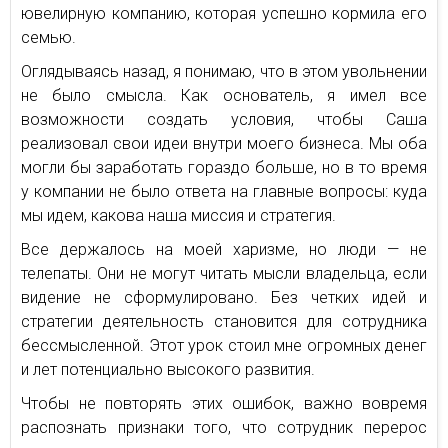
ювелирную компанию, которая успешно кормила его
семью.
Оглядываясь назад, я понимаю, что в этом увольнении
не было смысла. Как основатель, я имел все
возможности создать условия, чтобы Саша
реализовал свои идеи внутри моего бизнеса. Мы оба
могли бы заработать гораздо больше, но в то время
у компании не было ответа на главные вопросы: куда
мы идем, какова наша миссия и стратегия.
Все держалось на моей харизме, но люди — не
телепаты. Они не могут читать мысли владельца, если
видение не сформулировано. Без четких идей и
стратегии деятельность становится для сотрудника
бессмысленной. Этот урок стоил мне огромных денег
и лет потенциально высокого развития.
Чтобы не повторять этих ошибок, важно вовремя
распознать признаки того, что сотрудник перерос