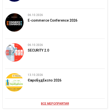
06.10.2026
E-commerce Conference 2026
06.10.2026
SECURITY 2.0
13.10.2026
ЄвроБудЕкспо 2026
ВСЕ МЕРОПРИЯТИЯ