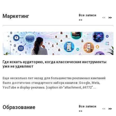
Маркетинг
Все записи
>>
Где искать аудиторию, когда классические инструменты
уже не удивляют
Еще несколько лет назад для большинства рекламных кампаний
было достаточно стандартного набора каналов: Google, Meta,
YouTube и display-реклама. [caption id="attachment_69772"...
Образование
Все записи
>>