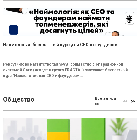
Наймология: бесплатный курс для CEO и фаундеров
Рекрутинговое агентство talanovyti совместно с операционной
системой Core (входят в группу FRACTAL) запускают бесплатный
курс "Наймология: как СEO и фаундерам...
Общество
Все записи
>>