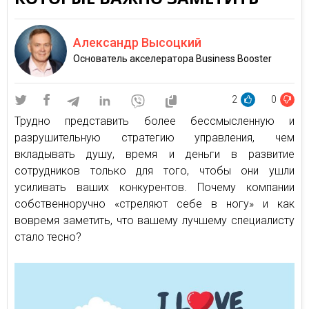
Александр Высоцкий
Основатель акселератора Business Booster
2
0
Трудно представить более бессмысленную и
разрушительную стратегию управления, чем
вкладывать душу, время и деньги в развитие
сотрудников только для того, чтобы они ушли
усиливать ваших конкурентов. Почему компании
собственноручно «стреляют себе в ногу» и как
вовремя заметить, что вашему лучшему специалисту
стало тесно?