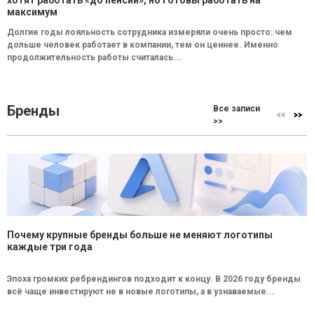
максимум
Долгие годы лояльность сотрудника измеряли очень просто: чем
дольше человек работает в компании, тем он ценнее. Именно
продолжительность работы считалась...
Бренды
Все записи
>>
Почему крупные бренды больше не меняют логотипы
каждые три года
Эпоха громких ребрендингов подходит к концу. В 2026 году бренды
всё чаще инвестируют не в новые логотипы, а в узнаваемые...