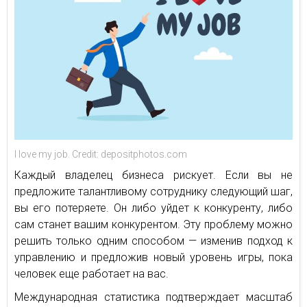
I love my job. Credit: depositphotos.com
Каждый владелец бизнеса рискует. Если вы не
предложите талантливому сотруднику следующий шаг,
вы его потеряете. Он либо уйдет к конкуренту, либо
сам станет вашим конкурентом. Эту проблему можно
решить только одним способом — изменив подход к
управлению и предложив новый уровень игры, пока
человек еще работает на вас.
Международная статистика подтверждает масштаб