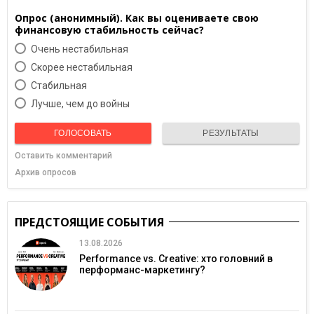
Опрос (анонимный). Как вы оцениваете свою
финансовую стабильность сейчас?
Очень нестабильная
Скорее нестабильная
Cтабильная
Лучше, чем до войны
ГОЛОСОВАТЬ
РЕЗУЛЬТАТЫ
Оставить комментарий
Архив опросов
ПРЕДСТОЯЩИЕ СОБЫТИЯ
13.08.2026
Performance vs. Creative: хто головний в
перформанс-маркетингу?