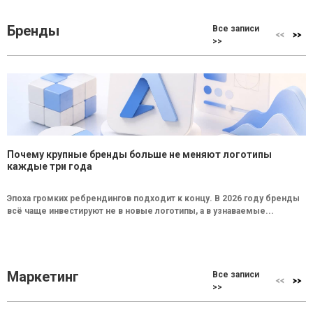
Бренды
Все записи
>>
Почему крупные бренды больше не меняют логотипы
каждые три года
Эпоха громких ребрендингов подходит к концу. В 2026 году бренды
всё чаще инвестируют не в новые логотипы, а в узнаваемые...
Маркетинг
Все записи
>>