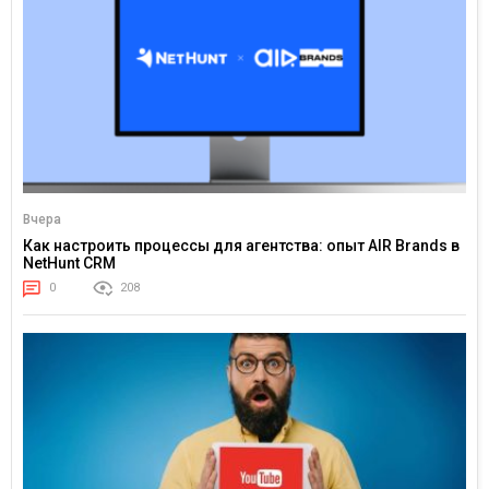
Вчера
Как настроить процессы для агентства: опыт AIR Brands в
NetHunt CRM
0
208