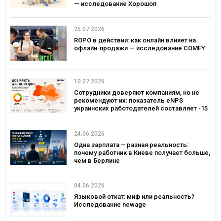
— исследование Хорошоп
25.07.2026
ROPO в действии: как онлайн влияет на
офлайн-продажи — исследование COMFY
10.07.2026
Сотрудники доверяют компаниям, но не
рекомендуют их: показатель eNPS
украинских работодателей составляет -15
24.06.2026
Одна зарплата – разная реальность:
почему работник в Киеве получает больше,
чем в Берлине
04.06.2026
Языковой откат: миф или реальность?
Исследование newage