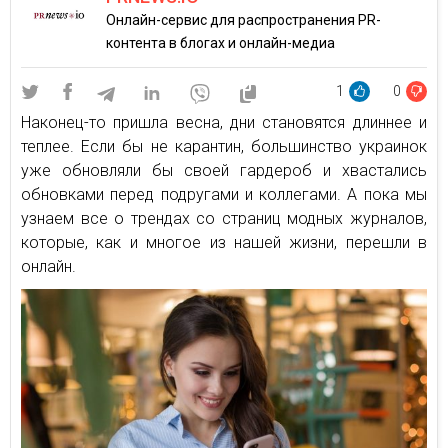
Онлайн-сервис для распространения PR-
контента в блогах и онлайн-медиа
1
0
Наконец-то пришла весна, дни становятся длиннее и
теплее. Если бы не карантин, большинство украинок
уже обновляли бы своей гардероб и хвастались
обновками перед подругами и коллегами. А пока мы
узнаем все о трендах со страниц модных журналов,
которые, как и многое из нашей жизни, перешли в
онлайн.