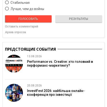
Cтабильная
Лучше, чем до войны
ГОЛОСОВАТЬ
РЕЗУЛЬТАТЫ
Оставить комментарий
Архив опросов
ПРЕДСТОЯЩИЕ СОБЫТИЯ
13.08.2026
Performance vs. Creative: хто головний в
перформанс-маркетингу?
20.08.2026
InvestFest 2026: найбільша онлайн-
конференція про інвестиції