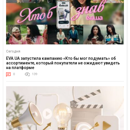
Сегодня
EVA.UA запустила кампанию «Кто бы мог подумать» об
ассортименте, который покупатели не ожидают увидеть
на платформе
0
139