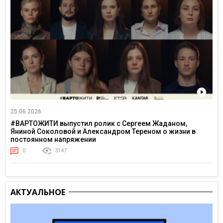
25.06.2026
#ВАРТОЖИТИ выпустил ролик с Сергеем Жаданом,
Яниной Соколовой и Александром Тереном о жизни в
постоянном напряжении
0
3147
АКТУАЛЬНОЕ