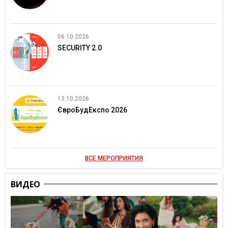
06.10.2026
SECURITY 2.0
13.10.2026
ЄвроБудЕкспо 2026
ВСЕ МЕРОПРИЯТИЯ
ВИДЕО