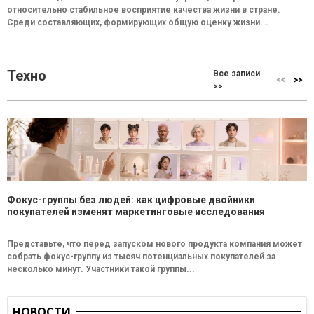
относительно стабильное восприятие качества жизни в стране.
Среди составляющих, формирующих общую оценку жизни...
Техно
Все записи
>>
Фокус-группы без людей: как цифровые двойники
покупателей изменят маркетинговые исследования
Представьте, что перед запуском нового продукта компания может
собрать фокус-группу из тысяч потенциальных покупателей за
несколько минут. Участники такой группы...
НОВОСТИ