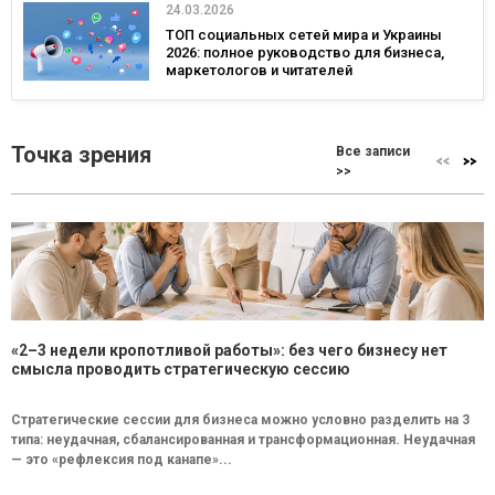
24.03.2026
ТОП социальных сетей мира и Украины
2026: полное руководство для бизнеса,
маркетологов и читателей
Точка зрения
Все записи
>>
«2–3 недели кропотливой работы»: без чего бизнесу нет
смысла проводить стратегическую сессию
Стратегические сессии для бизнеса можно условно разделить на 3
типа: неудачная, сбалансированная и трансформационная. Неудачная
— это «рефлексия под канапе»...