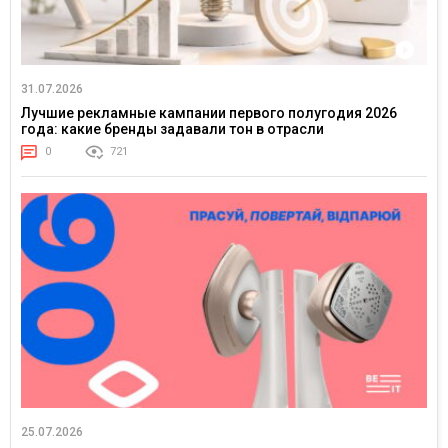
31.07.2026
Лучшие рекламные кампании первого полугодия 2026
года: какие бренды задавали тон в отрасли
0
721
25.07.2026