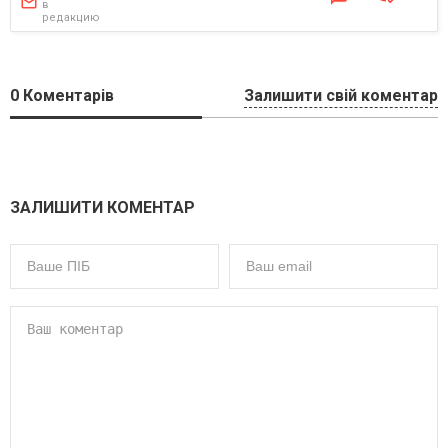
в
редакцию
0
Коментарів
Залишити свій коментар
ЗАЛИШИТИ КОМЕНТАР