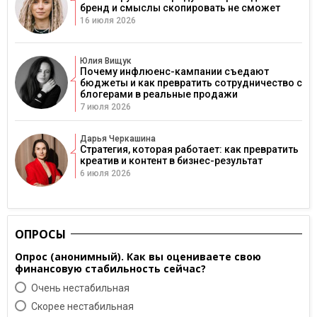
бренд и смыслы скопировать не сможет
16 июля 2026
Юлия Вищук
Почему инфлюенс-кампании съедают
бюджеты и как превратить сотрудничество с
блогерами в реальные продажи
7 июля 2026
Дарья Черкашина
Стратегия, которая работает: как превратить
креатив и контент в бизнес-результат
6 июля 2026
ОПРОСЫ
Опрос (анонимный). Как вы оцениваете свою
финансовую стабильность сейчас?
Очень нестабильная
Скорее нестабильная