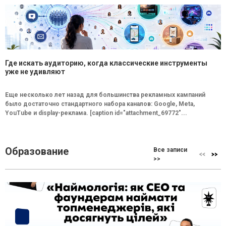
Где искать аудиторию, когда классические инструменты
уже не удивляют
Еще несколько лет назад для большинства рекламных кампаний
было достаточно стандартного набора каналов: Google, Meta,
YouTube и display-реклама. [caption id="attachment_69772"...
Образование
Все записи
>>