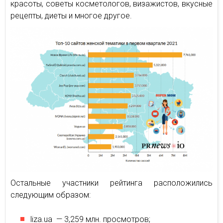
красоты, советы косметологов, визажистов, вкусные
рецепты, диеты и многое другое.
Остальные участники рейтинга расположились
следующим образом:
liza.ua — 3,259 млн. просмотров;