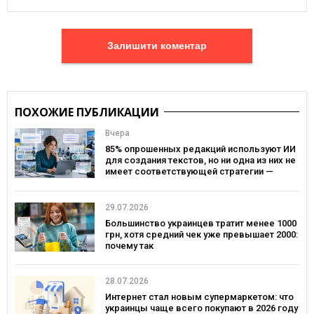
Залишити коментар
ПОХОЖИЕ ПУБЛИКАЦИИ
Вчера
85% опрошенных редакций используют ИИ
для создания текстов, но ни одна из них не
имеет соответствующей стратегии —
исследование MDF Research Lab
29.07.2026
Большинство украинцев тратит менее 1000
грн, хотя средний чек уже превышает 2000:
почему так
28.07.2026
Интернет стал новым супермаркетом: что
украинцы чаще всего покупают в 2026 году