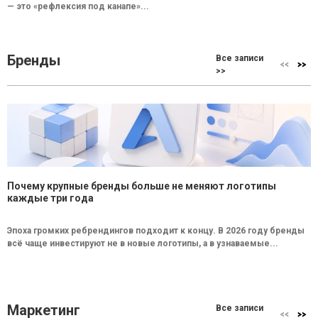
— это «рефлексия под канапе»...
Бренды
Все записи
>>
Почему крупные бренды больше не меняют логотипы
каждые три года
Эпоха громких ребрендингов подходит к концу. В 2026 году бренды
всё чаще инвестируют не в новые логотипы, а в узнаваемые...
Маркетинг
Все записи