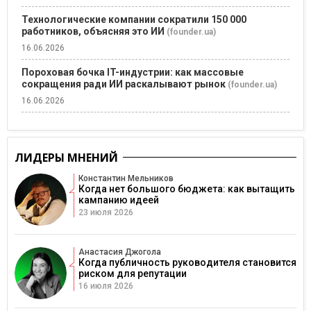
Технологические компании сократили 150 000
работников, объясняя это ИИ
(founder.ua)
16.06.2026
Пороховая бочка IT-индустрии: как массовые
сокращения ради ИИ раскалывают рынок
(founder.ua)
16.06.2026
ЛИДЕРЫ МНЕНИЙ
Константин Мельников
Когда нет большого бюджета: как вытащить
кампанию идеей
23 июля 2026
Анастасия Джогола
Когда публичность руководителя становится
риском для репутации
16 июля 2026