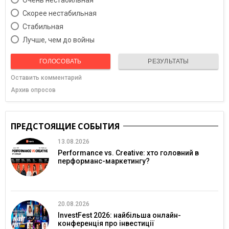
Скорее нестабильная
Cтабильная
Лучше, чем до войны
ГОЛОСОВАТЬ
РЕЗУЛЬТАТЫ
Оставить комментарий
Архив опросов
ПРЕДСТОЯЩИЕ СОБЫТИЯ
13.08.2026
Performance vs. Creative: хто головний в
перформанс-маркетингу?
20.08.2026
InvestFest 2026: найбільша онлайн-
конференція про інвестиції