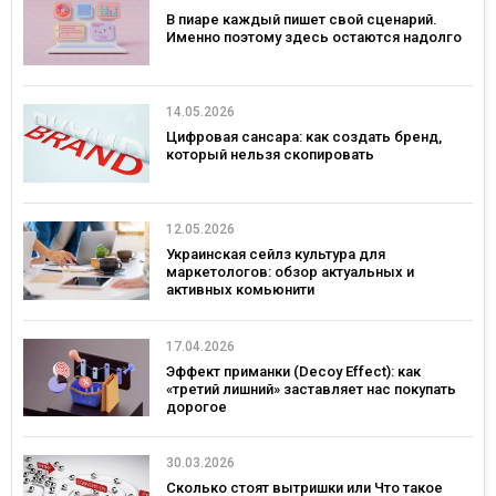
В пиаре каждый пишет свой сценарий.
Именно поэтому здесь остаются надолго
14.05.2026
Цифровая сансара: как создать бренд,
который нельзя скопировать
12.05.2026
Украинская сейлз культура для
маркетологов: обзор актуальных и
активных комьюнити
17.04.2026
Эффект приманки (Decoy Effect): как
«третий лишний» заставляет нас покупать
дорогое
30.03.2026
Сколько стоят вытришки или Что такое