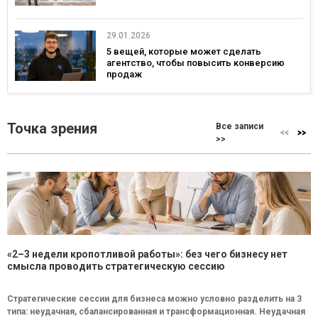
29.01.2026
5 вещей, которые может сделать
агентство, чтобы повысить конверсию
продаж
Точка зрения
Все записи
>>
«2–3 недели кропотливой работы»: без чего бизнесу нет
смысла проводить стратегическую сессию
Стратегические сессии для бизнеса можно условно разделить на 3
типа: неудачная, сбалансированная и трансформационная. Неудачная