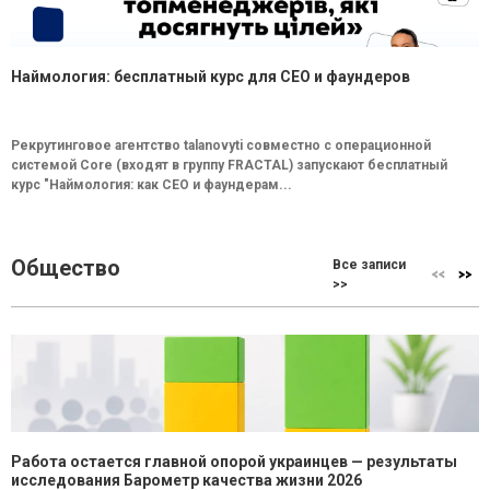
Наймология: бесплатный курс для CEO и фаундеров
Рекрутинговое агентство talanovyti совместно с операционной
системой Core (входят в группу FRACTAL) запускают бесплатный
курс "Наймология: как СEO и фаундерам...
Общество
Все записи
>>
Работа остается главной опорой украинцев — результаты
исследования Барометр качества жизни 2026