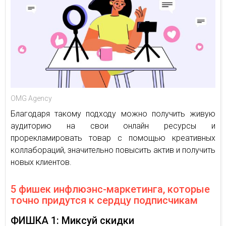
OMG Agency
Благодаря такому подходу можно получить живую
аудиторию на свои онлайн ресурсы и
прорекламировать товар с помощью креативных
коллабораций, значительно повысить актив и получить
новых клиентов.
5 фишек инфлюэнс-маркетинга, которые
точно придутся к сердцу подписчикам
ФИШКА 1: Миксуй скидки