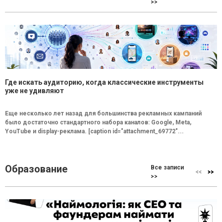
>>
Где искать аудиторию, когда классические инструменты
уже не удивляют
Еще несколько лет назад для большинства рекламных кампаний
было достаточно стандартного набора каналов: Google, Meta,
YouTube и display-реклама. [caption id="attachment_69772"...
Образование
Все записи
>>