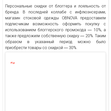
Персональные скидки от блоггера и лояльность от
бренда. В последней коллабе с инфлюэнсерами,
магазин стоковой одежды OBNOVA предоставили
подписчикам возможность оформить покупку с
использованием блоггерского промокода ― 10%, а
также предложили собственную скидку ― 20%. Таким
образом в указанный период можно было
приобрести товары со скидкой ― 30%.