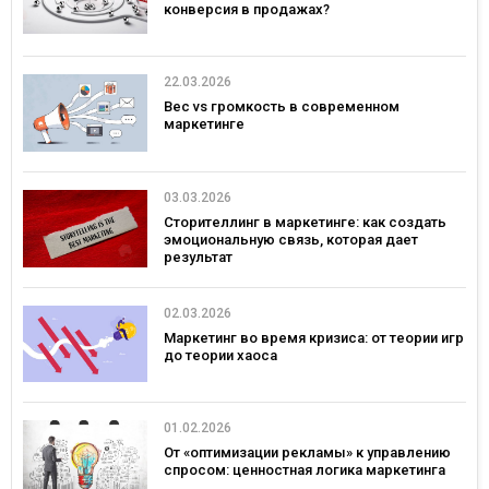
конверсия в продажах?
22.03.2026
Вес vs громкость в современном
маркетинге
03.03.2026
Сторителлинг в маркетинге: как создать
эмоциональную связь, которая дает
результат
02.03.2026
Маркетинг во время кризиса: от теории игр
до теории хаоса
01.02.2026
От «оптимизации рекламы» к управлению
спросом: ценностная логика маркетинга