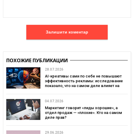
Залишити коментар
ПОХОЖИЕ ПУБЛИКАЦИИ
28.07.2026
AI-креативы сами по себе не повышают
эффективность рекламы: исследование
показало, что на самом деле влияет на
эффективность кампаний
04.07.2026
Маркетинг говорит «лиды хорошие», а
отдел продаж — «плохие». Кто на самом
деле прав?
29.06.2026