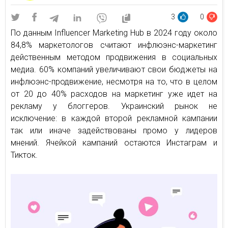
3
0
По данным Influencer Marketing Hub в 2024 году около
84,8% маркетологов считают инфлюэнс-маркетинг
действенным методом продвижения в социальных
медиа. 60% компаний увеличивают свои бюджеты на
инфлюэнс-продвижение, несмотря на то, что в целом
от 20 до 40% расходов на маркетинг уже идет на
рекламу у блоггеров. Украинский рынок не
исключение: в каждой второй рекламной кампании
так или иначе задействованы промо у лидеров
мнений. Ячейкой кампаний остаются Инстаграм и
Тикток.