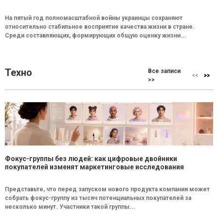
На пятый год полномасштабной войны украинцы сохраняют
относительно стабильное восприятие качества жизни в стране.
Среди составляющих, формирующих общую оценку жизни...
Техно
Все записи
>>
Фокус-группы без людей: как цифровые двойники
покупателей изменят маркетинговые исследования
Представьте, что перед запуском нового продукта компания может
собрать фокус-группу из тысяч потенциальных покупателей за
несколько минут. Участники такой группы...