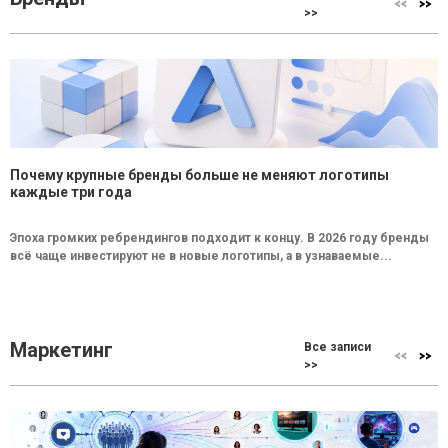
>>
Почему крупные бренды больше не меняют логотипы
каждые три года
Эпоха громких ребрендингов подходит к концу. В 2026 году бренды
всё чаще инвестируют не в новые логотипы, а в узнаваемые...
Маркетинг
Все записи
>>