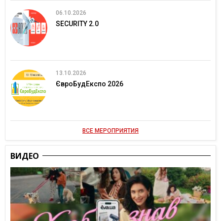
06.10.2026
SECURITY 2.0
13.10.2026
ЄвроБудЕкспо 2026
ВСЕ МЕРОПРИЯТИЯ
ВИДЕО