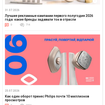
31.07.2026
Лучшие рекламные кампании первого полугодия 2026
года: какие бренды задавали тон в отрасли
0
714
25.07.2026
Как один оборот принес Philips почти 10 миллионов
просмотров