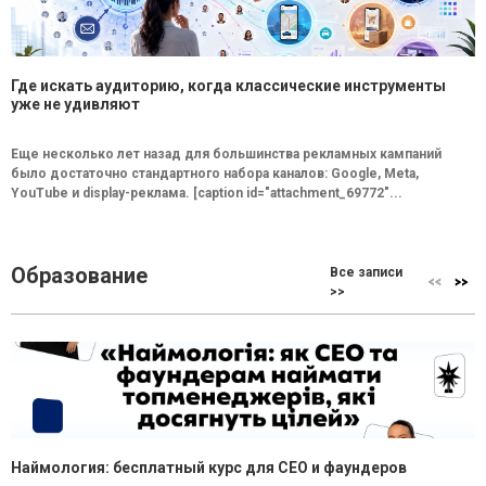
Где искать аудиторию, когда классические инструменты
уже не удивляют
Еще несколько лет назад для большинства рекламных кампаний
было достаточно стандартного набора каналов: Google, Meta,
YouTube и display-реклама. [caption id="attachment_69772"...
Образование
Все записи
>>
Наймология: бесплатный курс для CEO и фаундеров