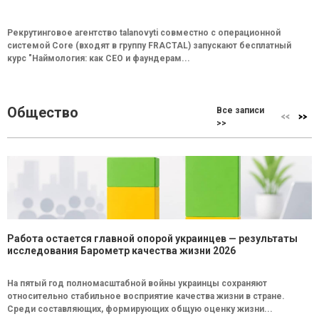
Рекрутинговое агентство talanovyti совместно с операционной
системой Core (входят в группу FRACTAL) запускают бесплатный
курс "Наймология: как СEO и фаундерам...
Общество
Все записи
>>
Работа остается главной опорой украинцев — результаты
исследования Барометр качества жизни 2026
На пятый год полномасштабной войны украинцы сохраняют
относительно стабильное восприятие качества жизни в стране.
Среди составляющих, формирующих общую оценку жизни...