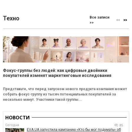
Техно
Все записи
>>
Фокус-группы без людей: как цифровые двойники
покупателей изменят маркетинговые исследования
Представьте, что перед запуском нового продукта компания может
собрать фокус-группу из тысяч потенциальных покупателей за
несколько минут. Участники такой группы...
НОВОСТИ
Сегодня
85
EVA.UA запустила кампанию «Кто бы мог подумать» об