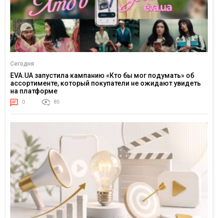
Сегодня
EVA.UA запустила кампанию «Кто бы мог подумать» об
ассортименте, который покупатели не ожидают увидеть
на платформе
0
85