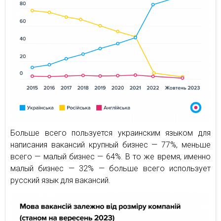
Больше всего пользуется украинским языком для
написания вакансий крупный бизнес — 77%, меньше
всего — малый бизнес — 64%. В то же время, именно
малый бизнес — 32% — больше всего использует
русский язык для вакансий.