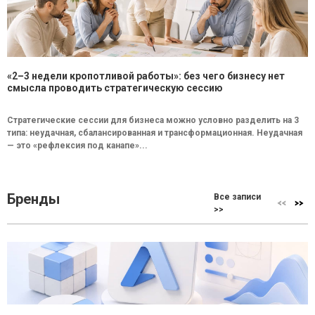
«2–3 недели кропотливой работы»: без чего бизнесу нет
смысла проводить стратегическую сессию
Стратегические сессии для бизнеса можно условно разделить на 3
типа: неудачная, сбалансированная и трансформационная. Неудачная
— это «рефлексия под канапе»...
Бренды
Все записи
>>