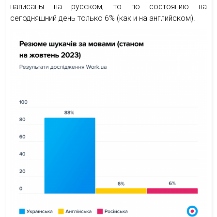
написаны на русском, то по состоянию на
сегодняшний день только 6% (как и на английском).