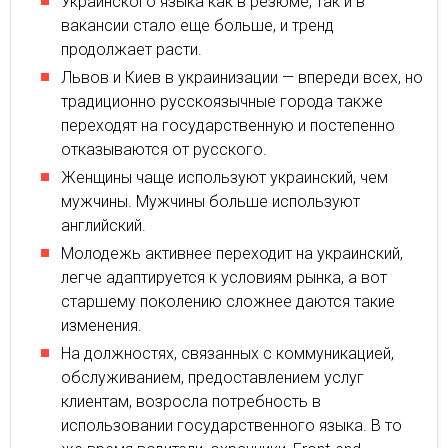
Украинского языка как в резюме, так и в
вакансии стало еще больше, и тренд
продолжает расти.
Львов и Киев в украинизации — впереди всех, но
традиционно русскоязычные города также
переходят на государственную и постепенно
отказываются от русского.
Женщины чаще используют украинский, чем
мужчины. Мужчины больше используют
английский.
Молодежь активнее переходит на украинский,
легче адаптируется к условиям рынка, а вот
старшему поколению сложнее даются такие
изменения.
На должностях, связанных с коммуникацией,
обслуживанием, предоставлением услуг
клиентам, возросла потребность в
использовании государственного языка. В то