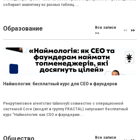
собирает аналитику из разных таблиц....
Образование
Все записи
>>
Наймология: бесплатный курс для CEO и фаундеров
Рекрутинговое агентство talanovyti совместно с операционной
системой Core (входят в группу FRACTAL) запускают бесплатный
курс "Наймология: как СEO и фаундерам...
Общество
Все записи