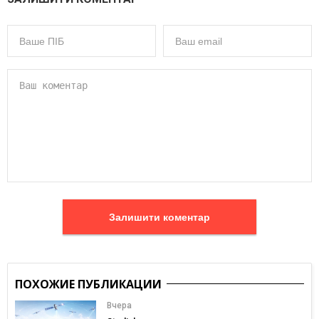
Залишити коментар
ПОХОЖИЕ ПУБЛИКАЦИИ
Вчера