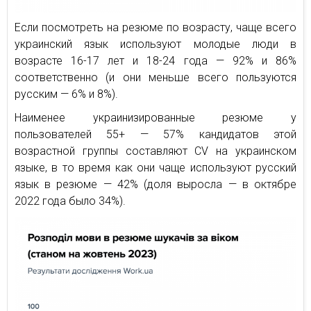
Если посмотреть на резюме по возрасту, чаще всего
украинский язык используют молодые люди в
возрасте 16-17 лет и 18-24 года — 92% и 86%
соответственно (и они меньше всего пользуются
русским — 6% и 8%).
Наименее украинизированные резюме у
пользователей 55+ — 57% кандидатов этой
возрастной группы составляют CV на украинском
языке, в то время как они чаще используют русский
язык в резюме — 42% (доля выросла — в октябре
2022 года было 34%).