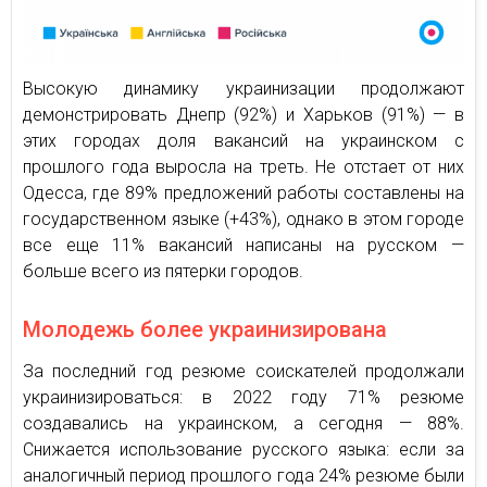
Высокую динамику украинизации продолжают
демонстрировать Днепр (92%) и Харьков (91%) — в
этих городах доля вакансий на украинском с
прошлого года выросла на треть. Не отстает от них
Одесса, где 89% предложений работы составлены на
государственном языке (+43%), однако в этом городе
все еще 11% вакансий написаны на русском —
больше всего из пятерки городов.
Молодежь более украинизирована
За последний год резюме соискателей продолжали
украинизироваться: в 2022 году 71% резюме
создавались на украинском, а сегодня — 88%.
Снижается использование русского языка: если за
аналогичный период прошлого года 24% резюме были