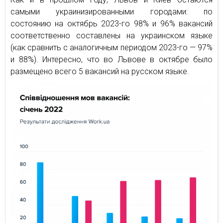
самыми украинизированными городами: по
состоянию на октябрь 2023-го 98% и 96% вакансий
соответственно составлены на украинском языке
(как сравнить с аналогичным периодом 2023-го — 97%
и 88%). Интересно, что во Львове в октябре было
размещено всего 5 вакансий на русском языке.