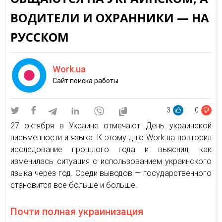
ВОДИТЕЛИ И ОХРАННИКИ — НА
РУССКОМ
Work.ua
Сайт поиска работы
3
0
27 октября в Украине отмечают День украинской
письменности и языка. К этому дню Work.ua повторил
исследование прошлого года и выяснил, как
изменилась ситуация с использованием украинского
языка через год. Среди выводов — государственного
становится все больше и больше.
Почти полная украинизация