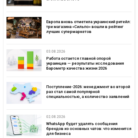
Европа вновь отметила украинский ритейл:
три магазина «Сильпо» вошли в рейтинг
лучших супермаркетов
03.08.2026
Работа остается главной опорой
украинцев — результаты исследования
Барометр качества жизни 2026
Поступление-2026: менеджмент во второй
раз стал самой популярной
специальностью, а количество заявлений
— рекордным за последние 5 лет
02.08.2026
WhatsApp будет удалять сообщения
брендов из основных чатов: что изменится
для бизнеса