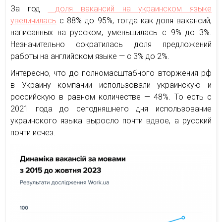
За год
доля вакансий на украинском языке
увеличилась
с 88% до 95%, тогда как доля вакансий,
написанных на русском, уменьшилась с 9% до 3%.
Незначительно сократилась доля предложений
работы на английском языке — с 3% до 2%.
Интересно, что до полномасштабного вторжения рф
в Украину компании использовали украинскую и
российскую в равном количестве — 48%. То есть с
2021 года до сегодняшнего дня использование
украинского языка выросло почти вдвое, а русский
почти исчез.