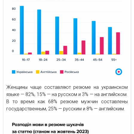
Женщины чаще составляют резюме на украинском
языке — 82%, 15% — на русском и 3% — на английском.
В то время как 68% резюме мужчин составлены
государственным, 25% — русским и 8% — английским.