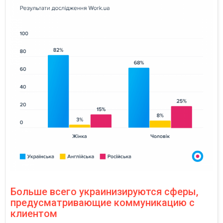
Больше всего украинизируются сферы,
предусматривающие коммуникацию с
клиентом