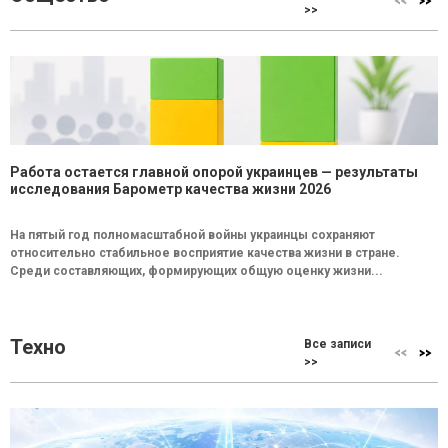
>>
Работа остается главной опорой украинцев — результаты
исследования Барометр качества жизни 2026
На пятый год полномасштабной войны украинцы сохраняют
относительно стабильное восприятие качества жизни в стране.
Среди составляющих, формирующих общую оценку жизни...
Техно
Все записи
>>