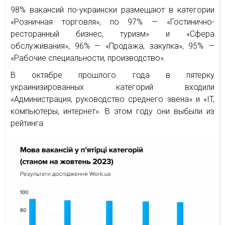
98% вакансий по-украински размещают в категории
«Розничная торговля», по 97% — «Гостинично-
ресторанный бизнес, туризм» и «Сфера
обслуживания», 96% — «Продажа, закупка», 95% —
«Рабочие специальности, производство».
В октябре прошлого года в пятерку
украинизированных категорий входили
«Администрация, руководство среднего звена» и «IT,
компьютеры, интернет». В этом году они выбыли из
рейтинга.