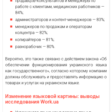
продавцов-консультантов и менеджеры по
работе с клиентами, медицинских работников —
84%;
администраторов и контент-менеджеров — 83%;
менеджеров по продажам и операторам
колцентра — 82%;
копирайтеров — 81%;
разнорабочих — 80%.
Вероятно, это также связано с действием закона «Об
обеспечении функционирования украинского языка
как государственного», согласно которому компании
должны обслуживать и предоставлять информацию о
товарах и услугах на украинском языке.
Изменение языковой картины: выводы
исследования Work.ua