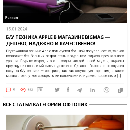
Релизы
15.01.2024
Б/У ТЕХНИКА APPLE В МАГАЗИНЕ BIGMAG —
ДЕШЕВО, НАДЕЖНО И КАЧЕСТВЕННО!
Подержанная техника Apple пользуется большой популярностью, так как
позволяет без больших затрат стать владельцем гаджета премиального
уровня. Ведь не секрет, что с выходом каждой новой модели, гаджеты
предыдущих поколений сильно дешевеют. Однако в большинстве случаев
покупка б/у техники — это риск, так как отсутствует гарантия, а также
можно столкнуться со скрытыми поломками или даже откровенным […]
0
853
PR
ВСЕ СТАТЬИ КАТЕГОРИИ ОФТОПИК