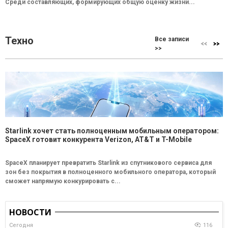
Среди составляющих, формирующих общую оценку жизни...
Техно
Все записи
>>
Starlink хочет стать полноценным мобильным оператором:
SpaceX готовит конкурента Verizon, AT&T и T-Mobile
SpaceX планирует превратить Starlink из спутникового сервиса для
зон без покрытия в полноценного мобильного оператора, который
сможет напрямую конкурировать с...
НОВОСТИ
Сегодня
116