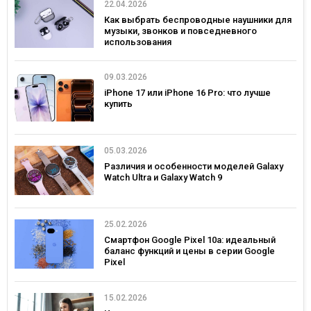
22.04.2026
Как выбрать беспроводные наушники для
музыки, звонков и повседневного
использования
09.03.2026
iPhone 17 или iPhone 16 Pro: что лучше
купить
05.03.2026
Различия и особенности моделей Galaxy
Watch Ultra и Galaxy Watch 9
25.02.2026
Смартфон Google Pixel 10a: идеальный
баланс функций и цены в серии Google
Pixel
15.02.2026