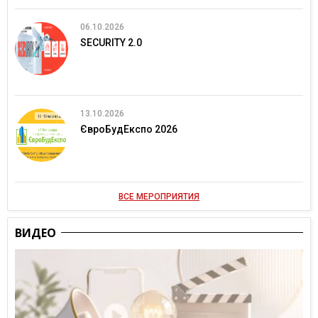
06.10.2026
SECURITY 2.0
13.10.2026
ЄвроБудЕкспо 2026
ВСЕ МЕРОПРИЯТИЯ
ВИДЕО