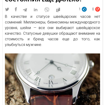
1
0
В качестве и статусе швейцарских часов нет
сомнений. Миллионеры, бизнесмены международного
уровня, шейхи — все они выбирают швейцарское
качество. Статусные девушки обращают внимание на
стоимость и бренд часов еще до того, как
улыбнуться мужчине.