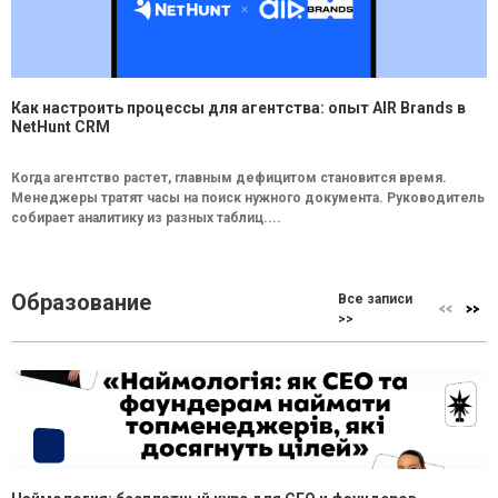
Как настроить процессы для агентства: опыт AIR Brands в
NetHunt CRM
Когда агентство растет, главным дефицитом становится время.
Менеджеры тратят часы на поиск нужного документа. Руководитель
собирает аналитику из разных таблиц....
Образование
Все записи
>>