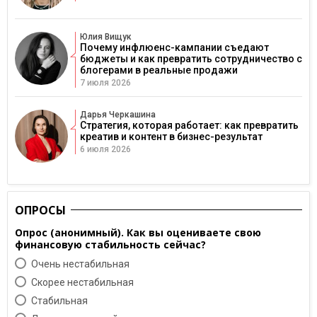
Юлия Вищук
Почему инфлюенс-кампании съедают
бюджеты и как превратить сотрудничество с
блогерами в реальные продажи
7 июля 2026
Дарья Черкашина
Стратегия, которая работает: как превратить
креатив и контент в бизнес-результат
6 июля 2026
ОПРОСЫ
Опрос (анонимный). Как вы оцениваете свою
финансовую стабильность сейчас?
Очень нестабильная
Скорее нестабильная
Cтабильная