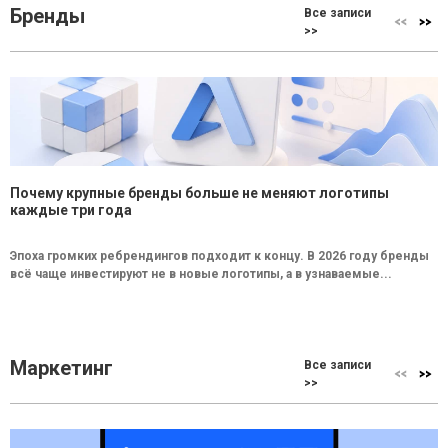
Бренды
Все записи
>>
Почему крупные бренды больше не меняют логотипы
каждые три года
Эпоха громких ребрендингов подходит к концу. В 2026 году бренды
всё чаще инвестируют не в новые логотипы, а в узнаваемые...
Маркетинг
Все записи
>>