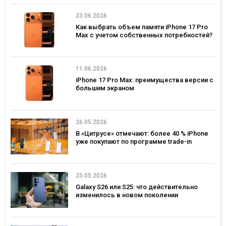
23.06.2026
Как выбрать объем памяти iPhone 17 Pro
Max с учетом собственных потребностей?
11.06.2026
iPhone 17 Pro Max: преимущества версии с
большим экраном
26.05.2026
В «Цитрусе» отмечают: более 40 % iPhone
уже покупают по программе trade-in
25.05.2026
Galaxy S26 или S25: что действительно
изменилось в новом поколении