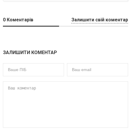
0
Коментарів
Залишити свій коментар
ЗАЛИШИТИ КОМЕНТАР