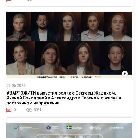
25.06.2026
#ВАРТОЖИТИ выпустил ролик с Сергеем Жаданом,
Яниной Соколовой и Александром Тереном о жизни в
постоянном напряжении
0
3091