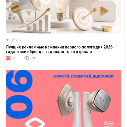
31.07.2026
Лучшие рекламные кампании первого полугодия 2026
года: какие бренды задавали тон в отрасли
0
705