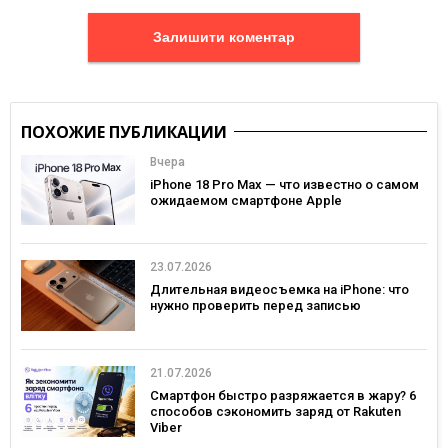
Залишити коментар
ПОХОЖИЕ ПУБЛИКАЦИИ
Вчера
iPhone 18 Pro Max — что известно о самом
ожидаемом смартфоне Apple
23.07.2026
Длительная видеосъемка на iPhone: что
нужно проверить перед записью
21.07.2026
Смартфон быстро разряжается в жару? 6
способов сэкономить заряд от Rakuten
Viber