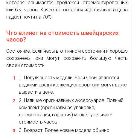
которая занимается продажей отремонтированных
или б.у. часов. Качество остается идентичным, а цена
падает почти на 70%.
Что влияет на стоимость швейцарских
часов?
Состояние. Если часы в отличном состоянии и хорошо
сохранены, они могут сохранить большую часть
своей стоимости.
Популярность модели. Если часы являются
редкими среди коллекционеров, они могут даже
вырасти в цене.
Наличие оригинальных аксессуаров. Полный
комплект (оригинальная упаковка,
документация, гарантия) может увеличить
стоимость часов.
Возраст. Более новые модели обычно