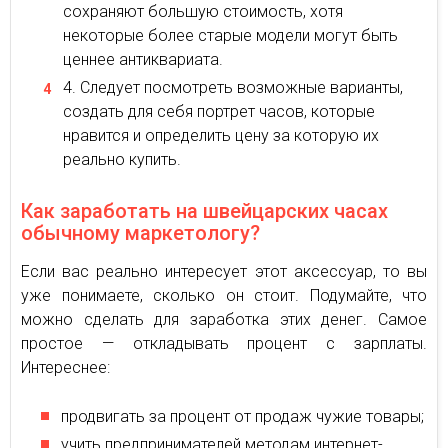
сохраняют большую стоимость, хотя
некоторые более старые модели могут быть
ценнее антиквариата.
Следует посмотреть возможные варианты,
создать для себя портрет часов, которые
нравится и определить цену за которую их
реально купить.
Как заработать на швейцарских часах
обычному маркетологу?
Если вас реально интересует этот аксессуар, то вы
уже понимаете, сколько он стоит. Подумайте, что
можно сделать для заработка этих денег. Самое
простое — откладывать процент с зарплаты.
Интереснее:
продвигать за процент от продаж чужие товары;
учить предпринимателей методам интернет-