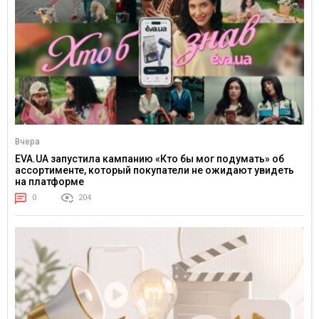
Вчера
EVA.UA запустила кампанию «Кто бы мог подумать» об
ассортименте, который покупатели не ожидают увидеть
на платформе
0
204