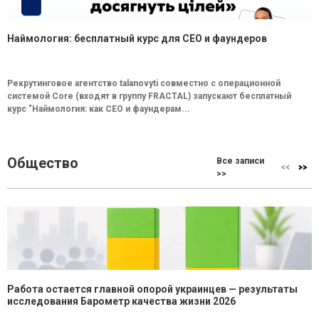
Наймология: бесплатный курс для CEO и фаундеров
Рекрутинговое агентство talanovyti совместно с операционной
системой Core (входят в группу FRACTAL) запускают бесплатный
курс "Наймология: как СEO и фаундерам...
Общество
Все записи
>>
Работа остается главной опорой украинцев — результаты
исследования Барометр качества жизни 2026