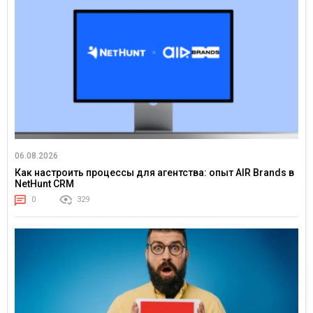
06.08.2026
Как настроить процессы для агентства: опыт AIR Brands в
NetHunt CRM
0
329