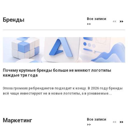
Бренды
Все записи
>>
Почему крупные бренды больше не меняют логотипы
каждые три года
Эпоха громких ребрендингов подходит к концу. В 2026 году бренды
всё чаще инвестируют не в новые логотипы, а в узнаваемые...
Маркетинг
Все записи
>>