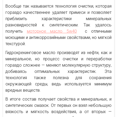
Вообще так называется технология очистки, которая
гораздо качественнее удаляет примеси и позволяет
приблизить характеристики минеральных
разновидностей к синтетическим. Так удалось
получить
моторное масло 5w40
с отличными
моющими и антикоррозийными свойствами, но мягкой
текстурой.
Гидрокрекинговое масло производят из нефти, как и
минеральное, но процесс очистки и переработки
гораздо сложнее — меняют молекулярную структуру,
добиваясь оптимальных характеристик. Эта
технология также полезна для сохранения
окружающей среды, ведь используется минимум
вредных веществ.
В итоге состав получает свойства и минеральных, и
синтетических смазок. От первых он взял небольшую
вязкость и мягкость воздействия, а от вторых —