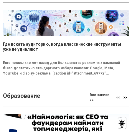
Где искать аудиторию, когда классические инструменты
уже не удивляют
Еще несколько лет назад для большинства рекламных кампаний
было достаточно стандартного набора каналов: Google, Meta,
YouTube и display-реклама. [caption id="attachment_69772"...
Образование
Все записи
>>