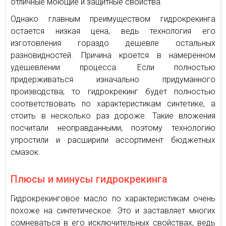
отличные моющие и защитные свойства.
Однако главным преимуществом гидрокрекинга
остается низкая цена, ведь технология его
изготовления гораздо дешевле остальных
разновидностей. Причина кроется в намеренном
удешевлении процесса. Если полностью
придерживаться изначально придуманного
производства, то гидрокрекинг будет полностью
соответствовать по характеристикам синтетике, а
стоить в несколько раз дороже. Такие вложения
посчитали неоправданными, поэтому технологию
упростили и расширили ассортимент бюджетных
смазок.
Плюсы и минусы гидрокрекинга
Гидрокрекинговое масло по характеристикам очень
похоже на синтетическое. Это и заставляет многих
сомневаться в его исключительных свойствах, ведь