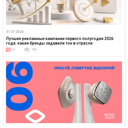
31.07.2026
Лучшие рекламные кампании первого полугодия 2026
года: какие бренды задавали тон в отрасли
0
745