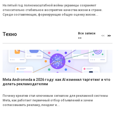
На пятый год полномасштабной войны украинцы сохраняют
относительно стабильное восприятие качества жизни в стране.
Среди составляющих, формирующих общую оценку жизни...
Техно
Все записи
>>
Meta Andromeda в 2026 году: как AI изменил таргетинг и что
делать рекламодателям
Почему креатив стал ключевым сигналом для рекламной системы
Meta, как работает первичный отбор объявлений и зачем
согласовывать рекламу, лендинг и...