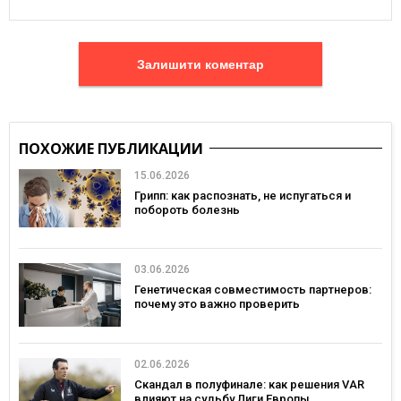
Залишити коментар
ПОХОЖИЕ ПУБЛИКАЦИИ
15.06.2026
Грипп: как распознать, не испугаться и
побороть болезнь
03.06.2026
Генетическая совместимость партнеров:
почему это важно проверить
02.06.2026
Скандал в полуфинале: как решения VAR
влияют на судьбу Лиги Европы