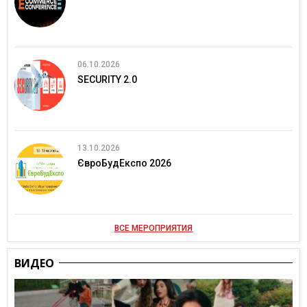
06.10.2026
SECURITY 2.0
13.10.2026
ЄвроБудЕкспо 2026
ВСЕ МЕРОПРИЯТИЯ
ВИДЕО