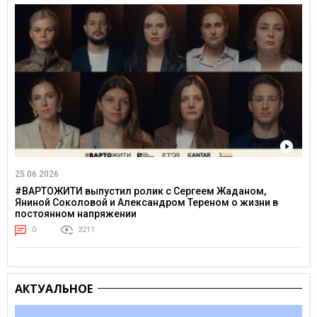
25.06.2026
#ВАРТОЖИТИ выпустил ролик с Сергеем Жаданом,
Яниной Соколовой и Александром Тереном о жизни в
постоянном напряжении
0
3211
АКТУАЛЬНОЕ