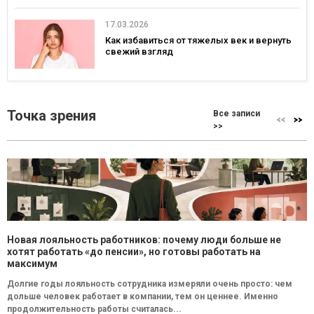
17.03.2026
Как избавиться от тяжелых век и вернуть
свежий взгляд
Точка зрения
Все записи
>>
Новая лояльность работников: почему люди больше не
хотят работать «до пенсии», но готовы работать на
максимум
Долгие годы лояльность сотрудника измеряли очень просто: чем
дольше человек работает в компании, тем он ценнее. Именно
продолжительность работы считалась...