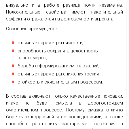
визуально и в работе разница почти незаметна.
Положительные свойства имеют накопительный
эффект и отражаются на долговечности агрегата.
Основные преимуществ:
отличные параметры вязкости;
способность сохранять целостность
эластомеров;
борьба с формированием отложений;
отличные параметры снижения трения;
стойкость к окислительным процессам.
В состав включают только качественные присадки,
иначе не будет смысла в дорогостоящем
очистительном процессе. Поэтому смазка отлично
борется с коррозией и ее последствиями, а также
способна растворить застарелые отложения в