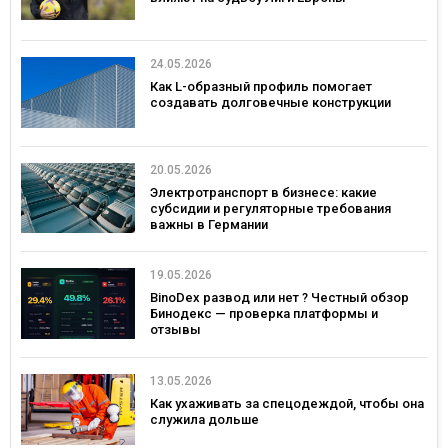
24.05.2026
Как L-образный профиль помогает
создавать долговечные конструкции
20.05.2026
Электротранспорт в бизнесе: какие
субсидии и регуляторные требования
важны в Германии
19.05.2026
BinoDex развод или нет ? Честный обзор
Бинодекс — проверка платформы и
отзывы
13.05.2026
Как ухаживать за спецодеждой, чтобы она
служила дольше