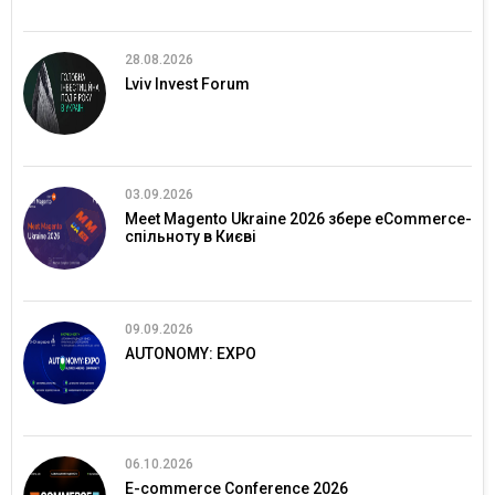
28.08.2026
Lviv Invest Forum
03.09.2026
Meet Magento Ukraine 2026 збере eCommerce-
спільноту в Києві
09.09.2026
AUTONOMY: EXPO
06.10.2026
E-commerce Conference 2026