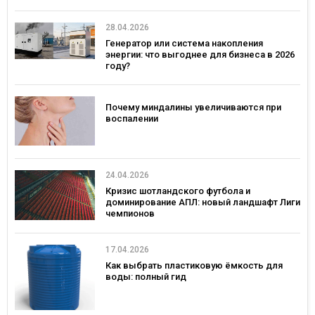
28.04.2026
Генератор или система накопления
энергии: что выгоднее для бизнеса в 2026
году?
Почему миндалины увеличиваются при
воспалении
24.04.2026
Кризис шотландского футбола и
доминирование АПЛ: новый ландшафт Лиги
чемпионов
17.04.2026
Как выбрать пластиковую ёмкость для
воды: полный гид