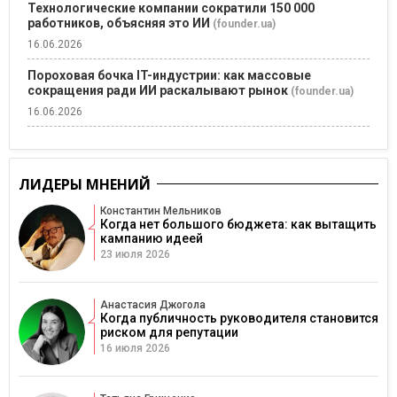
Технологические компании сократили 150 000
работников, объясняя это ИИ
(founder.ua)
16.06.2026
Пороховая бочка IT-индустрии: как массовые
сокращения ради ИИ раскалывают рынок
(founder.ua)
16.06.2026
ЛИДЕРЫ МНЕНИЙ
Константин Мельников
Когда нет большого бюджета: как вытащить
кампанию идеей
23 июля 2026
Анастасия Джогола
Когда публичность руководителя становится
риском для репутации
16 июля 2026