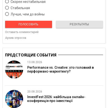
Скорее нестабильная
Cтабильная
Лучше, чем до войны
ГОЛОСОВАТЬ
РЕЗУЛЬТАТЫ
Оставить комментарий
Архив опросов
ПРЕДСТОЯЩИЕ СОБЫТИЯ
13.08.2026
Performance vs. Creative: хто головний в
перформанс-маркетингу?
20.08.2026
InvestFest 2026: найбільша онлайн-
конференція про інвестиції