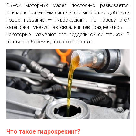
Рынок моторных масел постоянно развивается.
Сейчас к привычным синтетике и минералке добавили
новое название — гидрокрекинг. По поводу этой
категории мнения автовладельцев разделились —
некоторые называют его поддельной синтетикой. В
статье разберемся, что это за состав.
Что такое гидрокрекинг?