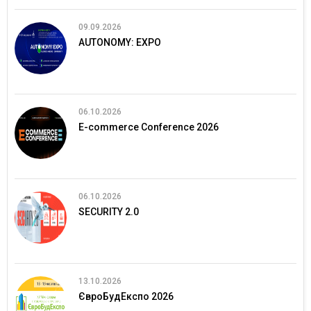
09.09.2026
AUTONOMY: EXPO
06.10.2026
E-commerce Conference 2026
06.10.2026
SECURITY 2.0
13.10.2026
ЄвроБудЕкспо 2026