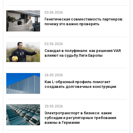
03.06.2026
Генетическая совместимость партнеров:
почему это важно проверить
02.06.2026
Скандал в полуфинале: как решения VAR
влияют на судьбу Лиги Европы
24.05.2026
Как L-образный профиль помогает
создавать долговечные конструкции
20.05.2026
Электротранспорт в бизнесе: какие
субсидии и регуляторные требования
важны в Германии