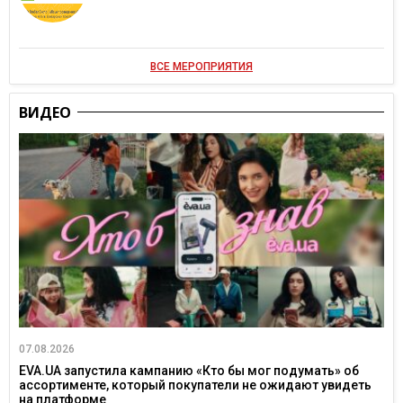
ВСЕ МЕРОПРИЯТИЯ
ВИДЕО
07.08.2026
EVA.UA запустила кампанию «Кто бы мог подумать» об
ассортименте, который покупатели не ожидают увидеть
на платформе