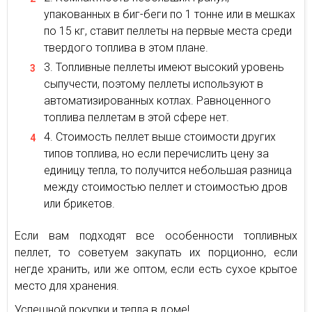
упакованных в биг-беги по 1 тонне или в мешках
по 15 кг, ставит пеллеты на первые места среди
твердого топлива в этом плане.
Топливные пеллеты имеют высокий уровень
сыпучести, поэтому пеллеты используют в
автоматизированных котлах. Равноценного
топлива пеллетам в этой сфере нет.
Стоимость пеллет выше стоимости других
типов топлива, но если перечислить цену за
единицу тепла, то получится небольшая разница
между стоимостью пеллет и стоимостью дров
или брикетов.
Если вам подходят все особенности топливных
пеллет, то советуем закупать их порционно, если
негде хранить, или же оптом, если есть сухое крытое
место для хранения.
Успешной покупки и тепла в доме!