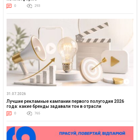
0
293
31.07.2026
Лучшие рекламные кампании первого полугодия 2026
года: какие бренды задавали тон в отрасли
0
765