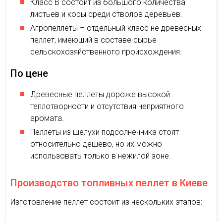
Класс В состоит из большого количества
листьев и коры среди стволов деревьев.
Агропеллеты – отдельный класс не древесных
пеллет, имеющий в составе сырье
сельскохозяйственного происхождения.
По цене
Древесные пеллеты дороже высокой
теплотворности и отсутствия неприятного
аромата.
Пеллеты из шелухи подсолнечника стоят
относительно дешево, но их можно
использовать только в нежилой зоне.
Производство топливных пеллет в Киеве
Изготовление пеллет состоит из нескольких этапов: