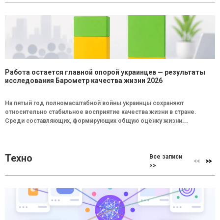
Работа остается главной опорой украинцев — результаты
исследования Барометр качества жизни 2026
На пятый год полномасштабной войны украинцы сохраняют
относительно стабильное восприятие качества жизни в стране.
Среди составляющих, формирующих общую оценку жизни...
Техно
Все записи
>>