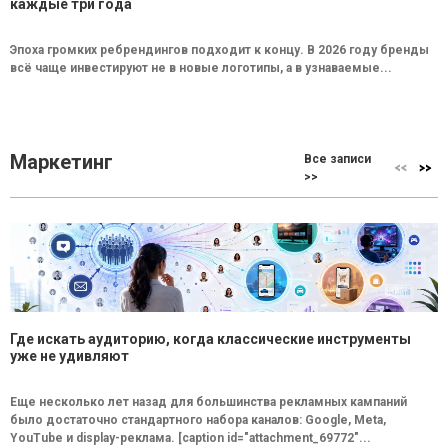
каждые три года
Эпоха громких ребрендингов подходит к концу. В 2026 году бренды
всё чаще инвестируют не в новые логотипы, а в узнаваемые...
Маркетинг
Все записи
>>
Где искать аудиторию, когда классические инструменты
уже не удивляют
Еще несколько лет назад для большинства рекламных кампаний
было достаточно стандартного набора каналов: Google, Meta,
YouTube и display-реклама. [caption id="attachment_69772"...