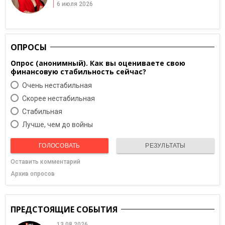
6 июля 2026
ОПРОСЫ
Опрос (анонимный). Как вы оцениваете свою
финансовую стабильность сейчас?
Очень нестабильная
Скорее нестабильная
Cтабильная
Лучше, чем до войны
ГОЛОСОВАТЬ
РЕЗУЛЬТАТЫ
Оставить комментарий
Архив опросов
ПРЕДСТОЯЩИЕ СОБЫТИЯ
13.08.2026