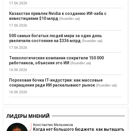
17.06.2026
Казахстан привлек Nvidia к созданию ИИ-хаба с
инвестициями $10 млрд
(founder.ua)
17.06.2026
500 самых богатых людей мира за один день
увеличили состояние на $336 млрд
(founder.ua)
17.06.2026
Технологические компании сократили 150 000
работников, объясняя это ИИ
(founder.ua)
16.06.2026
Пороховая бочка IT-индустрии: как массовые
сокращения ради ИИ раскалывают рынок
(founder.ua)
16.06.2026
ЛИДЕРЫ МНЕНИЙ
Константин Мельников
Когда нет большого бюджета: как вытащить