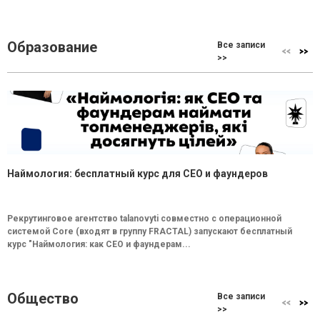
Образование
Все записи
>>
Наймология: бесплатный курс для CEO и фаундеров
Рекрутинговое агентство talanovyti совместно с операционной
системой Core (входят в группу FRACTAL) запускают бесплатный
курс "Наймология: как СEO и фаундерам...
Общество
Все записи
>>