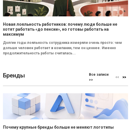
Новая лояльность работников: почему люди больше не
хотят работать «до пенсии», но готовы работать на
максимум
Долгие годы лояльность сотрудника измеряли очень просто: чем
дольше человек работает в компании, тем он ценнее. Именно
продолжительность работы считалась...
Бренды
Все записи
>>
Почему крупные бренды больше не меняют логотипы