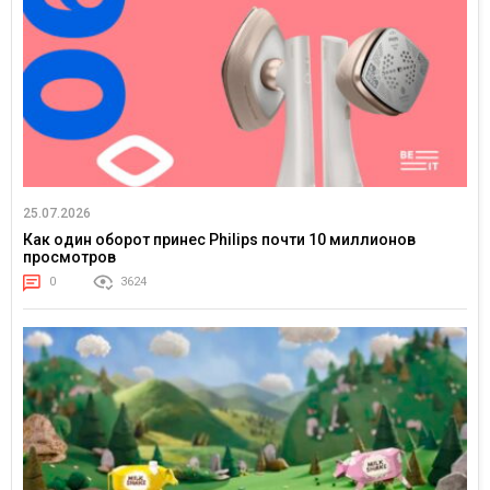
25.07.2026
Как один оборот принес Philips почти 10 миллионов
просмотров
0
3624