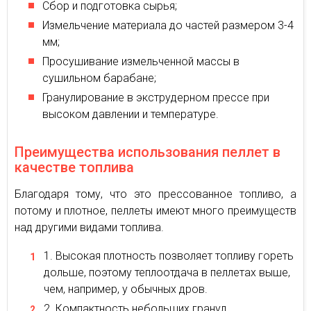
Сбор и подготовка сырья;
Измельчение материала до частей размером 3-4
мм;
Просушивание измельченной массы в
сушильном барабане;
Гранулирование в экструдерном прессе при
высоком давлении и температуре.
Преимущества использования пеллет в
качестве топлива
Благодаря тому, что это прессованное топливо, а
потому и плотное, пеллеты имеют много преимуществ
над другими видами топлива.
Высокая плотность позволяет топливу гореть
дольше, поэтому теплоотдача в пеллетах выше,
чем, например, у обычных дров.
Компактность небольших гранул,