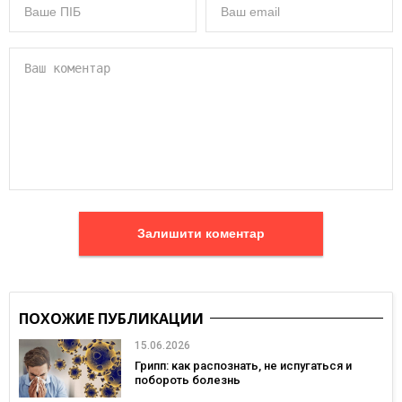
Залишити коментар
ПОХОЖИЕ ПУБЛИКАЦИИ
15.06.2026
Грипп: как распознать, не испугаться и
побороть болезнь