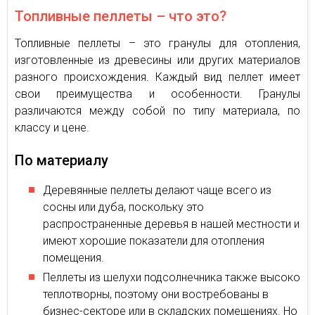
Топливные пеллеты – что это?
Топливные пеллеты – это гранулы для отопления,
изготовленные из древесины или других материалов
разного происхождения. Каждый вид пеллет имеет
свои преимущества и особенности. Гранулы
различаются между собой по типу материала, по
классу и цене.
По материалу
Деревянные пеллеты делают чаще всего из
сосны или дуба, поскольку это
распространенные деревья в нашей местности и
имеют хорошие показатели для отопления
помещения.
Пеллеты из шелухи подсолнечника также высоко
теплотворны, поэтому они востребованы в
бизнес-секторе или в складских помещениях. Но