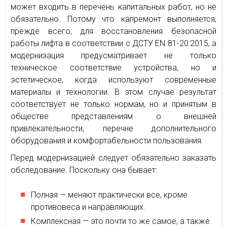
может входить в перечень капитальных работ, но не
обязательно. Потому что капремонт выполняется,
прежде всего, для восстановления безопасной
работы лифта в соответствии с ДСТУ EN 81-20:2015, а
модернизация предусматривает не только
техническое соответствие устройства, но и
эстетическое, когда используют современные
материалы и технологии. В этом случае результат
соответствует не только нормам, но и принятым в
обществе представлениям о внешней
привлекательности, перечне дополнительного
оборудования и комфортабельности пользования.
Перед модернизацией следует обязательно заказать
обследование. Поскольку она бывает:
Полная — меняют практически все, кроме
противовеса и направляющих.
Комплексная — это почти то же самое, а также