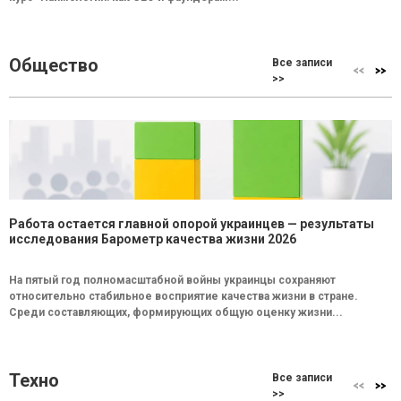
Общество
Все записи
>>
Работа остается главной опорой украинцев — результаты
исследования Барометр качества жизни 2026
На пятый год полномасштабной войны украинцы сохраняют
относительно стабильное восприятие качества жизни в стране.
Среди составляющих, формирующих общую оценку жизни...
Техно
Все записи
>>