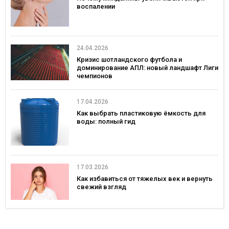
воспалении
24.04.2026
Кризис шотландского футбола и
доминирование АПЛ: новый ландшафт Лиги
чемпионов
17.04.2026
Как выбрать пластиковую ёмкость для
воды: полный гид
17.03.2026
Как избавиться от тяжелых век и вернуть
свежий взгляд