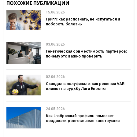
ПОХОЖИЕ ПУБЛИКАЦИИ
15.06.2026
Грипп: как распознать, не испугаться и
побороть болезнь
03.06.2026
Генетическая совместимость партнеров:
почему это важно проверить
02.06.2026
Скандал в полуфинале: как решения VAR
влияют на судьбу Лиги Европы
24.05.2026
Как L-образный профиль помогает
создавать долговечные конструкции