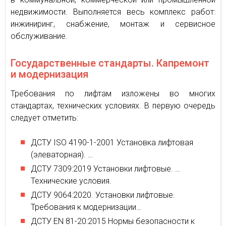
недвижимости. Выполняется весь комплекс работ:
инжиниринг, снабжение, монтаж и сервисное
обслуживание.
Государственные стандарты. Капремонт
и модернизация
Требования по лифтам изложены во многих
стандартах, технических условиях. В первую очередь
следует отметить:
ДСТУ ISO 4190-1-2001 Установка лифтовая
(элеваторная). …
ДСТУ 7309:2019 Установки лифтовые. …
Технические условия.
ДСТУ 9064:2020. Установки лифтовые.
Требования к модернизации…
ДСТУ EN 81-20:2015 Нормы безопасности к