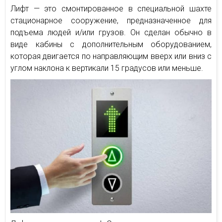
Лифт — это смонтированное в специальной шахте
стационарное сооружение, предназначенное для
подъема людей и/или грузов. Он сделан обычно в
виде кабины с дополнительным оборудованием,
которая двигается по направляющим вверх или вниз с
углом наклона к вертикали 15 градусов или меньше.