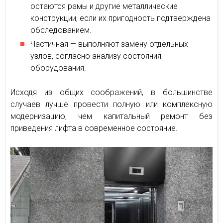
остаются рамы и другие металлические
конструкции, если их пригодность подтверждена
обследованием.
Частичная — выполняют замену отдельных
узлов, согласно анализу состояния
оборудования.
Исходя из общих соображений, в большинстве
случаев лучше провести полную или комплексную
модернизацию, чем капитальный ремонт без
приведения лифта в современное состояние.