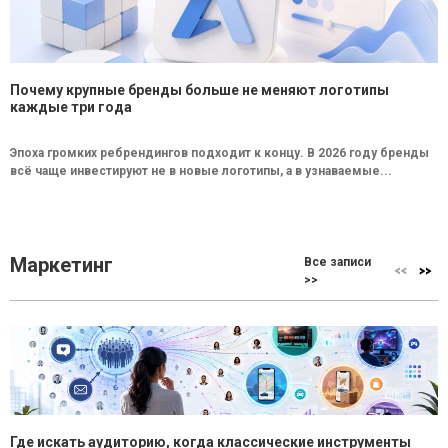
Почему крупные бренды больше не меняют логотипы
каждые три года
Эпоха громких ребрендингов подходит к концу. В 2026 году бренды
всё чаще инвестируют не в новые логотипы, а в узнаваемые...
Маркетинг
Все записи
>>
Где искать аудиторию, когда классические инструменты