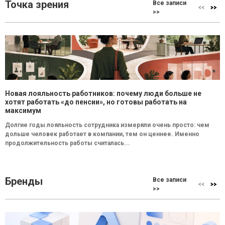
Точка зрения
Все записи
>>
Новая лояльность работников: почему люди больше не
хотят работать «до пенсии», но готовы работать на
максимум
Долгие годы лояльность сотрудника измеряли очень просто: чем
дольше человек работает в компании, тем он ценнее. Именно
продолжительность работы считалась...
Бренды
Все записи
>>