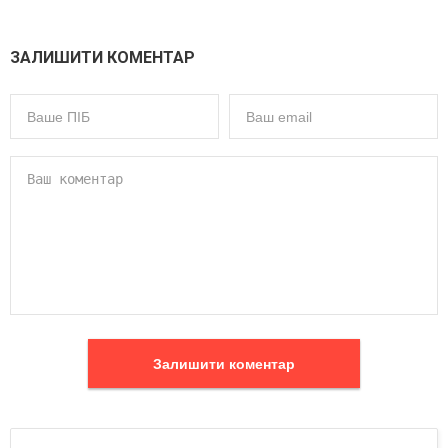
ЗАЛИШИТИ КОМЕНТАР
Залишити коментар