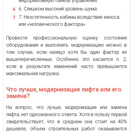
информативную панель управления.
Слишком высокий уровень шума.
Неэстетичность кабины вследствие износа
или «человеческого фактора».
Провести профессиональную оценку состояния
оборудования и выполнить модернизацию можно в
том случае, если налицо хотя бы один фактор из
вышеперечисленных. Особенно это касается п. 2,
если в результате изменений часто превышается
максимальная нагрузка.
Что лучше, модернизация лифта или его
замена?
На вопрос, что лучше, модернизация или замена
лифта, нет однозначного ответа. Хотя в пользу первой
свидетельствует, что в среднем она стоит на 40%
дешевле, объем строительных работ оказывается