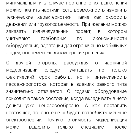
минимальным и в случае поэтапного их выполнения
можно платить частями. Есть возможность изменить
технические характеристики, такие как скорость
движения или грузоподъемность. При желании можно
заказать индивидуальный проект, в котором
учитывают требования по экономичности
оборудования, адаптации для ограниченно мобильных
людей, современные дизайнерские решения.
С другой стороны, рассуждая о частичной
модернизации следует учитывать не только
фактический срок работы, но и интенсивность
пассажиропотока, которая в зданиях разного типа
значительно отличается. С годами оборудование
приходит в такое состояние, когда вкладывать в него
деньги уже нецелесообразно. А как поставить
настоящее, то оно еще и будет потреблять меньше
электроэнергии. Точную стоимость модернизации
может выделить только специалист после