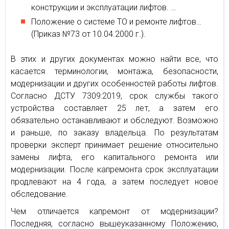
конструкции и эксплуатации лифтов. …
Положение о системе ТО и ремонте лифтов…
(Приказ №73 от 10.04.2000 г.).
В этих и других документах можно найти все, что
касается терминологии, монтажа, безопасности,
модернизации и других особенностей работы лифтов.
Согласно ДСТУ 7309:2019, срок службы такого
устройства составляет 25 лет, а затем его
обязательно останавливают и обследуют. Возможно
и раньше, по заказу владельца. По результатам
проверки эксперт принимает решение относительно
замены лифта, его капитального ремонта или
модернизации. После капремонта срок эксплуатации
продлевают на 4 года, а затем последует новое
обследование.
Чем отличается капремонт от модернизации?
Последняя, согласно вышеуказанному Положению,