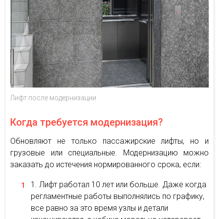
Лифт после модернизации
Когда требуется модернизация?
Обновляют не только пассажирские лифты, но и
грузовые или специальные. Модернизацию можно
заказать до истечения нормированного срока, если:
Лифт работал 10 лет или больше. Даже когда
регламентные работы выполнялись по графику,
все равно за это время узлы и детали