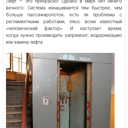
Лифт — это прекрасно! Однако в мире нет ничего
вечного. Система изнашивается тем быстрее, чем
больше пассажиропоток, есть ли проблемы с
регламентными работами, плюс всем известный
«человеческий фактор». И наступает время,
когда нужно производить капремонт, модернизацию
или замену лифта.