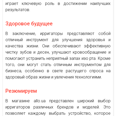
играет ключевую роль в достижении наилучших
результатов.
Здоровое будущее
В заключение, ирригаторы представляют собой
отличный инструмент для улучшения здоровья и
качества жизни. Они обеспечивают эффективную
чистку зубов и десен, улучшают кровообращение и
помогают устранить неприятный запах изо рта. Кроме
того, они могут стать отличным инструментом для
бизнеса, особенно в свете растущего спроса на
здоровый образ жизни и увлечения технологиями.
Резюмируем
В магазине allo.ua представлен широкий выбор
ирригаторов различных брендов и моделей. Это
позволяет каждому выбрать устройство, которое