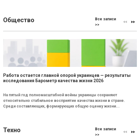
Общество
Все записи
>>
Работа остается главной опорой украинцев — результаты
исследования Барометр качества жизни 2026
На пятый год полномасштабной войны украинцы сохраняют
относительно стабильное восприятие качества жизни в стране.
Среди составляющих, формирующих общую оценку жизни...
Техно
Все записи
>>