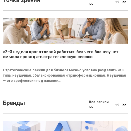
Точка зрения
>>
«2–3 недели кропотливой работы»: без чего бизнесу нет
смысла проводить стратегическую сессию
Стратегические сессии для бизнеса можно условно разделить на 3
типа: неудачная, сбалансированная и трансформационная. Неудачная
— это «рефлексия под канапе»...
Бренды
Все записи
>>