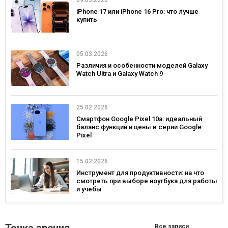
iPhone 17 или iPhone 16 Pro: что лучше
купить
05.03.2026
Различия и особенности моделей Galaxy
Watch Ultra и Galaxy Watch 9
25.02.2026
Смартфон Google Pixel 10a: идеальный
баланс функций и цены в серии Google
Pixel
15.02.2026
Инструмент для продуктивности: на что
смотреть при выборе ноутбука для работы
и учебы
Все записи