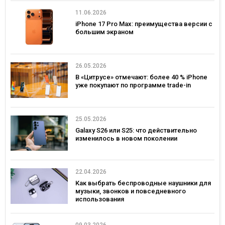
11.06.2026
iPhone 17 Pro Max: преимущества версии с
большим экраном
26.05.2026
В «Цитрусе» отмечают: более 40 % iPhone
уже покупают по программе trade-in
25.05.2026
Galaxy S26 или S25: что действительно
изменилось в новом поколении
22.04.2026
Как выбрать беспроводные наушники для
музыки, звонков и повседневного
использования
09.03.2026