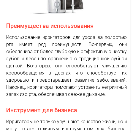
Преимущества использования
Использование ирригаторов для ухода за полостью
рта имеет ряд преимуществ. Во-первых, они
обеспечивают более глубокую и эффективную чистку
зубов и десен по сравнению с традиционной зубной
щеткой. Во-вторых, они способствуют улучшению
кровообращения в деснах, что способствует их
здоровью и предотвращает развитие заболеваний.
Наконец, ирригаторы помогают устранить неприятный
запах изо рта, обеспечивая свежее дыхание.
Инструмент для бизнеса
Ирригаторы не только улучшают качество жизни, но и
могут стать отличным инструментом для бизнеса.