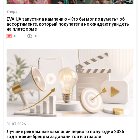
Вчера
EVA.UA запустила кампанию «Кто бы мог подумать» об
ассортименте, который покупатели не ожидают увидеть
на платформе
0
161
31.07.2026
Лучшие рекламные кампании первого полугодия 2026
года: какие бренды задавали тон в отрасли