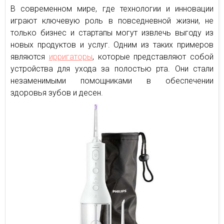
В современном мире, где технологии и инновации
играют ключевую роль в повседневной жизни, не
только бизнес и стартапы могут извлечь выгоду из
новых продуктов и услуг. Одним из таких примеров
являются
ирригаторы
, которые представляют собой
устройства для ухода за полостью рта. Они стали
незаменимыми помощниками в обеспечении
здоровья зубов и десен.