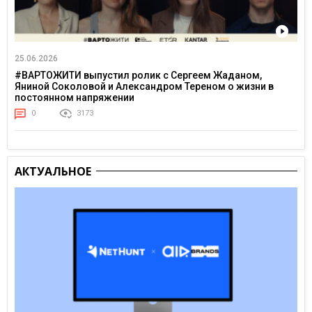
25.06.2026
#ВАРТОЖИТИ выпустил ролик с Сергеем Жаданом,
Яниной Соколовой и Александром Тереном о жизни в
постоянном напряжении
0
3173
АКТУАЛЬНОЕ