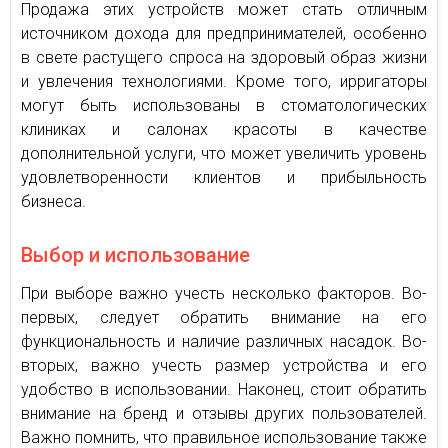
Продажа этих устройств может стать отличным
источником дохода для предпринимателей, особенно
в свете растущего спроса на здоровый образ жизни
и увлечения технологиями. Кроме того, ирригаторы
могут быть использованы в стоматологических
клиниках и салонах красоты в качестве
дополнительной услуги, что может увеличить уровень
удовлетворенности клиентов и прибыльность
бизнеса.
Выбор и использование
При выборе важно учесть несколько факторов. Во-
первых, следует обратить внимание на его
функциональность и наличие различных насадок. Во-
вторых, важно учесть размер устройства и его
удобство в использовании. Наконец, стоит обратить
внимание на бренд и отзывы других пользователей.
Важно помнить, что правильное использование также