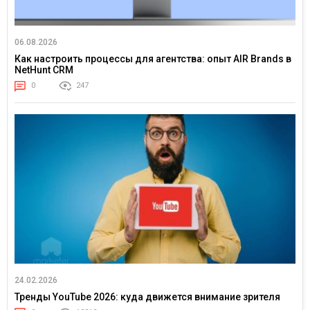
06.08.2026
Как настроить процессы для агентства: опыт AIR Brands в
NetHunt CRM
0
247
24.02.2026
Тренды YouTube 2026: куда движется внимание зрителя