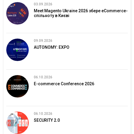
03.09.2026
Meet Magento Ukraine 2026 збере eCommerce-
спільноту в Києві
09.09.2026
AUTONOMY: EXPO
06.10.2026
E-commerce Conference 2026
06.10.2026
SECURITY 2.0