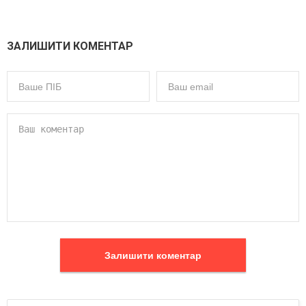
ЗАЛИШИТИ КОМЕНТАР
Залишити коментар