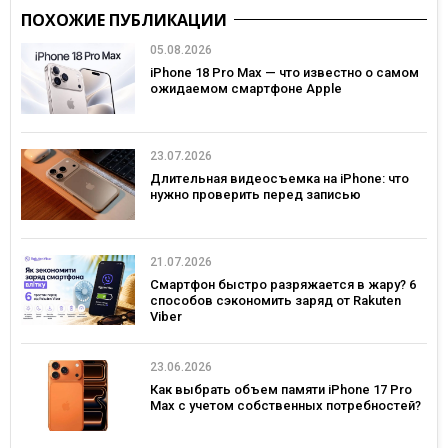
ПОХОЖИЕ ПУБЛИКАЦИИ
05.08.2026
iPhone 18 Pro Max — что известно о самом
ожидаемом смартфоне Apple
23.07.2026
Длительная видеосъемка на iPhone: что
нужно проверить перед записью
21.07.2026
Смартфон быстро разряжается в жару? 6
способов сэкономить заряд от Rakuten
Viber
23.06.2026
Как выбрать объем памяти iPhone 17 Pro
Max с учетом собственных потребностей?