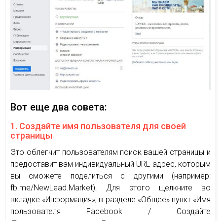
Вот еще два совета:
1. Создайте имя пользователя для своей
страницы
Это облегчит пользователям поиск вашей страницы и
предоставит вам индивидуальный URL-адрес, которым
вы сможете поделиться с другими (например:
fb.me/NewLead.Market). Для этого щелкните во
вкладке «Информация», в разделе «Общее» пункт «Имя
пользователя Facebook / Создайте