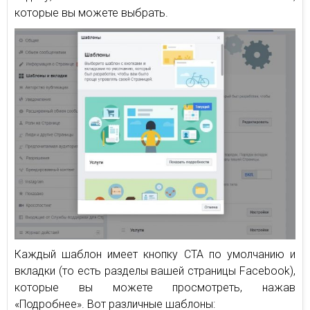
которые вы можете выбрать.
Каждый шаблон имеет кнопку CTA по умолчанию и
вкладки (то есть разделы вашей страницы Facebook),
которые вы можете просмотреть, нажав
«Подробнее». Вот различные шаблоны: