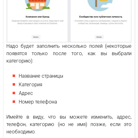
Надо будет заполнить несколько полей (некоторые
появятся только после того, как вы выбрали
категорию):
Название страницы
Категория
Адрес
Номер телефона
Имейте в виду, что вы можете изменить, адрес,
телефон, категорию (но не имя) позже, если это
необходимо.