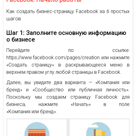
Как создать бизнес-страницу Facebook за 6 простых
шагов
Шаг 1: Заполните основную информацию
о бизнесе
Перейдите по ссылке:
https://www.facebook.com/pages/creation или нажмите
«Создать страницу» в раскрывающееся меню в
верхнем правом углу любой страницы в Facebook.
Далее, вы увидите два варианта — «Компания или
бренд» и «Сообщество или публичная личность».
Поскольку мы создаем страницу Facebook для
бизнеса, нажмите «Начать» в поле
«Компания или бренд».