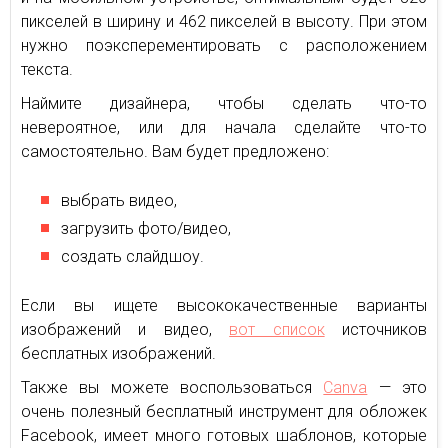
пикселей в ширину и 462 пикселей в высоту. При этом
нужно поэксперементировать с расположением
текста.
Наймите дизайнера, чтобы сделать что-то
невероятное, или для начала сделайте что-то
самостоятельно. Вам будет предложено:
выбрать видео,
загрузить фото/видео,
создать слайдшоу.
Если вы ищете высококачественные варианты
изображений и видео,
вот список
источников
бесплатных изображений.
Также вы можете воспользоваться
Canva
— это
очень полезный бесплатный инструмент для обложек
Facebook, имеет много готовых шаблонов, которые