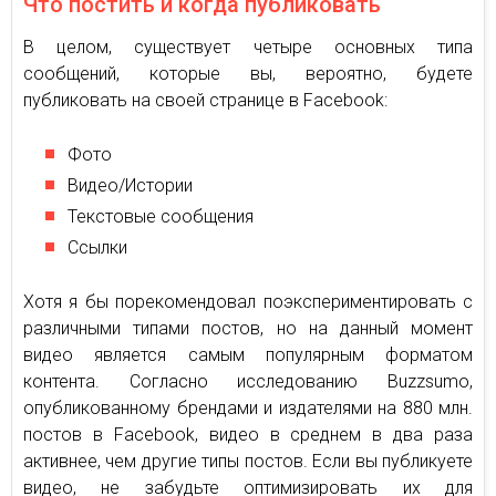
Что постить и когда публиковать
В целом, существует четыре основных типа
сообщений, которые вы, вероятно, будете
публиковать на своей странице в Facebook:
Фото
Видео/Истории
Текстовые сообщения
Ссылки
Хотя я бы порекомендовал поэкспериментировать с
различными типами постов, но на данный момент
видео является самым популярным форматом
контента. Согласно исследованию Buzzsumo,
опубликованному брендами и издателями на 880 млн.
постов в Facebook, видео в среднем в два раза
активнее, чем другие типы постов. Если вы публикуете
видео, не забудьте оптимизировать их для