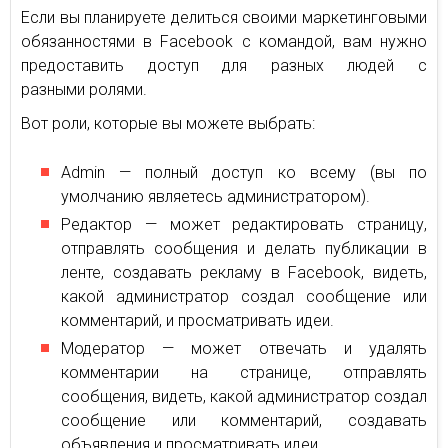
Если вы планируете делиться своими маркетинговыми
обязанностями в Facebook с командой, вам нужно
предоставить доступ для разных людей с
разными ролями.
Вот роли, которые вы можете выбрать:
Admin — полный доступ ко всему (вы по
умолчанию являетесь администратором).
Редактор — может редактировать страницу,
отправлять сообщения и делать публикации в
ленте, создавать рекламу в Facebook, видеть,
какой администратор создал сообщение или
комментарий, и просматривать идеи.
Модератор — может отвечать и удалять
комментарии на странице, отправлять
сообщения, видеть, какой администратор создал
сообщение или комментарий, создавать
объявления и просматривать идеи.