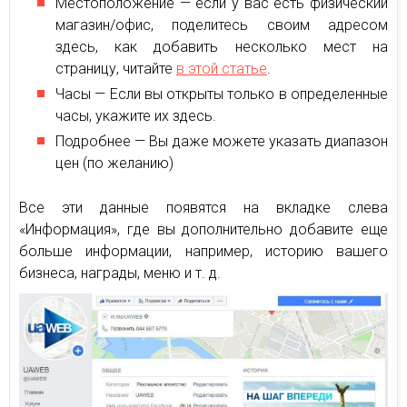
Местоположение — если у вас есть физический
магазин/офис, поделитесь своим адресом
здесь, как добавить несколько мест на
страницу, читайте
в этой статье
.
Часы — Если вы открыты только в определенные
часы, укажите их здесь.
Подробнее — Вы даже можете указать диапазон
цен (по желанию)
Все эти данные появятся на вкладке слева
«Информация», где вы дополнительно добавите еще
больше информации, например, историю вашего
бизнеса, награды, меню и т. д.