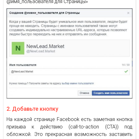
@имя_пользователя для Страницы»
2. Добавьте кнопку
На каждой странице Facebook есть заметная кнопка
призыва к действию (call-to-action (CTA)) под
обложкой. Это прекрасная возможность заставить