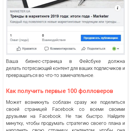
Ваша бизнес-страница в Фейсбуке должна
делать потрясающий контент для ваших подписчиков и
превращаться во что-то замечательное.
Как получить первые 100 фолловеров
Может возникнуть соблазн сразу же поделиться
своей страницей Facebook со всеми своими
друзьями на Facebook. Не так быстро. Найдите
минутку, чтобы продумать стратегию своего плана и
наполнить свою страницу контентом, чтобы она