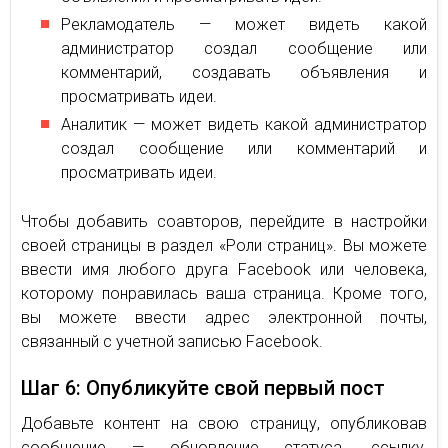
Рекламодатель — может видеть какой
администратор создал сообщение или
комментарий, создавать объявления и
просматривать идеи.
Аналитик — может видеть какой администратор
создал сообщение или комментарий и
просматривать идеи.
Чтобы добавить соавторов, перейдите в настройки
своей страницы в раздел «Роли страниц». Вы можете
ввести имя любого друга Facebook или человека,
которому понравилась ваша страница. Кроме того,
вы можете ввести адрес электронной почты,
связанный с учетной записью Facebook.
Шаг 6: Опубликуйте свой первый пост
Добавьте контент на свою страницу, опубликовав
сообщение — обновление статуса, ссылку,