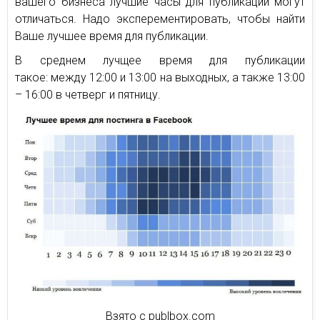
вашего бизнеса лучшие часы для публикации могут
отличаться. Надо эксперементировать, чтобы найти
Ваше лучшее время для публикации.
В среднем лучщее время для публикации
такое: между 12:00 и 13:00 на выходных, а также 13:00
– 16:00 в четверг и пятницу.
Взято с publbox.com