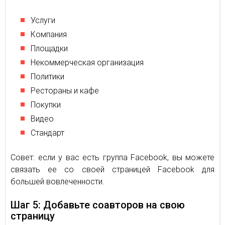
Услуги
Компания
Площадки
Некоммерческая организация
Политики
Рестораны и кафе
Покупки
Видео
Стандарт
Совет: если у вас есть группа Facebook, вы можете
связать ее со своей страницей Facebook для
большей вовлеченности.
Шаг 5: Добавьте соавторов на свою
страницу