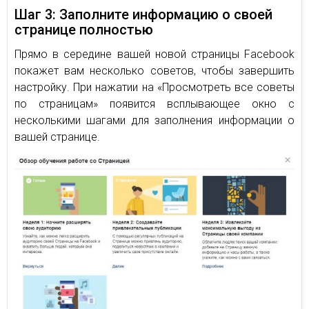
Шаг 3: Заполните информацию о своей
странице полностью
Прямо в середине вашей новой страницы Facebook
покажет вам несколько советов, чтобы завершить
настройку. При нажатии на «Просмотреть все советы
по страницам» появится всплывающее окно с
несколькими шагами для заполнения информации о
вашей странице.