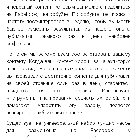
интересный контент, которым вы можете поделиться
на Facebook, попробуйте. Попробуйте тестировать
частоту пост-интервалов в неделю, чтобы вы могли
быстро измерить результаты. Из нашего опыта,
публикация примерно раз в день наиболее
эффективна.
При этом мы рекомендуем соответствовать вашему
контенту. Когда ваш контент хорош, ваша аудитория
начнет ожидать его на регулярной основе. Даже если
вы производите достаточно контента для публикации
на своей странице один раз в день, старайтесь
придерживаться этого графика. Используйте
мнструменты планирования социальных сетей, они
помогают упростить эту задачу, позволяя
планировать публикации заранее.
Существует не универсальный набор лучших часов
для размещения на Facebook; у