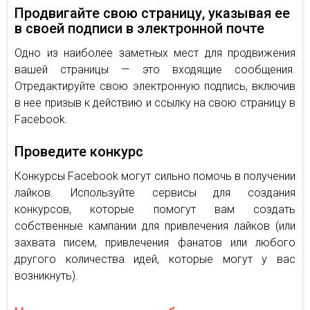
Продвигайте свою страницу, указывая ее
в своей подписи в электронной почте
Одно из наиболее заметных мест для продвижения
вашей страницы — это входящие сообщения.
Отредактируйте свою электронную подпись, включив
в нее призыв к действию и ссылку на свою страницу в
Facebook.
Проведите конкурс
Конкурсы Facebook могут сильно помочь в получении
лайков. Используйте сервисы для создания
конкурсов, которые помогут вам создать
собственные кампании для привлечения лайков (или
захвата писем, привлечения фанатов или любого
другого количества идей, которые могут у вас
возникнуть).