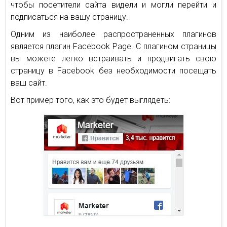
чтобы посетители сайта видели и могли перейти и
подписаться на вашу страницу.
Одним из наиболее распространенных плагинов
является плагин Facebook Page. С плагином страницы
вы можете легко встраивать и продвигать свою
страницу в Facebook без необходимости посещать
ваш сайт.
Вот пример того, как это будет выглядеть: