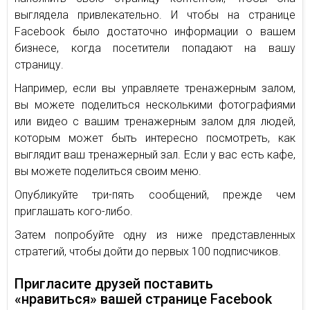
выглядела привлекательно. И чтобы на странице
Facebook было достаточно информации о вашем
бизнесе, когда посетители попадают на вашу
страницу.
Например, если вы управляете тренажерным залом,
вы можете поделиться несколькими фотографиями
или видео с вашим тренажерным залом для людей,
которым может быть интересно посмотреть, как
выглядит ваш тренажерный зал. Если у вас есть кафе,
вы можете поделиться своим меню.
Опубликуйте три-пять сообщений, прежде чем
приглашать кого-либо.
Затем попробуйте одну из ниже представленных
стратегий, чтобы дойти до первых 100 подписчиков.
Пригласите друзей поставить
«нравиться» вашей странице Facebook