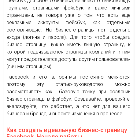
фейсбук для своего бизнеса, не знают отличий между
группами, страницами фейсбук и даже личными
страницами, не говоря уже о том, что есть еще
рекламные аккаунты фейсбук, как отдельные
состовляющие. На бизнес-страницы нет отдельно
входа (логина и пароля). Для того чтобы создать
бизнес страницу нужно иметь личную страницу, к
которой подвязываются страницы компаний и к ним
могут предоставлятся доступы другим пользователям
(личным страницам).
Facebook и его алгоритмы постоянно меняются,
поэтому эту статью-руководство можно
рассматривать как базовую точку при создании
бизнес-страницы в фейсбук. Создавайте, проверяйте,
анализируйте, что работает, а что нет для вашего
бизнеса и бренда, и вносите изменения в процессе.
Как создать идеальную бизнес-страницу
Facebook. Начало работы