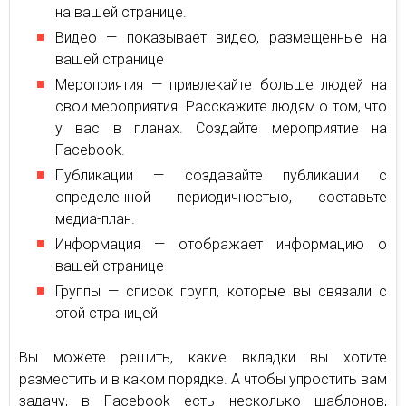
на вашей странице.
Видео — показывает видео, размещенные на
вашей странице
Мероприятия — привлекайте больше людей на
свои мероприятия. Расскажите людям о том, что
у вас в планах. Создайте мероприятие на
Facebook.
Публикации — создавайте публикации с
определенной периодичностью, составьте
медиа-план.
Информация — отображает информацию о
вашей странице
Группы — список групп, которые вы связали с
этой страницей
Вы можете решить, какие вкладки вы хотите
разместить и в каком порядке. А чтобы упростить вам
задачу, в Facebook есть несколько шаблонов,