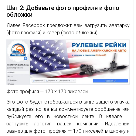
Шаг 2: Добавьте фото профиля и фото
обложки
Далее Facebook предложит вам загрузить аватарку
(фото профиля) и кавер (фото обложки).
Фото профиля — 170 х 170 пикселей
Это фото будет отображаться в виде вашего значка
каждый раз, когда вы комментируете сообщение или
публикуете его в новостной ленте. В идеале —
загрузить логотип вашей компании. Идеальный
размер для фото профиля — 170 пикселей в ширину и