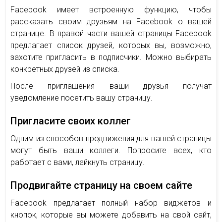
Facebook имеет встроенную функцию, чтобы
рассказать своим друзьям на Facebook о вашей
странице. В правой части вашей страницы Facebook
предлагает список друзей, которых вы, возможно,
захотите пригласить в подписчики. Можно выбирать
конкретных друзей из списка.
После приглашения ваши друзья получат
уведомление посетить вашу страницу.
Пригласите своих коллег
Одним из способов продвижения для вашей страницы
могут быть ваши коллеги. Попросите всех, кто
работает с вами, лайкнуть страницу.
Продвигайте страницу на своем сайте
Facebook предлагает полный набор виджетов и
кнопок, которые вы можете добавить на свой сайт,