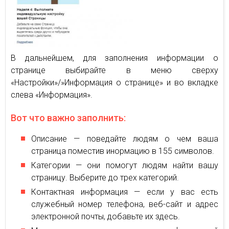
В дальнейшем, для заполнения информации о
странице выбирайте в меню сверху
«Настройки»/»Информация о странице» и во вкладке
слева «Информация».
Вот что важно заполнить:
Описание — поведайте людям о чем ваша
страница поместив инормацию в 155 символов.
Категории — они помогут людям найти вашу
страницу. Выберите до трех категорий.
Контактная информация — если у вас есть
служебный номер телефона, веб-сайт и адрес
электронной почты, добавьте их здесь.