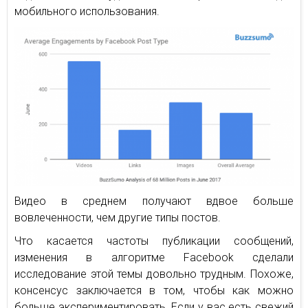
мобильного использования.
Видео в среднем получают вдвое больше
вовлеченности, чем другие типы постов.
Что касается частоты публикации сообщений,
изменения в алгоритме Facebook сделали
исследование этой темы довольно трудным. Похоже,
консенсус заключается в том, чтобы как можно
больше экспериментировать. Если у вас есть свежий