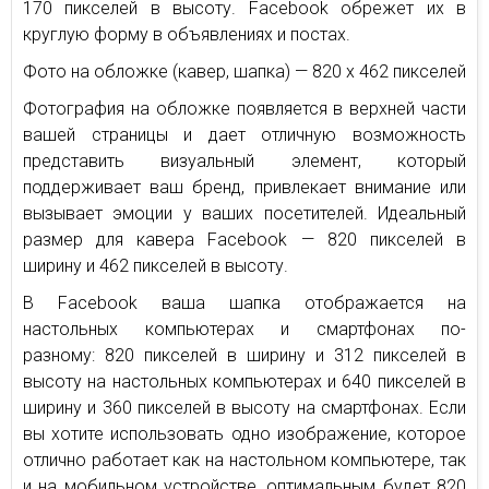
170 пикселей в высоту. Facebook обрежет их в
круглую форму в объявлениях и постах.
Фото на обложке (кавер, шапка) — 820 x 462 пикселей
Фотография на обложке появляется в верхней части
вашей страницы и дает отличную возможность
представить визуальный элемент, который
поддерживает ваш бренд, привлекает внимание или
вызывает эмоции у ваших посетителей. Идеальный
размер для кавера Facebook — 820 пикселей в
ширину и 462 пикселей в высоту.
В Facebook ваша шапка отображается на
настольных компьютерах и смартфонах по-
разному: 820 пикселей в ширину и 312 пикселей в
высоту на настольных компьютерах и 640 пикселей в
ширину и 360 пикселей в высоту на смартфонах. Если
вы хотите использовать одно изображение, которое
отлично работает как на настольном компьютере, так
и на мобильном устройстве, оптимальным будет 820