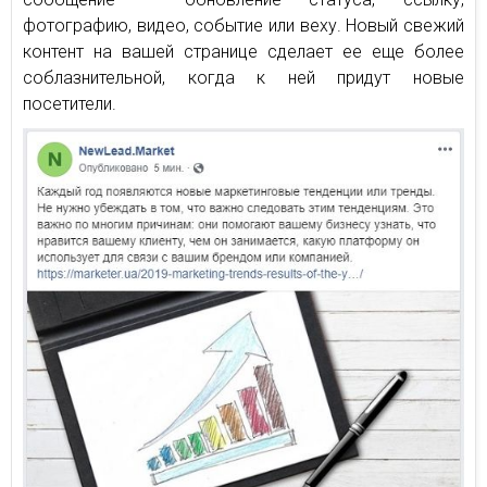
фотографию, видео, событие или веху. Новый свежий
контент на вашей странице сделает ее еще более
соблазнительной, когда к ней придут новые
посетители.