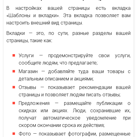
В настройках вашей страницы есть вкладка
«Шаблоны и вкладки». Эта вкладка позволяет вам
настроить внешний вид страницы.
Вкладки — это, по сути, разные разделы вашей
страницы, такие как:
Услуги — продемонстрируйте свои услуги,
сообщите людям, что предлагаете;
Магазин — добавляйте туда ваши товары с
детальным описанием и акциями;
Отзывы — показывает рекомендации вашей
страницы и позволяет людям писать отзывы;
Предложения — размещайте публикации о
скидках или акциях. Люди, сохранившие их,
получат автоматическое уведомление при
скором окончании срока их действия;
Фото — показывает фотографии, размещенные