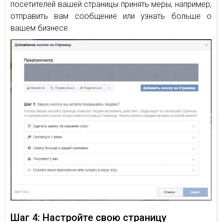
посетителей вашей страницы принять меры, например,
отправить вам сообщение или узнать больше о
вашем бизнесе.
Шаг 4: Настройте свою страницу