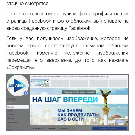
отлично смотрятся.
После того, как вы загрузили фото профиля вашей
страницы Facebook и фото обложки, вы попадете на
вновь созданную страницу Facebook!
Если у вас получилось изображение, которое не
совсем точно соответствует размерам обложки
Facebook, измените положение изображения,
перемещая его вверх-вниз, до того как нажмете
«Сохранить».