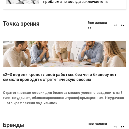
проблема не всегда заключается в
маркетинге
Точка зрения
Все записи
>>
«2–3 недели кропотливой работы»: без чего бизнесу нет
смысла проводить стратегическую сессию
Стратегические сессии для бизнеса можно условно разделить на 3
типа: неудачная, сбалансированная и трансформационная. Неудачная
— это «рефлексия под канапе»...
Бренды
Все записи