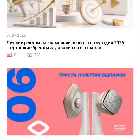
31.07.2026
Лучшие рекламные кампании первого полугодия 2026
года: какие бренды задавали тон в отрасли
0
702