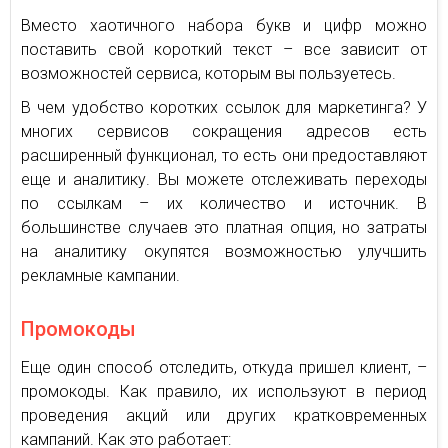
Вместо хаотичного набора букв и цифр можно
поставить свой короткий текст – все зависит от
возможностей сервиса, которым вы пользуетесь.
В чем удобство коротких ссылок для маркетинга? У
многих сервисов сокращения адресов есть
расширенный функционал, то есть они предоставляют
еще и аналитику. Вы можете отслеживать переходы
по ссылкам – их количество и источник. В
большинстве случаев это платная опция, но затраты
на аналитику окупятся возможностью улучшить
рекламные кампании.
Промокоды
Еще один способ отследить, откуда пришел клиент, –
промокоды. Как правило, их используют в период
проведения акций или других кратковременных
кампаний. Как это работает: