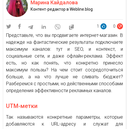
Марина Кайдалова
Контент-редактор в Webline.blog
1
0
Представьте, что вы продвигаете интернет-магазин. В
надежде на фантастические результаты подключаете
максимум каналов: тут и SEO, и контекст, и
социальные сети, и даже офлайн-реклама. Эффект
есть, но как понять, что конкретно принесло
максимум пользы? На чем стоит сосредоточиться
больше, а на что лучше не сливать бюджет?
Разберемся с простыми, но действенными способами
определения эффективности рекламных каналов.
UTM-метки
Так называются конкретные параметры, которые
добавляются к URL-адресу и служат для