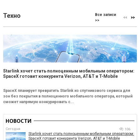
Техно
Все записи
>>
Starlink хочет стать полноценным мобильным оператором:
SpaceX готовит конкурента Verizon, AT&T и T-Mobile
SpaceX планирует превратить Starlink из спутникового сервиса для
зон без покрытия в полноценного мобильного оператора, который
сможет напрямую конкурировать с...
НОВОСТИ
Сегодня
106
Starlink хочет стать полноценным мобильным оператором:
SpaceX готовит конкурента Verizon, AT&T и T-Mobile