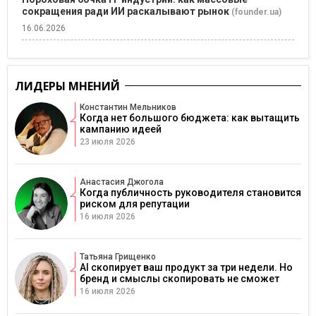
сокращения ради ИИ раскалывают рынок
(founder.ua)
16.06.2026
ЛИДЕРЫ МНЕНИЙ
Константин Мельников
Когда нет большого бюджета: как вытащить
кампанию идеей
23 июля 2026
Анастасия Джогола
Когда публичность руководителя становится
риском для репутации
16 июля 2026
Татьяна Грищенко
AI скопирует ваш продукт за три недели. Но
бренд и смыслы скопировать не сможет
16 июля 2026