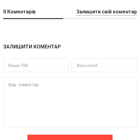
0
Коментарів
Залишити свій коментар
ЗАЛИШИТИ КОМЕНТАР