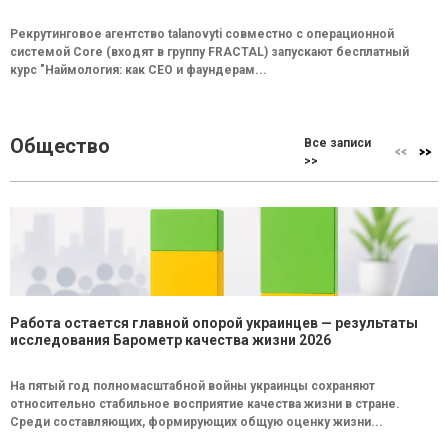
Рекрутинговое агентство talanovyti совместно с операционной
системой Core (входят в группу FRACTAL) запускают бесплатный
курс "Наймология: как СEO и фаундерам...
Общество
Все записи
>>
Работа остается главной опорой украинцев — результаты
исследования Барометр качества жизни 2026
На пятый год полномасштабной войны украинцы сохраняют
относительно стабильное восприятие качества жизни в стране.
Среди составляющих, формирующих общую оценку жизни...