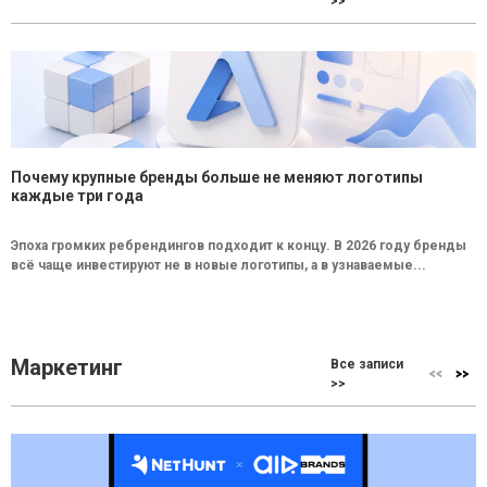
>>
Почему крупные бренды больше не меняют логотипы
каждые три года
Эпоха громких ребрендингов подходит к концу. В 2026 году бренды
всё чаще инвестируют не в новые логотипы, а в узнаваемые...
Маркетинг
Все записи
>>