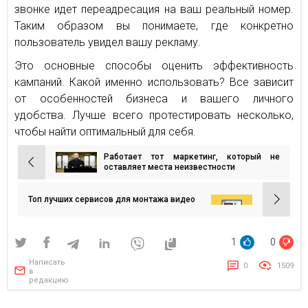
звонке идет переадресация на ваш реальный номер.
Таким образом вы понимаете, где конкретно
пользователь увидел вашу рекламу.
Это основные способы оценить эффективность
кампаний. Какой именно использовать? Все зависит
от особенностей бизнеса и вашего личного
удобства. Лучше всего протестировать несколько,
чтобы найти оптимальный для себя.
Работает тот маркетинг, который не
Навигация
оставляет места неизвестности
по
записям
Топ лучших сервисов для монтажа видео
1
0
Написать
0
1509
в
редакцию