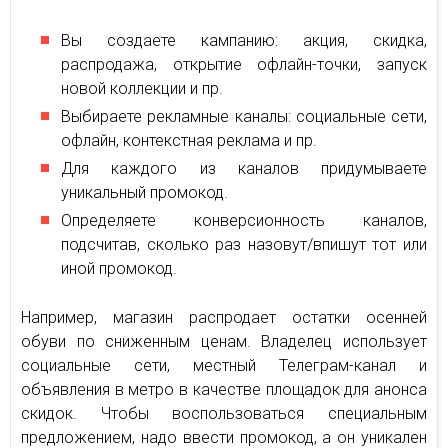
Вы создаете кампанию: акция, скидка,
распродажа, открытие офлайн-точки, запуск
новой коллекции и пр.
Выбираете рекламные каналы: социальные сети,
офлайн, контекстная реклама и пр.
Для каждого из каналов придумываете
уникальный промокод.
Определяете конверсионность каналов,
подсчитав, сколько раз назовут/впишут тот или
иной промокод.
Например, магазин распродает остатки осенней
обуви по сниженным ценам. Владелец использует
социальные сети, местный Телеграм-канал и
объявления в метро в качестве площадок для анонса
скидок. Чтобы воспользоваться специальным
предложением, надо ввести промокод, а он уникален