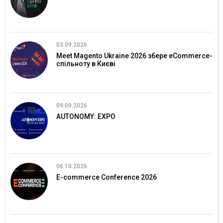
03.09.2026
Meet Magento Ukraine 2026 збере eCommerce-
спільноту в Києві
09.09.2026
AUTONOMY: EXPO
06.10.2026
E-commerce Conference 2026