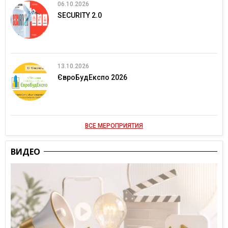
06.10.2026
SECURITY 2.0
13.10.2026
ЄвроБудЕкспо 2026
ВСЕ МЕРОПРИЯТИЯ
ВИДЕО