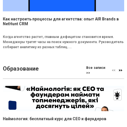
Как настроить процессы для агентства: опыт AIR Brands в
NetHunt CRM
Когда агентство растет, главным дефицитом становится время.
Менеджеры тратят часы на поиск нужного документа. Руководитель
собирает аналитику из разных таблиц....
Образование
Все записи
>>
Наймология: бесплатный курс для CEO и фаундеров