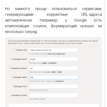
Но намного проще пользоваться сервисами,
генерирующими корректные URL-адреса
автоматически. Например, у Google есть
компоновщик ссылок, формирующий нужную за
несколько секунд.