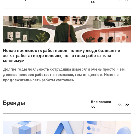
>>
Новая лояльность работников: почему люди больше не
хотят работать «до пенсии», но готовы работать на
максимум
Долгие годы лояльность сотрудника измеряли очень просто: чем
дольше человек работает в компании, тем он ценнее. Именно
продолжительность работы считалась...
Бренды
Все записи
>>