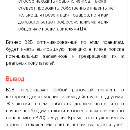
способ находить новых клиентов. Также
следует проводить собственные инвенты не
только для презентации товаров, но и как
доказательство профессионализма и для
общения с представителями ЦА.
Бизнес В2В, оптимизированный по этим правилам,
будет иметь выигрышную позицию в плане поиска
потенциальных заказчиков и превращения их в
реальных покупателей.
Вывод
В2В представляет собой рыночный сегмент, в
котором одни компании взаимодействуют с другими.
Желающий в нем работать должен знать, что в
начале необходимо вложить более значительные (по
сравнению с В2С) ресурсы. Кроме того, нужно иметь
хорошо отлаженный сайт и четкий складской учет.