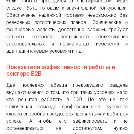
Если работа проводится в специфической нише,
следует быть готовым к значительной конкуренции.
Обеспечение надежной поставки невозможно без
резервных логистических планов. Юридические и
финансовые аспекты достаточно сложны, требуют
четкого контроля, постоянного отслеживания
законодательных и нормативных изменений и
адаптации к новым условиям и т.д.
Показатели эффективности работы в
секторе В2В
Два последних абзаца предыдущего раздела
внушают мнения о том, что при таких условиях мало
кто решится работать в В2В. Но это не так!
Сплоченная команда профессионалов высокого
класса способна преодолеть препятствия и добиться
успеха. А чтобы его зафиксировать и не
останавливаться на достигнутом, нужно