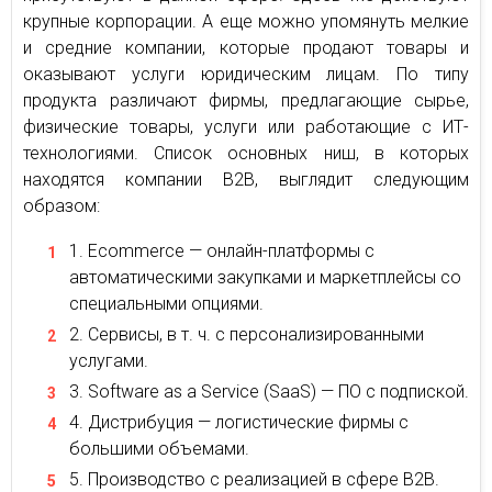
крупные корпорации. А еще можно упомянуть мелкие
и средние компании, которые продают товары и
оказывают услуги юридическим лицам. По типу
продукта различают фирмы, предлагающие сырье,
физические товары, услуги или работающие с ИТ-
технологиями. Список основных ниш, в которых
находятся компании В2В, выглядит следующим
образом:
Ecommerce — онлайн-платформы с
автоматическими закупками и маркетплейсы со
специальными опциями.
Сервисы, в т. ч. с персонализированными
услугами.
Software as a Service (SaaS) — ПО с подпиской.
Дистрибуция — логистические фирмы с
большими объемами.
Производство с реализацией в сфере В2В.