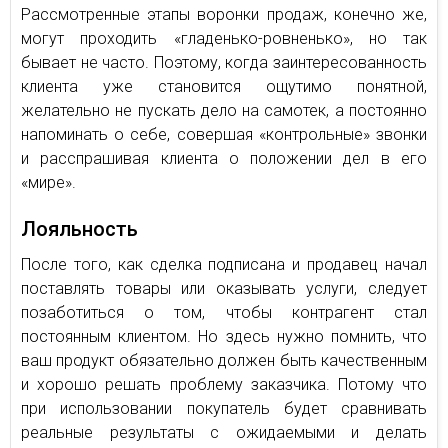
Рассмотренные этапы воронки продаж, конечно же,
могут проходить «гладенько-ровненько», но так
бывает не часто. Поэтому, когда заинтересованность
клиента уже становится ощутимо понятной,
желательно не пускать дело на самотек, а постоянно
напоминать о себе, совершая «контрольные» звонки
и расспрашивая клиента о положении дел в его
«мире».
Лояльность
После того, как сделка подписана и продавец начал
поставлять товары или оказывать услуги, следует
позаботиться о том, чтобы контрагент стал
постоянным клиентом. Но здесь нужно помнить, что
ваш продукт обязательно должен быть качественным
и хорошо решать проблему заказчика. Потому что
при использовании покупатель будет сравнивать
реальные результаты с ожидаемыми и делать