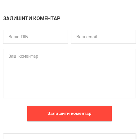
ЗАЛИШИТИ КОМЕНТАР
Залишити коментар