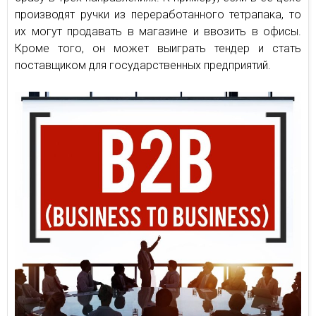
производят ручки из переработанного тетрапака, то
их могут продавать в магазине и ввозить в офисы.
Кроме того, он может выиграть тендер и стать
поставщиком для государственных предприятий.