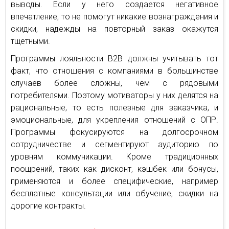
выводы. Если у него создается негативное
впечатление, то не помогут никакие вознаграждения и
скидки, надежды на повторный заказ окажутся
тщетными.
Программы лояльности В2В должны учитывать тот
факт, что отношения с компаниями в большинстве
случаев более сложны, чем с рядовыми
потребителями. Поэтому мотиваторы у них делятся на
рациональные, то есть полезные для заказчика, и
эмоциональные, для укрепления отношений с ОПР.
Программы фокусируются на долгосрочном
сотрудничестве и сегментируют аудиторию по
уровням коммуникации. Кроме традиционных
поощрений, таких как дисконт, кэшбек или бонусы,
применяются и более специфические, например
бесплатные консультации или обучение, скидки на
дорогие контракты.