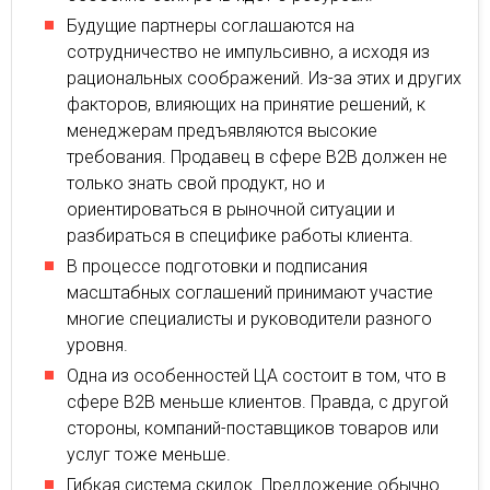
Будущие партнеры соглашаются на
сотрудничество не импульсивно, а исходя из
рациональных соображений. Из-за этих и других
факторов, влияющих на принятие решений, к
менеджерам предъявляются высокие
требования. Продавец в сфере В2В должен не
только знать свой продукт, но и
ориентироваться в рыночной ситуации и
разбираться в специфике работы клиента.
В процессе подготовки и подписания
масштабных соглашений принимают участие
многие специалисты и руководители разного
уровня.
Одна из особенностей ЦА состоит в том, что в
сфере В2В меньше клиентов. Правда, с другой
стороны, компаний-поставщиков товаров или
услуг тоже меньше.
Гибкая система скидок. Предложение обычно