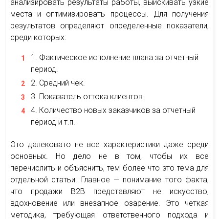
анализировать результаты работы, выискивать узкие
места и оптимизировать процессы. Для получения
результатов определяют определенные показатели,
среди которых:
Фактическое исполнение плана за отчетный
период.
Средний чек.
Показатель оттока клиентов.
Количество новых заказчиков за отчетный
период и т.п.
Это далековато не все характеристики даже среди
основных. Но дело не в том, чтобы их все
перечислить и объяснить, тем более что это тема для
отдельной статьи. Главное — понимание того факта,
что продажи В2В представляют не искусство,
вдохновение или внезапное озарение. Это четкая
методика, требующая ответственного подхода и