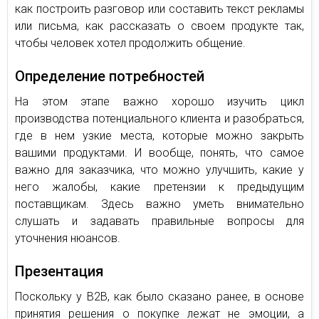
как построить разговор или составить текст рекламы
или письма, как рассказать о своем продукте так,
чтобы человек хотел продолжить общение.
Определение потребностей
На этом этапе важно хорошо изучить цикл
производства потенциального клиента и разобраться,
где в нем узкие места, которые можно закрыть
вашими продуктами. И вообще, понять, что самое
важно для заказчика, что можно улучшить, какие у
него жалобы, какие претензии к предыдущим
поставщикам. Здесь важно уметь внимательно
слушать и задавать правильные вопросы для
уточнения нюансов.
Презентация
Поскольку у В2В, как было сказано ранее, в основе
принятия решения о покупке лежат не эмоции, а