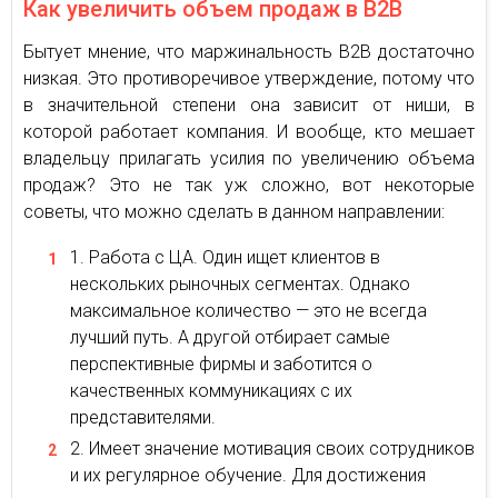
Как увеличить объем продаж в В2В
Бытует мнение, что маржинальность В2В достаточно
низкая. Это противоречивое утверждение, потому что
в значительной степени она зависит от ниши, в
которой работает компания. И вообще, кто мешает
владельцу прилагать усилия по увеличению объема
продаж? Это не так уж сложно, вот некоторые
советы, что можно сделать в данном направлении:
Работа с ЦА. Один ищет клиентов в
нескольких рыночных сегментах. Однако
максимальное количество — это не всегда
лучший путь. А другой отбирает самые
перспективные фирмы и заботится о
качественных коммуникациях с их
представителями.
Имеет значение мотивация своих сотрудников
и их регулярное обучение. Для достижения