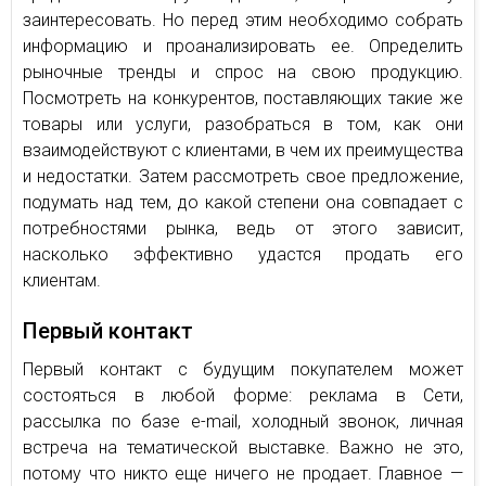
заинтересовать. Но перед этим необходимо собрать
информацию и проанализировать ее. Определить
рыночные тренды и спрос на свою продукцию.
Посмотреть на конкурентов, поставляющих такие же
товары или услуги, разобраться в том, как они
взаимодействуют с клиентами, в чем их преимущества
и недостатки. Затем рассмотреть свое предложение,
подумать над тем, до какой степени она совпадает с
потребностями рынка, ведь от этого зависит,
насколько эффективно удастся продать его
клиентам.
Первый контакт
Первый контакт с будущим покупателем может
состояться в любой форме: реклама в Сети,
рассылка по базе e-mail, холодный звонок, личная
встреча на тематической выставке. Важно не это,
потому что никто еще ничего не продает. Главное —