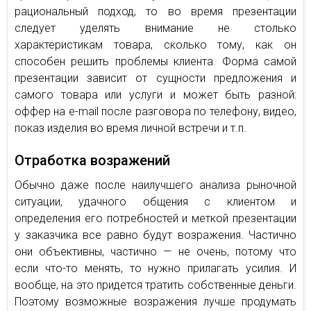
рациональный подход, то во время презентации
следует уделять внимание не столько
характеристикам товара, сколько тому, как он
способен решить проблемы клиента. Форма самой
презентации зависит от сущности предложения и
самого товара или услуги и может быть разной:
оффер на e-mail после разговора по телефону, видео,
показ изделия во время личной встречи и т.п.
Отработка возражений
Обычно даже после наилучшего анализа рыночной
ситуации, удачного общения с клиентом и
определения его потребностей и меткой презентации
у заказчика все равно будут возражения. Частично
они объективны, частично — не очень, потому что
если что-то менять, то нужно прилагать усилия. И
вообще, на это придется тратить собственные деньги.
Поэтому возможные возражения лучше продумать