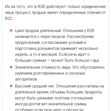
Из-за того, что в В2В действуют только юридические
лица, процесс продаж имеет определенные отличия от
В2С:
Цикл продаж длительный. Отношения у В2В
начинаются с переговоров. Рассмотрение
предложений, согласование условий и
подготовка документов занимает несколько
недель, а то и месяцев. Если речь идет о
больших суммах — может быть больше года.
Значительная стоимость лида. Это обусловлено
наличием долговременных и сложных
алгоритмов.
Высокий средний чек. Отношения рассчитаны на
длительное время, объемы большие, продукты
могут быть ценными, поэтому соглашение
иногда достигает значительной суммы,
особенно если речь идет о ресурсах.