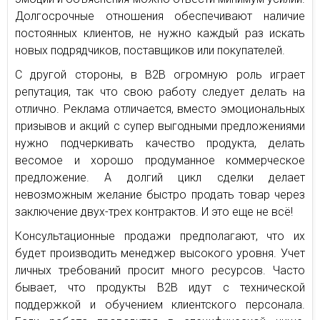
Долгосрочные отношения обеспечивают наличие
постоянных клиентов, не нужно каждый раз искать
новых подрядчиков, поставщиков или покупателей.
С другой стороны, в В2В огромную роль играет
репутация, так что свою работу следует делать на
отлично. Реклама отличается, вместо эмоциональных
призывов и акций с супер выгодными предложениями
нужно подчеркивать качество продукта, делать
весомое и хорошо продуманное коммерческое
предложение. А долгий цикл сделки делает
невозможным желание быстро продать товар через
заключение двух-трех контрактов. И это еще не всё!
Консультационные продажи предполагают, что их
будет производить менеджер высокого уровня. Учет
личных требований просит много ресурсов. Часто
бывает, что продукты В2В идут с технической
поддержкой и обучением клиентского персонала.