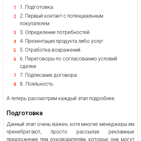
Подготовка.
Первый контакт с потенциальным
покупателем.
Определение потребностей.
Презентация продукта либо услуг.
Отработка возражений.
Переговоры по согласованию условий
сделки.
Подписание договора.
Лояльность.
А теперь рассмотрим каждый этап подробнее.
Подготовка
Данный этап очень важен, хотя многие менеджеры им
пренебрегают, просто рассылая рекламные
предложения тем руководителям, которых они могут