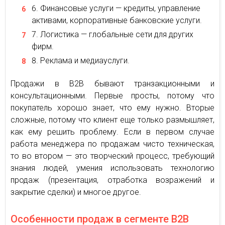
Финансовые услуги — кредиты, управление
активами, корпоративные банковские услуги.
Логистика — глобальные сети для других
фирм.
Реклама и медиауслуги.
Продажи в В2В бывают транзакционными и
консультационными. Первые просты, потому что
покупатель хорошо знает, что ему нужно. Вторые
сложные, потому что клиент еще только размышляет,
как ему решить проблему. Если в первом случае
работа менеджера по продажам чисто техническая,
то во втором — это творческий процесс, требующий
знания людей, умения использовать технологию
продаж (презентация, отработка возражений и
закрытие сделки) и многое другое.
Особенности продаж в сегменте B2B