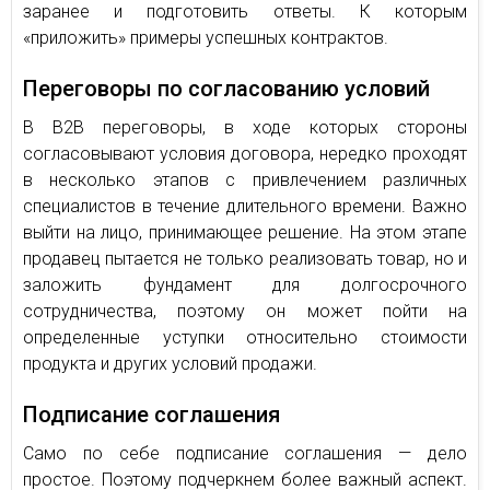
заранее и подготовить ответы. К которым
«приложить» примеры успешных контрактов.
Переговоры по согласованию условий
В В2В переговоры, в ходе которых стороны
согласовывают условия договора, нередко проходят
в несколько этапов с привлечением различных
специалистов в течение длительного времени. Важно
выйти на лицо, принимающее решение. На этом этапе
продавец пытается не только реализовать товар, но и
заложить фундамент для долгосрочного
сотрудничества, поэтому он может пойти на
определенные уступки относительно стоимости
продукта и других условий продажи.
Подписание соглашения
Само по себе подписание соглашения — дело
простое. Поэтому подчеркнем более важный аспект.