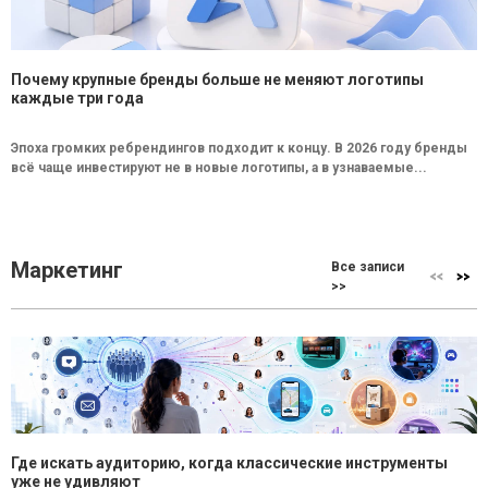
Почему крупные бренды больше не меняют логотипы
каждые три года
Эпоха громких ребрендингов подходит к концу. В 2026 году бренды
всё чаще инвестируют не в новые логотипы, а в узнаваемые...
Маркетинг
Все записи
>>
Где искать аудиторию, когда классические инструменты
уже не удивляют