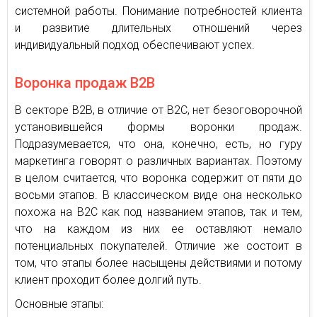
системной работы. Понимание потребностей клиента
и развитие длительных отношений через
индивидуальный подход обеспечивают успех.
Воронка продаж В2В
В секторе В2В, в отличие от В2С, нет безоговорочной
установившейся формы воронки продаж.
Подразумевается, что она, конечно, есть, но гуру
маркетинга говорят о различных вариантах. Поэтому
в целом считается, что воронка содержит от пяти до
восьми этапов. В классическом виде она несколько
похожа на В2С как под названием этапов, так и тем,
что на каждом из них ее оставляют немало
потенциальных покупателей. Отличие же состоит в
том, что этапы более насыщены действиями и потому
клиент проходит более долгий путь.
Основные этапы: