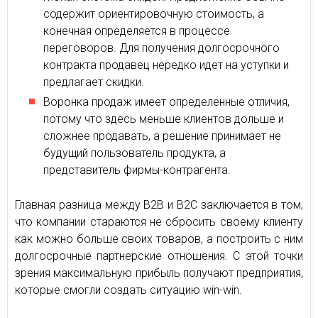
содержит ориентировочную стоимость, а
конечная определяется в процессе
переговоров. Для получения долгосрочного
контракта продавец нередко идет на уступки и
предлагает скидки.
Воронка продаж имеет определенные отличия,
потому что здесь меньше клиентов дольше и
сложнее продавать, а решение принимает не
будущий пользователь продукта, а
представитель фирмы-контрагента.
Главная разница между В2В и В2С заключается в том,
что компании стараются не сбросить своему клиенту
как можно больше своих товаров, а построить с ним
долгосрочные партнерские отношения. С этой точки
зрения максимальную прибыль получают предприятия,
которые смогли создать ситуацию win-win.