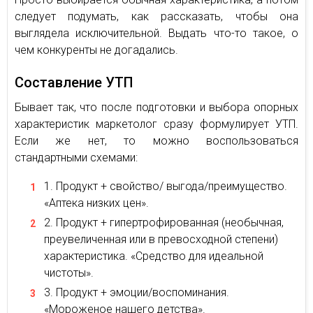
следует подумать, как рассказать, чтобы она
выглядела исключительной. Выдать что-то такое, о
чем конкуренты не догадались.
Составление УТП
Бывает так, что после подготовки и выбора опорных
характеристик маркетолог сразу формулирует УТП.
Если же нет, то можно воспользоваться
стандартными схемами:
Продукт + свойство/ выгода/преимущество.
«Аптека низких цен».
Продукт + гипертрофированная (необычная,
преувеличенная или в превосходной степени)
характеристика. «Средство для идеальной
чистоты».
Продукт + эмоции/воспоминания.
«Мороженое нашего детства».