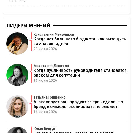
16.06.2026
ЛИДЕРЫ МНЕНИЙ
Константин Мельников
Когда нет большого бюджета: как вытащить
кампанию идеей
23 июля 2026
Анастасия Джогола
Когда публичность руководителя становится
риском для репутации
16 июля 2026
Татьяна Грищенко
AI скопирует ваш продукт за три недели. Но
бренд и смыслы скопировать не сможет
16 июля 2026
Юлия Вищук