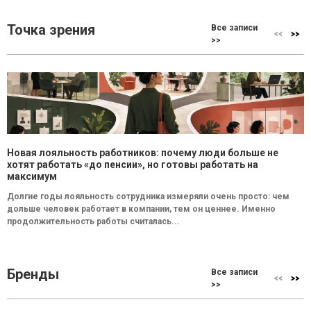
Точка зрения
Все записи
>>
Новая лояльность работников: почему люди больше не
хотят работать «до пенсии», но готовы работать на
максимум
Долгие годы лояльность сотрудника измеряли очень просто: чем
дольше человек работает в компании, тем он ценнее. Именно
продолжительность работы считалась...
Бренды
Все записи
>>