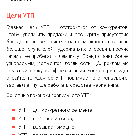
Цели УТП
Главная цель УТП — отстроиться от конкурентов,
чтобы увеличить продажи и расширить присутствие
бренда на рынке. Появляется возможность привлечь
больше покупателей и удержать их, опередить прочие
фирмы, не прибегая к демпингу. Бренд станет более
узнаваемым, повысится лояльность ЦА, рекламные
кампании окажутся эффективными. Если же речь идет
о сайте, то удачное УТП поднимает его конверсию,
заставляет лучше работать средства маркетинга.
Основные признаки правильного УТП:
УТП — для конкретного сегмента;
УТП — не более 25 слов;
УТП — вызывает эмоцию;