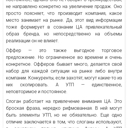
не направлено конкретно на увеличение продаж. Оно
просто поясняет, что производит компания, какое
место занимает на рынке. Да, этот вид информации
тоже формирует в сознании ЦА привлекательный
образ бренда, но непосредственно на объемы
реализации он не влияет.
Оффер — это также выгодное торговое
предложение. Но ограниченное во времени и очень
конкретное. Офферов бывает много, делается свой
набор для каждой ситуации на рынке либо внутри
компании. Конкуренты, если захотят, могут какие-то из
них скопировать. А УТП — единственное,
неповторимое и постоянное.
Слоган работает на привлечение внимания ЦА. Это
броская фраза, нередко рифмованная. В ней могут
быть элементы УТП, но не обязательно. Еще одно
отличие заключается в том, что слоганы используют,