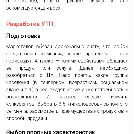
в основном, только крупные фирмы. А УТП
рекомендуется для всех.
Разработка УТП
Подготовка
Маркетолог обязан досконально знать, что собой
представляет компания, какие процессы в ней
происходят. А также — какими свойствами обладает
ее продукт или услуга. Далее необходимо
разобраться с ЦА. Надо понять, какие группы
населения (в гендерном, возрастном, социальном
плане и т.п.) в нее входят, какие у них потребности и
возможности. И, наконец, следует изучить
конкурентов. Выбрать 3-5 «тяжеловесов» рыночного
сегмента, рассмотреть преимущества их продуктов и
способы продажи.
Выбор опорных характеристик