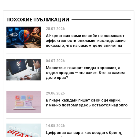
ПОХОЖИЕ ПУБЛИКАЦИИ
28.07.2026
AI-креативы сами по себе не повышают
эффективность рекламы: исследование
показало, что на самом деле влияет на
эффективность кампаний
04.07.2026
Маркетинг говорит «лиды хорошие», а
отдел продаж — «плохие». Кто на самом
деле прав?
29.06.2026
В пиаре каждый пишет свой сценарий.
Именно поэтому здесь остаются надолго
14.05.2026
Цифровая сансара: как создать бренд,