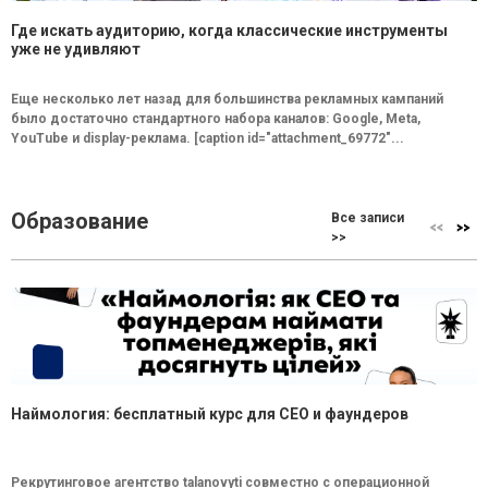
Где искать аудиторию, когда классические инструменты
уже не удивляют
Еще несколько лет назад для большинства рекламных кампаний
было достаточно стандартного набора каналов: Google, Meta,
YouTube и display-реклама. [caption id="attachment_69772"...
Образование
Все записи
>>
Наймология: бесплатный курс для CEO и фаундеров
Рекрутинговое агентство talanovyti совместно с операционной