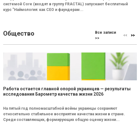
системой Core (входят в группу FRACTAL) запускают бесплатный
курс "Наймология: как СEO и фаундерам...
Общество
Все записи
>>
Работа остается главной опорой украинцев — результаты
исследования Барометр качества жизни 2026
На пятый год полномасштабной войны украинцы сохраняют
относительно стабильное восприятие качества жизни в стране.
Среди составляющих, формирующих общую оценку жизни...