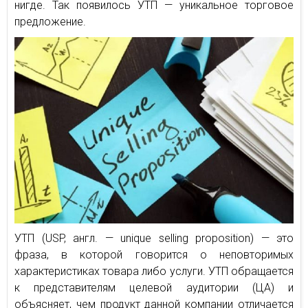
нигде. Так появилось УТП — уникальное торговое
предложение.
УТП (USP, англ. — unique selling proposition) — это
фраза, в которой говорится о неповторимых
характеристиках товара либо услуги. УТП обращается
к представителям целевой аудитории (ЦА) и
объясняет, чем продукт данной компании отличается