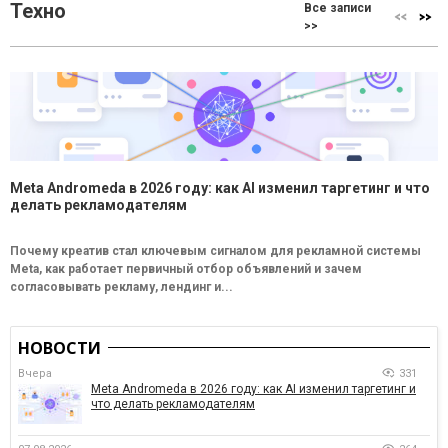
Техно
Все записи
>>
Meta Andromeda в 2026 году: как AI изменил таргетинг и что
делать рекламодателям
Почему креатив стал ключевым сигналом для рекламной системы
Meta, как работает первичный отбор объявлений и зачем
согласовывать рекламу, лендинг и...
НОВОСТИ
Вчера
331
Meta Andromeda в 2026 году: как AI изменил таргетинг и
что делать рекламодателям