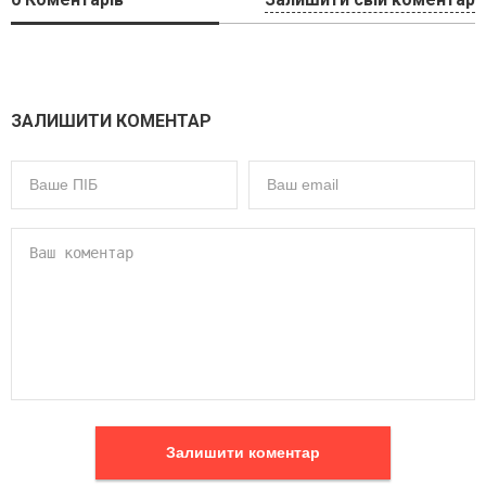
ЗАЛИШИТИ КОМЕНТАР
Залишити коментар