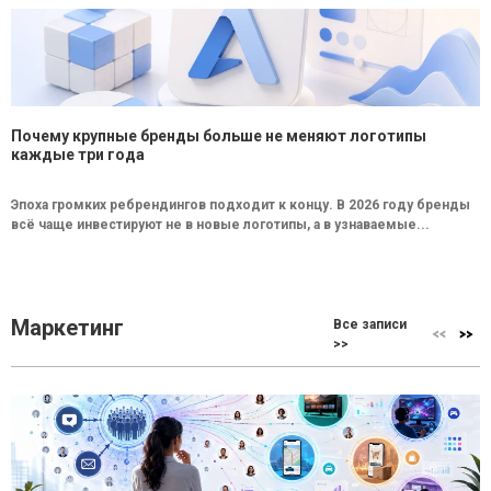
Почему крупные бренды больше не меняют логотипы
каждые три года
Эпоха громких ребрендингов подходит к концу. В 2026 году бренды
всё чаще инвестируют не в новые логотипы, а в узнаваемые...
Маркетинг
Все записи
>>