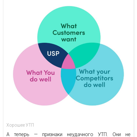
Хорошее УТП
А теперь — признаки неудачного УТП. Они не