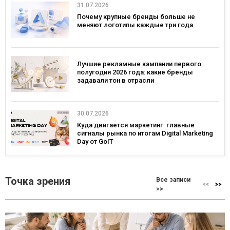
31.07.2026
Почему крупные бренды больше не
меняют логотипы каждые три года
Лучшие рекламные кампании первого
полугодия 2026 года: какие бренды
задавали тон в отрасли
30.07.2026
Куда двигается маркетинг: главные
сигналы рынка по итогам Digital Marketing
Day от GoIT
Точка зрения
Все записи
>>