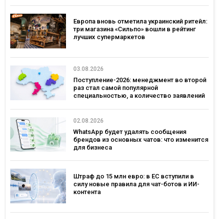
Европа вновь отметила украинский ритейл:
три магазина «Сильпо» вошли в рейтинг
лучших супермаркетов
03.08.2026
Поступление-2026: менеджмент во второй
раз стал самой популярной
специальностью, а количество заявлений
— рекордным за последние 5 лет
02.08.2026
WhatsApp будет удалять сообщения
брендов из основных чатов: что изменится
для бизнеса
Штраф до 15 млн евро: в ЕС вступили в
силу новые правила для чат-ботов и ИИ-
контента