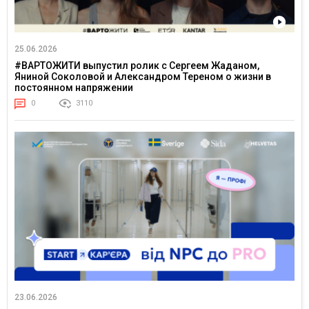
25.06.2026
#ВАРТОЖИТИ выпустил ролик с Сергеем Жаданом,
Яниной Соколовой и Александром Тереном о жизни в
постоянном напряжении
0
3110
23.06.2026