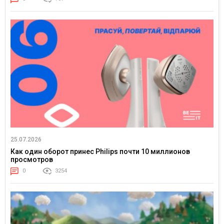
25.07.2026
Как один оборот принес Philips почти 10 миллионов
просмотров
0
3254