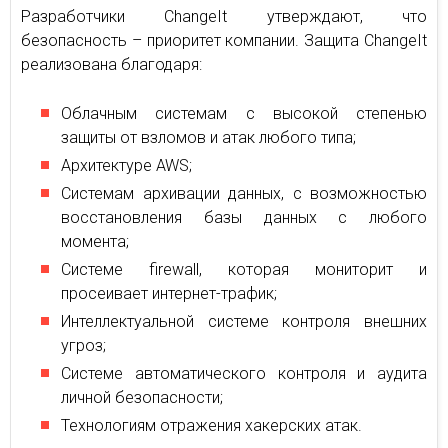
Разработчики ChangeIt утверждают, что
безопасность – приоритет компании. Защита ChangeIt
реализована благодаря:
Облачным системам с высокой степенью
защиты от взломов и атак любого типа;
Архитектуре AWS;
Системам архивации данных, с возможностью
восстановления базы данных с любого
момента;
Системе firewall, которая мониторит и
просеивает интернет-трафик;
Интеллектуальной системе контроля внешних
угроз;
Системе автоматического контроля и аудита
личной безопасности;
Технологиям отражения хакерских атак.