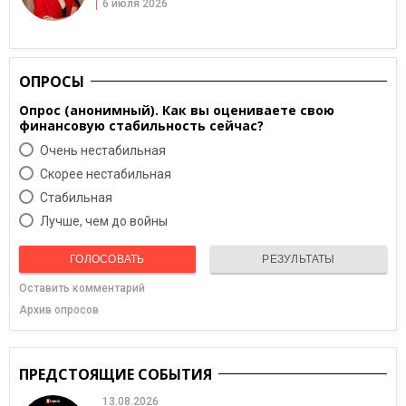
6 июля 2026
ОПРОСЫ
Опрос (анонимный). Как вы оцениваете свою
финансовую стабильность сейчас?
Очень нестабильная
Скорее нестабильная
Cтабильная
Лучше, чем до войны
ГОЛОСОВАТЬ
РЕЗУЛЬТАТЫ
Оставить комментарий
Архив опросов
ПРЕДСТОЯЩИЕ СОБЫТИЯ
13.08.2026