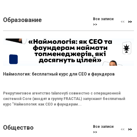
Образование
Все записи
>>
Наймология: бесплатный курс для CEO и фаундеров
Рекрутинговое агентство talanovyti совместно с операционной
системой Core (входят в группу FRACTAL) запускают бесплатный
курс "Наймология: как СEO и фаундерам...
Общество
Все записи
>>