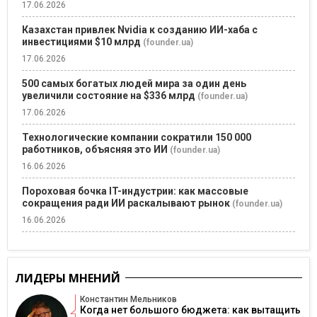
17.06.2026
Казахстан привлек Nvidia к созданию ИИ-хаба с
инвестициями $10 млрд
(founder.ua)
17.06.2026
500 самых богатых людей мира за один день
увеличили состояние на $336 млрд
(founder.ua)
17.06.2026
Технологические компании сократили 150 000
работников, объясняя это ИИ
(founder.ua)
16.06.2026
Пороховая бочка IT-индустрии: как массовые
сокращения ради ИИ раскалывают рынок
(founder.ua)
16.06.2026
ЛИДЕРЫ МНЕНИЙ
Константин Мельников
Когда нет большого бюджета: как вытащить