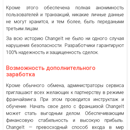
Кроме этого обеспечена полная анонимность
пользователей и транзакций, никакие личные данные
не могут хранится, и тем более, быть передаными
третьим лицам.
За всю историю ChangeIt не было ни одного случая
нарушения безопасности. Разработчики гарантируют
100% надежность и защищенность сделок.
Возможность дополнительного
заработка
Кроме обычного обмена, администраторы сервиса
приглашают всех желающих к партнерству в режиме
франчайзинга. При этом проводится инструктаж и
обучение. Начать свое дело с франшизой ChangeIt
может стать выгодным делом. Обеспечивающим
финансовую стабильность и высокую прибыль.
ChangeIt — превосходный способ входа в мир