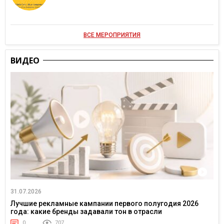
ВСЕ МЕРОПРИЯТИЯ
ВИДЕО
31.07.2026
Лучшие рекламные кампании первого полугодия 2026
года: какие бренды задавали тон в отрасли
0
707