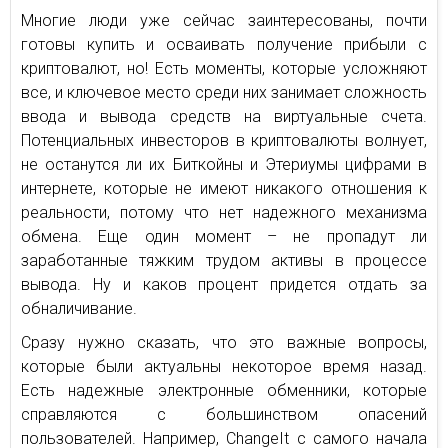
Многие люди уже сейчас заинтересованы, почти
готовы купить и осваивать получение прибыли с
криптовалют, но! Есть моменты, которые усложняют
все, и ключевое место среди них занимает сложность
ввода и вывода средств на виртуальные счета.
Потенциальных инвесторов в криптовалюты волнует,
не останутся ли их Биткойны и Этериумы цифрами в
интернете, которые не имеют никакого отношения к
реальности, потому что нет надежного механизма
обмена. Еще один момент – не пропадут ли
заработанные тяжким трудом активы в процессе
вывода. Ну и каков процент придется отдать за
обналичивание.
Сразу нужно сказать, что это важные вопросы,
которые были актуальны некоторое время назад.
Есть надежные электронные обменники, которые
справляются с большинством опасений
пользователей. Например, ChangeIt с самого начала