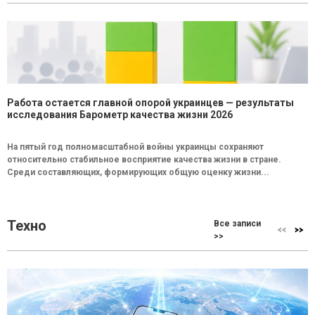
Работа остается главной опорой украинцев — результаты
исследования Барометр качества жизни 2026
На пятый год полномасштабной войны украинцы сохраняют
относительно стабильное восприятие качества жизни в стране.
Среди составляющих, формирующих общую оценку жизни...
Техно
Все записи
>>