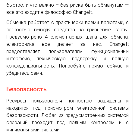
быстро, и что важно – без риска быть обманутым —
все это входит в философию ChangeIt.
Обменка работает с практически всеми валютами, с
легкостью выводя средства на гривневые карты.
Предусмотрено 4 элементарных шага для обмена,
электроника все делает за нас. ChangeIt
предоставляет пользователям функциональный
интерфейс, техническую поддержку и полную
конфиденциальность. Попробуйте прямо сейчас и
убедитесь сами.
Безопасность
Ресурсы пользователя полностью защищены и
находятся под присмотром электронной системы
безопасности. Любая из предусмотренных системой
операций проходит под полным контролем и с
минимальными рисками.