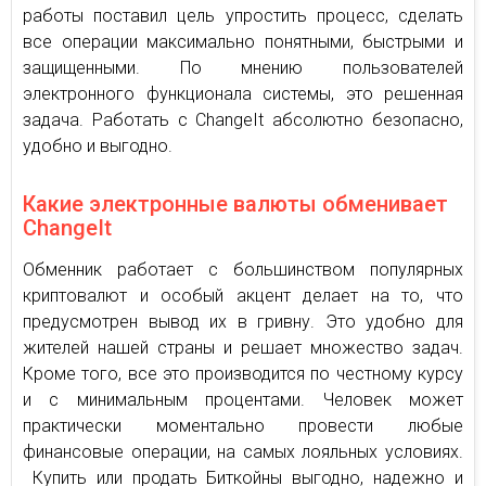
работы поставил цель упростить процесс, сделать
все операции максимально понятными, быстрыми и
защищенными. По мнению пользователей
электронного функционала системы, это решенная
задача. Работать с ChangeIt абсолютно безопасно,
удобно и выгодно.
Какие электронные валюты обменивает
ChangeIt
Обменник работает с большинством популярных
криптовалют и особый акцент делает на то, что
предусмотрен вывод их в гривну. Это удобно для
жителей нашей страны и решает множество задач.
Кроме того, все это производится по честному курсу
и с минимальным процентами. Человек может
практически моментально провести любые
финансовые операции, на самых лояльных условиях.
Купить или продать Биткойны выгодно, надежно и