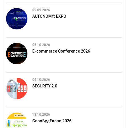
09.09.2026
AUTONOMY: EXPO
06.10.2026
E-commerce Conference 2026
06.10.2026
SECURITY 2.0
13.10.2026
ЄвроБудЕкспо 2026