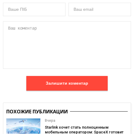
Залишити коментар
ПОХОЖИЕ ПУБЛИКАЦИИ
Вчера
Starlink хочет стать полноценным
мобильным оператором: SpaceX готовит