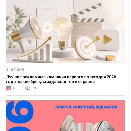
31.07.2026
Лучшие рекламные кампании первого полугодия 2026
года: какие бренды задавали тон в отрасли
0
708