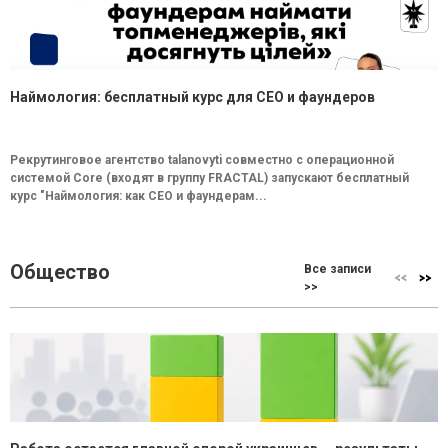
Наймология: бесплатный курс для CEO и фаундеров
Рекрутинговое агентство talanovyti совместно с операционной
системой Core (входят в группу FRACTAL) запускают бесплатный
курс "Наймология: как СEO и фаундерам...
Общество
Все записи
>>