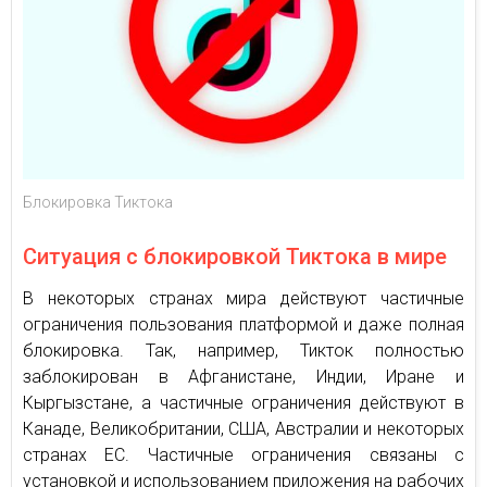
Блокировка Тиктока
Ситуация с блокировкой Тиктока в мире
В некоторых странах мира действуют частичные
ограничения пользования платформой и даже полная
блокировка. Так, например, Тикток полностью
заблокирован в Афганистане, Индии, Иране и
Кыргызстане, а частичные ограничения действуют в
Канаде, Великобритании, США, Австралии и некоторых
странах ЕС. Частичные ограничения связаны с
установкой и использованием приложения на рабочих