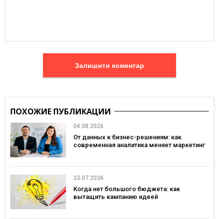
Залишити коментар
ПОХОЖИЕ ПУБЛИКАЦИИ
04.08.2026
От данных к бизнес-решениям: как
современная аналитика меняет маркетинг
23.07.2026
Когда нет большого бюджета: как
вытащить кампанию идеей