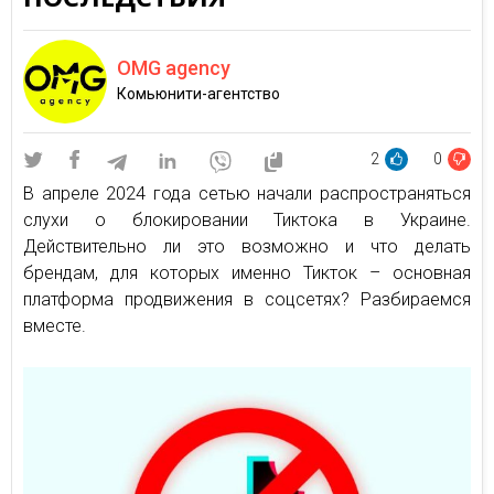
OMG agency
Комьюнити-агентство
2
0
В апреле 2024 года сетью начали распространяться
слухи о блокировании Тиктока в Украине.
Действительно ли это возможно и что делать
брендам, для которых именно Тикток – основная
платформа продвижения в соцсетях? Разбираемся
вместе.