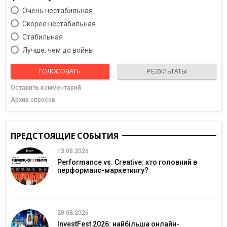
Очень нестабильная
Скорее нестабильная
Cтабильная
Лучше, чем до войны
ГОЛОСОВАТЬ
РЕЗУЛЬТАТЫ
Оставить комментарий
Архив опросов
ПРЕДСТОЯЩИЕ СОБЫТИЯ
13.08.2026
Performance vs. Creative: хто головний в
перформанс-маркетингу?
20.08.2026
InvestFest 2026: найбільша онлайн-