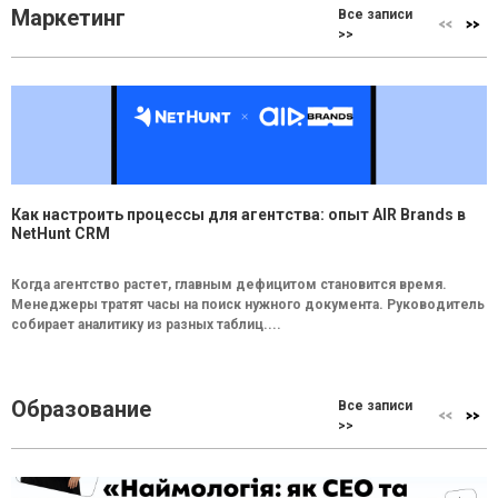
Маркетинг
Все записи
>>
Как настроить процессы для агентства: опыт AIR Brands в
NetHunt CRM
Когда агентство растет, главным дефицитом становится время.
Менеджеры тратят часы на поиск нужного документа. Руководитель
собирает аналитику из разных таблиц....
Образование
Все записи
>>