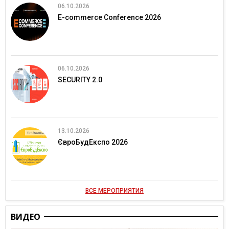
06.10.2026
E-commerce Conference 2026
06.10.2026
SECURITY 2.0
13.10.2026
ЄвроБудЕкспо 2026
ВСЕ МЕРОПРИЯТИЯ
ВИДЕО