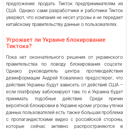
предложение продать Тикток предпринимателям из
США. Однако сами разработчики и работники Тикток
уверяют, что компания не несет угрозы и не передает
китайскому правительству данные о пользователях.
Угрожает ли Украине блокирование
Тиктока?
Пока нет окончательного решения от украинского
правительства по поводу блокирования соцсети.
Однако руководитель центра противодействия
дезинформации Андрей Коваленко предостерег, что
действия Украины будут зависеть от действий США –
если платформу заблокируют там, то и Украина будет
принимать подобные действия. Среди причин
вероятной блокировки в Украине кроме угрозы утечки
данных пользователей есть также большая проблема
с пропагандистскими видео с российской стороны,
которые сейчас активно распространяются в