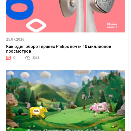
25.07.2026
Как один оборот принес Philips почти 10 миллионов
просмотров
0
3261