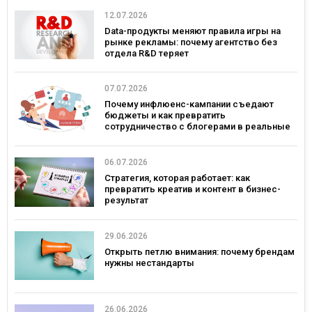
12.07.2026
Data-продукты меняют правила игры на
рынке рекламы: почему агентство без
отдела R&D теряет
конкурентоспособность
07.07.2026
Почему инфлюенс-кампании съедают
бюджеты и как превратить
сотрудничество с блогерами в реальные
продажи
06.07.2026
Стратегия, которая работает: как
превратить креатив и контент в бизнес-
результат
29.06.2026
Открыть петлю внимания: почему брендам
нужны нестандарты
26.06.2026