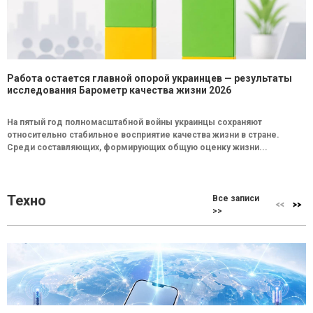
Работа остается главной опорой украинцев — результаты
исследования Барометр качества жизни 2026
На пятый год полномасштабной войны украинцы сохраняют
относительно стабильное восприятие качества жизни в стране.
Среди составляющих, формирующих общую оценку жизни...
Техно
Все записи
>>