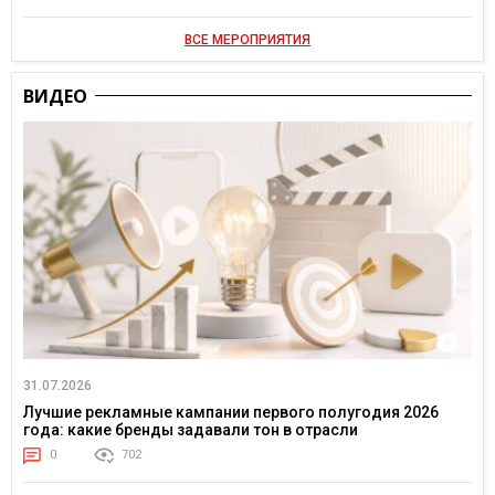
ВСЕ МЕРОПРИЯТИЯ
ВИДЕО
31.07.2026
Лучшие рекламные кампании первого полугодия 2026
года: какие бренды задавали тон в отрасли
0
702