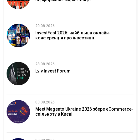
20.08.2026
InvestFest 2026: найбільша онлайн-
конференція про інвестиції
28.08.2026
Lviv Invest Forum
03.09.2026
Meet Magento Ukraine 2026 збере eCommerce-
спільноту в Києві