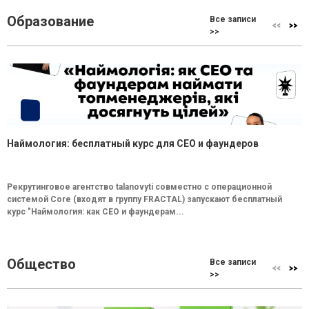
Образование
Все записи
>>
Наймология: бесплатный курс для CEO и фаундеров
Рекрутинговое агентство talanovyti совместно с операционной
системой Core (входят в группу FRACTAL) запускают бесплатный
курс "Наймология: как СEO и фаундерам...
Общество
Все записи
>>