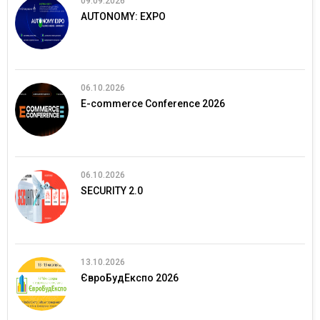
09.09.2026
AUTONOMY: EXPO
06.10.2026
E-commerce Conference 2026
06.10.2026
SECURITY 2.0
13.10.2026
ЄвроБудЕкспо 2026