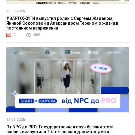
25.06.2026
#ВАРТОЖИТИ выпустил ролик с Сергеем Жаданом,
Яниной Соколовой и Александром Тереном о жизни в
постоянном напряжении
0
3083
23.06.2026
От NPC до PRO: Государственная служба занятости
впервые запустила TikTok-сериал для молодежи