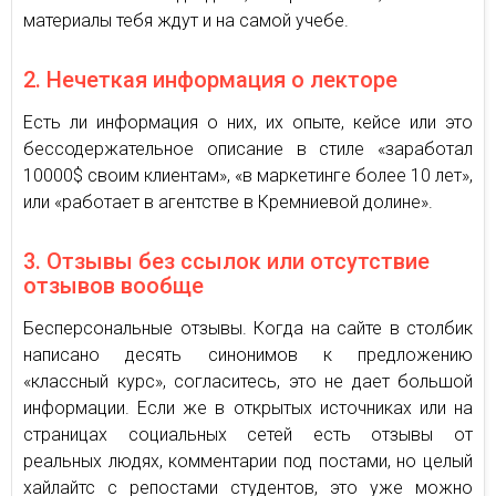
материалы тебя ждут и на самой учебе.
2. Нечеткая информация о лекторе
Есть ли информация о них, их опыте, кейсе или это
бессодержательное описание в стиле «заработал
10000$ своим клиентам», «в маркетинге более 10 лет»,
или «работает в агентстве в Кремниевой долине».
3. Отзывы без ссылок или отсутствие
отзывов вообще
Бесперсональные отзывы. Когда на сайте в столбик
написано десять синонимов к предложению
«классный курс», согласитесь, это не дает большой
информации. Если же в открытых источниках или на
страницах социальных сетей есть отзывы от
реальных людях, комментарии под постами, но целый
хайлайтс с репостами студентов, это уже можно