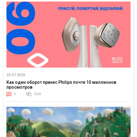
25.07.2026
Как один оборот принес Philips почти 10 миллионов
просмотров
0
3220