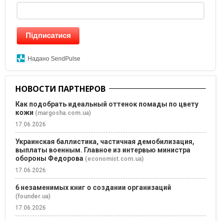
Підписатися
Надано SendPulse
НОВОСТИ ПАРТНЕРОВ
Как подобрать идеальный оттенок помады по цвету
кожи
(margosha.com.ua)
17.06.2026
Украинская баллистика, частичная демобилизация,
выплаты военным. Главное из интервью министра
обороны Федорова
(economist.com.ua)
17.06.2026
6 незаменимых книг о создании организаций
(founder.ua)
17.06.2026