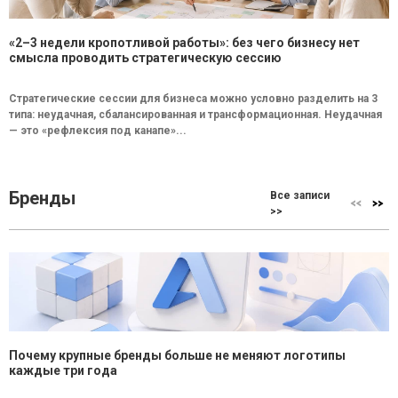
«2–3 недели кропотливой работы»: без чего бизнесу нет
смысла проводить стратегическую сессию
Стратегические сессии для бизнеса можно условно разделить на 3
типа: неудачная, сбалансированная и трансформационная. Неудачная
— это «рефлексия под канапе»...
Бренды
Все записи
>>
Почему крупные бренды больше не меняют логотипы
каждые три года