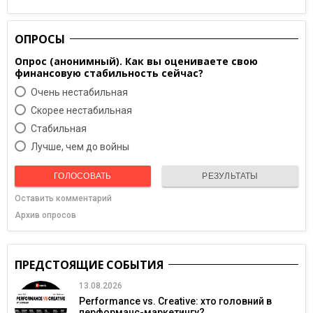
ОПРОСЫ
Опрос (анонимный). Как вы оцениваете свою
финансовую стабильность сейчас?
Очень нестабильная
Скорее нестабильная
Cтабильная
Лучше, чем до войны
ГОЛОСОВАТЬ
РЕЗУЛЬТАТЫ
Оставить комментарий
Архив опросов
ПРЕДСТОЯЩИЕ СОБЫТИЯ
13.08.2026
Performance vs. Creative: хто головний в
перформанс-маркетингу?