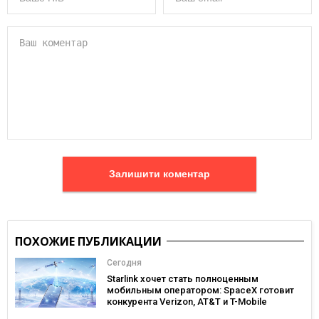
Залишити коментар
ПОХОЖИЕ ПУБЛИКАЦИИ
Сегодня
Starlink хочет стать полноценным
мобильным оператором: SpaceX готовит
конкурента Verizon, AT&T и T-Mobile