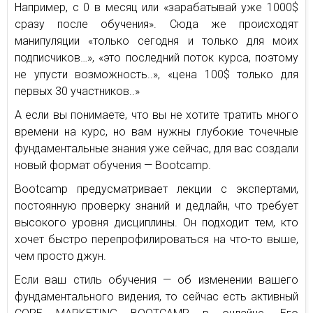
Например, с 0 в месяц или «зарабатывай уже 1000$
сразу после обучения». Сюда же происходят
манипуляции «только сегодня и только для моих
подписчиков…», «это последний поток курса, поэтому
не упусти возможность..», «цена 100$ только для
первых 30 участников..»
А если вы понимаете, что вы не хотите тратить много
времени на курс, но вам нужны глубокие точечные
фундаментальные знания уже сейчас, для вас создали
новый формат обучения — Bootcamp.
Bootcamp предусматривает лекции с экспертами,
постоянную проверку знаний и дедлайн, что требует
высокого уровня дисциплины. Он подходит тем, кто
хочет быстро перепрофилироваться на что-то выше,
чем просто джун.
Если ваш стиль обучения — об изменении вашего
фундаментального видения, то сейчас есть активный