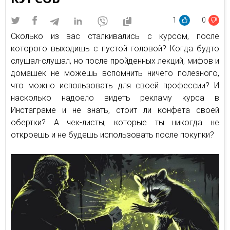
1
0
Сколько из вас сталкивались с курсом, после
которого выходишь с пустой головой? Когда будто
слушал-слушал, но после пройденных лекций, мифов и
домашек не можешь вспомнить ничего полезного,
что можно использовать для своей профессии? И
насколько надоело видеть рекламу курса в
Инстаграме и не знать, стоит ли конфета своей
обертки? А чек-листы, которые ты никогда не
откроешь и не будешь использовать после покупки?