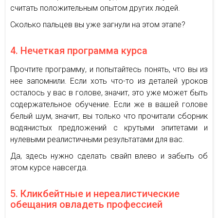
считать положительным опытом других людей.
Сколько пальцев вы уже загнули на этом этапе?
4. Нечеткая программа курса
Прочтите программу, и попытайтесь понять, что вы из
нее запомнили. Если хоть что-то из деталей уроков
осталось у вас в голове, значит, это уже может быть
содержательное обучение. Если же в вашей голове
белый шум, значит, вы только что прочитали сборник
водянистых предложений с крутыми эпитетами и
нулевыми реалистичными результатами для вас.
Да, здесь нужно сделать свайп влево и забыть об
этом курсе навсегда.
5. Кликбейтные и нереалистические
обещания овладеть профессией