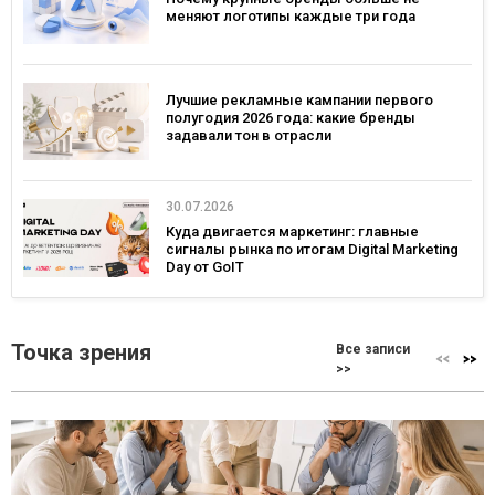
меняют логотипы каждые три года
Лучшие рекламные кампании первого
полугодия 2026 года: какие бренды
задавали тон в отрасли
30.07.2026
Куда двигается маркетинг: главные
сигналы рынка по итогам Digital Marketing
Day от GoIT
Точка зрения
Все записи
>>