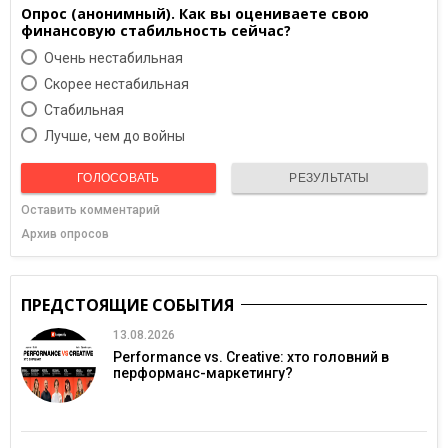
Опрос (анонимный). Как вы оцениваете свою
финансовую стабильность сейчас?
Очень нестабильная
Скорее нестабильная
Cтабильная
Лучше, чем до войны
ГОЛОСОВАТЬ
РЕЗУЛЬТАТЫ
Оставить комментарий
Архив опросов
ПРЕДСТОЯЩИЕ СОБЫТИЯ
13.08.2026
Performance vs. Creative: хто головний в
перформанс-маркетингу?