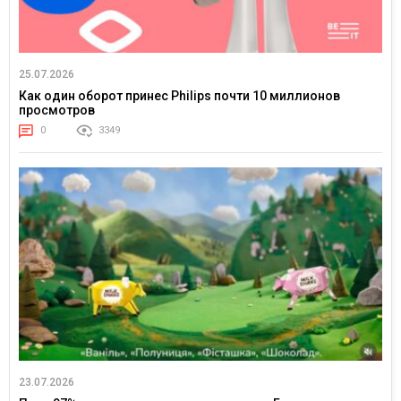
25.07.2026
Как один оборот принес Philips почти 10 миллионов
просмотров
0
3349
23.07.2026