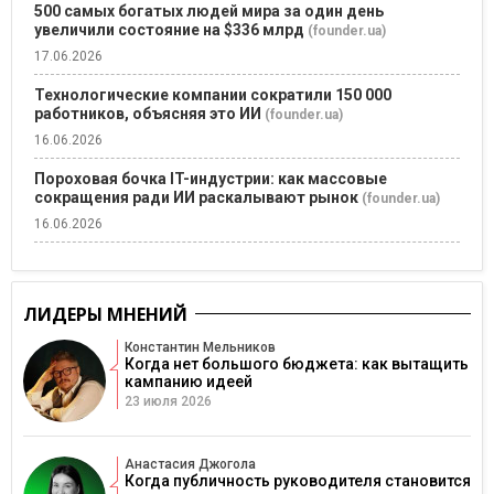
500 самых богатых людей мира за один день
увеличили состояние на $336 млрд
(founder.ua)
17.06.2026
Технологические компании сократили 150 000
работников, объясняя это ИИ
(founder.ua)
16.06.2026
Пороховая бочка IT-индустрии: как массовые
сокращения ради ИИ раскалывают рынок
(founder.ua)
16.06.2026
ЛИДЕРЫ МНЕНИЙ
Константин Мельников
Когда нет большого бюджета: как вытащить
кампанию идеей
23 июля 2026
Анастасия Джогола
Когда публичность руководителя становится