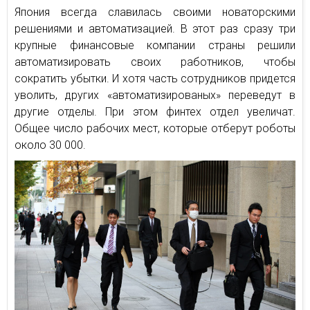
Япония всегда славилась своими новаторскими
решениями и автоматизацией. В этот раз сразу три
крупные финансовые компании страны решили
автоматизировать своих работников, чтобы
сократить убытки. И хотя часть сотрудников придется
уволить, других «автоматизированых» переведут в
другие отделы. При этом финтех отдел увеличат.
Общее число рабочих мест, которые отберут роботы
около 30 000.