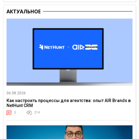
АКТУАЛЬНОЕ
06.08.2026
Как настроить процессы для агентства: опыт AIR Brands в
NetHunt CRM
0
214