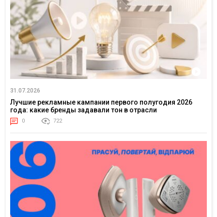
31.07.2026
Лучшие рекламные кампании первого полугодия 2026
года: какие бренды задавали тон в отрасли
0
722