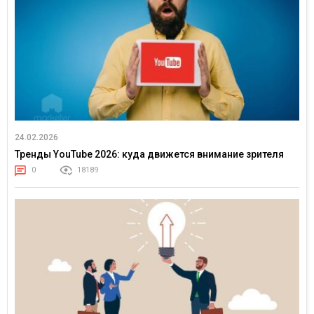
24.02.2026
Тренды YouTube 2026: куда движется внимание зрителя
0
18189