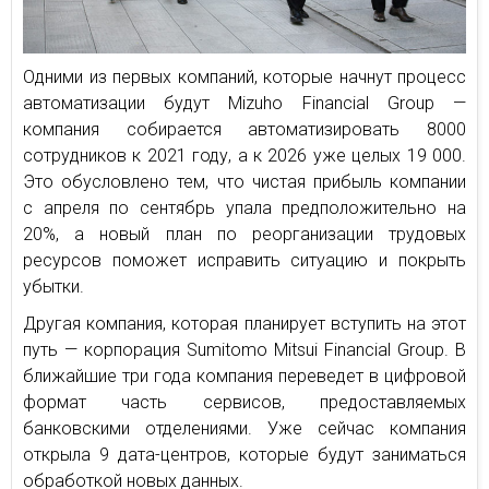
Одними из первых компаний, которые начнут процесс
автоматизации будут Mizuho Financial Group —
компания собирается автоматизировать 8000
сотрудников к 2021 году, а к 2026 уже целых 19 000.
Это обусловлено тем, что чистая прибыль компании
с апреля по сентябрь упала предположительно на
20%, а новый план по реорганизации трудовых
ресурсов поможет исправить ситуацию и покрыть
убытки.
Другая компания, которая планирует вступить на этот
путь — корпорация Sumitomo Mitsui Financial Group. В
ближайшие три года компания переведет в цифровой
формат часть сервисов, предоставляемых
банковскими отделениями. Уже сейчас компания
открыла 9 дата-центров, которые будут заниматься
обработкой новых данных.