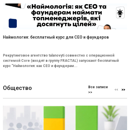
Наймология: бесплатный курс для CEO и фаундеров
Рекрутинговое агентство talanovyti совместно с операционной
системой Core (входят в группу FRACTAL) запускают бесплатный
курс "Наймология: как СEO и фаундерам...
Общество
Все записи
>>