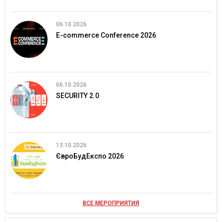
06.10.2026
E-commerce Conference 2026
06.10.2026
SECURITY 2.0
13.10.2026
ЄвроБудЕкспо 2026
ВСЕ МЕРОПРИЯТИЯ