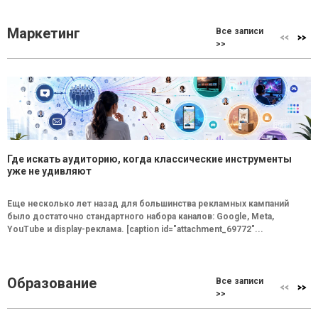
Маркетинг
Все записи
>>
Где искать аудиторию, когда классические инструменты
уже не удивляют
Еще несколько лет назад для большинства рекламных кампаний
было достаточно стандартного набора каналов: Google, Meta,
YouTube и display-реклама. [caption id="attachment_69772"...
Образование
Все записи
>>