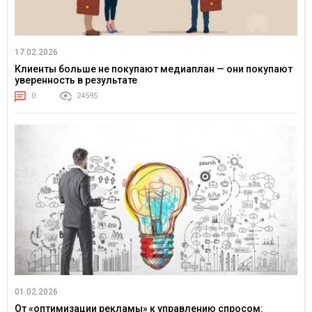
17.02.2026
Клиенты больше не покупают медиаплан — они покупают
уверенность в результате
0
24595
01.02.2026
От «оптимизации рекламы» к управлению спросом: