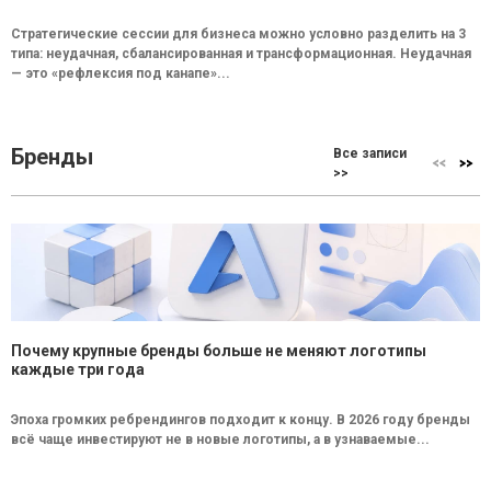
Стратегические сессии для бизнеса можно условно разделить на 3
типа: неудачная, сбалансированная и трансформационная. Неудачная
— это «рефлексия под канапе»...
Бренды
Все записи
>>
Почему крупные бренды больше не меняют логотипы
каждые три года
Эпоха громких ребрендингов подходит к концу. В 2026 году бренды
всё чаще инвестируют не в новые логотипы, а в узнаваемые...