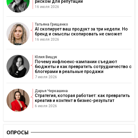
риском для репутации
16 июля 2026
Татьяна Грищенко
AI скопирует ваш продукт за три недели. Но
бренд и смыслы скопировать не сможет
16 июля 2026
Юлия Вищук
Почему инфлюенс-кампании съедают
бюджеты и как превратить сотрудничество с
блогерами в реальные продажи
7 июля 2026
Дарья Черкашина
Стратегия, которая работает: как превратить
креатив и контент в бизнес-результат
6 июля 2026
ОПРОСЫ