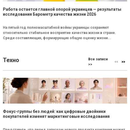
Работа остается главной опорой украинцев — результаты
исследования Барометр качества жизни 2026
На пятый год полномасштабной войны украинцы сохраняют
относительно стабильное восприятие качества жизни в стране.
Среди составляющих, формирующих общую оценку жизни...
Техно
Все записи
>>
Фокус-группы без людей: как цифровые двойники
покупателей изменят маркетинговые исследования
Представьте, что перед запуском нового продукта компания может