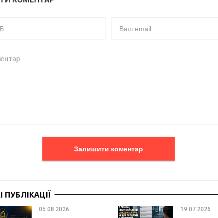
Залишити коментар
 ПУБЛІКАЦІЇ
05.08.2026
19.07.2026