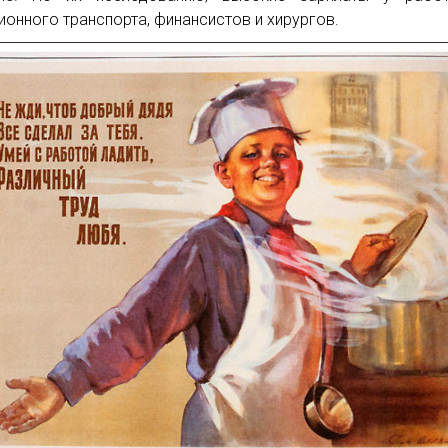
ионного транспорта, финансистов и хирургов.