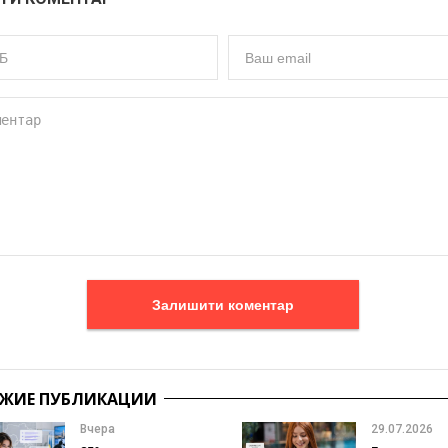
Залишити коментар
ЖИЕ ПУБЛИКАЦИИ
Вчера
29.07.2026