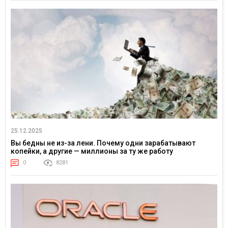
25.12.2025
Вы бедны не из-за лени. Почему одни зарабатывают
копейки, а другие — миллионы за ту же работу
0
8281