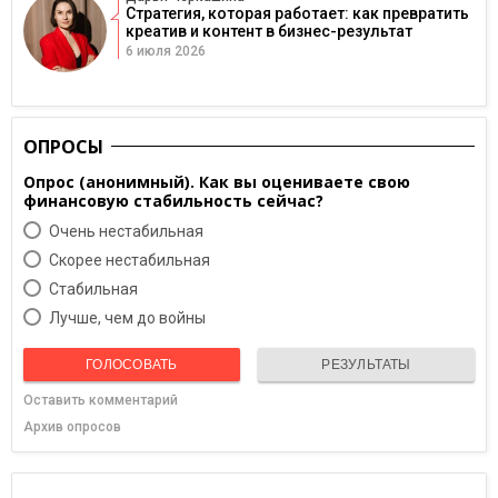
Стратегия, которая работает: как превратить
креатив и контент в бизнес-результат
6 июля 2026
ОПРОСЫ
Опрос (анонимный). Как вы оцениваете свою
финансовую стабильность сейчас?
Очень нестабильная
Скорее нестабильная
Cтабильная
Лучше, чем до войны
ГОЛОСОВАТЬ
РЕЗУЛЬТАТЫ
Оставить комментарий
Архив опросов