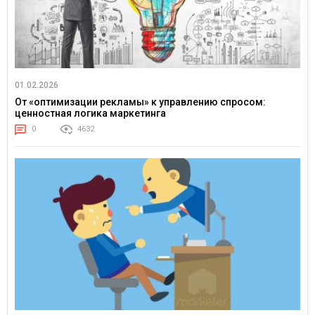
01.02.2026
От «оптимизации рекламы» к управлению спросом:
ценностная логика маркетинга
0
4632