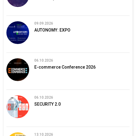
09.09.2026
AUTONOMY: EXPO
06.10.2026
E-commerce Conference 2026
06.10.2026
SECURITY 2.0
13.10.2026