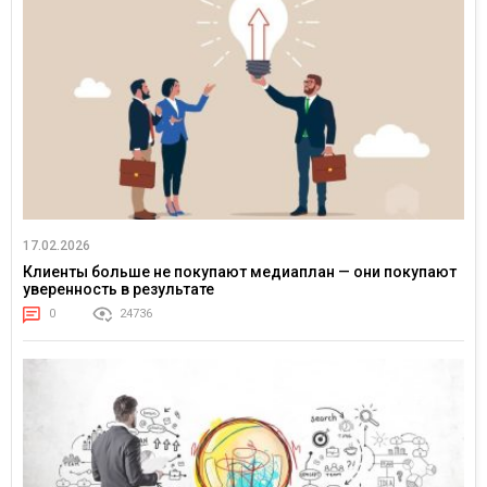
17.02.2026
Клиенты больше не покупают медиаплан — они покупают
уверенность в результате
0
24736