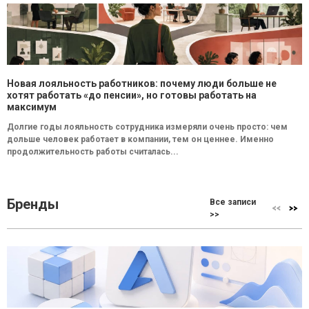
Новая лояльность работников: почему люди больше не
хотят работать «до пенсии», но готовы работать на
максимум
Долгие годы лояльность сотрудника измеряли очень просто: чем
дольше человек работает в компании, тем он ценнее. Именно
продолжительность работы считалась...
Бренды
Все записи
>>