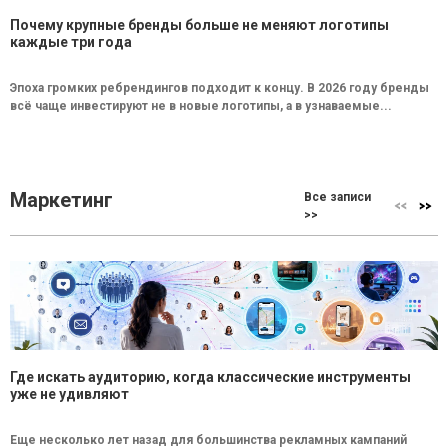
Почему крупные бренды больше не меняют логотипы
каждые три года
Эпоха громких ребрендингов подходит к концу. В 2026 году бренды
всё чаще инвестируют не в новые логотипы, а в узнаваемые...
Маркетинг
Все записи
>>
Где искать аудиторию, когда классические инструменты
уже не удивляют
Еще несколько лет назад для большинства рекламных кампаний