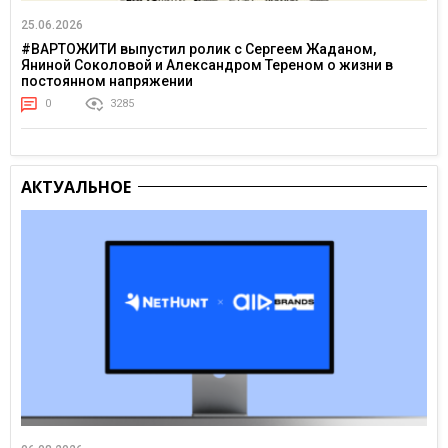
25.06.2026
#ВАРТОЖИТИ выпустил ролик с Сергеем Жаданом,
Яниной Соколовой и Александром Тереном о жизни в
постоянном напряжении
0
3285
АКТУАЛЬНОЕ