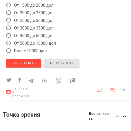
От 1500 до 2000 дол
От 2000 до 2500 дол
От 2500 до 3000 дол
От 3000 до 3500 дол
От 3500 до 5000 дол
От 5000 до 10000 дол
Более 10000 дол
ГОЛОСОВАТЬ
РЕЗУЛЬТАТЫ
Написать
0
1979
в
редакцию
Точка зрения
Все записи
>>