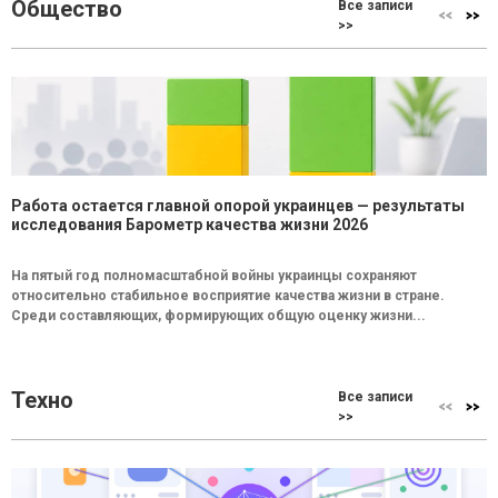
Общество
Все записи
>>
Работа остается главной опорой украинцев — результаты
исследования Барометр качества жизни 2026
На пятый год полномасштабной войны украинцы сохраняют
относительно стабильное восприятие качества жизни в стране.
Среди составляющих, формирующих общую оценку жизни...
Техно
Все записи
>>