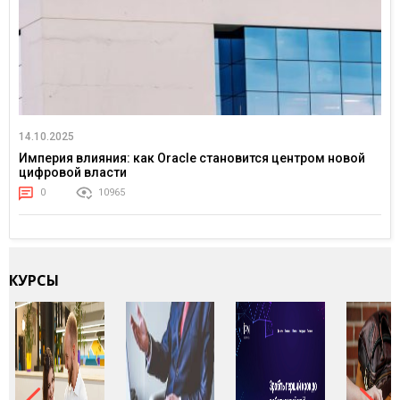
14.10.2025
Империя влияния: как Oracle становится центром новой
цифровой власти
0
10965
КУРСЫ