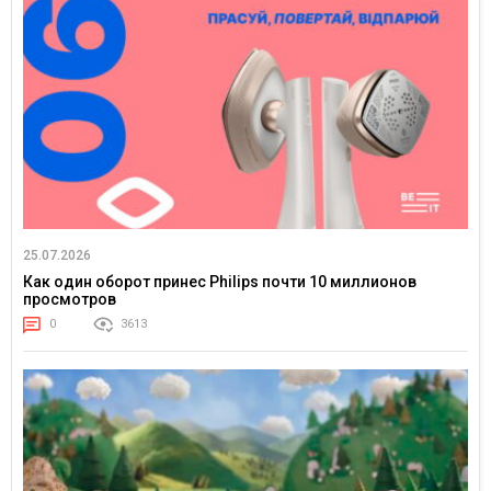
25.07.2026
Как один оборот принес Philips почти 10 миллионов
просмотров
0
3613