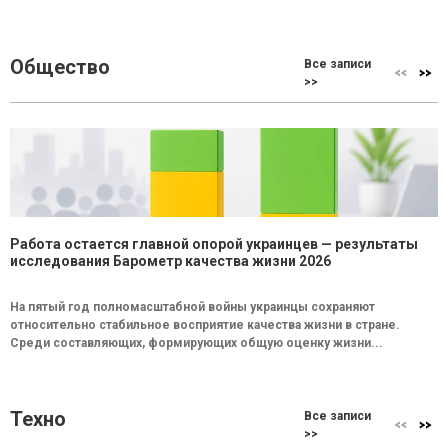
Общество
Все записи
>>
Работа остается главной опорой украинцев — результаты
исследования Барометр качества жизни 2026
На пятый год полномасштабной войны украинцы сохраняют
относительно стабильное восприятие качества жизни в стране.
Среди составляющих, формирующих общую оценку жизни...
Техно
Все записи
>>