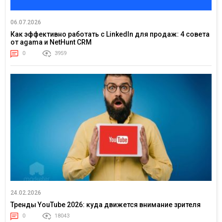
06.07.2026
Как эффективно работать с LinkedIn для продаж: 4 совета
от agama и NetHunt CRM
0
3959
24.02.2026
Тренды YouTube 2026: куда движется внимание зрителя
0
18043