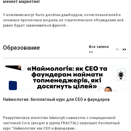
меняет маркетинг
У компании могут быть десятки дашбордов, сотни показателей и
сложные прогнозные модели, но стратегическое обсуждение всё
равно будет заканчиваться фразой:...
Образование
Все записи
>>
Наймология: бесплатный курс для CEO и фаундеров
Рекрутинговое агентство talanovyti совместно с операционной
системой Core (входят в группу FRACTAL) запускают бесплатный
курс "Наймология: как СEO и фаундерам...