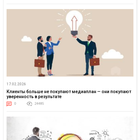
17.02.2026
Клиенты больше не покупают медиаплан — они покупают
уверенность в результате
0
24485