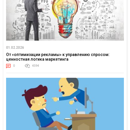
01.02.2026
От «оптимизации рекламы» к управлению спросом:
ценностная логика маркетинга
0
4594