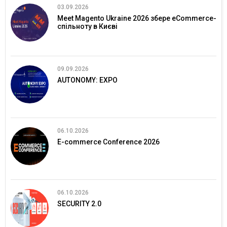
03.09.2026
Meet Magento Ukraine 2026 збере eCommerce-
спільноту в Києві
09.09.2026
AUTONOMY: EXPO
06.10.2026
E-commerce Conference 2026
06.10.2026
SECURITY 2.0