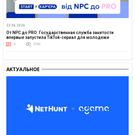
23.06.2026
От NPC до PRO: Государственная служба занятости
впервые запустила TikTok-сериал для молодежи
0
3745
АКТУАЛЬНОЕ