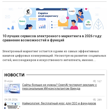
10 лучших сервисов электронного маркетинга в 2026 году:
сравнение возможностей и функций
Электронный маркетинг остается одним из самых эффективных
каналов цифровых коммуникаций. Несмотря на развитие социальных
сетей, мессенджеров и искусственного интеллекта, именно...
НОВОСТИ
Вчера
167
Сайты больше не нужны? OpenAI тестирует рекламу с
персональным ИИ-консультантом бренда
04.08.2026
289
Наймология: бесплатный курс для CEO и фаундеров