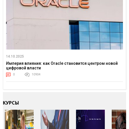
14.10.2025
Империя влияния: как Oracle становится центром новой
цифровой власти
0
10904
КУРСЫ