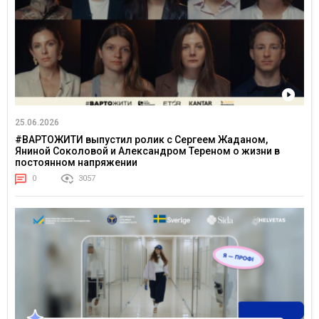
25.06.2026
#ВАРТОЖИТИ выпустил ролик с Сергеем Жаданом,
Яниной Соколовой и Александром Тереном о жизни в
постоянном напряжении
0
3057