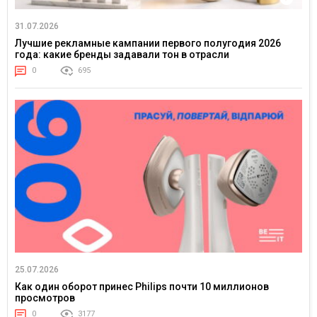
31.07.2026
Лучшие рекламные кампании первого полугодия 2026
года: какие бренды задавали тон в отрасли
0
695
25.07.2026
Как один оборот принес Philips почти 10 миллионов
просмотров
0
3177