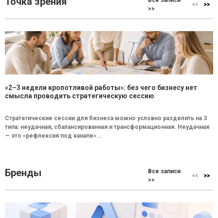
Точка зрения
Все записи
>>
«2–3 недели кропотливой работы»: без чего бизнесу нет
смысла проводить стратегическую сессию
Стратегические сессии для бизнеса можно условно разделить на 3
типа: неудачная, сбалансированная и трансформационная. Неудачная
— это «рефлексия под канапе»...
Бренды
Все записи
>>