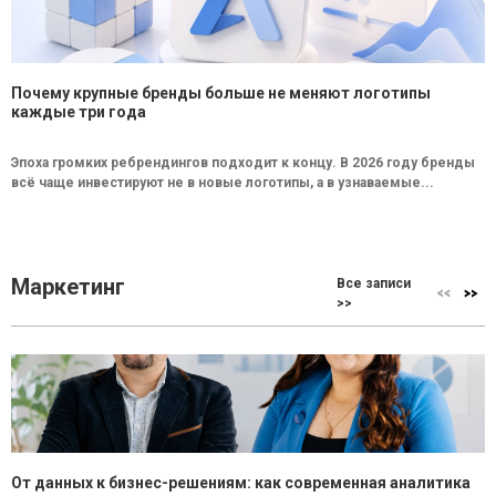
Почему крупные бренды больше не меняют логотипы
каждые три года
Эпоха громких ребрендингов подходит к концу. В 2026 году бренды
всё чаще инвестируют не в новые логотипы, а в узнаваемые...
Маркетинг
Все записи
>>
От данных к бизнес-решениям: как современная аналитика