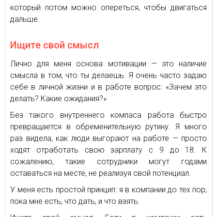
который потом можно опереться, чтобы двигаться
дальше.
Ищите свой смысл
Лично для меня основа мотивации — это наличие
смысла в том, что ты делаешь. Я очень часто задаю
себе в личной жизни и в работе вопрос: «Зачем это
делать? Какие ожидания?»
Без такого внутреннего компаса работа быстро
превращается в обременительную рутину. Я много
раз видела, как люди выгорают на работе — просто
ходят отработать свою зарплату с 9 до 18. К
сожалению, такие сотрудники могут годами
оставаться на месте, не реализуя свой потенциал.
У меня есть простой принцип: я в компании до тех пор,
пока мне есть, что дать, и что взять.