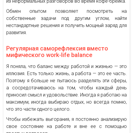
из неформальных разговоров во время кофе-брейка.
Обмен опытом позволяет посмотреть на
собственные задачи под другим углом, найти
нестандартные решения и получить мощный заряд для
развития.
Регулярная саморефлексия вместо
мифического work-life balance
Я поняла, что баланс между работой и жизнью — это
иллюзия. Есть только жизнь, а работа — это ее часть.
Поэтому я больше не пытаюсь разделять эти сферы,
а сосредотачиваюсь на том, чтобы каждый день
приносил смысл и удовольствие. Иногда я работаю на
максимум, иногда выбираю отдых, но всегда помню,
что это части одного целого.
Чтобы избежать выгорания, я постоянно анализирую
свое состояние на работе и вне ее с помощью