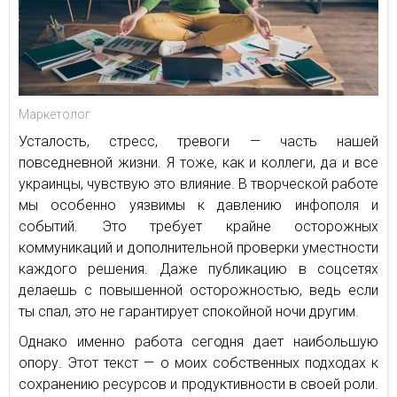
Маркетолог
Усталость, стресс, тревоги — часть нашей
повседневной жизни. Я тоже, как и коллеги, да и все
украинцы, чувствую это влияние. В творческой работе
мы особенно уязвимы к давлению инфополя и
событий. Это требует крайне осторожных
коммуникаций и дополнительной проверки уместности
каждого решения. Даже публикацию в соцсетях
делаешь с повышенной осторожностью, ведь если
ты спал, это не гарантирует спокойной ночи другим.
Однако именно работа сегодня дает наибольшую
опору. Этот текст — о моих собственных подходах к
сохранению ресурсов и продуктивности в своей роли.