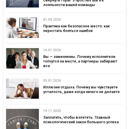
свернуть горы. 3 простых шага к
лояльности вашей команды
01.04.2026
Практика как безопасное место: как
перестать бояться ошибок
16.01.2026
Вы — заменяемы. Почему исполнители
топчутся на месте, а партнеры забирают
все
05.01.2026
Иллюзия отдыха. Почему вы чувствуете
усталость, даже когда ничего не делаете
19.11.2025
Заплатить, чтобы взлететь. Главный
психологический закон большого успеха