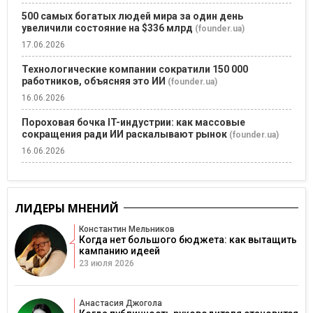
500 самых богатых людей мира за один день
увеличили состояние на $336 млрд
(founder.ua)
17.06.2026
Технологические компании сократили 150 000
работников, объясняя это ИИ
(founder.ua)
16.06.2026
Пороховая бочка IT-индустрии: как массовые
сокращения ради ИИ раскалывают рынок
(founder.ua)
16.06.2026
ЛИДЕРЫ МНЕНИЙ
Константин Мельников
Когда нет большого бюджета: как вытащить
кампанию идеей
23 июля 2026
Анастасия Джогола