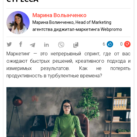
Марина Волынченко
Марина Волинченко, Head of Marketing
агентства диджитал-маркетинга Webpromo
6
0
Маркетинг — это непрерывный спринт, где от вас
ожидают быстрых решений, креативного подхода и
измеримых результатов. Как не потерять
продуктивность в турбулентные времена?