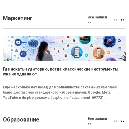
Маркетинг
Все записи
>>
Где искать аудиторию, когда классические инструменты
уже не удивляют
Еще несколько лет назад для большинства рекламных кампаний
было достаточно стандартного набора каналов: Google, Meta,
YouTube и display-реклама. [caption id="attachment_69772"...
Образование
Все записи
>>