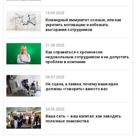
19.09.2025
Командный иммунитет осенью, или как
укрепить мотивацию и избежать
выгорания сотрудников
21.08.2025
Как справиться с хронически
недовольным сотрудником и не допустить
проблем в компании
04.07.2025
Не сцена, а заявка: почему ваши идеи
должны «говорить» вместо вас
20.06.2025
Ваша сеть — ваш капитал: как заводить
полезные знакомства