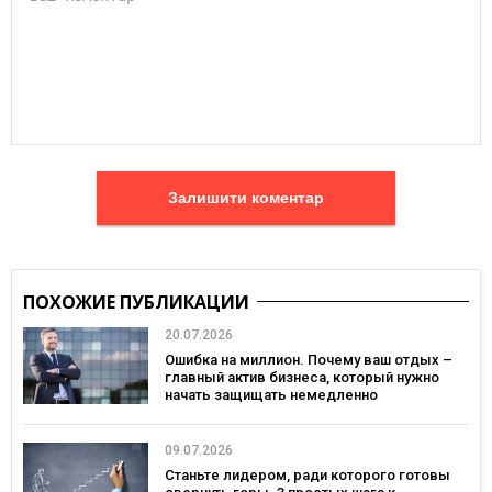
Залишити коментар
ПОХОЖИЕ ПУБЛИКАЦИИ
20.07.2026
Ошибка на миллион. Почему ваш отдых –
главный актив бизнеса, который нужно
начать защищать немедленно
09.07.2026
Станьте лидером, ради которого готовы