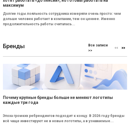
хотят работать «до пенсии», но готовы работать на
максимум
Долгие годы лояльность сотрудника измеряли очень просто: чем
дольше человек работает в компании, тем он ценнее. Именно
продолжительность работы считалась...
Бренды
Все записи
>>
Почему крупные бренды больше не меняют логотипы
каждые три года
Эпоха громких ребрендингов подходит к концу. В 2026 году бренды
всё чаще инвестируют не в новые логотипы, а в узнаваемые...