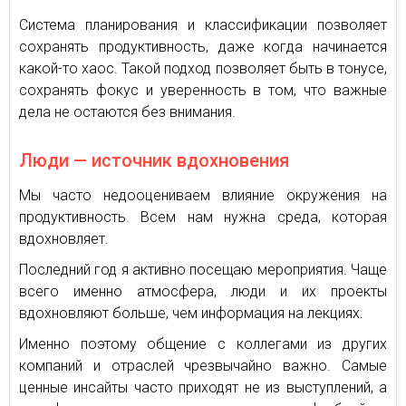
Система планирования и классификации позволяет
сохранять продуктивность, даже когда начинается
какой-то хаос. Такой подход позволяет быть в тонусе,
сохранять фокус и уверенность в том, что важные
дела не остаются без внимания.
Люди — источник вдохновения
Мы часто недооцениваем влияние окружения на
продуктивность. Всем нам нужна среда, которая
вдохновляет.
Последний год я активно посещаю мероприятия. Чаще
всего именно атмосфера, люди и их проекты
вдохновляют больше, чем информация на лекциях.
Именно поэтому общение с коллегами из других
компаний и отраслей чрезвычайно важно. Самые
ценные инсайты часто приходят не из выступлений, а