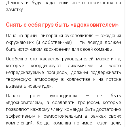
Делюсь и буду рада, если что-то откликнется на
заметку.
Снять с себя груз быть «вдохновителем»
Одна из причин выгорания руководителя — ожидания
окружающих (и собственные) — ты всегда должен
быть источником вдохновения для своей команды.
Особенно это касается руководителей маркетинга,
которые координируют динамичные и часто
непредсказуемые процессы, должны поддерживать
творческую атмосферу в коллективе и на потоке
выдавать новые идеи.
Однако роль руководителя — не быть
«вдохновителем», а создавать процессы, которые
позволяют каждому члену команды быть достаточно
эффективным и самостоятельным в рамках своих
компетенций. Когда команда понимает свои цели,