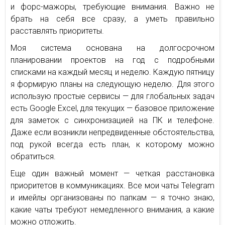
и форс-мажоры, требующие внимания. Важно не
брать на себя все сразу, а уметь правильно
расставлять приоритеты.
Моя система основана на долгосрочном
планировании проектов на год с подробными
списками на каждый месяц и неделю. Каждую пятницу
я формирую планы на следующую неделю. Для этого
использую простые сервисы — для глобальных задач
есть Google Excel, для текущих — базовое приложение
для заметок с синхронизацией на ПК и телефоне.
Даже если возникли непредвиденные обстоятельства,
под рукой всегда есть план, к которому можно
обратиться.
Еще один важный момент — четкая расстановка
приоритетов в коммуникациях. Все мои чаты Telegram
и имейлы организованы по папкам — я точно знаю,
какие чаты требуют немедленного внимания, а какие
можно отложить.