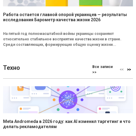
Работа остается главной опорой украинцев — результаты
исследования Барометр качества жизни 2026
На пятый год полномасштабной войны украинцы сохраняют
относительно стабильное восприятие качества жизни в стране.
Среди составляющих, формирующих общую оценку жизни...
Техно
Все записи
>>
Meta Andromeda в 2026 году: как AI изменил таргетинг и что
делать рекламодателям