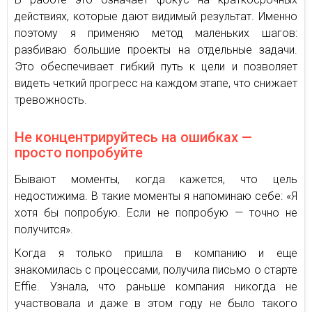
действиях, которые дают видимый результат. Именно
поэтому я применяю метод маленьких шагов:
разбиваю большие проекты на отдельные задачи.
Это обеспечивает гибкий путь к цели и позволяет
видеть четкий прогресс на каждом этапе, что снижает
тревожность.
Не концентрируйтесь на ошибках —
просто попробуйте
Бывают моменты, когда кажется, что цель
недостижима. В такие моменты я напоминаю себе: «Я
хотя бы попробую. Если не попробую — точно не
получится».
Когда я только пришла в компанию и еще
знакомилась с процессами, получила письмо о старте
Effie. Узнала, что раньше компания никогда не
участвовала и даже в этом году не было такого