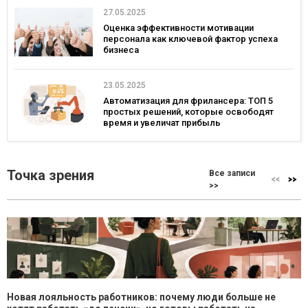
27.05.2025
Оценка эффективности мотивации
персонала как ключевой фактор успеха
бизнеса
23.05.2025
Автоматизация для фрилансера: ТОП 5
простых решений, которые освободят
время и увеличат прибыль
Точка зрения
Все записи
>>
Новая лояльность работников: почему люди больше не