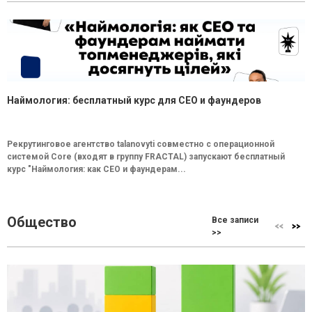
Наймология: бесплатный курс для CEO и фаундеров
Рекрутинговое агентство talanovyti совместно с операционной
системой Core (входят в группу FRACTAL) запускают бесплатный
курс "Наймология: как СEO и фаундерам...
Общество
Все записи
>>