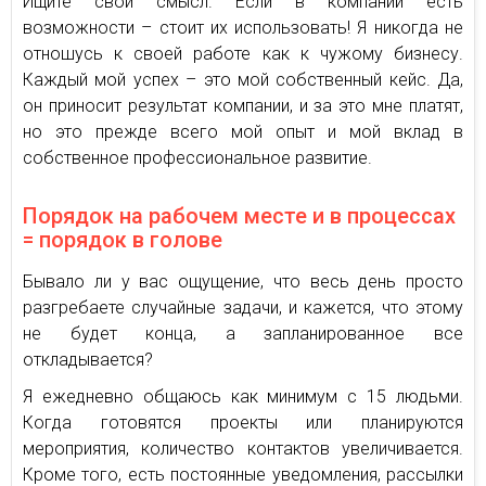
Ищите свой смысл. Если в компании есть
возможности – стоит их использовать! Я никогда не
отношусь к своей работе как к чужому бизнесу.
Каждый мой успех – это мой собственный кейс. Да,
он приносит результат компании, и за это мне платят,
но это прежде всего мой опыт и мой вклад в
собственное профессиональное развитие.
Порядок на рабочем месте и в процессах
= порядок в голове
Бывало ли у вас ощущение, что весь день просто
разгребаете случайные задачи, и кажется, что этому
не будет конца, а запланированное все
откладывается?
Я ежедневно общаюсь как минимум с 15 людьми.
Когда готовятся проекты или планируются
мероприятия, количество контактов увеличивается.
Кроме того, есть постоянные уведомления, рассылки