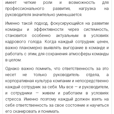
имеет четкие роли и возможность для
профессионального развития, нагрузка на
руководителя значительно уменьшается.
Именно такой подход, фокусирующийся на развитии
команды и эффективности через системность,
становится особенно актуальным в условиях
кадрового голода. Когда каждый сотрудник ценен,
важно планомерно выявлять выгорание в команде и
работать с этим, для сохранения атмосферы команды
в целом.
Однако важно помнить, что ответственность за это
несет не только руководитель отдела, а
корпоративная культура компании и непосредственно
каждый сотрудник за себя. Мы все — и руководители,
и сотрудники — живем и работаем в условиях
стресса. Именно поэтому каждый должен взять на
себя ответственность за свое состояние и научиться
его сканировать и понимать.