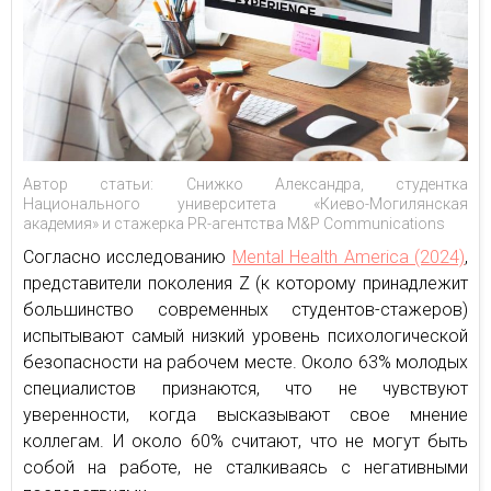
Автор статьи: Снижко Александра, студентка
Национального университета «Киево-Могилянская
академия» и стажерка PR-агентства M&P Communications
Согласно исследованию
Mental Health America (2024)
,
представители поколения Z (к которому принадлежит
большинство современных студентов-стажеров)
испытывают самый низкий уровень психологической
безопасности на рабочем месте. Около 63% молодых
специалистов признаются, что не чувствуют
уверенности, когда высказывают свое мнение
коллегам. И около 60% считают, что не могут быть
собой на работе, не сталкиваясь с негативными