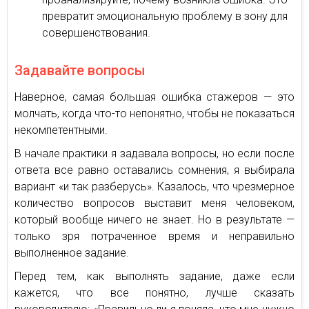
превратит эмоциональную проблему в зону для
совершенствования.
Задавайте вопросы
Наверное, самая большая ошибка стажеров — это
молчать, когда что-то непонятно, чтобы не показаться
некомпетентными.
В начале практики я задавала вопросы, но если после
ответа все равно оставались сомнения, я выбирала
вариант «и так разберусь». Казалось, что чрезмерное
количество вопросов выставит меня человеком,
который вообще ничего не знает. Но в результате —
только зря потраченное время и неправильно
выполненное задание.
Перед тем, как выполнять задание, даже если
кажется, что все понятно, лучше сказать