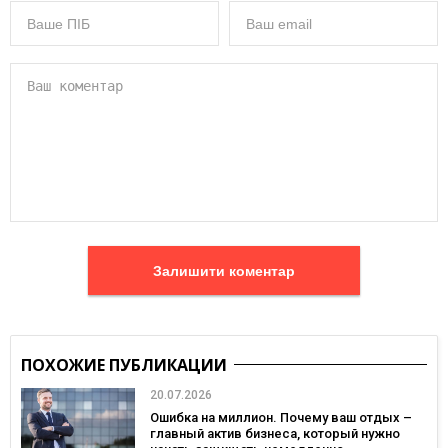
Залишити коментар
ПОХОЖИЕ ПУБЛИКАЦИИ
20.07.2026
Ошибка на миллион. Почему ваш отдых –
главный актив бизнеса, который нужно