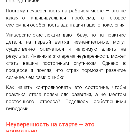
последствиями.
Поэтому неуверенность на рабочем месте — это не
какая-то индивидуальная проблема, а скорее
системная особенность адаптации нашего поколения.
Университетские лекции дают базу, но на практике
детали, на первый взгляд незначительные, могут
существенно отличаться и напрямую влиять на
результат. Именно в это время неуверенность может
стать вашим постоянным спутником. Однако в
процессе я поняла, что страх тормозит развитие
сильнее, чем сами ошибки.
Как начать контролировать это состояние, чтобы
практика стала полем для развития, а не местом
постоянного стресса? Поделюсь собственными
выводами.
Неуверенность на старте — это
нормально