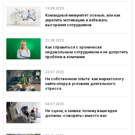
19.09.2025
Командный иммунитет осенью, или как
укрепить мотивацию и избежать
выгорания сотрудников
21.08.2025
Как справиться с хронически
недовольным сотрудником и не допустить
проблем в компании
22.07.2025
На собственном опыте: как маркетологу
найти опору в условиях длительного
стресса
04.07.2025
Не сцена, а заявка: почему ваши идеи
должны «говорить» вместо вас