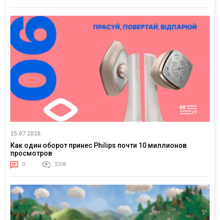
25.07.2026
Как один оборот принес Philips почти 10 миллионов
просмотров
0
3208