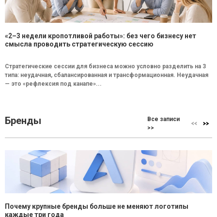
«2–3 недели кропотливой работы»: без чего бизнесу нет
смысла проводить стратегическую сессию
Стратегические сессии для бизнеса можно условно разделить на 3
типа: неудачная, сбалансированная и трансформационная. Неудачная
— это «рефлексия под канапе»...
Бренды
Все записи
>>
Почему крупные бренды больше не меняют логотипы
каждые три года