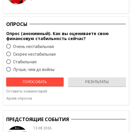
ОПРОСЫ
Опрос (анонимный). Как вы оцениваете свою
финансовую стабильность сейчас?
Очень нестабильная
Скорее нестабильная
Cтабильная
Лучше, чем до войны
ГОЛОСОВАТЬ
РЕЗУЛЬТАТЫ
Оставить комментарий
Архив опросов
ПРЕДСТОЯЩИЕ СОБЫТИЯ
13.08.2026