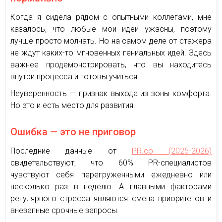
Когда я сидела рядом с опытными коллегами, мне
казалось, что любые мои идеи ужасны, поэтому
лучше просто молчать. Но на самом деле от стажера
не ждут каких-то мгновенных гениальных идей. Здесь
важнее продемонстрировать, что вы находитесь
внутри процесса и готовы учиться.
Неуверенность — признак выхода из зоны комфорта.
Но это и есть место для развития.
Ошибка — это не приговор
Последние данные от
PR.co (2025-2026)
свидетельствуют, что 60% PR-специалистов
чувствуют себя перегруженными ежедневно или
несколько раз в неделю. А главными факторами
регулярного стресса являются смена приоритетов и
внезапные срочные запросы.