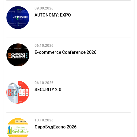
09.09.2026
AUTONOMY: EXPO
06.10.2026
E-commerce Conference 2026
06.10.2026
SECURITY 2.0
13.10.2026
ЄвроБудЕкспо 2026