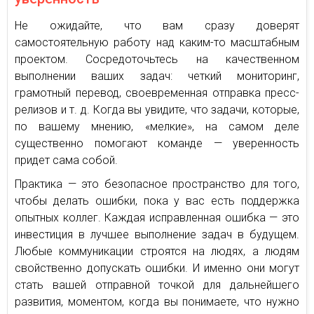
Не ожидайте, что вам сразу доверят
самостоятельную работу над каким-то масштабным
проектом. Сосредоточьтесь на качественном
выполнении ваших задач: четкий мониторинг,
грамотный перевод, своевременная отправка пресс-
релизов и т. д. Когда вы увидите, что задачи, которые,
по вашему мнению, «мелкие», на самом деле
существенно помогают команде — уверенность
придет сама собой.
Практика — это безопасное пространство для того,
чтобы делать ошибки, пока у вас есть поддержка
опытных коллег. Каждая исправленная ошибка — это
инвестиция в лучшее выполнение задач в будущем.
Любые коммуникации строятся на людях, а людям
свойственно допускать ошибки. И именно они могут
стать вашей отправной точкой для дальнейшего
развития, моментом, когда вы понимаете, что нужно