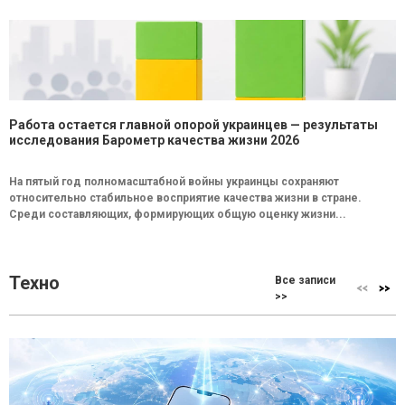
Работа остается главной опорой украинцев — результаты
исследования Барометр качества жизни 2026
На пятый год полномасштабной войны украинцы сохраняют
относительно стабильное восприятие качества жизни в стране.
Среди составляющих, формирующих общую оценку жизни...
Техно
Все записи
>>