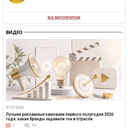
ВСЕ МЕРОПРИЯТИЯ
ВИДЕО
31.07.2026
Лучшие рекламные кампании первого полугодия 2026
года: какие бренды задавали тон в отрасли
0
701