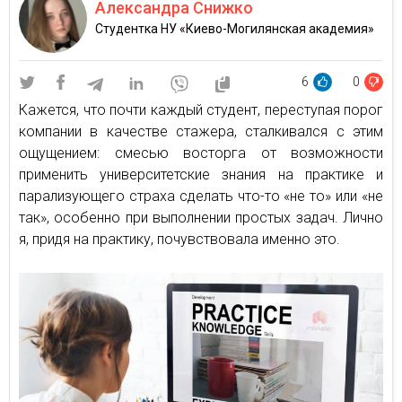
Александра Снижко
Студентка НУ «Киево-Могилянская академия»
6
0
Кажется, что почти каждый студент, переступая порог
компании в качестве стажера, сталкивался с этим
ощущением: смесью восторга от возможности
применить университетские знания на практике и
парализующего страха сделать что-то «не то» или «не
так», особенно при выполнении простых задач. Лично
я, придя на практику, почувствовала именно это.