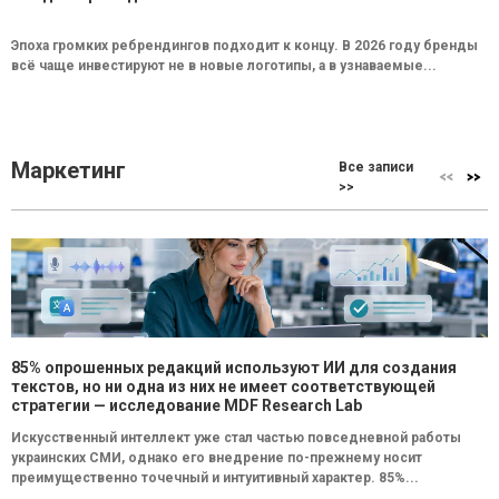
Эпоха громких ребрендингов подходит к концу. В 2026 году бренды
всё чаще инвестируют не в новые логотипы, а в узнаваемые...
Маркетинг
Все записи
>>
85% опрошенных редакций используют ИИ для создания
текстов, но ни одна из них не имеет соответствующей
стратегии — исследование MDF Research Lab
Искусственный интеллект уже стал частью повседневной работы
украинских СМИ, однако его внедрение по-прежнему носит
преимущественно точечный и интуитивный характер. 85%...