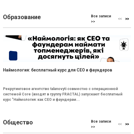
Образование
Все записи
>>
Наймология: бесплатный курс для CEO и фаундеров
Рекрутинговое агентство talanovyti совместно с операционной
системой Core (входят в группу FRACTAL) запускают бесплатный
курс "Наймология: как СEO и фаундерам...
Общество
Все записи
>>