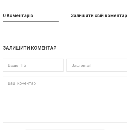
0
Коментарів
Залишити свій коментар
ЗАЛИШИТИ КОМЕНТАР