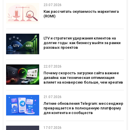
23.07.2026
Как рассчитать окупаемость маркетинга
(ROMI)
LTV и стратегия удержания клиентов на
долгие годы: как бизнесу выйти за рамки
разовых проектов
22.07.2026
Почему скорость загрузки сайта важнее
дизайна: как техническая оптимизация
влияет на конверсию больше, чем креатив
21.07.2026
Летние обновления Telegram: мессенджер
превращается в полноценную платформу
для контента и сообществ
17.07.2026