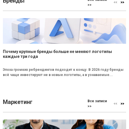
Бренды
>>
Почему крупные бренды больше не меняют логотипы
каждые три года
Эпоха громких ребрендингов подходит к концу. В 2026 году бренды
всё чаще инвестируют не в новые логотипы, а в узнаваемые...
Маркетинг
Все записи
>>