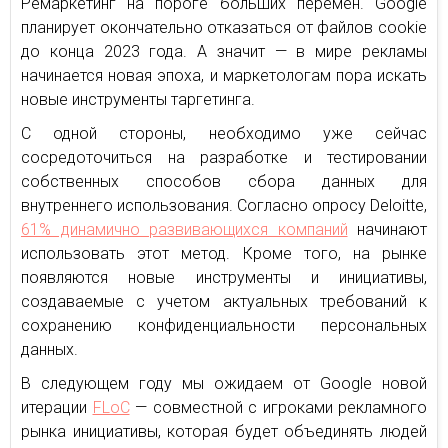
Ремаркетинг на пороге больших перемен. Google
планирует окончательно отказаться от файлов cookie
до конца 2023 года. А значит — в мире рекламы
начинается новая эпоха, и маркетологам пора искать
новые инструменты таргетинга.
С одной стороны, необходимо уже сейчас
сосредоточиться на разработке и тестировании
собственных способов сбора данных для
внутреннего использования. Согласно опросу Deloitte,
61% динамично развивающихся компаний
начинают
использовать этот метод. Кроме того, на рынке
появляются новые инструменты и инициативы,
создаваемые с учетом актуальных требований к
сохранению конфиденциальности персональных
данных.
В следующем году мы ожидаем от Google новой
итерации
FLoC
— совместной с игроками рекламного
рынка инициативы, которая будет объединять людей