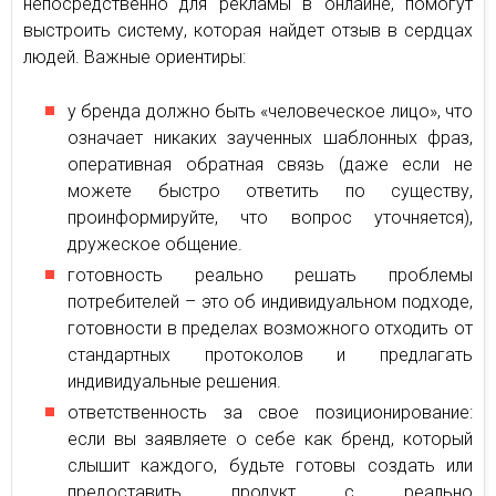
непосредственно для рекламы в онлайне, помогут
выстроить систему, которая найдет отзыв в сердцах
людей. Важные ориентиры:
у бренда должно быть «человеческое лицо», что
означает никаких заученных шаблонных фраз,
оперативная обратная связь (даже если не
можете быстро ответить по существу,
проинформируйте, что вопрос уточняется),
дружеское общение.
готовность реально решать проблемы
потребителей – это об индивидуальном подходе,
готовности в пределах возможного отходить от
стандартных протоколов и предлагать
индивидуальные решения.
ответственность за свое позиционирование:
если вы заявляете о себе как бренд, который
слышит каждого, будьте готовы создать или
предоставить продукт с реально