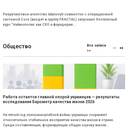
Рекрутинговое агентство talanovyti совместно с операционной
системой Core (входят в группу FRACTAL) запускают бесплатный
курс "Наймология: как СEO и фаундерам...
Общество
Все записи
>>
Работа остается главной опорой украинцев — результаты
исследования Барометр качества жизни 2026
На пятый год полномасштабной войны украинцы сохраняют
относительно стабильное восприятие качества жизни в стране.
Среди составляющих, формирующих общую оценку жизни...