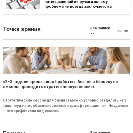
потенциальной выручки и почему
проблема не всегда заключается в
маркетинге
Точка зрения
Все записи
>>
«2–3 недели кропотливой работы»: без чего бизнесу нет
смысла проводить стратегическую сессию
Стратегические сессии для бизнеса можно условно разделить на 3
типа: неудачная, сбалансированная и трансформационная. Неудачная
— это «рефлексия под канапе»...
Все записи