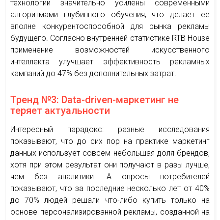
технологии значительно усилены современными
алгоритмами глубинного обучения, что делает ее
вполне конкурентоспособной для рынка рекламы
будущего. Согласно внутренней статистике RTB House
применение возможностей искусственного
интеллекта улучшает эффективность рекламных
кампаний до 47% без дополнительных затрат.
Тренд №3: Data-driven-маркетинг не
теряет актуальности
Интересный парадокс: разные исследования
показывают, что до сих пор на практике маркетинг
данных использует совсем небольшая доля брендов,
хотя при этом результат они получают в разы лучше,
чем без аналитики. А опросы потребителей
показывают, что за последние несколько лет от 40%
до 70% людей решали что-либо купить только на
основе персонализированной рекламы, созданной на