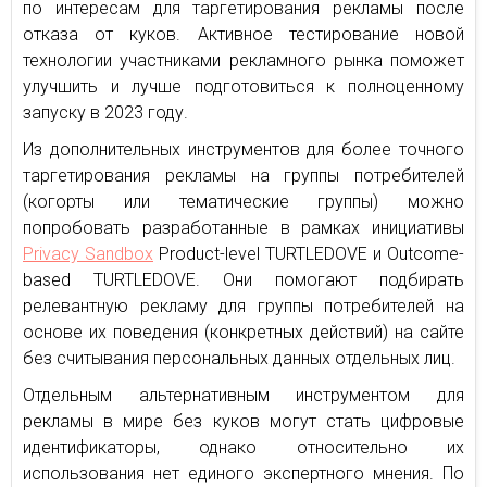
по интересам для таргетирования рекламы после
отказа от куков. Активное тестирование новой
технологии участниками рекламного рынка поможет
улучшить и лучше подготовиться к полноценному
запуску в 2023 году.
Из дополнительных инструментов для более точного
таргетирования рекламы на группы потребителей
(когорты или тематические группы) можно
попробовать разработанные в рамках инициативы
Privacy Sandbox
Product-level TURTLEDOVE и Outcome-
based TURTLEDOVE. Они помогают подбирать
релевантную рекламу для группы потребителей на
основе их поведения (конкретных действий) на сайте
без считывания персональных данных отдельных лиц.
Отдельным альтернативным инструментом для
рекламы в мире без куков могут стать цифровые
идентификаторы, однако относительно их
использования нет единого экспертного мнения. По