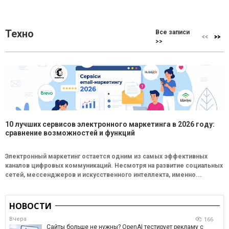
Техно
Все записи
>>
10 лучших сервисов электронного маркетинга в 2026 году:
сравнение возможностей и функций
Электронный маркетинг остается одним из самых эффективных
каналов цифровых коммуникаций. Несмотря на развитие социальных
сетей, мессенджеров и искусственного интеллекта, именно...
НОВОСТИ
Вчера
166
Сайты больше не нужны? OpenAI тестирует рекламу с