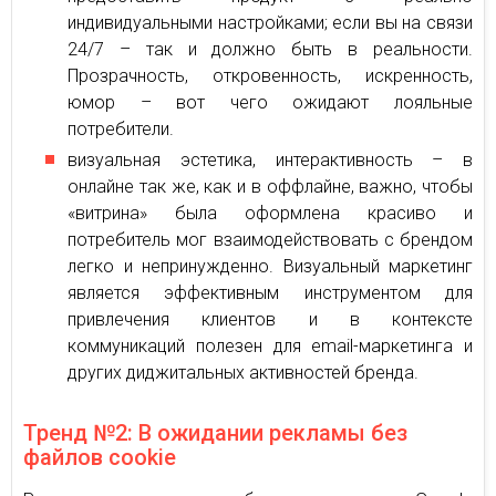
индивидуальными настройками; если вы на связи
24/7 – так и должно быть в реальности.
Прозрачность, откровенность, искренность,
юмор – вот чего ожидают лояльные
потребители.
визуальная эстетика, интерактивность – в
онлайне так же, как и в оффлайне, важно, чтобы
«витрина» была оформлена красиво и
потребитель мог взаимодействовать с брендом
легко и непринужденно. Визуальный маркетинг
является эффективным инструментом для
привлечения клиентов и в контексте
коммуникаций полезен для email-маркетинга и
других диджитальных активностей бренда.
Тренд №2: В ожидании рекламы без
файлов cookie