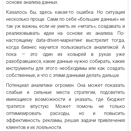
основе анализа данных.
Казалось бы, здесь какая-то ошибка. Но ситуация
несколько проще. Сами по себе «большие данные» не
так уж важны, если не уметь их «читать», создавать и
реализовывать идеи на основе их анализа. По-
настоящему data-driven-маркетинг выстрелит тогда,
когда бизнес научится пользоваться аналитикой. А
пока — это один из козырей в руках уже
разобравшихся, какие данные нужно собирать, какие
инструменты для этого необходимы или как создать
собственные, и что с этими данными делать дальше.
Потенциал аналитики огромен. Она может показать
слабые и сильные места стратегии, подсветить
имеющиеся возможности и указать, где бюджет
тратится впустую. Может помочь не только
оптимизировать расходы, но и повысить
эффективность рекламы, решая задачи привлечения
клиентов и их лояльности.