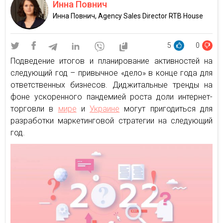
Инна Повнич
Инна Повнич, Agency Sales Director RTB House
5
0
Подведение итогов и планирование активностей на
следующий год – привычное «дело» в конце года для
ответственных бизнесов. Диджитальные тренды на
фоне ускоренного пандемией роста доли интернет-
торговли в
мире
и
Украине
могут пригодиться для
разработки маркетинговой стратегии на следующий
год.