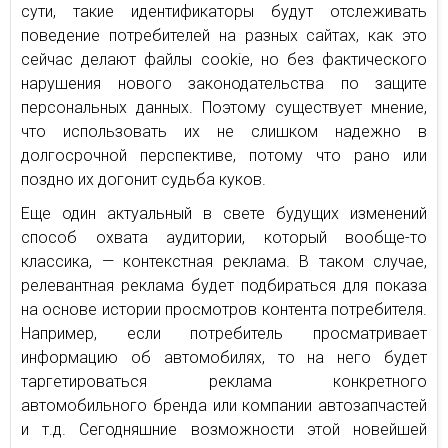
сути, такие идентификаторы будут отслеживать
поведение потребителей на разных сайтах, как это
сейчас делают файлы cookie, но без фактического
нарушения нового законодательства по защите
персональных данных. Поэтому существует мнение,
что использовать их не слишком надежно в
долгосрочной перспективе, потому что рано или
поздно их догонит судьба куков.
Еще один актуальный в свете будущих изменений
способ охвата аудитории, который вообще-то
классика, — контекстная реклама. В таком случае,
релевантная реклама будет подбираться для показа
на основе истории просмотров контента потребителя.
Например, если потребитель просматривает
информацию об автомобилях, то на него будет
таргетироваться реклама конкретного
автомобильного бренда или компании автозапчастей
и т.д. Сегодняшние возможности этой новейшей