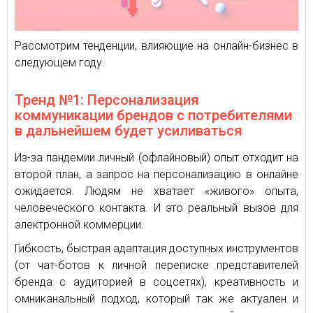
Рассмотрим тенденции, влияющие на онлайн-бизнес в
следующем году.
Тренд №1: Персонализация
коммуникации брендов с потребителями
в дальнейшем будет усиливаться
Из-за пандемии личный (офлайновый) опыт отходит на
второй план, а запрос на персонализацию в онлайне
ожидается. Людям не хватает «живого» опыта,
человеческого контакта. И это реальный вызов для
электронной коммерции.
Гибкость, быстрая адаптация доступных инструментов
(от чат-ботов к личной переписке представителей
бренда с аудиторией в соцсетях), креативность и
омниканальный подход, который так же актуален и