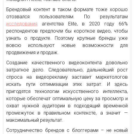
Брендовый контент в таком формате тоже хорошо
отозвался пользователям. По результатам
исследования
агентства Elite, в 2020 году 66%
респондентов предпочли бы короткое видео, чтобы
узнать о продукте. Поэтому крупные бренды уже
вовсю используют новые возможности для
продвижения и продаж.
Создание качественного видеоконтента довольно
затратное дело. Следовательно, дальнейший рост
спроса на видеорекламу заставит маркетологов
искать пути оптимизации этих затрат. И здесь
пригодятся технологии искусственного интеллекта,
которые обеспечат оптимальную цену за просмотр и
охват нужной аудитории в подходящий временной
промежуток в правильном контексте, а значит —
максимальный результат.
Сотрудничество брендов с блоггерами – не новый