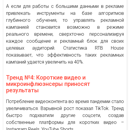
А если для работы с большими данными в рекламе
привлекать инструменты на базе алгоритмов
глубинного обучения, то управлять рекламной
кампанией становится возможно в режиме
реального времени, сверхточно персонализируя
каждое сообщение и рекламный блок для своих
целевых аудиторий. Статистика RTB House
показывает, что эффективность таких рекламных
кампаний удается увеличить на 40%.
Тренд №4: Короткие видео и
микроинфлюэнсеры приносят
результаты
Потребление видеоконтента во время пандемии стало
увеличиваться. Взрывной рост показал TikTok. Тренд
быстро подхватили другие соцсети, создав
собственные платформы для коротких видео –
Instagram Reels, YouTube Shorts.