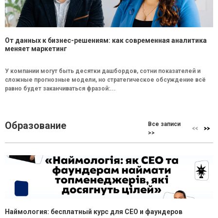
От данных к бизнес-решениям: как современная аналитика
меняет маркетинг
У компании могут быть десятки дашбордов, сотни показателей и
сложные прогнозные модели, но стратегическое обсуждение всё
равно будет заканчиваться фразой:...
Образование
Все записи
>>
Наймология: бесплатный курс для CEO и фаундеров