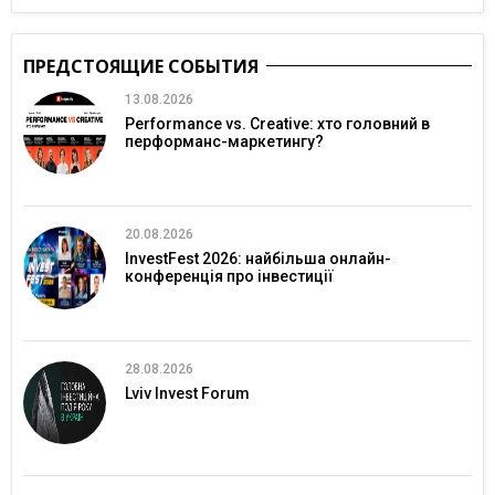
ПРЕДСТОЯЩИЕ СОБЫТИЯ
13.08.2026
Performance vs. Creative: хто головний в
перформанс-маркетингу?
20.08.2026
InvestFest 2026: найбільша онлайн-
конференція про інвестиції
28.08.2026
Lviv Invest Forum