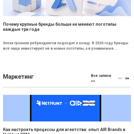
Почему крупные бренды больше не меняют логотипы
каждые три года
Эпоха громких ребрендингов подходит к концу. В 2026 году бренды
всё чаще инвестируют не в новые логотипы, а в узнаваемые...
Маркетинг
Все записи
>>
Как настроить процессы для агентства: опыт AIR Brands в