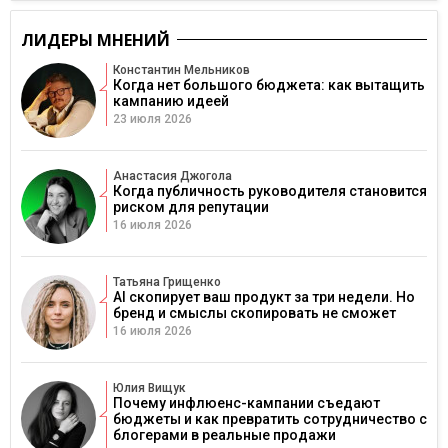
ЛИДЕРЫ МНЕНИЙ
Константин Мельников
Когда нет большого бюджета: как вытащить
кампанию идеей
23 июля 2026
Анастасия Джогола
Когда публичность руководителя становится
риском для репутации
16 июля 2026
Татьяна Грищенко
AI скопирует ваш продукт за три недели. Но
бренд и смыслы скопировать не сможет
16 июля 2026
Юлия Вищук
Почему инфлюенс-кампании съедают
бюджеты и как превратить сотрудничество с
блогерами в реальные продажи