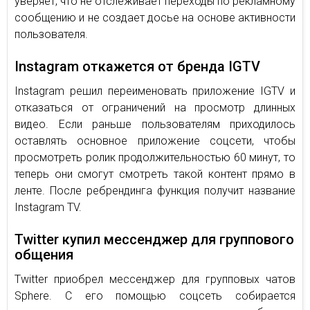
уверяет, что не отслеживает переходы по рекламному
сообщению и не создает досье на основе активности
пользователя.
Instagram откажется от бренда IGTV
Instagram решил переименовать приложение IGTV и
отказаться от ограничений на просмотр длинных
видео. Если раньше пользователям приходилось
оставлять основное приложение соцсети, чтобы
просмотреть ролик продолжительностью 60 минут, то
теперь они смогут смотреть такой контент прямо в
ленте. После ребрендинга функция получит название
Instagram TV.
Twitter купил мессенджер для группового
общения
Twitter приобрел мессенджер для групповых чатов
Sphere. С его помощью соцсеть собирается