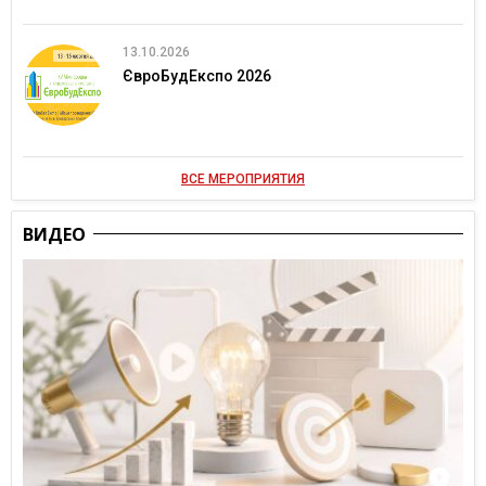
13.10.2026
ЄвроБудЕкспо 2026
ВСЕ МЕРОПРИЯТИЯ
ВИДЕО