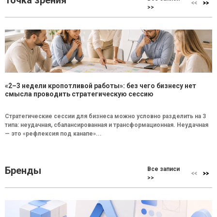
Точка зрения
>>
«2–3 недели кропотливой работы»: без чего бизнесу нет
смысла проводить стратегическую сессию
Стратегические сессии для бизнеса можно условно разделить на 3
типа: неудачная, сбалансированная и трансформационная. Неудачная
— это «рефлексия под канапе»...
Бренды
Все записи
>>