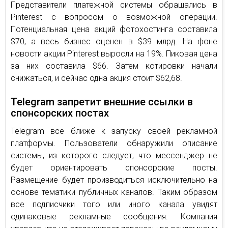
Представители платежной системы обращались в
Pinterest с вопросом о возможной операции.
Потенциальная цена акций фотохостинга составила
$70, а весь бизнес оценен в $39 млрд. На фоне
новости акции Pinterest выросли на 19%. Пиковая цена
за них составила $66. Затем котировки начали
снижаться, и сейчас одна акция стоит $62,68.
Telegram запретит внешние ссылки в
спонсорских постах
Telegram все ближе к запуску своей рекламной
платформы. Пользователи обнаружили описание
системы, из которого следует, что мессенджер не
будет ориентировать спонсорские посты.
Размещение будет производиться исключительно на
основе тематики публичных каналов. Таким образом
все подписчики того или иного канала увидят
одинаковые рекламные сообщения. Компания