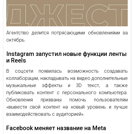
Агентство делится потрясающими обновлениями за
октябрь.
Instagram запустил новые функции ленты
и Reels
В соцсети появилась возможность создавать
коллаборации, накладывать на видео дополнительные
музыкальные эффекты и 3D текст, а также
публиковать контент с персонального компьютера.
Обновления призваны помочь пользователям
«вывести свой контент на новый уровень и лучше
взаимодействовать с аудиторией».
Facebook меняет название на Meta