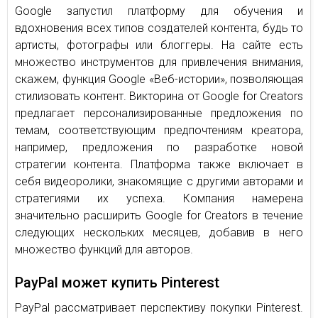
Google запустил платформу для обучения и
вдохновения всех типов создателей контента, будь то
артисты, фотографы или блоггеры. На сайте есть
множество инструментов для привлечения внимания,
скажем, функция Google «Веб-истории», позволяющая
стилизовать контент. Викторина от Google for Creators
предлагает персонализированные предложения по
темам, соответствующим предпочтениям креатора,
например, предложения по разработке новой
стратегии контента. Платформа также включает в
себя видеоролики, знакомящие с другими авторами и
стратегиями их успеха. Компания намерена
значительно расширить Google for Creators в течение
следующих нескольких месяцев, добавив в него
множество функций для авторов.
PayPal может купить Pinterest
PayPal рассматривает перспективу покупки Pinterest.