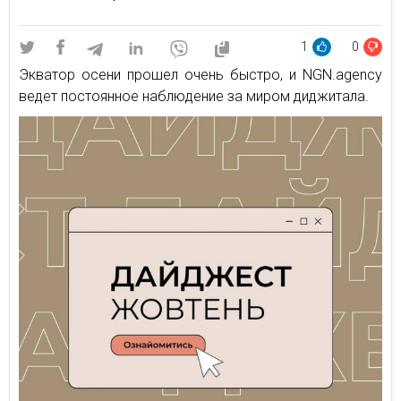
1
0
Экватор осени прошел очень быстро, и NGN.agency
ведет постоянное наблюдение за миром диджитала.