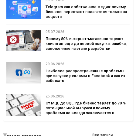
Telegram как собственное медиа: почему
бизнесы перестают полагаться только на
соцсети
05.07.2026
Почему 80% интернет-магазинов теряют
клиентов еще до первой покупки: ошибки,
заложенные на этапе разработки
29.06.2026
Наиболее распространенные проблемы
при запуске рекламы в Facebook и как их
избежать
25.06.2026
От MQL до SQL: где бизнес теряет до 70 %
потенциальной выручки и почему
проблема не всегда заключается в
маркетинге
Все записи