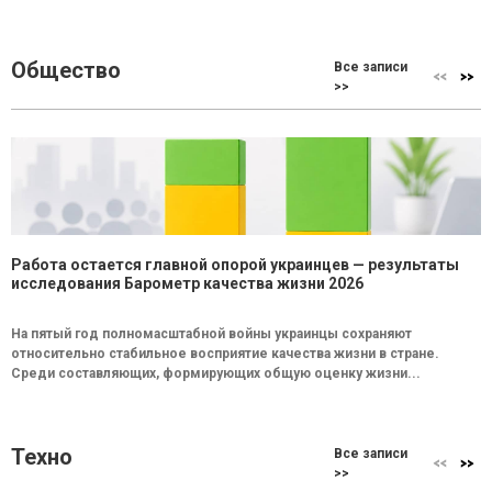
Общество
Все записи
>>
Работа остается главной опорой украинцев — результаты
исследования Барометр качества жизни 2026
На пятый год полномасштабной войны украинцы сохраняют
относительно стабильное восприятие качества жизни в стране.
Среди составляющих, формирующих общую оценку жизни...
Техно
Все записи
>>