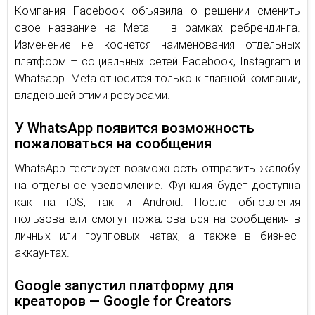
Компания Facebook объявила о решении сменить
свое название на Meta – в рамках ребрендинга.
Изменение не коснется наименования отдельных
платформ – социальных сетей Facebook, Instagram и
Whatsapp. Meta относится только к главной компании,
владеющей этими ресурсами.
У WhatsApp появится возможность
пожаловаться на сообщения
WhatsApp тестирует возможность отправить жалобу
на отдельное уведомление. Функция будет доступна
как на iOS, так и Android. После обновления
пользователи смогут пожаловаться на сообщения в
личных или групповых чатах, а также в бизнес-
аккаунтах.
Google запустил платформу для
креаторов — Google for Creators