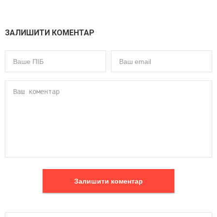
ЗАЛИШИТИ КОМЕНТАР
Залишити коментар