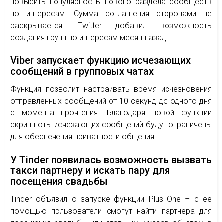
повысить популярность нового раздела сообществ
по интересам. Сумма соглашения сторонами не
раскрывается. Twitter добавил возможность
создания групп по интересам месяц назад.
Viber запускает функцию исчезающих
сообщений в групповых чатах
Функция позволит настраивать время исчезновения
отправленных сообщений от 10 секунд до одного дня
с момента прочтения. Благодаря новой функции
скриншоты исчезающих сообщений будут ограничены
для обеспечения приватности общения.
У Tinder появилась возможность вызвать
такси партнеру и искать пару для
посещения свадьбы
Tinder объявил о запуске функции Plus One – с ее
помощью пользователи смогут найти партнера для