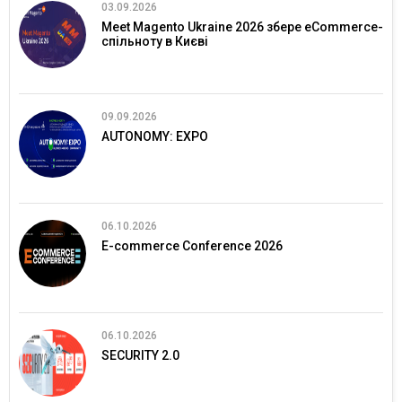
03.09.2026
Meet Magento Ukraine 2026 збере eCommerce-
спільноту в Києві
09.09.2026
AUTONOMY: EXPO
06.10.2026
E-commerce Conference 2026
06.10.2026
SECURITY 2.0