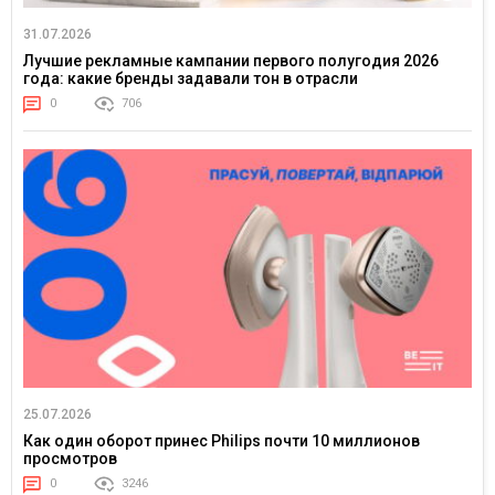
31.07.2026
Лучшие рекламные кампании первого полугодия 2026
года: какие бренды задавали тон в отрасли
0
706
25.07.2026
Как один оборот принес Philips почти 10 миллионов
просмотров
0
3246