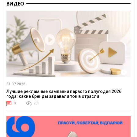
ВИДЕО
31.07.2026
Лучшие рекламные кампании первого полугодия 2026
года: какие бренды задавали тон в отрасли
0
709