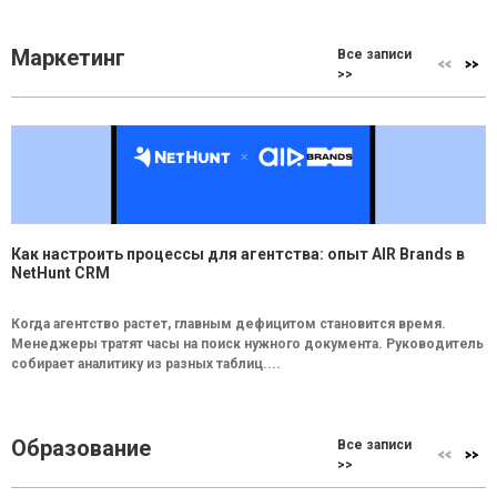
Маркетинг
Все записи
>>
Как настроить процессы для агентства: опыт AIR Brands в
NetHunt CRM
Когда агентство растет, главным дефицитом становится время.
Менеджеры тратят часы на поиск нужного документа. Руководитель
собирает аналитику из разных таблиц....
Образование
Все записи
>>