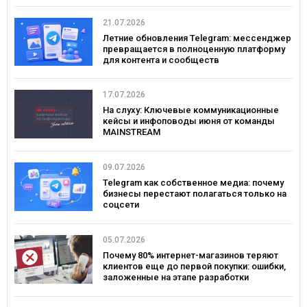
21.07.2026
Летние обновления Telegram: мессенджер
превращается в полноценную платформу
для контента и сообществ
17.07.2026
На слуху: Ключевые коммуникационные
кейсы и инфоповоды июня от команды
MAINSTREAM
09.07.2026
Telegram как собственное медиа: почему
бизнесы перестают полагаться только на
соцсети
05.07.2026
Почему 80% интернет-магазинов теряют
клиентов еще до первой покупки: ошибки,
заложенные на этапе разработки