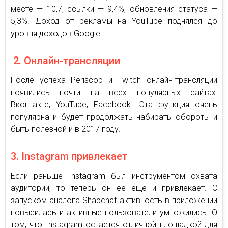
месте — 10,7, ссылки — 9,4%, обновления статуса —
5,3%. Доход от рекламы на YouTube поднялся до
уровня доходов Google.
2. Онлайн-трансляции
После успеха Periscop и Twitch онлайн-трансляции
появились почти на всех популярных сайтах:
Вконтакте, YouTube, Facebook. Эта функция очень
популярна и будет продолжать набирать обороты и
быть полезной и в 2017 году.
3. Instagram привлекает
Если раньше Instagram был инструментом охвата
аудитории, то теперь он ее еще и привлекает. С
запуском аналога Shapchat активность в приложении
повысилась и активные пользователи умножились. О
том, что Instagram остается отличной площадкой для