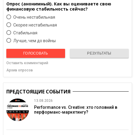
Опрос (анонимный). Как вы оцениваете свою
финансовую стабильность сейчас?
Очень нестабильная
Скорее нестабильная
Cтабильная
Лучше, чем до войны
ГОЛОСОВАТЬ
РЕЗУЛЬТАТЫ
Оставить комментарий
Архив опросов
ПРЕДСТОЯЩИЕ СОБЫТИЯ
13.08.2026
Performance vs. Creative: хто головний в
перформанс-маркетингу?