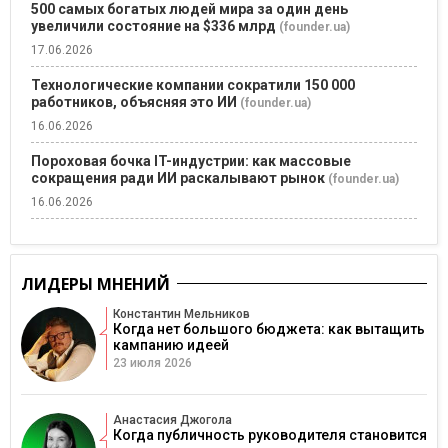
500 самых богатых людей мира за один день
увеличили состояние на $336 млрд
(founder.ua)
17.06.2026
Технологические компании сократили 150 000
работников, объясняя это ИИ
(founder.ua)
16.06.2026
Пороховая бочка IT-индустрии: как массовые
сокращения ради ИИ раскалывают рынок
(founder.ua)
16.06.2026
ЛИДЕРЫ МНЕНИЙ
Константин Мельников
Когда нет большого бюджета: как вытащить
кампанию идеей
23 июля 2026
Анастасия Джогола
Когда публичность руководителя становится