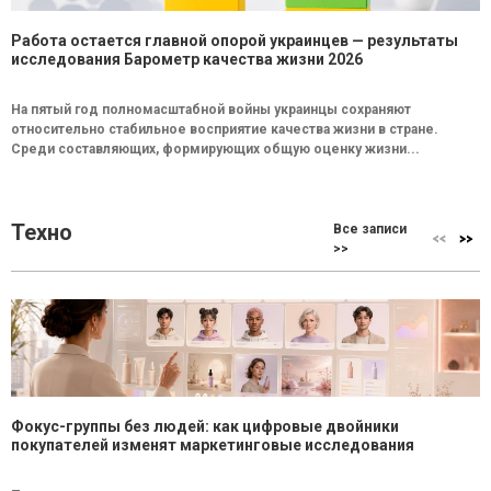
Работа остается главной опорой украинцев — результаты
исследования Барометр качества жизни 2026
На пятый год полномасштабной войны украинцы сохраняют
относительно стабильное восприятие качества жизни в стране.
Среди составляющих, формирующих общую оценку жизни...
Техно
Все записи
>>
Фокус-группы без людей: как цифровые двойники
покупателей изменят маркетинговые исследования