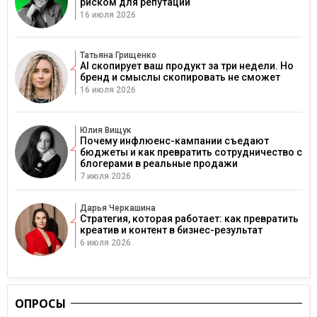
риском для репутации
16 июля 2026
Татьяна Грищенко
AI скопирует ваш продукт за три недели. Но
бренд и смыслы скопировать не сможет
16 июля 2026
Юлия Вищук
Почему инфлюенс-кампании съедают
бюджеты и как превратить сотрудничество с
блогерами в реальные продажи
7 июля 2026
Дарья Черкашина
Стратегия, которая работает: как превратить
креатив и контент в бизнес-результат
6 июля 2026
ОПРОСЫ