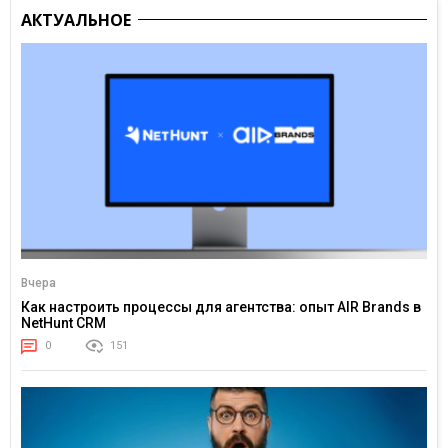
АКТУАЛЬНОЕ
Вчера
Как настроить процессы для агентства: опыт AIR Brands в
NetHunt CRM
0
151