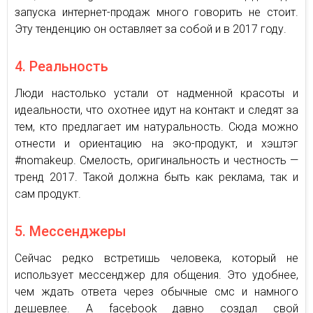
запуска интернет-продаж много говорить не стоит.
Эту тенденцию он оставляет за собой и в 2017 году.
4. Реальность
Люди настолько устали от надменной красоты и
идеальности, что охотнее идут на контакт и следят за
тем, кто предлагает им натуральность. Сюда можно
отнести и ориентацию на эко-продукт, и хэштэг
#nomakeup. Смелость, оригинальность и честность —
тренд 2017. Такой должна быть как реклама, так и
сам продукт.
5. Мессенджеры
Сейчас редко встретишь человека, который не
использует мессенджер для общения. Это удобнее,
чем ждать ответа через обычные смс и намного
дешевлее. А facebook давно создал свой