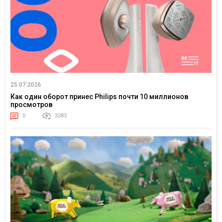
25.07.2026
Как один оборот принес Philips почти 10 миллионов
просмотров
0
3283