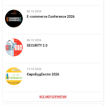
06.10.2026
E-commerce Conference 2026
06.10.2026
SECURITY 2.0
13.10.2026
ЄвроБудЕкспо 2026
ВСЕ МЕРОПРИЯТИЯ