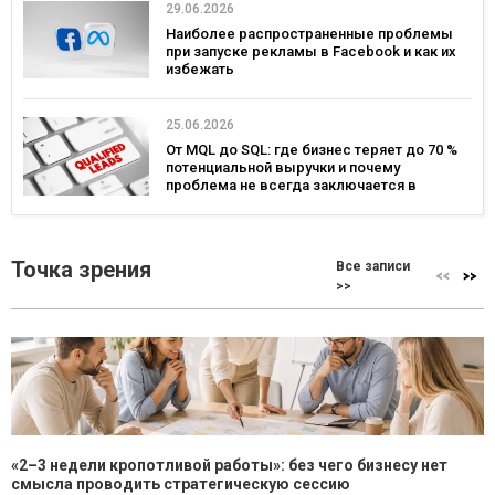
29.06.2026
Наиболее распространенные проблемы
при запуске рекламы в Facebook и как их
избежать
25.06.2026
От MQL до SQL: где бизнес теряет до 70 %
потенциальной выручки и почему
проблема не всегда заключается в
маркетинге
Точка зрения
Все записи
>>
«2–3 недели кропотливой работы»: без чего бизнесу нет
смысла проводить стратегическую сессию