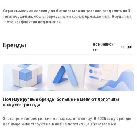
Стратегические сессии для бизнеса можно условно разделить на 3
типа: неудачная, сбалансированная и трансформационная. Неудачная
— это «рефлексия под канапе»...
Бренды
Все записи
>>
Почему крупные бренды больше не меняют логотипы
каждые три года
Эпоха громких ребрендингов подходит к концу. В 2026 году бренды
всё чаще инвестируют не в новые логотипы, а в узнаваемые...