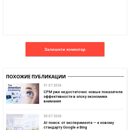
Залишити коментар
ПОХОЖИЕ ПУБЛИКАЦИИ
31.07.2026
CPM уже недостаточно: новые показатели
эффективности в эпоху экономики
внимания
30.07.2026
AI-поиск: от эксперимента — к новому
стандарту Google и Bing