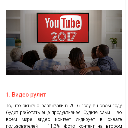
1. Видео рулит
То, что активно развивали в 2016 году в новом году
будет работать еще продуктивнее. Судите сами — во
всем мире видео контент лидирует в охвате
пользователей — 11,3%, фото контент на втором