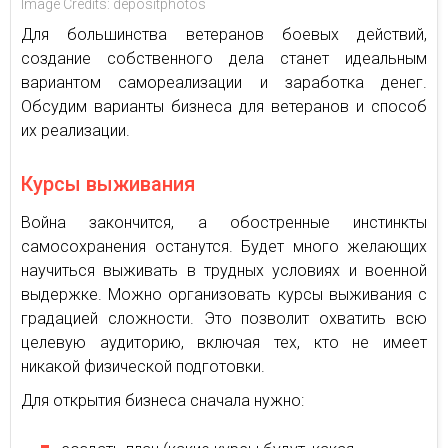
Image Credits: depositphotos
Для большинства ветеранов боевых действий,
создание собственного дела станет идеальным
вариантом самореализации и заработка денег.
Обсудим варианты бизнеса для ветеранов и способ
их реализации.
Курсы выживания
Война закончится, а обостренные инстинкты
самосохранения останутся. Будет много желающих
научиться выживать в трудных условиях и военной
выдержке. Можно организовать курсы выживания с
градацией сложности. Это позволит охватить всю
целевую аудиторию, включая тех, кто не имеет
никакой физической подготовки.
Для открытия бизнеса сначала нужно: