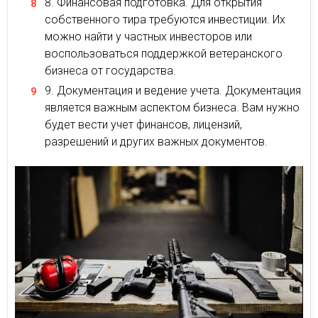
Финансовая подготовка. Для открытия
собственного тира требуются инвестиции. Их
можно найти у частных инвесторов или
воспользоваться поддержкой ветеранского
бизнеса от государства.
Документация и ведение учета. Документация
является важным аспектом бизнеса. Вам нужно
будет вести учет финансов, лицензий,
разрешений и других важных документов.