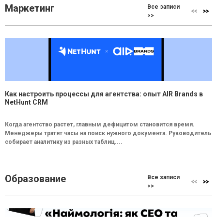
Маркетинг
Все записи
>>
Как настроить процессы для агентства: опыт AIR Brands в
NetHunt CRM
Когда агентство растет, главным дефицитом становится время.
Менеджеры тратят часы на поиск нужного документа. Руководитель
собирает аналитику из разных таблиц....
Образование
Все записи
>>