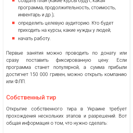
создать план (какие курсы будут, какая
программа, продолжительность, стоимость,
инвентарь и др.);
определить целевую аудиторию. Кто будет
приходить на курсы, какие нужды у людей;
начать работу.
Первые занятия можно проводить по донату или
сразу поставить фиксированную цену. Если
программа станет популярной, а сумма прибыли
достигнет 150 000 гривен, можно открыть компанию
или ФЛП.
Собственный тир
Открытие собственного тира в Украине требует
прохождения нескольких этапов и разрешений. Вот
общая информация о том, что нужно сделать: