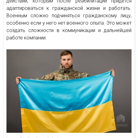
действий, которым после реабилитации придется
адаптироваться к гражданской жизни и работать.
Военным сложно подчиняться гражданскому лицу,
особенно если у него нет военного опыта. Это может
создать сложности в коммуникации и дальнейшей
работе компании.