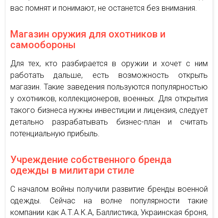
вас помнят и понимают, не останется без внимания.
Магазин оружия для охотников и
самообороны
Для тех, кто разбирается в оружии и хочет с ним
работать дальше, есть возможность открыть
магазин. Такие заведения пользуются популярностью
у охотников, коллекционеров, военных. Для открытия
такого бизнеса нужны инвестиции и лицензия, следует
детально разрабатывать бизнес-план и считать
потенциальную прибыль.
Учреждение собственного бренда
одежды в милитари стиле
С началом войны получили развитие бренды военной
одежды. Сейчас на волне популярности такие
компании как А.Т.А.К.А, Баллистика, Украинская броня,