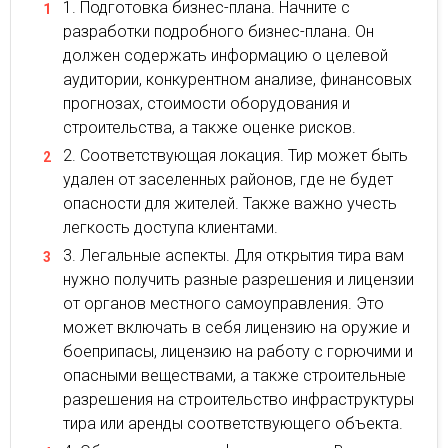
Подготовка бизнес-плана. Начните с
разработки подробного бизнес-плана. Он
должен содержать информацию о целевой
аудитории, конкурентном анализе, финансовых
прогнозах, стоимости оборудования и
строительства, а также оценке рисков.
Соответствующая локация. Тир может быть
удален от заселенных районов, где не будет
опасности для жителей. Также важно учесть
легкость доступа клиентами.
Легальные аспекты. Для открытия тира вам
нужно получить разные разрешения и лицензии
от органов местного самоуправления. Это
может включать в себя лицензию на оружие и
боеприпасы, лицензию на работу с горючими и
опасными веществами, а также строительные
разрешения на строительство инфраструктуры
тира или аренды соответствующего объекта.