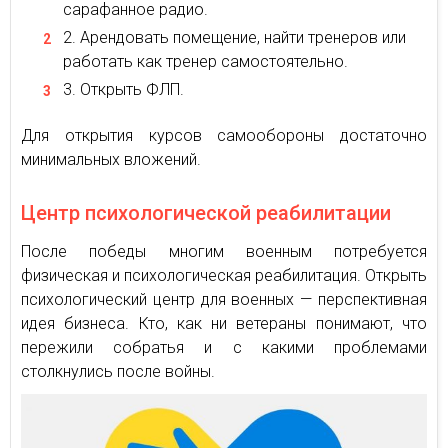
сарафанное радио.
Арендовать помещение, найти тренеров или
работать как тренер самостоятельно.
Открыть ФЛП.
Для открытия курсов самообороны достаточно
минимальных вложений.
Центр психологической реабилитации
После победы многим военным потребуется
физическая и психологическая реабилитация. Открыть
психологический центр для военных — перспективная
идея бизнеса. Кто, как ни ветераны понимают, что
пережили собратья и с какими проблемами
столкнулись после войны.