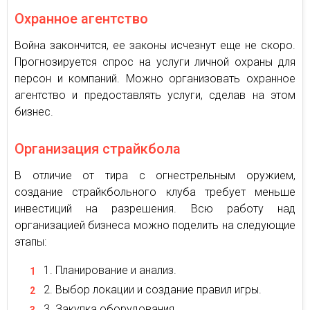
Охранное агентство
Война закончится, ее законы исчезнут еще не скоро.
Прогнозируется спрос на услуги личной охраны для
персон и компаний. Можно организовать охранное
агентство и предоставлять услуги, сделав на этом
бизнес.
Организация страйкбола
В отличие от тира с огнестрельным оружием,
создание страйкбольного клуба требует меньше
инвестиций на разрешения. Всю работу над
организацией бизнеса можно поделить на следующие
этапы:
Планирование и анализ.
Выбор локации и создание правил игры.
Закупка оборудования.