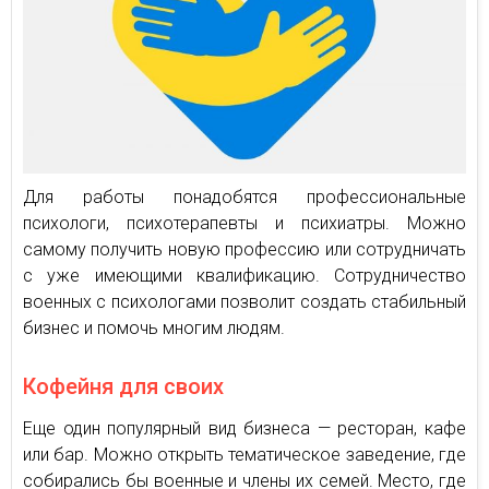
Для работы понадобятся профессиональные
психологи, психотерапевты и психиатры. Можно
самому получить новую профессию или сотрудничать
с уже имеющими квалификацию. Сотрудничество
военных с психологами позволит создать стабильный
бизнес и помочь многим людям.
Кофейня для своих
Еще один популярный вид бизнеса — ресторан, кафе
или бар. Можно открыть тематическое заведение, где
собирались бы военные и члены их семей. Место, где