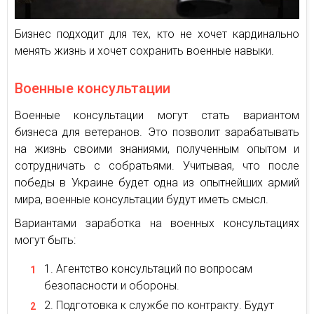
Бизнес подходит для тех, кто не хочет кардинально
менять жизнь и хочет сохранить военные навыки.
Военные консультации
Военные консультации могут стать вариантом
бизнеса для ветеранов. Это позволит зарабатывать
на жизнь своими знаниями, полученным опытом и
сотрудничать с собратьями. Учитывая, что после
победы в Украине будет одна из опытнейших армий
мира, военные консультации будут иметь смысл.
Вариантами заработка на военных консультациях
могут быть:
Агентство консультаций по вопросам
безопасности и обороны.
Подготовка к службе по контракту. Будут