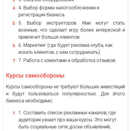
Выбор формы налогообложения и
регистрация бизнеса.
Выбор инструкторов. Ими могут стать
военные, что сделает игру более интересной и
привлечет больше клиентов.
Маркетинг (где будет реклама клуба, как
искать клиентов, с кем сотрудничать).
Работа с клиентами и обработка отзывов.
Курсы самообороны
Курсы самообороны не требуют больших инвестиций
и будут пользоваться популярностью. Для этого
бизнеса необходимо:
Составить список рекламных каналов, где
аудитория узнает про ваши курсы. Это могут
быть социальные сети, доски объявлений,