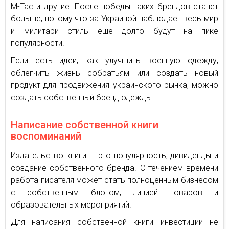
М-Тас и другие. После победы таких брендов станет
больше, потому что за Украиной наблюдает весь мир
и милитари стиль еще долго будут на пике
популярности.
Если есть идеи, как улучшить военную одежду,
облегчить жизнь собратьям или создать новый
продукт для продвижения украинского рынка, можно
создать собственный бренд одежды.
Написание собственной книги
воспоминаний
Издательство книги — это популярность, дивиденды и
создание собственного бренда. С течением времени
работа писателя может стать полноценным бизнесом
с собственным блогом, линией товаров и
образовательных мероприятий.
Для написания собственной книги инвестиции не