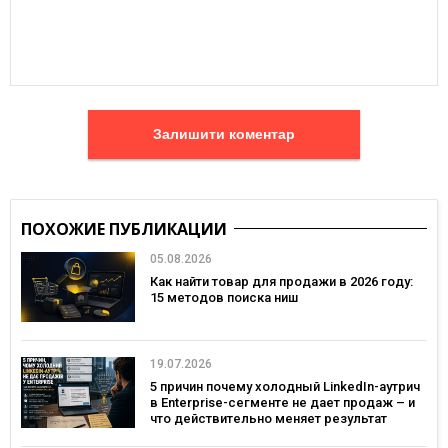
Залишити коментар
ПОХОЖИЕ ПУБЛИКАЦИИ
05.08.2026
Как найти товар для продажи в 2026 году:
15 методов поиска ниш
19.07.2026
5 причин почему холодный LinkedIn-аутрич
в Enterprise-сегменте не дает продаж – и
что действительно меняет результат