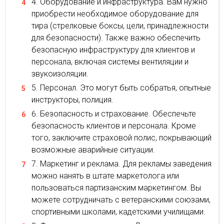
Оборудование и инфраструктура. Вам нужно
приобрести необходимое оборудование для
тира (стрелковые боксы, цели, принадлежности
для безопасности). Также важно обеспечить
безопасную инфраструктуру для клиентов и
персонала, включая системы вентиляции и
звукоизоляции.
Персонал. Это могут быть собратья, опытные
инструкторы, полиция.
Безопасность и страхование. Обеспечьте
безопасность клиентов и персонала. Кроме
того, заключите страховой полис, покрывающий
возможные аварийные ситуации.
Маркетинг и реклама. Для рекламы заведения
можно нанять в штате маркетолога или
пользоваться партизанским маркетингом. Вы
можете сотрудничать с ветеранскими союзами,
спортивными школами, кадетскими училищами.