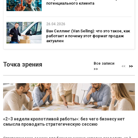
потенциального клиента
26.04.2026
Ван Селлинг (Van Selling): что это такое, как
работает и почему этот формат продаж
актуален
Точка зрения
Все записи
>>
«2–3 недели кропотливой работы»: без чего бизнесу нет
смысла проводить стратегическую сессию