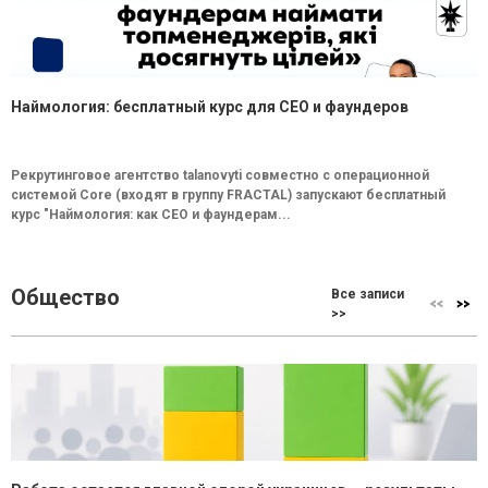
Наймология: бесплатный курс для CEO и фаундеров
Рекрутинговое агентство talanovyti совместно с операционной
системой Core (входят в группу FRACTAL) запускают бесплатный
курс "Наймология: как СEO и фаундерам...
Общество
Все записи
>>