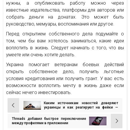
нужны, а опубликовать работу можно через
известные издательства, платформы для авторов или
собрать деньги на донатах. Это может быть
руководство, мемуары, воспоминания или другое.
Перед открытием собственного дела подумайте о
том, чем бы вам хотелось заниматься, какие идеи
воплотить в жизнь. Следует начинать с того, что вы
умеете или очень хотите делать.
Украина помогает ветеранам боевых действий
открыть собственное дело, получить льготные
условия кредитования или получить грант. У вас есть
возможности воплотить мечту в жизнь даже если
сейчас нечего инвестировать.
Каким источникам новостей доверяют
Навигация
украинцы и как реагируют на фейки —
опрос
по
Threads добавил быстрое переключение
записям
между профилями в приложении