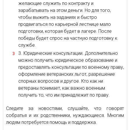
желающие служить по контракту и
зарабатывать на этом деньги. Но для того,
чтобы выжить на заданиях и быстро
продвигаться по карьерной лестнице мало
подготовки, которая будет в лагере. После
победы будет спрос на частную подготовку к
службе.
Юридические консультации. Дополнительно
можно получить юридическое образование и
предоставлять консультации по военному праву,
оформление ветеранских льгот, разрешение
спорных вопросов и другое. Кто как ни
ветераны понимает, как важно военным
получить то, что им принадлежит по праву.
Следите за новостями, слушайте, что говорят
собратья и их родственники, нуждающиеся. Многим
людям потребуется помощь и поддержка.