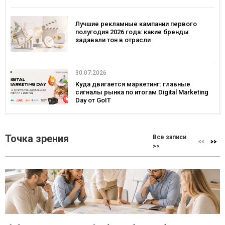
Лучшие рекламные кампании первого
полугодия 2026 года: какие бренды
задавали тон в отрасли
30.07.2026
Куда двигается маркетинг: главные
сигналы рынка по итогам Digital Marketing
Day от GoIT
Точка зрения
Все записи
>>