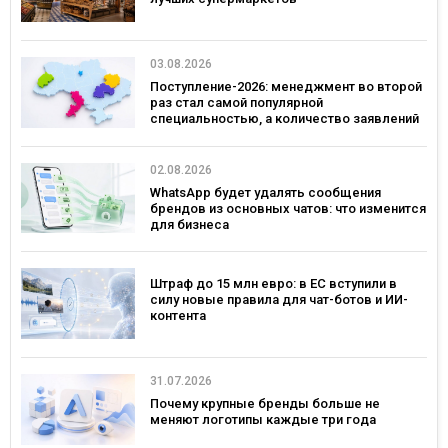
03.08.2026
Поступление-2026: менеджмент во второй
раз стал самой популярной
специальностью, а количество заявлений
— рекордным за последние 5 лет
02.08.2026
WhatsApp будет удалять сообщения
брендов из основных чатов: что изменится
для бизнеса
Штраф до 15 млн евро: в ЕС вступили в
силу новые правила для чат-ботов и ИИ-
контента
31.07.2026
Почему крупные бренды больше не
меняют логотипы каждые три года