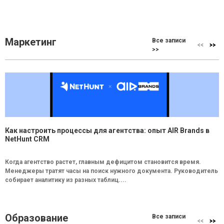
Маркетинг
Все записи
>>
Как настроить процессы для агентства: опыт AIR Brands в
NetHunt CRM
Когда агентство растет, главным дефицитом становится время.
Менеджеры тратят часы на поиск нужного документа. Руководитель
собирает аналитику из разных таблиц....
Образование
Все записи