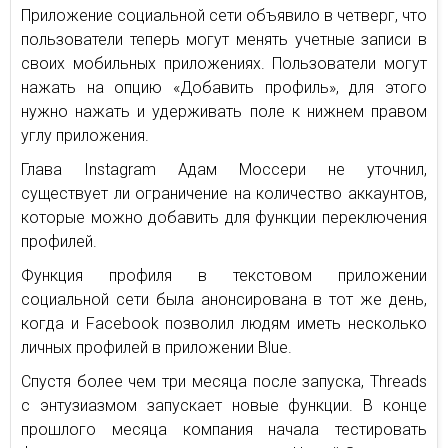
Приложение социальной сети объявило в четверг, что
пользователи теперь могут менять учетные записи в
своих мобильных приложениях. Пользователи могут
нажать на опцию «Добавить профиль», для этого
нужно нажать и удерживать поле к нижнем правом
углу приложения.
Глава Instagram Адам Моссери не уточнил,
существует ли ограничение на количество аккаунтов,
которые можно добавить для функции переключения
профилей.
Функция профиля в текстовом приложении
социальной сети была анонсирована в тот же день,
когда и Facebook позволил людям иметь несколько
личных профилей в приложении Blue.
Спустя более чем три месяца после запуска, Threads
с энтузиазмом запускает новые функции. В конце
прошлого месяца компания начала тестировать