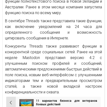
функции полнотекстового поиска в Новой Зеландии и
Австралии. Ранее в этом месяце компания запустила
функцию поиска по всему миру.
В сентябре Threads также представила такие функции,
как включение уведомлений на 24 часа для
определенного сообщения и возможность
цитировать сообщения в Интернете.
Конкуренты Threads также развивают функции в
конкурентной среде социальных сетей. Ранее на этой
неделе Mastodon представил версию 4.2 с
улучшенным поиском профилей и сообщений,
автоматическими предложениями быстрых действий в
поле поиска, новым веб-интерфейсом с улучшенными
индикаторами тем и предварительным просмотром
статей, а также новой вкладкой настроек
конфиденциальности и охвата.
11 вариантов бизнеса для ветеранов
Навигация
боевых действий