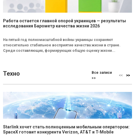
Работа остается главной опорой украинцев — результаты
исследования Барометр качества жизни 2026
На пятый год полномасштабной войны украинцы сохраняют
относительно стабильное восприятие качества жизни в стране.
Среди составляющих, формирующих общую оценку жизни...
Техно
Все записи
>>
Starlink хочет стать полноценным мобильным оператором:
SpaceX готовит конкурента Verizon, AT&T и T-Mobile