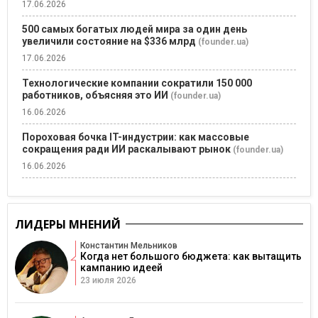
17.06.2026
500 самых богатых людей мира за один день
увеличили состояние на $336 млрд
(founder.ua)
17.06.2026
Технологические компании сократили 150 000
работников, объясняя это ИИ
(founder.ua)
16.06.2026
Пороховая бочка IT-индустрии: как массовые
сокращения ради ИИ раскалывают рынок
(founder.ua)
16.06.2026
ЛИДЕРЫ МНЕНИЙ
Константин Мельников
Когда нет большого бюджета: как вытащить
кампанию идеей
23 июля 2026