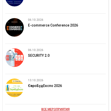
06.10.2026
E-commerce Conference 2026
06.10.2026
SECURITY 2.0
13.10.2026
ЄвроБудЕкспо 2026
ВСЕ МЕРОПРИЯТИЯ