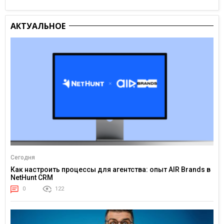
АКТУАЛЬНОЕ
Сегодня
Как настроить процессы для агентства: опыт AIR Brands в
NetHunt CRM
0
122