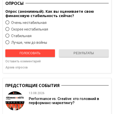
ОПРОСЫ
Опрос (анонимный). Как вы оцениваете свою
финансовую стабильность сейчас?
Очень нестабильная
Скорее нестабильная
Cтабильная
Лучше, чем до войны
ГОЛОСОВАТЬ
РЕЗУЛЬТАТЫ
Оставить комментарий
Архив опросов
ПРЕДСТОЯЩИЕ СОБЫТИЯ
13.08.2026
Performance vs. Creative: хто головний в
перформанс-маркетингу?