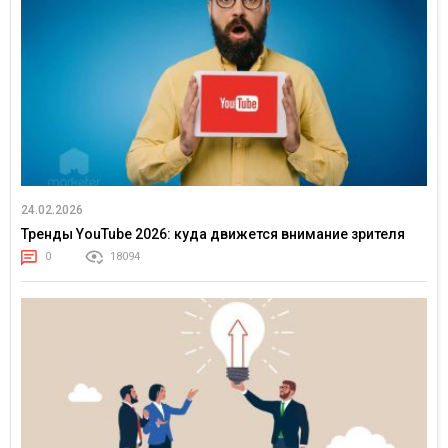
24.02.2026
Тренды YouTube 2026: куда движется внимание зрителя
0
18094