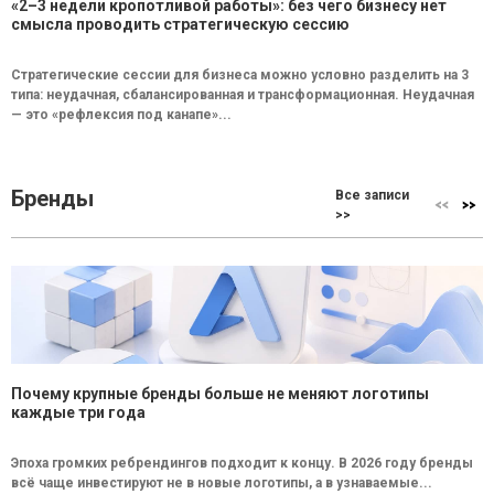
«2–3 недели кропотливой работы»: без чего бизнесу нет
смысла проводить стратегическую сессию
Стратегические сессии для бизнеса можно условно разделить на 3
типа: неудачная, сбалансированная и трансформационная. Неудачная
— это «рефлексия под канапе»...
Бренды
Все записи
>>
Почему крупные бренды больше не меняют логотипы
каждые три года
Эпоха громких ребрендингов подходит к концу. В 2026 году бренды
всё чаще инвестируют не в новые логотипы, а в узнаваемые...