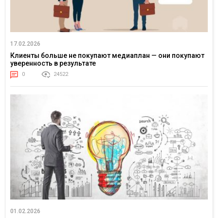
17.02.2026
Клиенты больше не покупают медиаплан — они покупают
уверенность в результате
0
24522
01.02.2026