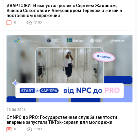
#ВАРТОЖИТИ выпустил ролик с Сергеем Жаданом,
Яниной Соколовой и Александром Тереном о жизни в
постоянном напряжении
0
3100
23.06.2026
От NPC до PRO: Государственная служба занятости
впервые запустила TikTok-сериал для молодежи
0
3780