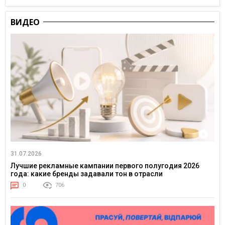
ВИДЕО
31.07.2026
Лучшие рекламные кампании первого полугодия 2026
года: какие бренды задавали тон в отрасли
0
706