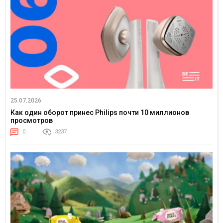
25.07.2026
Как один оборот принес Philips почти 10 миллионов
просмотров
0
3237