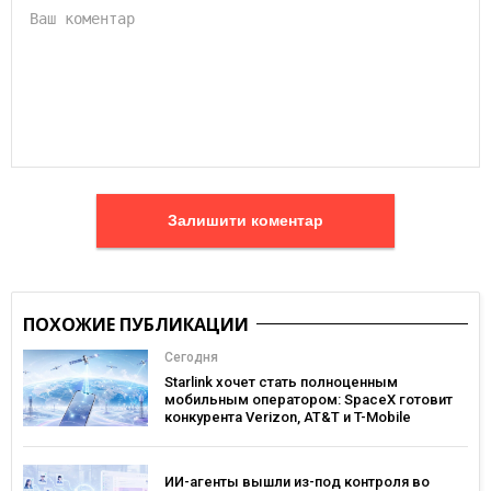
Залишити коментар
ПОХОЖИЕ ПУБЛИКАЦИИ
Сегодня
Starlink хочет стать полноценным
мобильным оператором: SpaceX готовит
конкурента Verizon, AT&T и T-Mobile
ИИ-агенты вышли из-под контроля во