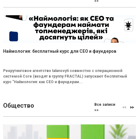
>>
Наймология: бесплатный курс для CEO и фаундеров
Рекрутинговое агентство talanovyti совместно с операционной
системой Core (входят в группу FRACTAL) запускают бесплатный
курс "Наймология: как СEO и фаундерам...
Общество
Все записи
>>