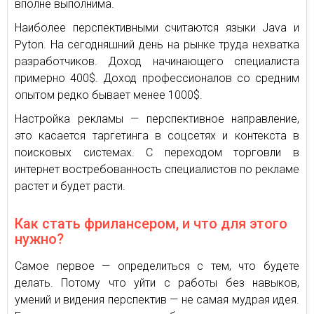
вполне выполнима.
Наиболее перспективными считаются языки Java и
Pyton. На сегодняшний день на рынке труда нехватка
разработчиков. Доход начинающего специалиста
примерно 400$. Доход профессионалов со средним
опытом редко бывает менее 1000$.
Настройка рекламы — перспективное направление,
это касается таргетинга в соцсетях и контекста в
поисковых системах. С переходом торговли в
интернет востребованность специалистов по рекламе
растет и будет расти.
Как стать фрилансером, и что для этого
нужно?
Самое первое — определиться с тем, что будете
делать. Потому что уйти с работы без навыков,
умений и видения перспектив — не самая мудрая идея.