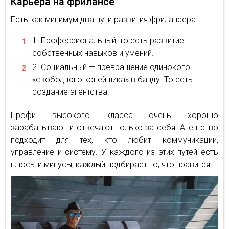
Карьера на фрилансе
Есть как минимум два пути развития фрилансера:
Профессиональный, то есть развитие
собственных навыков и умений.
Социальный — превращение одинокого
«свободного копейщика» в банду. То есть
создание агентства.
Профи высокого класса очень хорошо
зарабатывают и отвечают только за себя. Агентство
подходит для тех, кто любит коммуникации,
управление и систему. У каждого из этих путей есть
плюсы и минусы, каждый подбирает то, что нравится.