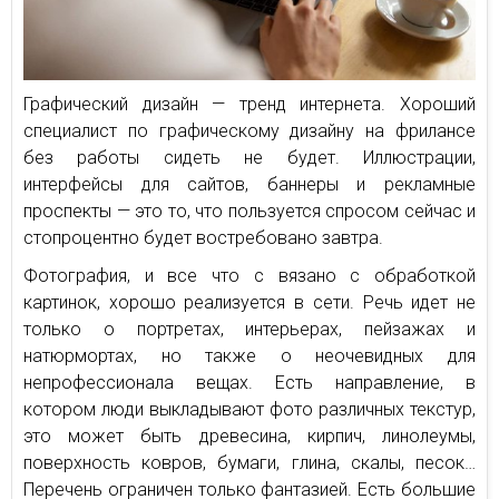
Графический дизайн — тренд интернета. Хороший
специалист по графическому дизайну на фрилансе
без работы сидеть не будет. Иллюстрации,
интерфейсы для сайтов, баннеры и рекламные
проспекты — это то, что пользуется спросом сейчас и
стопроцентно будет востребовано завтра.
Фотография, и все что с вязано с обработкой
картинок, хорошо реализуется в сети. Речь идет не
только о портретах, интерьерах, пейзажах и
натюрмортах, но также о неочевидных для
непрофессионала вещах. Есть направление, в
котором люди выкладывают фото различных текстур,
это может быть древесина, кирпич, линолеумы,
поверхность ковров, бумаги, глина, скалы, песок…
Перечень ограничен только фантазией. Есть большие