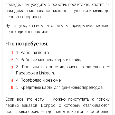
прежде, чем уходить с работы, посчитайте, хватит ли
вам домашних запасов макарон, тушенки и мыла до
первых гонораров.
Ну и убедившись, что «тылы прикрыты», можно
переходить к практике.
Что потребуется:
Рабочая почта;
Рабочие мессенджеры и скайп;
Профили в соцсетях, очень желательно —
Facebook и LinkedIn;
Портфолио и резюме;
Кредитные карты для денежных переводов.
Если все это есть — можно приступать к поиску
первых заказов. Вопрос, с которым сталкиваются
все фрилансеры, — где взять клиентов и особенно