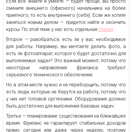
Если все знаете и умеете — будет проще, вы просто
смените внешнего (офисного) начальника на более
приятного, то есть внутреннего (себя). Если же хотите
заняться новым делом — придется найти и окончить
курсы. По этой теме у нас есть отдельная
статья
.
Второе — разобраться, есть ли у вас необходимое
для работы. Например, вы мечтаете делать фото, а
есть ли фотоаппарат, которого будет достаточно для
выполняемых задач? Это важный момент, потому что
некоторые направления фриланса требуют
серьезного технического обеспечения.
Но в этом месте нужно и не переборщить, потому что
есть люди, которые не берутся за работу, потому что
у них нет топовой оргтехники. Оборудования должно
быть достаточно для выполнения базовых задач.
Третье — планирование существования на ближайшее
время. Фриланс не гарантирует стабильных доходов
прямо сегодня или даже через неделю, поэтому