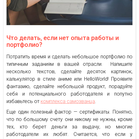
Что делать, если нет опыта работы и
портфолио?
Потратить время и сделать небольшое портфолио по
типичным заданиям в вашей отрасли. Напишите
несколько текстов, сделайте десяток картинок,
калькулятор в стиле аниме или HelloWorld! Проявите
фантазию, сделайте небольшой продукт, порадуйте
себя и потенциального работодателя и попутно
избавьтесь от
комплекса самозванца
.
Еще один полезный фактор — сертификаты. Понятно,
что по большому счету они никому не нужны, кроме
тех, кто берет деньги за выдачу, но многие
работодатели их любят. Считается, что если у