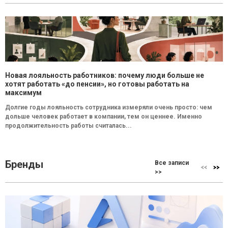
Новая лояльность работников: почему люди больше не
хотят работать «до пенсии», но готовы работать на
максимум
Долгие годы лояльность сотрудника измеряли очень просто: чем
дольше человек работает в компании, тем он ценнее. Именно
продолжительность работы считалась...
Бренды
Все записи
>>