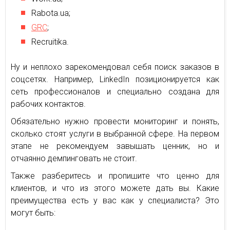
Rabota.ua;
GRC
;
Recruitika.
Ну и неплохо зарекомендовал себя поиск заказов в
соцсетях. Например, LinkedIn позиционируется как
сеть профессионалов и специально создана для
рабочих контактов.
Обязательно нужно провести мониторинг и понять,
сколько стоят услуги в выбранной сфере. На первом
этапе не рекомендуем завышать ценник, но и
отчаянно демпинговать не стоит.
Также разберитесь и пропишите что ценно для
клиентов, и что из этого можете дать вы. Какие
преимущества есть у вас как у специалиста? Это
могут быть: