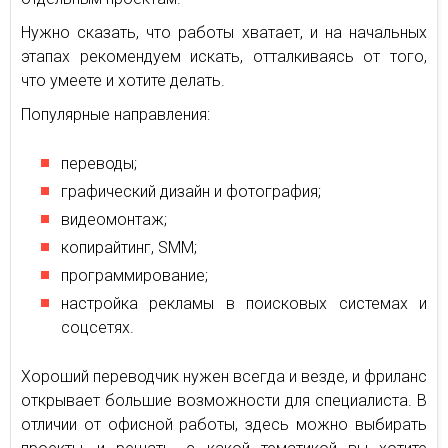
Нужно сказать, что работы хватает, и на начальных
этапах рекомендуем искать, отталкиваясь от того,
что умеете и хотите делать.
Популярные направления:
переводы;
графический дизайн и фотография;
видеомонтаж;
копирайтинг, SMM;
программирование;
настройка рекламы в поисковых системах и
соцсетях.
Хороший переводчик нужен всегда и везде, и фриланс
открывает большие возможности для специалиста. В
отличии от офисной работы, здесь можно выбирать