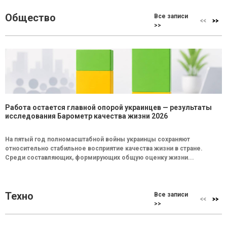
Общество
Все записи
>>
Работа остается главной опорой украинцев — результаты
исследования Барометр качества жизни 2026
На пятый год полномасштабной войны украинцы сохраняют
относительно стабильное восприятие качества жизни в стране.
Среди составляющих, формирующих общую оценку жизни...
Техно
Все записи
>>