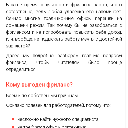
В наше время популярность фриланса растет, и это
естественно, ведь любая удаленка его напоминает.
Сейчас многие традиционные офисы перешли на
домашний режим. Так почему бы не разобраться с
фрилансом и не попробовать повысить себе доход,
или, вообще, не подыскать работу мечты с достойной
зарплатой?
Далее мы подробно разберем главные вопросы
фриланса, чтобы читателям было проще
определиться.
Кому выгоден фриланс?
Всем и по собственным причинам.
Фриланс полезен для работодателей, потому что:
несложно найти нужного специалиста;
не требуется офис и оргтехника;