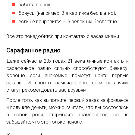
работа в срок;
бонусы (например, 3-я картинка бесплатно);
если не понравится — 3 редакции бесплатно.
Все это понадобится при контактах с заказчиками.
Сарафанное радио
Даже сейчас, в 20х годах 21 века личные контакты и
сарафанное радио сильно способствуют бизнесу.
Хорошо если знакомые помогут найти первые
заказы. И просто замечательно, если заказчики
станут рекомендовать вас друзьям.
После того, как выполните первый заказ на фрилансе
и получите деньги, можно считать, что вы состоялись
в новой роли, открывайте шампанское, но не
забывайте, что это только начало.