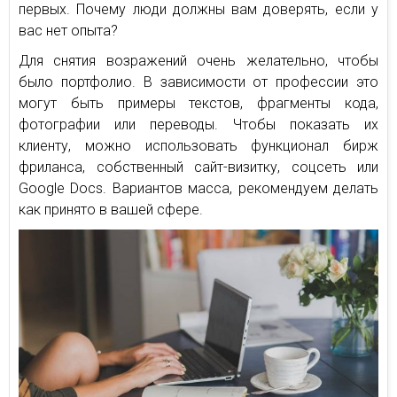
первых. Почему люди должны вам доверять, если у
вас нет опыта?
Для снятия возражений очень желательно, чтобы
было портфолио. В зависимости от профессии это
могут быть примеры текстов, фрагменты кода,
фотографии или переводы. Чтобы показать их
клиенту, можно использовать функционал бирж
фриланса, собственный сайт-визитку, соцсеть или
Google Docs. Вариантов масса, рекомендуем делать
как принято в вашей сфере.