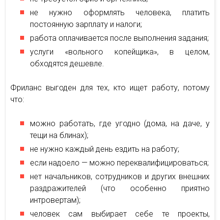
не нужно оформлять человека, платить
постоянную зарплату и налоги;
работа оплачивается после выполнения задания;
услуги «вольного копейщика», в целом,
обходятся дешевле.
Фриланс выгоден для тех, кто ищет работу, потому
что:
можно работать, где угодно (дома, на даче, у
тещи на блинах);
не нужно каждый день ездить на работу;
если надоело — можно переквалифицироваться;
нет начальников, сотрудников и других внешних
раздражителей (что особенно приятно
интровертам);
человек сам выбирает себе те проекты,