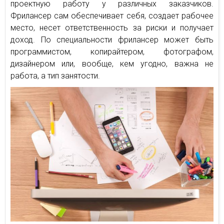
проектную работу у различных заказчиков.
Фрилансер сам обеспечивает себя, создает рабочее
место, несет ответственность за риски и получает
доход. По специальности фрилансер может быть
программистом, копирайтером, фотографом,
дизайнером или, вообще, кем угодно, важна не
работа, а тип занятости.