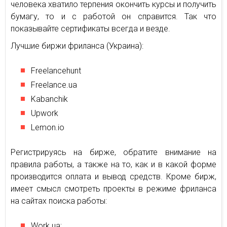
человека хватило терпения окончить курсы и получить
бумагу, то и с работой он справится. Так что
показывайте сертификаты всегда и везде.
Лучшие биржи фриланса (Украина):
Freelancehunt
Freelance.ua
Kabanchik
Upwork
Lemon.io
Регистрируясь на бирже, обратите внимание на
правила работы, а также на то, как и в какой форме
производится оплата и вывод средств. Кроме бирж,
имеет смысл смотреть проекты в режиме фриланса
на сайтах поиска работы:
Work.ua;