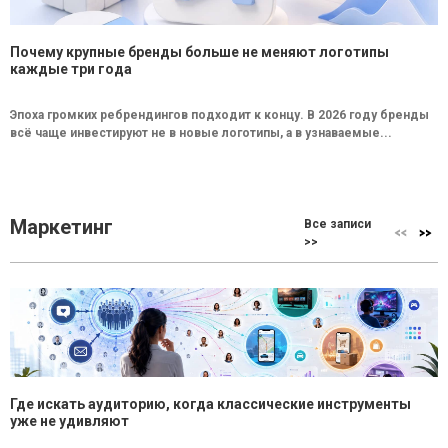
Почему крупные бренды больше не меняют логотипы
каждые три года
Эпоха громких ребрендингов подходит к концу. В 2026 году бренды
всё чаще инвестируют не в новые логотипы, а в узнаваемые...
Маркетинг
Все записи
>>
Где искать аудиторию, когда классические инструменты
уже не удивляют