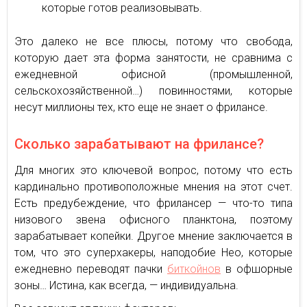
которые готов реализовывать.
Это далеко не все плюсы, потому что свобода,
которую дает эта форма занятости, не сравнима с
ежедневной офисной (промышленной,
сельскохозяйственной…) повинностями, которые
несут миллионы тех, кто еще не знает о фрилансе.
Сколько зарабатывают на фрилансе?
Для многих это ключевой вопрос, потому что есть
кардинально противоположные мнения на этот счет.
Есть предубеждение, что фрилансер — что-то типа
низового звена офисного планктона, поэтому
зарабатывает копейки. Другое мнение заключается в
том, что это суперхакеры, наподобие Нео, которые
ежедневно переводят пачки
биткойнов
в офшорные
зоны… Истина, как всегда, — индивидуальна.