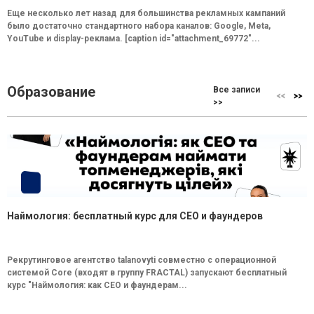
Еще несколько лет назад для большинства рекламных кампаний
было достаточно стандартного набора каналов: Google, Meta,
YouTube и display-реклама. [caption id="attachment_69772"...
Образование
Все записи
>>
Наймология: бесплатный курс для CEO и фаундеров
Рекрутинговое агентство talanovyti совместно с операционной
системой Core (входят в группу FRACTAL) запускают бесплатный
курс "Наймология: как СEO и фаундерам...