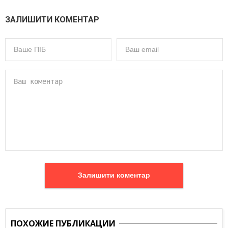
ЗАЛИШИТИ КОМЕНТАР
Залишити коментар
ПОХОЖИЕ ПУБЛИКАЦИИ