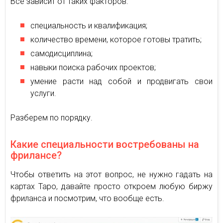
Все зависит от таких факторов:
специальность и квалификация;
количество времени, которое готовы тратить;
самодисциплина;
навыки поиска рабочих проектов;
умение расти над собой и продвигать свои
услуги.
Разберем по порядку.
Какие специальности востребованы на
фрилансе?
Чтобы ответить на этот вопрос, не нужно гадать на
картах Таро, давайте просто откроем любую биржу
фриланса и посмотрим, что вообще есть.