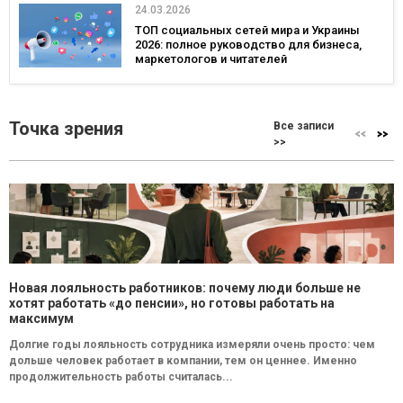
24.03.2026
ТОП социальных сетей мира и Украины
2026: полное руководство для бизнеса,
маркетологов и читателей
Точка зрения
Все записи
>>
Новая лояльность работников: почему люди больше не
хотят работать «до пенсии», но готовы работать на
максимум
Долгие годы лояльность сотрудника измеряли очень просто: чем
дольше человек работает в компании, тем он ценнее. Именно
продолжительность работы считалась...