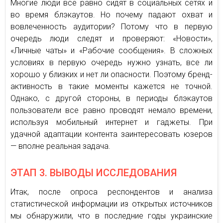
Многие люди все равно сидят в социальных сетях и
во время блэкаутов. Но почему падают охват и
вовлеченность аудитории? Потому что в первую
очередь люди следят и проверяют: «Новости»,
«Личные чаты» и «Рабочие сообщения». В сложных
условиях в первую очередь нужно узнать, все ли
хорошо у близких и нет ли опасности. Поэтому бренд-
активность в такие моменты кажется не точной.
Однако, с другой стороны, в периоды блэкаутов
пользователи все равно проводят немало времени,
используя мобильный интернет и гаджеты. При
удачной адаптации контента заинтересовать юзеров
— вполне реальная задача.
ЭТАП 3. ВЫВОДЫ ИССЛЕДОВАНИЯ
Итак, после опроса респондентов и анализа
статистической информации из открытых источников
мы обнаружили, что в последние годы украинские