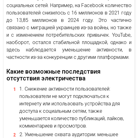
социальных сетей. Например, на Facebook количество
пользователей снизилось с 16 миллионов в 2021 году
до 13,85 миллионов в 2024 году. Это частично
связано с миграцией украинцев из-за войны, но также
и с изменением потребительских привычек. YouTube,
наоборот, остался стабильной площадкой, однако и
здесь наблюдается уменьшение активности, в
частности из-за конкуренции с другими платформами.
Какие возможные последствия
отсутствия электричества
Снижение активности пользователей:
пользователи не могут подключаться к
интернету или использовать устройства для
доступа к социальным сетям; также
уменьшается количество публикаций, лайков,
комментариев и просмотров.
Уменьшение охвата аудитории: меньшее