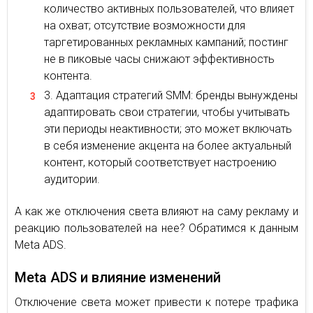
количество активных пользователей, что влияет
на охват; отсутствие возможности для
таргетированных рекламных кампаний; постинг
не в пиковые часы снижают эффективность
контента.
Адаптация стратегий SMM: бренды вынуждены
адаптировать свои стратегии, чтобы учитывать
эти периоды неактивности; это может включать
в себя изменение акцента на более актуальный
контент, который соответствует настроению
аудитории.
А как же отключения света влияют на саму рекламу и
реакцию пользователей на нее? Обратимся к данным
Meta ADS.
Meta ADS и влияние изменений
Отключение света может привести к потере трафика