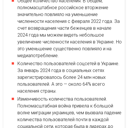
Общее количество населения. В общем,
полномасштабное российское вторжение
значительно повлияло на уменьшение
численности населения с февраля 2022 года. За
счет возвращения части беженцев в начале
2024 года мы можем видеть небольшое
увеличение численности населения в Украине. Но
это уменьшение существенно повлияло и на
медиапотребление.
Количество пользователей соцсетей в Украине.
За январь 2024 года в социальных сетях
зарегистрировалось более 24 млн новых
пользователей. А это — около 64% всего
населения страны.
Изменчивость количества пользователей.
Полномасштабная война привела к большой
волне миграции украинцев, чем вызвала падение
количества пользователей почти в каждой
социальной сети, которая была в лидерах до