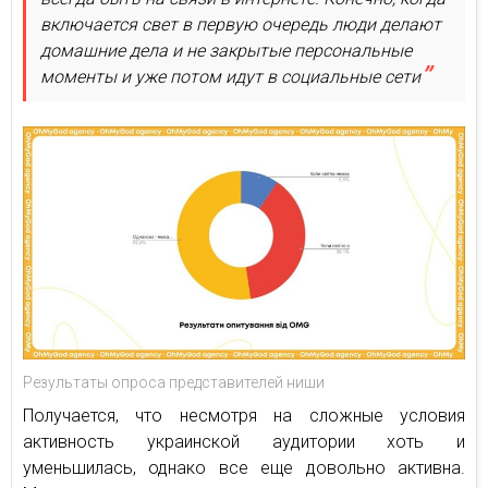
включается свет в первую очередь люди делают
домашние дела и не закрытые персональные
моменты и уже потом идут в социальные сети
Результаты опроса представителей ниши
Получается, что несмотря на сложные условия
активность украинской аудитории хоть и
уменьшилась, однако все еще довольно активна.