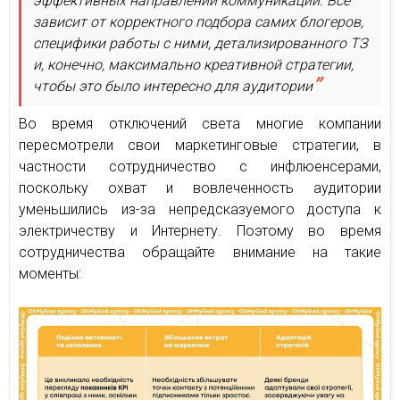
эффективных направлений коммуникации. Все
зависит от корректного подбора самих блогеров,
специфики работы с ними, детализированного ТЗ
и, конечно, максимально креативной стратегии,
чтобы это было интересно для аудитории
Во время отключений света многие компании
пересмотрели свои маркетинговые стратегии, в
частности сотрудничество с инфлюенсерами,
поскольку охват и вовлеченность аудитории
уменьшились из-за непредсказуемого доступа к
электричеству и Интернету. Поэтому во время
сотрудничества обращайте внимание на такие
моменты: