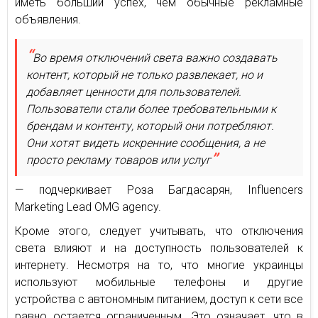
иметь больший успех, чем обычные рекламные
объявления.
Во время отключений света важно создавать
контент, который не только развлекает, но и
добавляет ценности для пользователей.
Пользователи стали более требовательными к
брендам и контенту, который они потребляют.
Они хотят видеть искренние сообщения, а не
просто рекламу товаров или услуг
— подчеркивает Роза Багдасарян, Influencers
Marketing Lead OMG agency.
Кроме этого, следует учитывать, что отключения
света влияют и на доступность пользователей к
интернету. Несмотря на то, что многие украинцы
используют мобильные телефоны и другие
устройства с автономным питанием, доступ к сети все
равно остается ограниченным. Это означает, что в