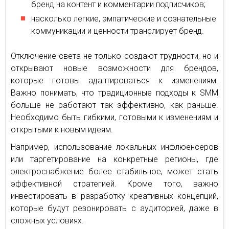
бренд на контент и комментарии подписчиков;
насколько легкие, эмпатические и сознательные
коммуникации и ценности транслирует бренд.
Отключение света не только создают трудности, но и
открывают новые возможности для брендов,
которые готовы адаптироваться к изменениям.
Важно понимать, что традиционные подходы к SMM
больше не работают так эффективно, как раньше.
Необходимо быть гибкими, готовыми к изменениям и
открытыми к новым идеям.
Например, использование локальных инфлюенсеров
или таргетирование на конкретные регионы, где
электроснабжение более стабильное, может стать
эффективной стратегией. Кроме того, важно
инвестировать в разработку креативных концепций,
которые будут резонировать с аудиторией, даже в
сложных условиях.