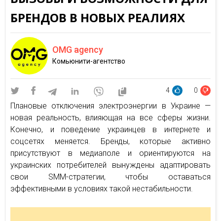
БРЕНДОВ В НОВЫХ РЕАЛИЯХ
OMG agency
Комьюнити-агентство
4
0
Плановые отключения электроэнергии в Украине —
новая реальность, влияющая на все сферы жизни.
Конечно, и поведение украинцев в интернете и
соцсетях меняется. Бренды, которые активно
присутствуют в медиаполе и ориентируются на
украинских потребителей вынуждены адаптировать
свои SMM-стратегии, чтобы оставаться
эффективными в условиях такой нестабильности.