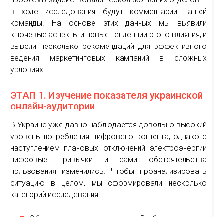
в ходе исследования будут комментарии нашей
команды. На основе этих данных мы выявили
ключевые аспекты и новые тенденции этого влияния, и
вывели несколько рекомендаций для эффективного
ведения маркетинговых кампаний в сложных
условиях.
ЭТАП 1. Изучение показателя украинской
онлайн-аудитории
В Украине уже давно наблюдается довольно высокий
уровень потребления цифрового контента, однако с
наступлением плановых отключений электроэнергии
цифровые привычки и сами обстоятельства
пользования изменились. Чтобы проанализировать
ситуацию в целом, мы сформировали несколько
категорий исследования: