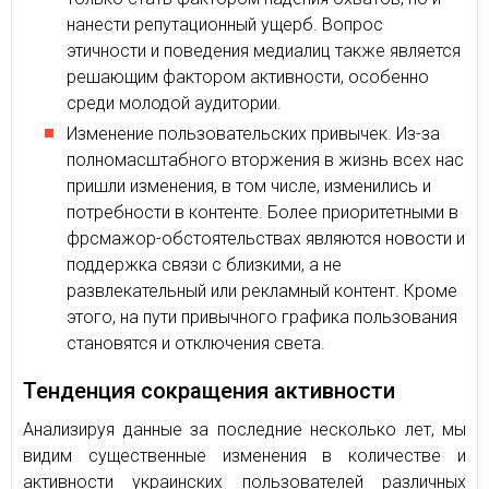
нанести репутационный ущерб. Вопрос
этичности и поведения медиалиц также является
решающим фактором активности, особенно
среди молодой аудитории.
Изменение пользовательских привычек. Из-за
полномасштабного вторжения в жизнь всех нас
пришли изменения, в том числе, изменились и
потребности в контенте. Более приоритетными в
фрсмажор-обстоятельствах являются новости и
поддержка связи с близкими, а не
развлекательный или рекламный контент. Кроме
этого, на пути привычного графика пользования
становятся и отключения света.
Тенденция сокращения активности
Анализируя данные за последние несколько лет, мы
видим существенные изменения в количестве и
активности украинских пользователей различных