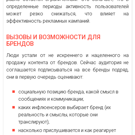
определенные периоды активность пользователей
может резко снижаться, что влияет на
эффективность рекламных кампаний.
ВЫЗОВЫ И ВОЗМОЖНОСТИ ДЛЯ
БРЕНДОВ
Люди устали от не искреннего и нацеленного на
продажу контента от брендов. Сейчас аудитория не
соглашается подписываться на все бренды подряд,
они в первую очередь оценивают:
социальную позицию бренда, какой смысл в
сообщениях и коммуникации;
каких инфлюенсеров выбирает бренд (их
реальность и смыслы, которые они
транслируют);
насколько прислушивается и как реагирует