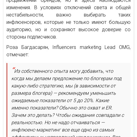
продвижении брендов, но и здесь наблюдаются
изменения. В условиях отключений света и общей
нестабильности, важно выбирать таких
инфлюенсеров, которые не только имеют большую
аудиторию, но и сохраняют высокое доверие со
стороны подписчиков.
Роза Багдасарян, Influencers marketing Lead OMG,
отмечает:
Из собственного опыта могу добавить, что
когда мы делаем предложение по блогерам под
какую-либо стратегию, мы (в зависимости от
размера блогера) — рекомендуем уменьшить
ожидаемые показатели от 5 до 20%. Какие
именно показатели? Обычно это охват и ER.
Зачем это делать? Чтобы ожидания совпадали с
реальностью. Но не надо отчаиваться —
инфлюенс-маркетинг все еще одно из самых