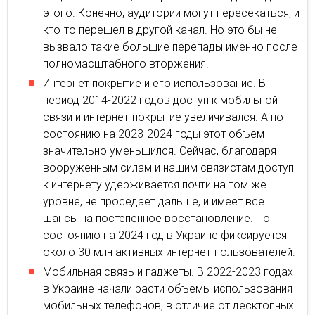
этого. Конечно, аудитории могут пересекаться, и
кто-то перешел в другой канал. Но это бы не
вызвало такие большие перепады именно после
полномасштабного вторжения.
Интернет покрытие и его использование. В
период 2014-2022 годов доступ к мобильной
связи и интернет-покрытие увеличивался. А по
состоянию на 2023-2024 годы этот объем
значительно уменьшился. Сейчас, благодаря
вооруженным силам и нашим связистам доступ
к интернету удерживается почти на том же
уровне, не проседает дальше, и имеет все
шансы на постепенное восстановление. По
состоянию на 2024 год в Украине фиксируется
около 30 млн активных интернет-пользователей.
Мобильная связь и гаджеты. В 2022-2023 годах
в Украине начали расти объемы использования
мобильных телефонов, в отличие от десктопных