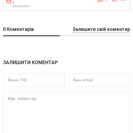
в
редакцию
0
Коментарів
Залишити свій коментар
ЗАЛИШИТИ КОМЕНТАР