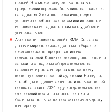
версий. Это может свидетельствовать о
продолжении перехода большинства населения
на гаджеты. Это и вполне логично, ведь в
условиях перебоев со светом или интернетом
использование гаджетов намного удобнее и
универсальнее.
Активность пользователей в SMM. Согласно
данным мирового исследования, в Украине
ежегодно растет процент активных
пользователей. Конечно, это еще дополнительно
зависит и от падения общего количества
населения и роста интереса к новостному
контенту среди взрослой аудитории. Но видно,
что общая тенденция активности пользователей
пошла на спад в 2024 году, когда количество
отключений достигло своего пика, хотя
большинство пытается постоянно иметь доступ
к интернету.