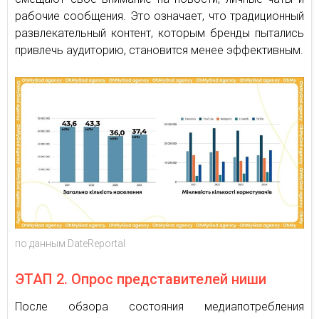
рабочие сообщения. Это означает, что традиционный
развлекательный контент, которым бренды пытались
привлечь аудиторию, становится менее эффективным.
по данным DateReportal
ЭТАП 2. Опрос представителей ниши
После обзора состояния медиапотребления