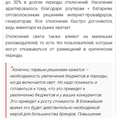
до 30% в долгие периоды отключений. Население
адаптировалось благодаря: роутерам + батареям,
оптоволоконным решениям интернет-провайдеров,
генераторам. Все отклонения быстро догоняются,
ведь инвентаря на рынке хватает.
Отключения света также влияют на маленьких
рекламодателей, то есть тех пользователей, которые
могут отказываться от размещений в критические
периоды.
Конечно, первым решением кажется —
необходимость увеличения бюджетов в периоды,
когда включается свет. Но надо понимать и
готовиться к тому, что это приведет к
увеличению бюджетов и у ваших конкурентов.
Это приведет к росту стоимости. В ближайшее
время это будет действительно необходимой
мерой для большинства брендов. Повышение