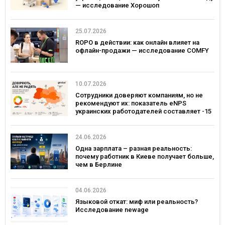
— исследование Хорошоп
25.07.2026
ROPO в действии: как онлайн влияет на
офлайн-продажи — исследование COMFY
10.07.2026
Сотрудники доверяют компаниям, но не
рекомендуют их: показатель eNPS
украинских работодателей составляет -15
24.06.2026
Одна зарплата – разная реальность:
почему работник в Киеве получает больше,
чем в Берлине
04.06.2026
Языковой откат: миф или реальность?
Исследование newage