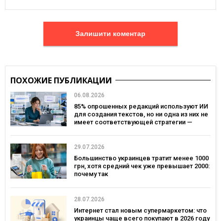
Залишити коментар
ПОХОЖИЕ ПУБЛИКАЦИИ
06.08.2026
85% опрошенных редакций используют ИИ
для создания текстов, но ни одна из них не
имеет соответствующей стратегии —
исследование MDF Research Lab
29.07.2026
Большинство украинцев тратит менее 1000
грн, хотя средний чек уже превышает 2000:
почему так
28.07.2026
Интернет стал новым супермаркетом: что
украинцы чаще всего покупают в 2026 году