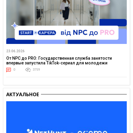
23.06.2026
От NPC до PRO: Государственная служба занятости
впервые запустила TikTok-сериал для молодежи
0
3759
АКТУАЛЬНОЕ