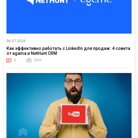
06.07.2026
Как эффективно работать с LinkedIn для продаж: 4 совета
от agama и NetHunt CRM
0
3970