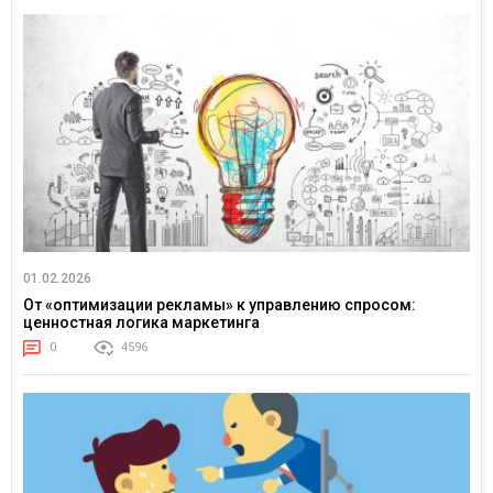
01.02.2026
От «оптимизации рекламы» к управлению спросом:
ценностная логика маркетинга
0
4596