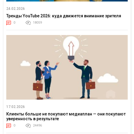
24.02.2026
Тренды YouTube 2026: куда движется внимание зрителя
0
18059
17.02.2026
Клиенты больше не покупают медиаплан — они покупают
уверенность в результате
0
24496