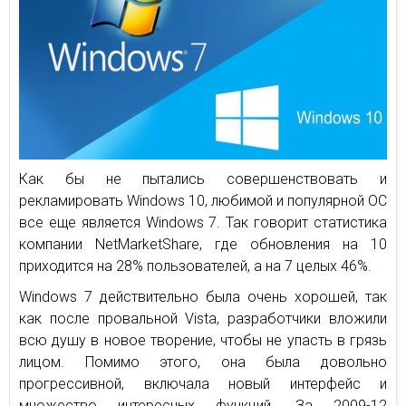
Как бы не пытались совершенствовать и
рекламировать Windows 10, любимой и популярной ОС
все еще является Windows 7. Так говорит статистика
компании NetMarketShare, где обновления на 10
приходится на 28% пользователей, а на 7 целых 46%.
Windows 7 действительно была очень хорошей, так
как после провальной Vista, разработчики вложили
всю душу в новое творение, чтобы не упасть в грязь
лицом. Помимо этого, она была довольно
прогрессивной, включала новый интерфейс и
множество интересных функций. За 2009-12