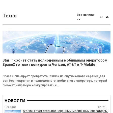
Техно
Все записи
>>
Starlink хочет стать полноценным мобильным оператором:
SpaceX готовит конкурента Verizon, AT&T и T-Mobile
SpaceX планирует превратить Starlink из спутникового сервиса для
зон без покрытия в полноценного мобильного оператора, который
сможет напрямую конкурировать с...
НОВОСТИ
Сегодня
75
Starlink хочет стать полноценным мобильным оператором: