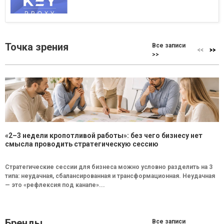
Точка зрения
Все записи
>>
«2–3 недели кропотливой работы»: без чего бизнесу нет
смысла проводить стратегическую сессию
Стратегические сессии для бизнеса можно условно разделить на 3
типа: неудачная, сбалансированная и трансформационная. Неудачная
— это «рефлексия под канапе»...
Бренды
Все записи