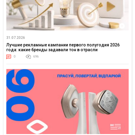
31.07.2026
Лучшие рекламные кампании первого полугодия 2026
года: какие бренды задавали тон в отрасли
0
696