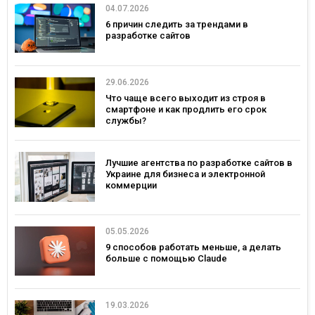
04.07.2026
6 причин следить за трендами в
разработке сайтов
29.06.2026
Что чаще всего выходит из строя в
смартфоне и как продлить его срок
службы?
Лучшие агентства по разработке сайтов в
Украине для бизнеса и электронной
коммерции
05.05.2026
9 способов работать меньше, а делать
больше с помощью Claude
19.03.2026