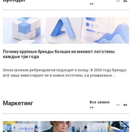
>>
Почему крупные бренды больше не меняют логотипы
каждые три года
Эпоха громких ребрендингов подходит к концу. В 2026 году бренды
всё чаще инвестируют не в новые логотипы, а в узнаваемые...
Маркетинг
Все записи
>>