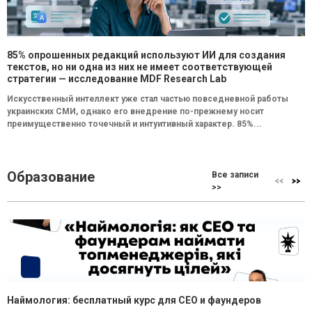
85% опрошенных редакций используют ИИ для создания
текстов, но ни одна из них не имеет соответствующей
стратегии — исследование MDF Research Lab
Искусственный интеллект уже стал частью повседневной работы
украинских СМИ, однако его внедрение по-прежнему носит
преимущественно точечный и интуитивный характер. 85%...
Образование
Все записи
>>
Наймология: бесплатный курс для CEO и фаундеров