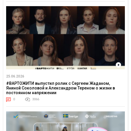
25.06.2026
#ВАРТОЖИТИ выпустил ролик с Сергеем Жаданом,
Яниной Соколовой и Александром Тереном о жизни в
постоянном напряжении
0
3066