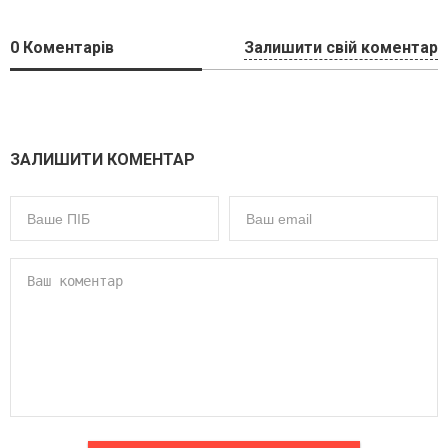
0
Коментарів
Залишити свій коментар
ЗАЛИШИТИ КОМЕНТАР