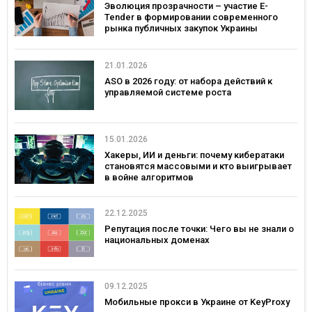
Эволюция прозрачности – участие E-
Tender в формировании современного
рынка публичных закупок Украины
21.01.2026
ASO в 2026 году: от набора действий к
управляемой системе роста
15.01.2026
Хакеры, ИИ и деньги: почему кибератаки
становятся массовыми и кто выигрывает
в войне алгоритмов
22.12.2025
Репутация после точки: Чего вы не знали о
национальных доменах
09.12.2025
Мобильные прокси в Украине от KeyProxy