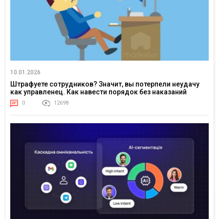
10.01.2026
Штрафуете сотрудников? Значит, вы потерпели неудачу
как управленец. Как навести порядок без наказаний
0
12698