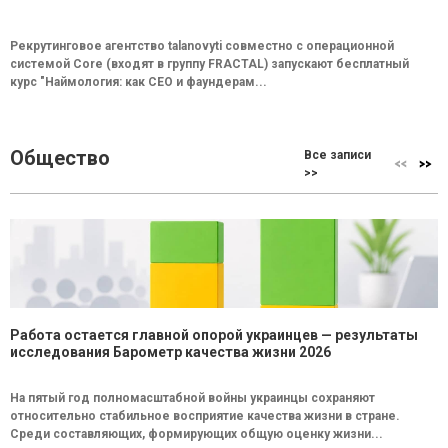
Рекрутинговое агентство talanovyti совместно с операционной
системой Core (входят в группу FRACTAL) запускают бесплатный
курс "Наймология: как СEO и фаундерам...
Общество
Все записи
>>
Работа остается главной опорой украинцев — результаты
исследования Барометр качества жизни 2026
На пятый год полномасштабной войны украинцы сохраняют
относительно стабильное восприятие качества жизни в стране.
Среди составляющих, формирующих общую оценку жизни...