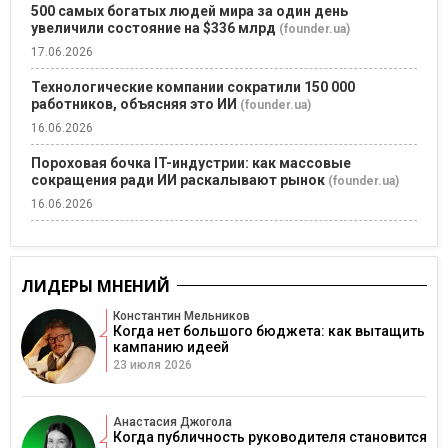
500 самых богатых людей мира за один день
увеличили состояние на $336 млрд
(founder.ua)
17.06.2026
Технологические компании сократили 150 000
работников, объясняя это ИИ
(founder.ua)
16.06.2026
Пороховая бочка IT-индустрии: как массовые
сокращения ради ИИ раскалывают рынок
(founder.ua)
16.06.2026
ЛИДЕРЫ МНЕНИЙ
Константин Мельников
Когда нет большого бюджета: как вытащить
кампанию идеей
23 июля 2026
Анастасия Джогола
Когда публичность руководителя становится