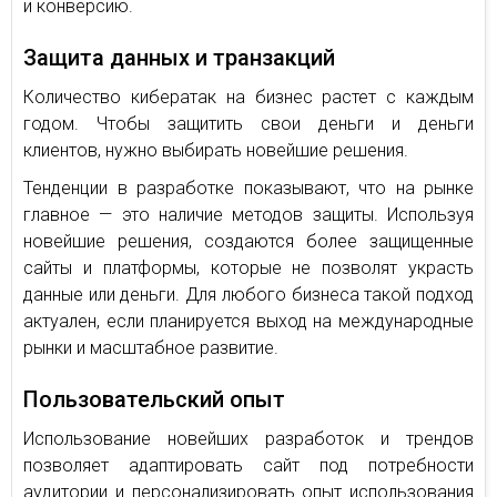
и конверсию.
Защита данных и транзакций
Количество кибератак на бизнес растет с каждым
годом. Чтобы защитить свои деньги и деньги
клиентов, нужно выбирать новейшие решения.
Тенденции в разработке показывают, что на рынке
главное — это наличие методов защиты. Используя
новейшие решения, создаются более защищенные
сайты и платформы, которые не позволят украсть
данные или деньги. Для любого бизнеса такой подход
актуален, если планируется выход на международные
рынки и масштабное развитие.
Пользовательский опыт
Использование новейших разработок и трендов
позволяет адаптировать сайт под потребности
аудитории и персонализировать опыт использования