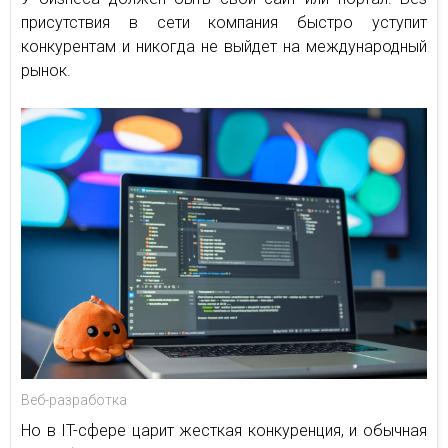
присутствия в сети компания быстро уступит
конкурентам и никогда не выйдет на международный
рынок.
Веб-разработка
Но в IT-сфере царит жесткая конкуренция, и обычная