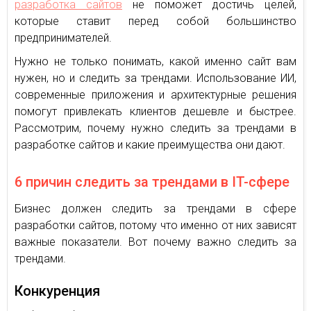
разработка сайтов
не поможет достичь целей,
которые ставит перед собой большинство
предпринимателей.
Нужно не только понимать, какой именно сайт вам
нужен, но и следить за трендами. Использование ИИ,
современные приложения и архитектурные решения
помогут привлекать клиентов дешевле и быстрее.
Рассмотрим, почему нужно следить за трендами в
разработке сайтов и какие преимущества они дают.
6 причин следить за трендами в IT-сфере
Бизнес должен следить за трендами в сфере
разработки сайтов, потому что именно от них зависят
важные показатели. Вот почему важно следить за
трендами.
Конкуренция