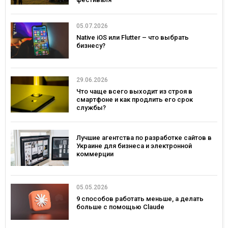
05.07.2026
Native iOS или Flutter – что выбрать
бизнесу?
29.06.2026
Что чаще всего выходит из строя в
смартфоне и как продлить его срок
службы?
Лучшие агентства по разработке сайтов в
Украине для бизнеса и электронной
коммерции
05.05.2026
9 способов работать меньше, а делать
больше с помощью Claude