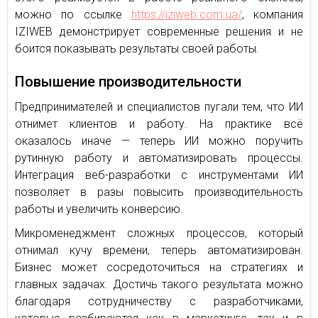
можно по ссылке
https://iziweb.com.ua/
, компания
IZIWEB демонстрирует современные решения и не
боится показывать результаты своей работы.
Повышение производительности
Предпринимателей и специалистов пугали тем, что ИИ
отнимет клиентов и работу. На практике всё
оказалось иначе — теперь ИИ можно поручить
рутинную работу и автоматизировать процессы.
Интеграция веб-разработки с инструментами ИИ
позволяет в разы повысить производительность
работы и увеличить конверсию.
Микроменеджмент сложных процессов, который
отнимал кучу времени, теперь автоматизирован.
Бизнес может сосредоточиться на стратегиях и
главных задачах. Достичь такого результата можно
благодаря сотрудничеству с разработчиками,