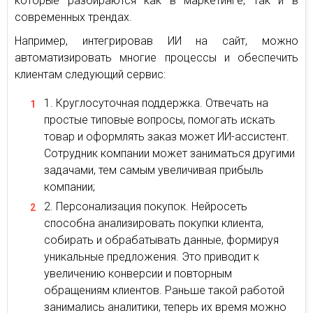
которые разбираются как в маркетинге, так и в
современных трендах.
Например, интегрировав ИИ на сайт, можно
автоматизировать многие процессы и обеспечить
клиентам следующий сервис:
Круглосуточная поддержка. Отвечать на
простые типовые вопросы, помогать искать
товар и оформлять заказ может ИИ-ассистент.
Сотрудник компании может заниматься другими
задачами, тем самым увеличивая прибыль
компании;
Персонализация покупок. Нейросеть
способна анализировать покупки клиента,
собирать и обрабатывать данные, формируя
уникальные предложения. Это приводит к
увеличению конверсии и повторным
обращениям клиентов. Раньше такой работой
занимались аналитики, теперь их время можно