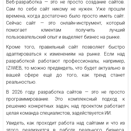
Веб-разработка — это не просто создание сайтов.
Сам по себе сайт никому не нужен. Уже прошли
времена, когда достаточно было просто иметь сайт.
Сейчас сайт — это онлайн-инструмент, который
помогает клиентам получить лучший
пользовательский опыт и выделяет бизнес на рынке.
Кроме того, правильный сайт позволяет быстро
адаптироваться к изменениям на рынке. Если над
разработкой работают профессионалы, например,
IZIWEB, то можно предвидеть, что будет актуально в
вашей сфере ещё до того, как тренд станет
реальностью.
В 2026 году разработка сайтов — это не просто
программирование. Это комплексный подход к
решению конкретных задач, над проектом работает
целая команда специалистов, задействуется ИИ.
Увидеть, как проходит работа над сайтами и что из
этого реализуется в работе реального бизнеса,