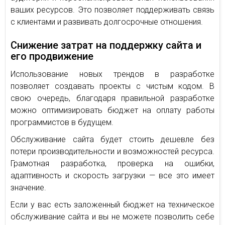
ваших ресурсов. Это позволяет поддерживать связь
с клиентами и развивать долгосрочные отношения.
Снижение затрат на поддержку сайта и
его продвижение
Использование новых трендов в разработке
позволяет создавать проекты с чистым кодом. В
свою очередь, благодаря правильной разработке
можно оптимизировать бюджет на оплату работы
программистов в будущем.
Обслуживание сайта будет стоить дешевле без
потери производительности и возможностей ресурса.
Грамотная разработка, проверка на ошибки,
адаптивность и скорость загрузки — все это имеет
значение.
Если у вас есть заложенный бюджет на техническое
обслуживание сайта и вы не можете позволить себе