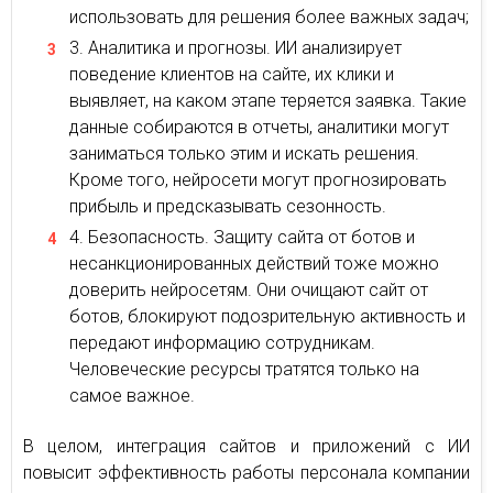
использовать для решения более важных задач;
Аналитика и прогнозы. ИИ анализирует
поведение клиентов на сайте, их клики и
выявляет, на каком этапе теряется заявка. Такие
данные собираются в отчеты, аналитики могут
заниматься только этим и искать решения.
Кроме того, нейросети могут прогнозировать
прибыль и предсказывать сезонность.
Безопасность. Защиту сайта от ботов и
несанкционированных действий тоже можно
доверить нейросетям. Они очищают сайт от
ботов, блокируют подозрительную активность и
передают информацию сотрудникам.
Человеческие ресурсы тратятся только на
самое важное.
В целом, интеграция сайтов и приложений с ИИ
повысит эффективность работы персонала компании