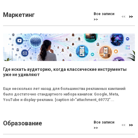
Маркетинг
Все записи
>>
Где искать аудиторию, когда классические инструменты
уже не удивляют
Еще несколько лет назад для большинства рекламных кампаний
было достаточно стандартного набора каналов: Google, Meta,
YouTube и display-реклама. [caption id="attachment_69772"...
Образование
Все записи
>>