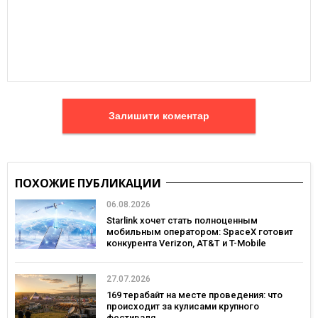
Залишити коментар
ПОХОЖИЕ ПУБЛИКАЦИИ
06.08.2026
Starlink хочет стать полноценным
мобильным оператором: SpaceX готовит
конкурента Verizon, AT&T и T-Mobile
27.07.2026
169 терабайт на месте проведения: что
происходит за кулисами крупного
фестиваля