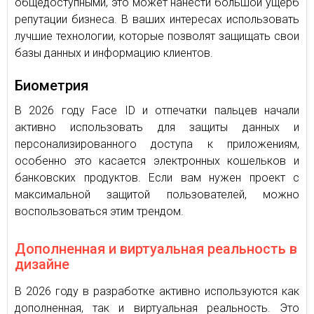
общедоступными, это может нанести большой ущерб
репутации бизнеса. В ваших интересах использовать
лучшие технологии, которые позволят защищать свои
базы данных и информацию клиентов.
Биометрия
В 2026 году Face ID и отпечатки пальцев начали
активно использовать для защиты данных и
персонализированного доступа к приложениям,
особенно это касается электронных кошельков и
банковских продуктов. Если вам нужен проект с
максимальной защитой пользователей, можно
воспользоваться этим трендом.
Дополненная и виртуальная реальность в
дизайне
В 2026 году в разработке активно используются как
дополненная, так и виртуальная реальность. Это