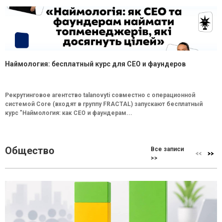
Наймология: бесплатный курс для CEO и фаундеров
Рекрутинговое агентство talanovyti совместно с операционной
системой Core (входят в группу FRACTAL) запускают бесплатный
курс "Наймология: как СEO и фаундерам...
Общество
Все записи
>>