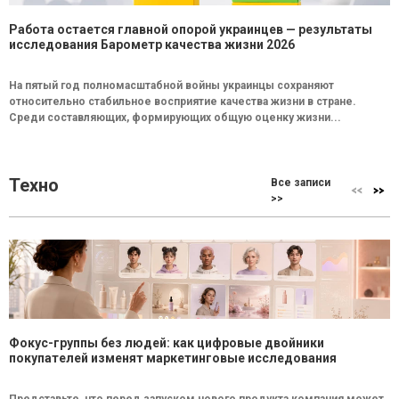
Работа остается главной опорой украинцев — результаты
исследования Барометр качества жизни 2026
На пятый год полномасштабной войны украинцы сохраняют
относительно стабильное восприятие качества жизни в стране.
Среди составляющих, формирующих общую оценку жизни...
Техно
Все записи
>>
Фокус-группы без людей: как цифровые двойники
покупателей изменят маркетинговые исследования
Представьте, что перед запуском нового продукта компания может