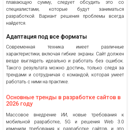
плавающую сумму, следует обсудить это со
специалистами, которые будут заниматься
разработкой. Вариант решения проблемы всегда
найдется.
Адаптация под все форматы
Современная техника имеет различные
характеристики, включая гибкие экраны. Сайт должен
везде выглядеть идеально и работать без ошибок.
Такого результата можно достичь, только следя за
трендами и сотрудничая с командой, которая умеет
работать с ними на практике.
Основные тренды в разработке сайтов в
2026 году
Массовое внедрение ИИ, новые требования к
мобильной разработке, 5G и решения Web 3.0
изменили требования к разработке сайтов, и это