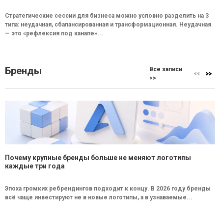
Стратегические сессии для бизнеса можно условно разделить на 3
типа: неудачная, сбалансированная и трансформационная. Неудачная
— это «рефлексия под канапе»...
Бренды
Все записи
>>
Почему крупные бренды больше не меняют логотипы
каждые три года
Эпоха громких ребрендингов подходит к концу. В 2026 году бренды
всё чаще инвестируют не в новые логотипы, а в узнаваемые...