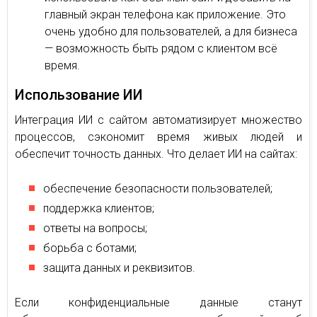
главный экран телефона как приложение. Это
очень удобно для пользователей, а для бизнеса
— возможность быть рядом с клиентом всё
время.
Использование ИИ
Интеграция ИИ с сайтом автоматизирует множество
процессов, сэкономит время живых людей и
обеспечит точность данных. Что делает ИИ на сайтах:
обеспечение безопасности пользователей;
поддержка клиентов;
ответы на вопросы;
борьба с ботами;
защита данных и реквизитов.
Если конфиденциальные данные станут