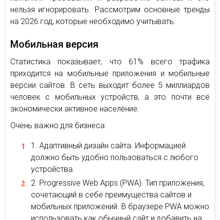
нельзя игнорировать. Рассмотрим основные тренды
на 2026 год, которые необходимо учитывать.
Мобильная версия
Статистика показывает, что 61% всего трафика
приходится на мобильные приложения и мобильные
версии сайтов. В сеть выходит более 5 миллиардов
человек с мобильных устройств, а это почти всё
экономически активное население.
Очень важно для бизнеса:
Адаптивный дизайн сайта. Информацией
должно быть удобно пользоваться с любого
устройства.
Progressive Web Apps (PWA). Тип приложения,
сочетающий в себе преимущества сайтов и
мобильных приложений. В браузере PWA можно
использовать как обычный сайт и добавить на