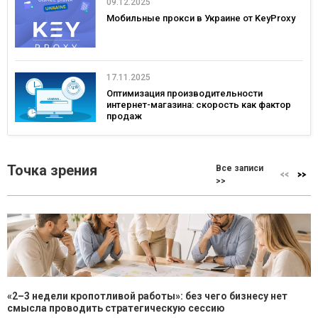
09.12.2025
Мобильные прокси в Украине от KeyProxy
17.11.2025
Оптимизация производительности
интернет-магазина: скорость как фактор
продаж
Точка зрения
Все записи
>>
«2–3 недели кропотливой работы»: без чего бизнесу нет
смысла проводить стратегическую сессию