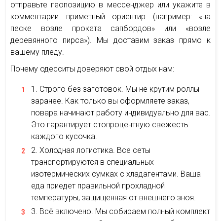
отправьте геопозицию в мессенджер или укажите в
комментарии приметный ориентир (например: «на
песке возле проката сапбордов» или «возле
деревянного пирса»). Мы доставим заказ прямо к
вашему пледу.
Почему одесситы доверяют свой отдых нам:
Строго без заготовок. Мы не крутим роллы
заранее. Как только вы оформляете заказ,
повара начинают работу индивидуально для вас.
Это гарантирует стопроцентную свежесть
каждого кусочка.
Холодная логистика. Все сеты
транспортируются в специальных
изотермических сумках с хладагентами. Ваша
еда приедет правильной прохладной
температуры, защищенная от внешнего зноя.
Всё включено. Мы собираем полный комплект