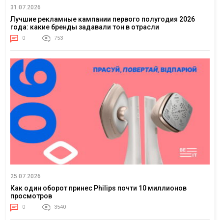
31.07.2026
Лучшие рекламные кампании первого полугодия 2026
года: какие бренды задавали тон в отрасли
0
753
25.07.2026
Как один оборот принес Philips почти 10 миллионов
просмотров
0
3540