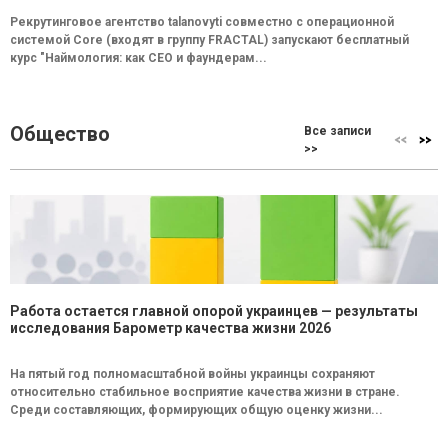
Рекрутинговое агентство talanovyti совместно с операционной
системой Core (входят в группу FRACTAL) запускают бесплатный
курс "Наймология: как СEO и фаундерам...
Общество
Все записи
>>
Работа остается главной опорой украинцев — результаты
исследования Барометр качества жизни 2026
На пятый год полномасштабной войны украинцы сохраняют
относительно стабильное восприятие качества жизни в стране.
Среди составляющих, формирующих общую оценку жизни...