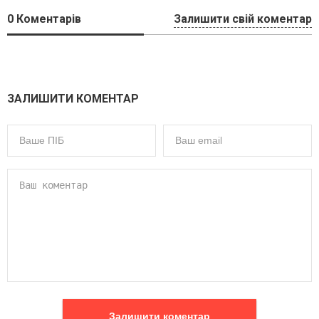
0
Коментарів
Залишити свій коментар
ЗАЛИШИТИ КОМЕНТАР
Залишити коментар