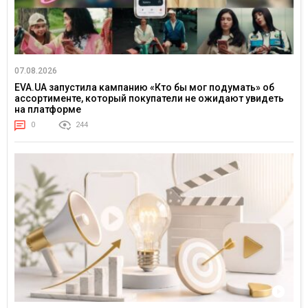
07.08.2026
EVA.UA запустила кампанию «Кто бы мог подумать» об
ассортименте, который покупатели не ожидают увидеть
на платформе
0
244