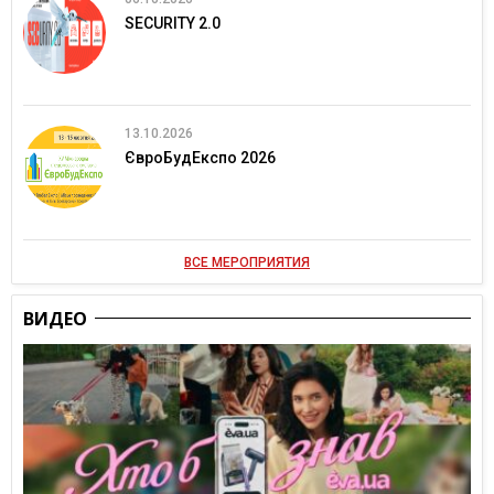
SECURITY 2.0
13.10.2026
ЄвроБудЕкспо 2026
ВСЕ МЕРОПРИЯТИЯ
ВИДЕО