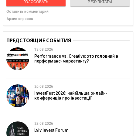
ГОЛОСОВАТЬ
РЕЗУЛЬТАТЫ
Оставить комментарий
Архив опросов
ПРЕДСТОЯЩИЕ СОБЫТИЯ
13.08.2026
Performance vs. Creative: хто головний в
перформанс-маркетингу?
20.08.2026
InvestFest 2026: найбільша онлайн-
конференція про інвестиції
28.08.2026
Lviv Invest Forum