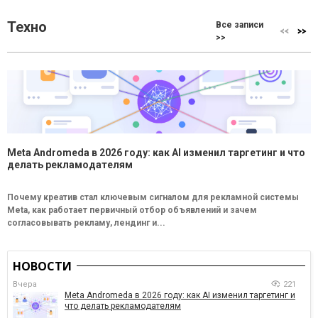
Техно
Все записи
>>
Meta Andromeda в 2026 году: как AI изменил таргетинг и что
делать рекламодателям
Почему креатив стал ключевым сигналом для рекламной системы
Meta, как работает первичный отбор объявлений и зачем
согласовывать рекламу, лендинг и...
НОВОСТИ
Вчера
221
Meta Andromeda в 2026 году: как AI изменил таргетинг и
что делать рекламодателям