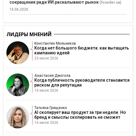
сокращения ради ИИ раскалывают рынок
(founder.ua)
16.06.2026
ЛИДЕРЫ МНЕНИЙ
Константин Мельников
Когда нет большого бюджета: как вытащить
кампанию идеей
23 июля 2026
Анастасия Джогола
Когда публичность руководителя становится
риском для репутации
16 июля 2026
Татьяна Грищенко
AI скопирует ваш продукт за три недели. Но
бренд и смыслы скопировать не сможет
16 июля 2026