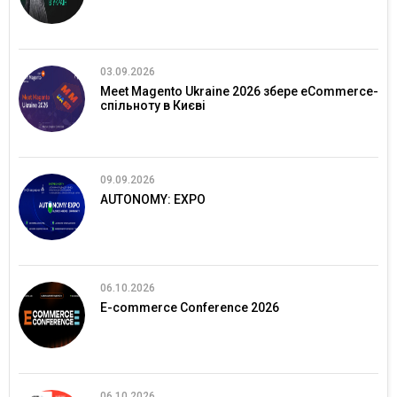
03.09.2026
Meet Magento Ukraine 2026 збере eCommerce-
спільноту в Києві
09.09.2026
AUTONOMY: EXPO
06.10.2026
E-commerce Conference 2026
06.10.2026