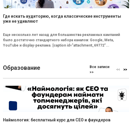
Где искать аудиторию, когда классические инструменты
уже не удивляют
Еще несколько лет назад для большинства рекламных кампаний
было достаточно стандартного набора каналов: Google, Meta,
YouTube и display-реклама. [caption id="attachment_69772"...
Образование
Все записи
>>
Наймология: бесплатный курс для CEO и фаундеров