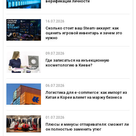
верификации личности
16.07.2026
Сколько стоит ваш Steam-аккаунт: как
оценить игровой инвентарь и зачем это
нужно
09.07.2026
Где записаться на инъекционную
косметологию в Киеве?
06.07.2026
Логистика для e-commerce: как импорт из
Китая и Кореи влияет на маржу бизнеса
01.07.2026
Плюсы и минусы отпаривателя: сможет ли
он полностью заменить утюг