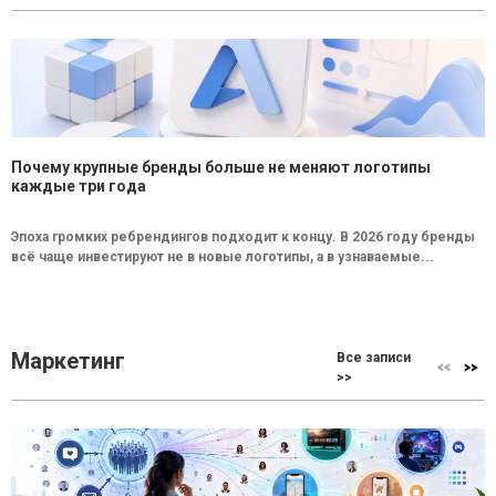
Почему крупные бренды больше не меняют логотипы
каждые три года
Эпоха громких ребрендингов подходит к концу. В 2026 году бренды
всё чаще инвестируют не в новые логотипы, а в узнаваемые...
Маркетинг
Все записи
>>