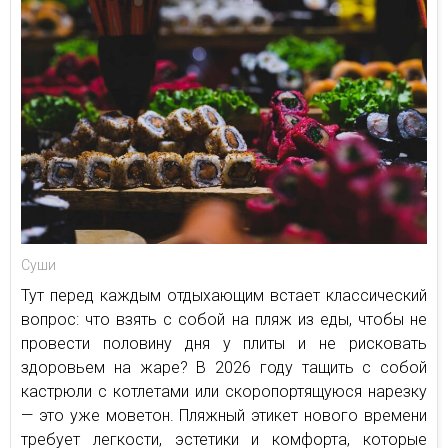
Суши
Тут перед каждым отдыхающим встает классический
вопрос: что взять с собой на пляж из еды, чтобы не
провести половину дня у плиты и не рисковать
здоровьем на жаре? В 2026 году тащить с собой
кастрюли с котлетами или скоропортящуюся нарезку
— это уже моветон. Пляжный этикет нового времени
требует легкости, эстетики и комфорта, которые