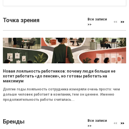
Точка зрения
Все записи
>>
Новая лояльность работников: почему люди больше не
хотят работать «до пенсии», но готовы работать на
максимум
Долгие годы лояльность сотрудника измеряли очень просто: чем
дольше человек работает в компании, тем он ценнее. Именно
продолжительность работы считалась...
Бренды
Все записи
>>