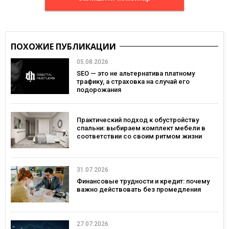
ПОХОЖИЕ ПУБЛИКАЦИИ
05.08.2026
SEO — это не альтернатива платному
трафику, а страховка на случай его
подорожания
Практический подход к обустройству
спальни: выбираем комплект мебели в
соответствии со своим ритмом жизни
31.07.2026
Финансовые трудности и кредит: почему
важно действовать без промедления
27.07.2026