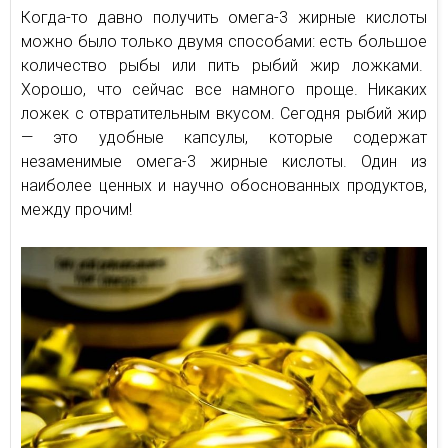
Когда-то давно получить омега-3 жирные кислоты
можно было только двумя способами: есть большое
количество рыбы или пить рыбий жир ложками.
Хорошо, что сейчас все намного проще. Никаких
ложек с отвратительным вкусом. Сегодня рыбий жир
— это удобные капсулы, которые содержат
незаменимые омега-3 жирные кислоты. Один из
наиболее ценных и научно обоснованных продуктов,
между прочим!