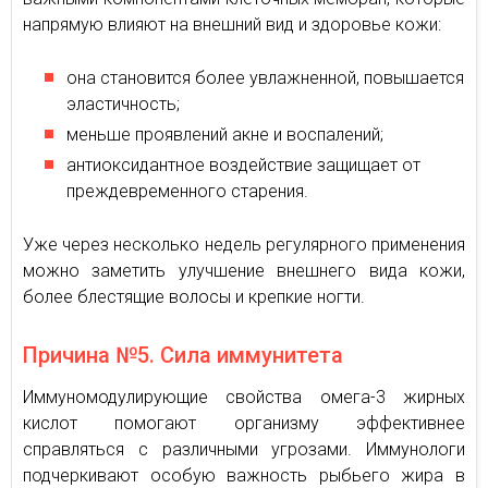
напрямую влияют на внешний вид и здоровье кожи:
она становится более увлажненной, повышается
эластичность;
меньше проявлений акне и воспалений;
антиоксидантное воздействие защищает от
преждевременного старения.
Уже через несколько недель регулярного применения
можно заметить улучшение внешнего вида кожи,
более блестящие волосы и крепкие ногти.
Причина №5. Сила иммунитета
Иммуномодулирующие свойства омега-3 жирных
кислот помогают организму эффективнее
справляться с различными угрозами. Иммунологи
подчеркивают особую важность рыбьего жира в