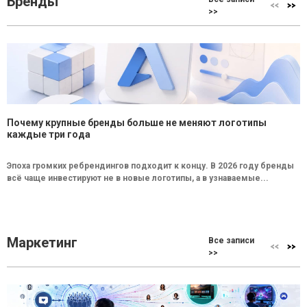
Бренды
>>
Почему крупные бренды больше не меняют логотипы
каждые три года
Эпоха громких ребрендингов подходит к концу. В 2026 году бренды
всё чаще инвестируют не в новые логотипы, а в узнаваемые...
Маркетинг
Все записи
>>