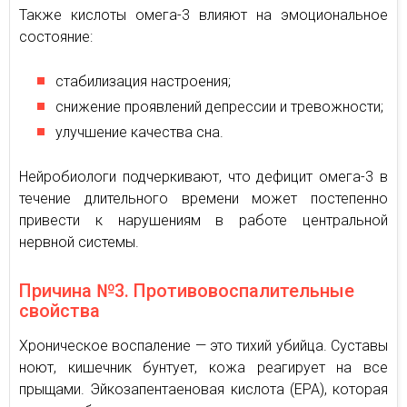
Также кислоты омега-3 влияют на эмоциональное
состояние:
стабилизация настроения;
снижение проявлений депрессии и тревожности;
улучшение качества сна.
Нейробиологи подчеркивают, что дефицит омега-3 в
течение длительного времени может постепенно
привести к нарушениям в работе центральной
нервной системы.
Причина №3. Противовоспалительные
свойства
Хроническое воспаление — это тихий убийца. Суставы
ноют, кишечник бунтует, кожа реагирует на все
прыщами. Эйкозапентаеновая кислота (EPA), которая