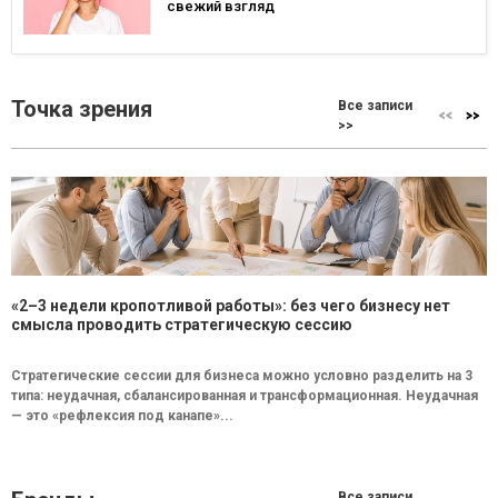
свежий взгляд
Точка зрения
Все записи
>>
«2–3 недели кропотливой работы»: без чего бизнесу нет
смысла проводить стратегическую сессию
Стратегические сессии для бизнеса можно условно разделить на 3
типа: неудачная, сбалансированная и трансформационная. Неудачная
— это «рефлексия под канапе»...
Все записи