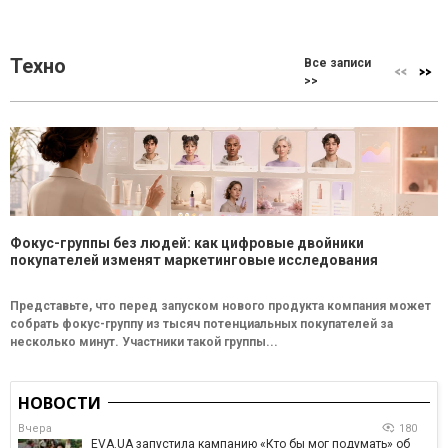
Техно
Все записи
>>
Фокус-группы без людей: как цифровые двойники
покупателей изменят маркетинговые исследования
Представьте, что перед запуском нового продукта компания может
собрать фокус-группу из тысяч потенциальных покупателей за
несколько минут. Участники такой группы...
НОВОСТИ
Вчера
180
EVA.UA запустила кампанию «Кто бы мог подумать» об