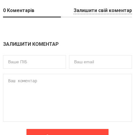
0
Коментарів
Залишити свій коментар
ЗАЛИШИТИ КОМЕНТАР