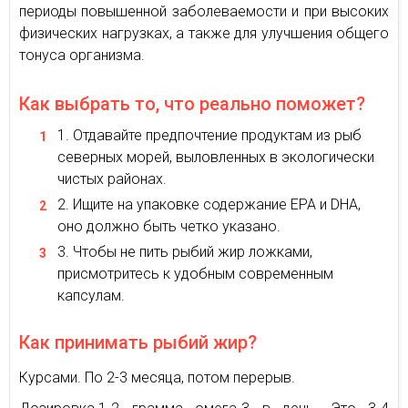
периоды повышенной заболеваемости и при высоких
физических нагрузках, а также для улучшения общего
тонуса организма.
Как выбрать то, что реально поможет?
Отдавайте предпочтение продуктам из рыб
северных морей, выловленных в экологически
чистых районах.
Ищите на упаковке содержание EPA и DHA,
оно должно быть четко указано.
Чтобы не пить рыбий жир ложками,
присмотритесь к удобным современным
капсулам.
Как принимать рыбий жир?
Курсами. По 2-3 месяца, потом перерыв.