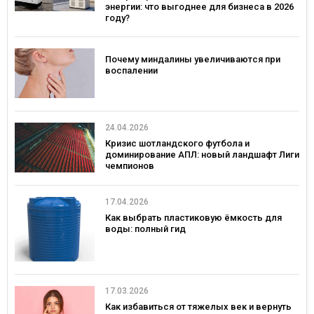
энергии: что выгоднее для бизнеса в 2026
году?
Почему миндалины увеличиваются при
воспалении
24.04.2026
Кризис шотландского футбола и
доминирование АПЛ: новый ландшафт Лиги
чемпионов
17.04.2026
Как выбрать пластиковую ёмкость для
воды: полный гид
17.03.2026
Как избавиться от тяжелых век и вернуть