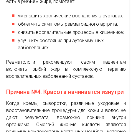
есть в рыбьем жире, помогает:
уменьшить хронические воспаления в суставах;
облегчить симптомы ревматоидного артрита;
снизить воспалительные процессы в кишечнике;
улучшить состояние при аутоиммунных
заболеваниях.
Ревматологи рекомендуют своим пациентам
включать рыбий жир в комплексную терапию
воспалительных заболеваний суставов.
Причина №4. Красота начинается изнутри
Когда кремы, сыворотки, различные уходовые и
восстановительные процедуры для кожи и волос не
дают результата, возможно причина внутри
организма. Омега-3 жирные кислоты являются
важными компонентами клеточных мембран, которые