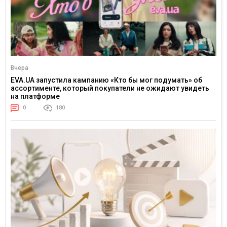
Вчера
EVA.UA запустила кампанию «Кто бы мог подумать» об
ассортименте, который покупатели не ожидают увидеть
на платформе
0
180