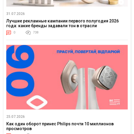
31.07.2026
Лучшие рекламные кампании первого полугодия 2026
года: какие бренды задавали тон в отрасли
0
738
25.07.2026
Как один оборот принес Philips почти 10 миллионов
просмотров