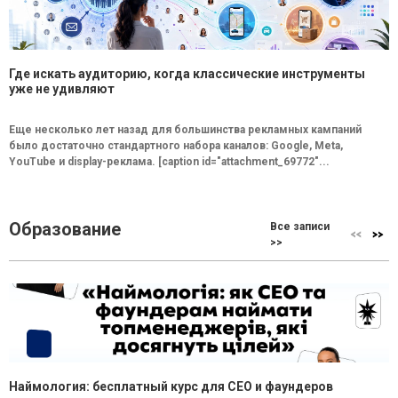
Где искать аудиторию, когда классические инструменты
уже не удивляют
Еще несколько лет назад для большинства рекламных кампаний
было достаточно стандартного набора каналов: Google, Meta,
YouTube и display-реклама. [caption id="attachment_69772"...
Образование
Все записи
>>
Наймология: бесплатный курс для CEO и фаундеров