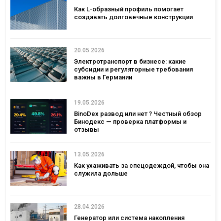
Как L-образный профиль помогает
создавать долговечные конструкции
20.05.2026
Электротранспорт в бизнесе: какие
субсидии и регуляторные требования
важны в Германии
19.05.2026
BinoDex развод или нет ? Честный обзор
Бинодекс — проверка платформы и
отзывы
13.05.2026
Как ухаживать за спецодеждой, чтобы она
служила дольше
28.04.2026
Генератор или система накопления