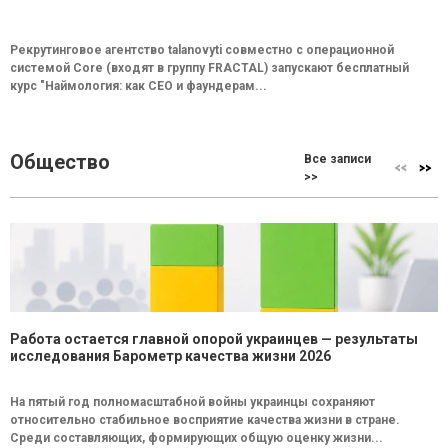
Рекрутинговое агентство talanovyti совместно с операционной
системой Core (входят в группу FRACTAL) запускают бесплатный
курс "Наймология: как СEO и фаундерам...
Общество
Все записи
>>
Работа остается главной опорой украинцев — результаты
исследования Барометр качества жизни 2026
На пятый год полномасштабной войны украинцы сохраняют
относительно стабильное восприятие качества жизни в стране.
Среди составляющих, формирующих общую оценку жизни...