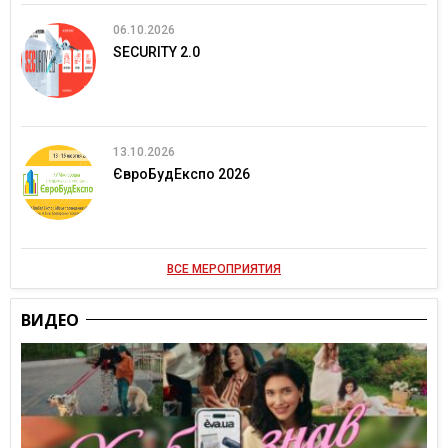
06.10.2026
SECURITY 2.0
13.10.2026
ЄвроБудЕкспо 2026
ВСЕ МЕРОПРИЯТИЯ
ВИДЕО