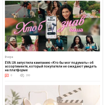
Вчера
EVA.UA запустила кампанию «Кто бы мог подумать» об
ассортименте, который покупатели не ожидают увидеть
на платформе
0
200