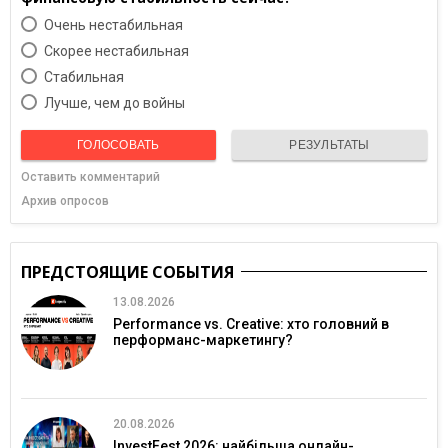
Очень нестабильная
Скорее нестабильная
Cтабильная
Лучше, чем до войны
ГОЛОСОВАТЬ
РЕЗУЛЬТАТЫ
Оставить комментарий
Архив опросов
ПРЕДСТОЯЩИЕ СОБЫТИЯ
13.08.2026
Performance vs. Creative: хто головний в
перформанс-маркетингу?
20.08.2026
InvestFest 2026: найбільша онлайн-