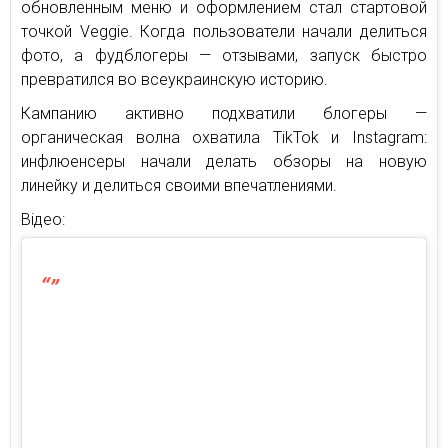
обновленным меню и оформлением стал стартовой
точкой Veggie. Когда пользователи начали делиться
фото, а фудблогеры — отзывами, запуск быстро
превратился во всеукраинскую историю.
Кампанию активно подхватили блогеры —
органическая волна охватила TikTok и Instagram:
инфлюенсеры начали делать обзоры на новую
линейку и делиться своими впечатлениями.
Відео: