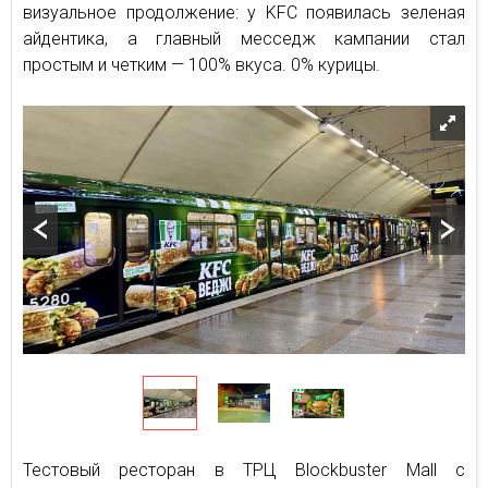
визуальное продолжение: у KFC появилась зеленая
айдентика, а главный месседж кампании стал
простым и четким — 100% вкуса. 0% курицы.
Тестовый ресторан в ТРЦ Blockbuster Mall с