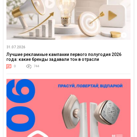
31.07.2026
Лучшие рекламные кампании первого полугодия 2026
года: какие бренды задавали тон в отрасли
0
744