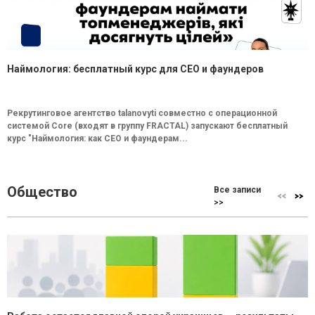
Наймология: бесплатный курс для CEO и фаундеров
Рекрутинговое агентство talanovyti совместно с операционной
системой Core (входят в группу FRACTAL) запускают бесплатный
курс "Наймология: как СEO и фаундерам...
Общество
Все записи
>>