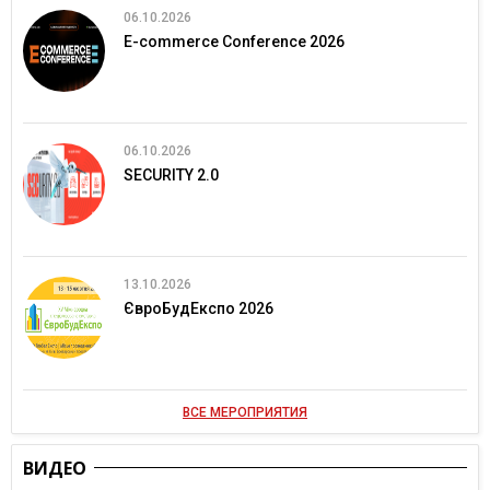
06.10.2026
E-commerce Conference 2026
06.10.2026
SECURITY 2.0
13.10.2026
ЄвроБудЕкспо 2026
ВСЕ МЕРОПРИЯТИЯ
ВИДЕО