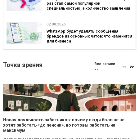
раз стал самой популярной
специальностью, а количество заявлений
— рекордным за последние 5 лет
02.08.2026
WhatsApp будет удалять сообщения
брендов из основных чатов: что изменится
для бизнеса
Точка зрения
Все записи
>>
Новая лояльность работников: почему люди больше не
хотят работать «до пенсии», но готовы работать на
максимум