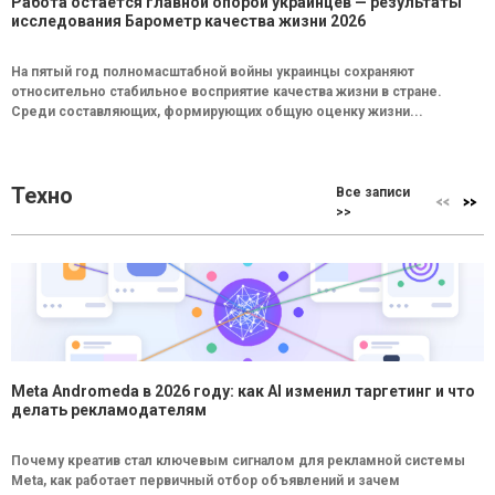
Работа остается главной опорой украинцев — результаты
исследования Барометр качества жизни 2026
На пятый год полномасштабной войны украинцы сохраняют
относительно стабильное восприятие качества жизни в стране.
Среди составляющих, формирующих общую оценку жизни...
Техно
Все записи
>>
Meta Andromeda в 2026 году: как AI изменил таргетинг и что
делать рекламодателям
Почему креатив стал ключевым сигналом для рекламной системы
Meta, как работает первичный отбор объявлений и зачем