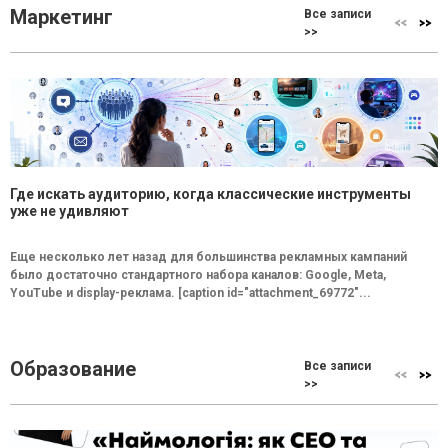
Маркетинг
Все записи
>>
Где искать аудиторию, когда классические инструменты
уже не удивляют
Еще несколько лет назад для большинства рекламных кампаний
было достаточно стандартного набора каналов: Google, Meta,
YouTube и display-реклама. [caption id="attachment_69772"...
Образование
Все записи
>>