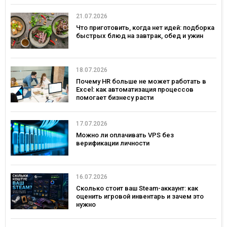
21.07.2026
Что приготовить, когда нет идей: подборка
быстрых блюд на завтрак, обед и ужин
18.07.2026
Почему HR больше не может работать в
Excel: как автоматизация процессов
помогает бизнесу расти
17.07.2026
Можно ли оплачивать VPS без
верификации личности
16.07.2026
Сколько стоит ваш Steam-аккаунт: как
оценить игровой инвентарь и зачем это
нужно