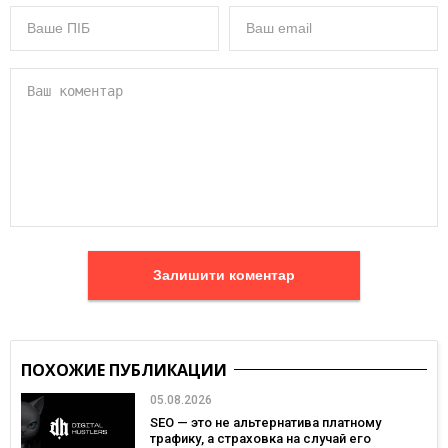
Залишити коментар
ПОХОЖИЕ ПУБЛИКАЦИИ
05.08.2026
SEO — это не альтернатива платному
трафику, а страховка на случай его