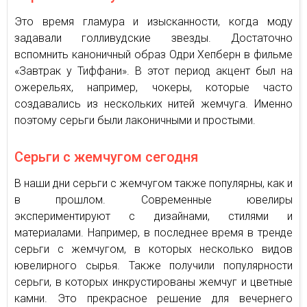
Это время гламура и изысканности, когда моду
задавали голливудские звезды. Достаточно
вспомнить каноничный образ Одри Хепберн в фильме
«Завтрак у Тиффани». В этот период акцент был на
ожерельях, например, чокеры, которые часто
создавались из нескольких нитей жемчуга. Именно
поэтому серьги были лаконичными и простыми.
Серьги с жемчугом сегодня
В наши дни серьги с жемчугом также популярны, как и
в прошлом. Современные ювелиры
экспериментируют с дизайнами, стилями и
материалами. Например, в последнее время в тренде
серьги с жемчугом, в которых несколько видов
ювелирного сырья. Также получили популярности
серьги, в которых инкрустированы жемчуг и цветные
камни. Это прекрасное решение для вечернего