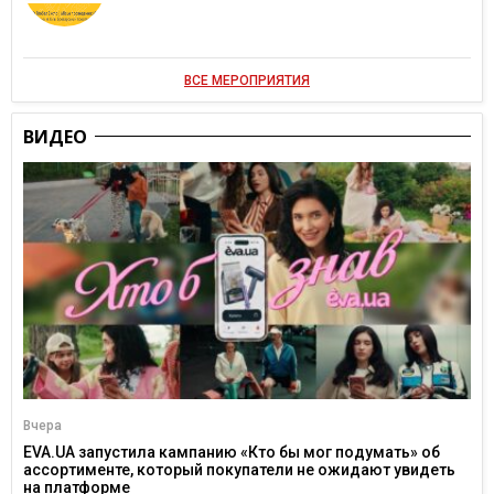
ВСЕ МЕРОПРИЯТИЯ
ВИДЕО
Вчера
EVA.UA запустила кампанию «Кто бы мог подумать» об
ассортименте, который покупатели не ожидают увидеть
на платформе