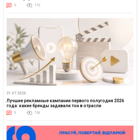
0
170
31.07.2026
Лучшие рекламные кампании первого полугодия 2026
года: какие бренды задавали тон в отрасли
0
736