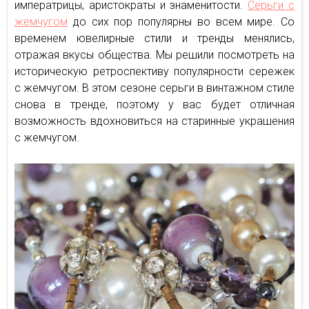
императрицы, аристократы и знаменитости.
Серьги с
жемчугом
до сих пор популярны во всем мире. Со
временем ювелирные стили и тренды менялись,
отражая вкусы общества. Мы решили посмотреть на
историческую ретроспективу популярности сережек
с жемчугом. В этом сезоне серьги в винтажном стиле
снова в тренде, поэтому у вас будет отличная
возможность вдохновиться на старинные украшения
с жемчугом.