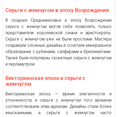
Серьги с жемчугом в эпоху Возрождения
В позднее Средневековье и эпоху Возрождения
серьги с жемчугом могли себе позволить только
представители королевской семьи и аристократы.
Серьги с жемчугом уже не были простыми. Мастера
создавали сложные дизайны и сочетали минеральное
образование с рубинами, сапфирами и бриллиантами.
Также были популярны сюжетные серьги с жемчугом
и перламутром.
Викторианская эпоха и серьги с
жемчугом
Викторианская эпоха — время элегантности и
утонченности, и серьги с жемчугом того времени
соответствовали этим идеалам. Дизайны стали более
изысканными, а серьги с жемчугом часто