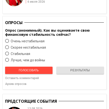
6 июля 2026
ОПРОСЫ
Опрос (анонимный). Как вы оцениваете свою
финансовую стабильность сейчас?
Очень нестабильная
Скорее нестабильная
Cтабильная
Лучше, чем до войны
ГОЛОСОВАТЬ
РЕЗУЛЬТАТЫ
Оставить комментарий
Архив опросов
ПРЕДСТОЯЩИЕ СОБЫТИЯ
13.08.2026