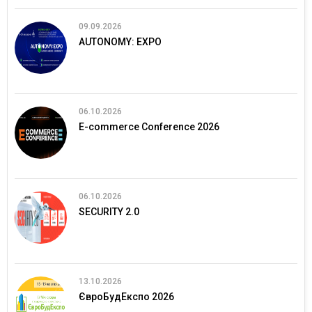
09.09.2026
AUTONOMY: EXPO
06.10.2026
E-commerce Conference 2026
06.10.2026
SECURITY 2.0
13.10.2026
ЄвроБудЕкспо 2026