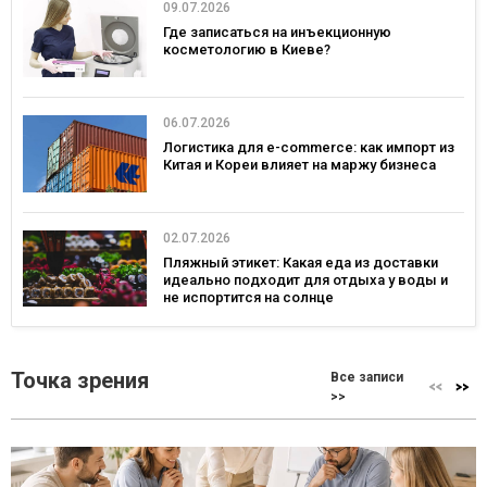
09.07.2026
Где записаться на инъекционную
косметологию в Киеве?
06.07.2026
Логистика для e-commerce: как импорт из
Китая и Кореи влияет на маржу бизнеса
02.07.2026
Пляжный этикет: Какая еда из доставки
идеально подходит для отдыха у воды и
не испортится на солнце
Точка зрения
Все записи
>>