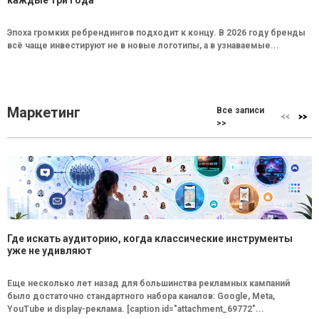
Эпоха громких ребрендингов подходит к концу. В 2026 году бренды
всё чаще инвестируют не в новые логотипы, а в узнаваемые...
Маркетинг
Все записи
>>
Где искать аудиторию, когда классические инструменты
уже не удивляют
Еще несколько лет назад для большинства рекламных кампаний
было достаточно стандартного набора каналов: Google, Meta,
YouTube и display-реклама. [caption id="attachment_69772"...