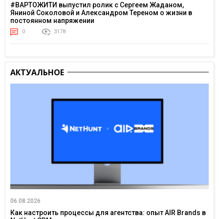
#ВАРТОЖИТИ выпустил ролик с Сергеем Жаданом,
Яниной Соколовой и Александром Тереном о жизни в
постоянном напряжении
0
3178
АКТУАЛЬНОЕ
06.08.2026
Как настроить процессы для агентства: опыт AIR Brands в