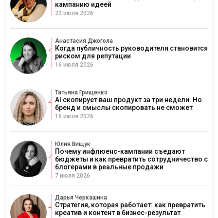
кампанию идеей
23 июля 2026
Анастасия Джогола
Когда публичность руководителя становится
риском для репутации
16 июля 2026
Татьяна Грищенко
AI скопирует ваш продукт за три недели. Но
бренд и смыслы скопировать не сможет
16 июля 2026
Юлия Вищук
Почему инфлюенс-кампании съедают
бюджеты и как превратить сотрудничество с
блогерами в реальные продажи
7 июля 2026
Дарья Черкашина
Стратегия, которая работает: как превратить
креатив и контент в бизнес-результат