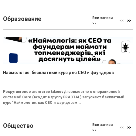
Образование
Все записи
>>
Наймология: бесплатный курс для CEO и фаундеров
Рекрутинговое агентство talanovyti совместно с операционной
системой Core (входят в группу FRACTAL) запускают бесплатный
курс "Наймология: как СEO и фаундерам...
Общество
Все записи
>>