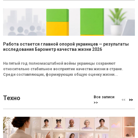
Работа остается главной опорой украинцев — результаты
исследования Барометр качества жизни 2026
На пятый год полномасштабной войны украинцы сохраняют
относительно стабильное восприятие качества жизни в стране.
Среди составляющих, формирующих общую оценку жизни...
Техно
Все записи
>>