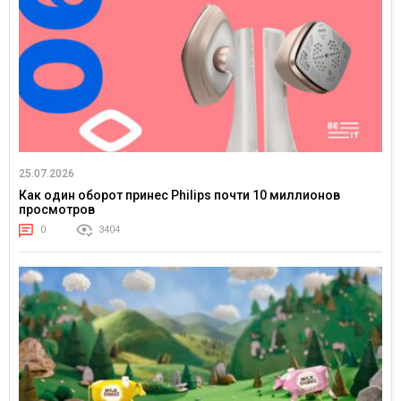
25.07.2026
Как один оборот принес Philips почти 10 миллионов
просмотров
0
3404