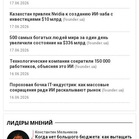
17.06.2026
Казахстан привлек Nvidia к созданию ИИ-хаба с
инвестициями $10 млрд
(founder.ua)
17.06.2026
500 самых богатых людей мира за один день
увеличили состояние на $336 млрд
(founder.ua)
17.06.2026
Технологические компании сократили 150 000
работников, объясняя это ИИ
(founder.ua)
16.06.2026
Пороховая бочка IT-индустрии: как массовые
сокращения ради ИИ раскалывают рынок
(founder.ua)
16.06.2026
ЛИДЕРЫ МНЕНИЙ
Константин Мельников
Когда нет большого бюджета: как вытащить