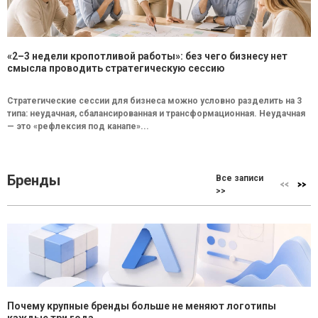
«2–3 недели кропотливой работы»: без чего бизнесу нет
смысла проводить стратегическую сессию
Стратегические сессии для бизнеса можно условно разделить на 3
типа: неудачная, сбалансированная и трансформационная. Неудачная
— это «рефлексия под канапе»...
Бренды
Все записи
>>
Почему крупные бренды больше не меняют логотипы
каждые три года