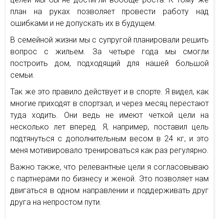
план на руках позволяет провести работу над
ошибками и не допускать их в будущем.
В семейной жизни мы с супругой планировали решить
вопрос с жильем. За четыре года мы смогли
построить дом, подходящий для нашей большой
семьи.
Так же это правило действует и в спорте. Я видел, как
многие приходят в спортзал, и через месяц перестают
туда ходить. Они ведь не имеют четкой цели на
несколько лет вперед. Я, например, поставил цель
подтянуться с дополнительным весом в 24 кг, и это
меня мотивировало тренироваться как раз регулярно.
Важно также, что релевантные цели я согласовываю
с партнерами по бизнесу и женой. Это позволяет нам
двигаться в одном направлении и поддерживать друг
друга на непростом пути.