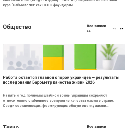
курс "Наймология: как СEO и фаундерам...
Общество
Все записи
>>
Работа остается главной опорой украинцев — результаты
исследования Барометр качества жизни 2026
На пятый год полномасштабной войны украинцы сохраняют
относительно стабильное восприятие качества жизни в стране.
Среди составляющих, формирующих общую оценку жизни...
Техно
Все записи