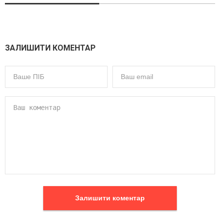
ЗАЛИШИТИ КОМЕНТАР
Залишити коментар