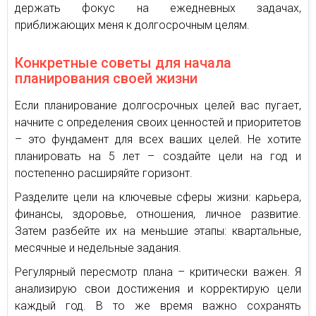
держать фокус на ежедневных задачах,
приближающих меня к долгосрочным целям.
Конкретные советы для начала
планирования своей жизни
Если планирование долгосрочных целей вас пугает,
начните с определения своих ценностей и приоритетов
– это фундамент для всех ваших целей. Не хотите
планировать на 5 лет – создайте цели на год и
постепенно расширяйте горизонт.
Разделите цели на ключевые сферы жизни: карьера,
финансы, здоровье, отношения, личное развитие.
Затем разбейте их на меньшие этапы: квартальные,
месячные и недельные задания.
Регулярный пересмотр плана – критически важен. Я
анализирую свои достижения и корректирую цели
каждый год. В то же время важно сохранять