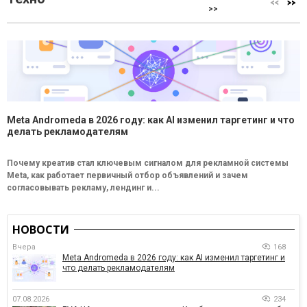
>>
Meta Andromeda в 2026 году: как AI изменил таргетинг и что
делать рекламодателям
Почему креатив стал ключевым сигналом для рекламной системы
Meta, как работает первичный отбор объявлений и зачем
согласовывать рекламу, лендинг и...
НОВОСТИ
Вчера
168
Meta Andromeda в 2026 году: как AI изменил таргетинг и
что делать рекламодателям
07.08.2026
234