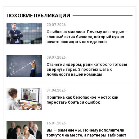
ПОХОЖИЕ ПУБЛИКАЦИИ
20.07.2026
Ошибка на миллион. Почему ваш отдых –
главный актив бизнеса, который нужно
начать защищать немедленно
09.07.2026
Станьте лидером, ради которого готовы
свернуть горы. 3 простых шага к
лояльности вашей команды
01.04.2026
Практика как безопасное место: как
перестать бояться ошибок
16.01.2026
Вы — заменяемы. Почему исполнители
топчутся на месте, а партнеры забирают