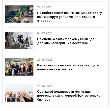
22.07.2025
На собственном опыте: как маркетологу
найти опору в условиях длительного
стресса
04.07.2025
Не сцена, а заявка: почему ваши идеи
должны «говорить» вместо вас
20.06.2025
Ваша сеть — ваш капитал: как заводить
полезные знакомства
27.05.2025
Оценка эффективности мотивации
персонала как ключевой фактор успеха
бизнеса