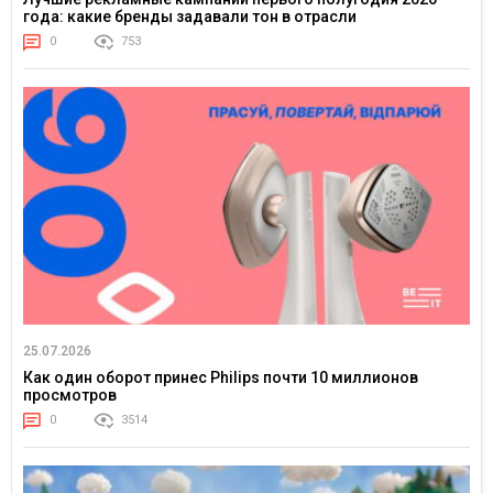
года: какие бренды задавали тон в отрасли
0
753
25.07.2026
Как один оборот принес Philips почти 10 миллионов
просмотров
0
3514