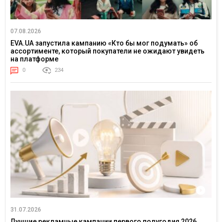
07.08.2026
EVA.UA запустила кампанию «Кто бы мог подумать» об
ассортименте, который покупатели не ожидают увидеть
на платформе
0
234
31.07.2026
Лучшие рекламные кампании первого полугодия 2026