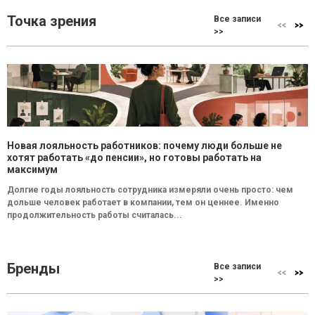
Точка зрения
Все записи
>>
Новая лояльность работников: почему люди больше не
хотят работать «до пенсии», но готовы работать на
максимум
Долгие годы лояльность сотрудника измеряли очень просто: чем
дольше человек работает в компании, тем он ценнее. Именно
продолжительность работы считалась...
Бренды
Все записи
>>