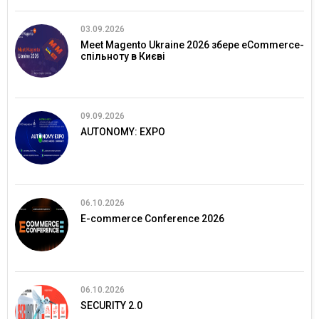
03.09.2026
Meet Magento Ukraine 2026 збере eCommerce-
спільноту в Києві
09.09.2026
AUTONOMY: EXPO
06.10.2026
E-commerce Conference 2026
06.10.2026
SECURITY 2.0