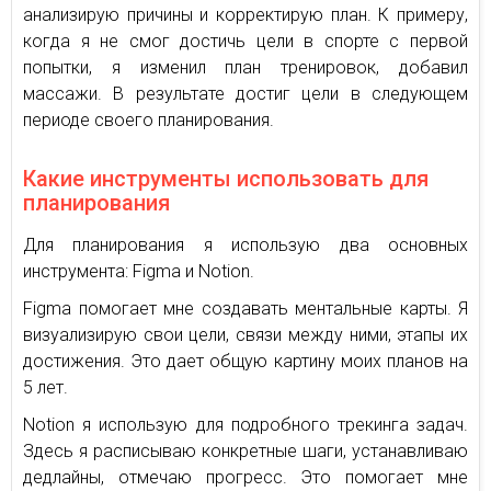
анализирую причины и корректирую план. К примеру,
когда я не смог достичь цели в спорте с первой
попытки, я изменил план тренировок, добавил
массажи. В результате достиг цели в следующем
периоде своего планирования.
Какие инструменты использовать для
планирования
Для планирования я использую два основных
инструмента: Figma и Notion.
Figma помогает мне создавать ментальные карты. Я
визуализирую свои цели, связи между ними, этапы их
достижения. Это дает общую картину моих планов на
5 лет.
Notion я использую для подробного трекинга задач.
Здесь я расписываю конкретные шаги, устанавливаю
дедлайны, отмечаю прогресс. Это помогает мне