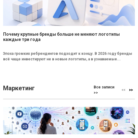
Почему крупные бренды больше не меняют логотипы
каждые три года
Эпоха громких ребрендингов подходит к концу. В 2026 году бренды
всё чаще инвестируют не в новые логотипы, а в узнаваемые...
Маркетинг
Все записи
>>