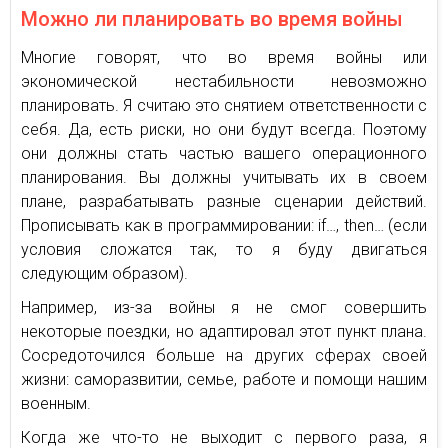
Можно ли планировать во время войны
Многие говорят, что во время войны или
экономической нестабильности невозможно
планировать. Я считаю это снятием ответственности с
себя. Да, есть риски, но они будут всегда. Поэтому
они должны стать частью вашего операционного
планирования. Вы должны учитывать их в своем
плане, разрабатывать разные сценарии действий.
Прописывать как в программировании: if…, then… (если
условия сложатся так, то я буду двигаться
следующим образом).
Например, из-за войны я не смог совершить
некоторые поездки, но адаптировал этот пункт плана.
Сосредоточился больше на других сферах своей
жизни: саморазвитии, семье, работе и помощи нашим
военным.
Когда же что-то не выходит с первого раза, я