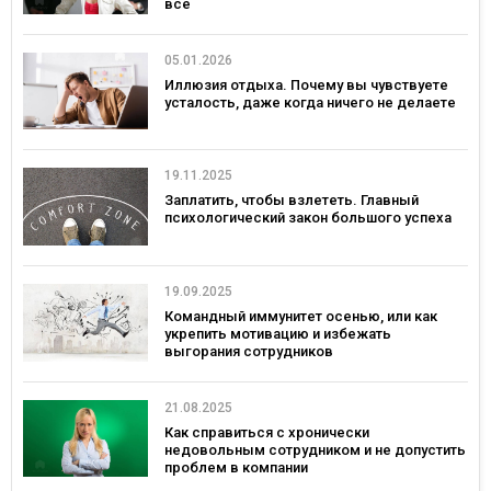
все
05.01.2026
Иллюзия отдыха. Почему вы чувствуете
усталость, даже когда ничего не делаете
19.11.2025
Заплатить, чтобы взлететь. Главный
психологический закон большого успеха
19.09.2025
Командный иммунитет осенью, или как
укрепить мотивацию и избежать
выгорания сотрудников
21.08.2025
Как справиться с хронически
недовольным сотрудником и не допустить
проблем в компании